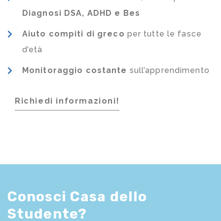
Diagnosi DSA, ADHD e Bes
Aiuto compiti di greco
per tutte le fasce
d’età
Monitoraggio costante
sull’apprendimento
Richiedi informazioni!
Conosci Casa dello
Studente?