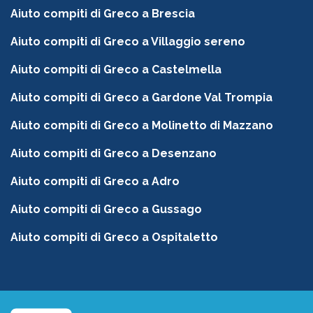
Aiuto compiti di Greco a Brescia
Aiuto compiti di Greco a Villaggio sereno
Aiuto compiti di Greco a Castelmella
Aiuto compiti di Greco a Gardone Val Trompia
Aiuto compiti di Greco a Molinetto di Mazzano
Aiuto compiti di Greco a Desenzano
Aiuto compiti di Greco a Adro
Aiuto compiti di Greco a Gussago
Aiuto compiti di Greco a Ospitaletto