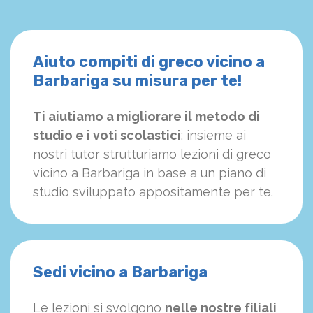
Aiuto compiti di greco vicino a
Barbariga su misura per te!
Ti aiutiamo a migliorare il metodo di
studio e i voti scolastici
: insieme ai
nostri tutor strutturiamo
le
zioni di greco
vicino a Barbariga in base a un piano di
studio sviluppato appositamente per te.
Sedi vicino a Barbariga
Le lezioni si svolgono
nelle nostre filiali