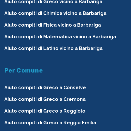
Aiuto compiti di Greco vicino a Barbariga
Aiuto compiti di Chimica vicino a Barbariga
Aiuto compiti di Fisica vicino a Barbariga
Aiuto compiti di Matematica vicino a Barbariga
Aiuto compiti di Latino vicino a Barbariga
Per Comune
Aiuto compiti di Greco a Conselve
Aiuto compiti di Greco a Cremona
Aiuto compiti di Greco a Reggiolo
Aiuto compiti di Greco a Reggio Emilia