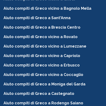
Aiuto compiti di Greco vicino a Bagnolo Mella
Aiuto compiti di Greco a Sant'Anna
Aiuto compiti di Greco a Brescia Centro
Aiuto compiti di Greco vicino a Rovato
Aiuto compiti di Greco vicino a Lumezzane
Aiuto compiti di Greco vicino a Capriolo
Aiuto compiti di Greco vicino a Erbusco
Aiuto compiti di Greco vicino a Coccaglio
Aiuto compiti di Greco a Moniga del Garda
Aiuto compiti di Greco a Castegnato
Aiuto compiti di Greco a Rodengo Saiano