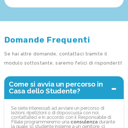
Domande Frequenti
Se hai altre domande, contattaci tramite il
modulo sottostante, saremo felici di risponderti!
Come si avvia un percorso in
Casa dello Studente?
Se siete interessati ad avviare un percorso di
lezioni, ripetizioni o di doposcuola con noi,
contattateci e in accordo con il Responsabile di
Filiale programmeremo una
consulenza
durante
la quale, lo studente insieme a un genitore, ci