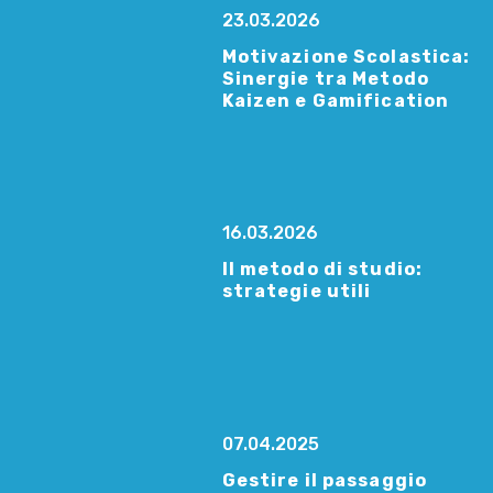
23.03.2026
Motivazione Scolastica:
Sinergie tra Metodo
Kaizen e Gamification
16.03.2026
Il metodo di studio:
strategie utili
07.04.2025
Gestire il passaggio