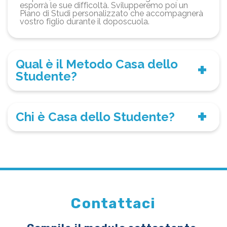
esporrà le sue difficoltà. Svilupperemo poi un
Piano di Studi personalizzato che accompagnerà
vostro figlio durante il doposcuola.
Qual è il Metodo Casa dello
Studente?
Chi è Casa dello Studente?
Contattaci