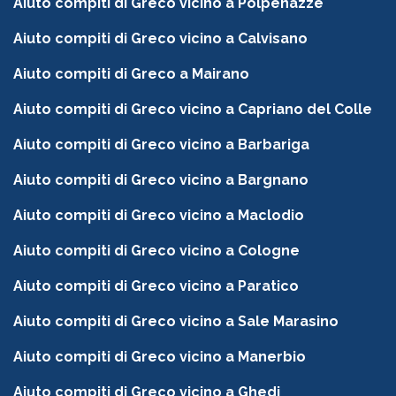
Aiuto compiti di Greco vicino a Polpenazze
Aiuto compiti di Greco vicino a Calvisano
Aiuto compiti di Greco a Mairano
Aiuto compiti di Greco vicino a Capriano del Colle
Aiuto compiti di Greco vicino a Barbariga
Aiuto compiti di Greco vicino a Bargnano
Aiuto compiti di Greco vicino a Maclodio
Aiuto compiti di Greco vicino a Cologne
Aiuto compiti di Greco vicino a Paratico
Aiuto compiti di Greco vicino a Sale Marasino
Aiuto compiti di Greco vicino a Manerbio
Aiuto compiti di Greco vicino a Ghedi