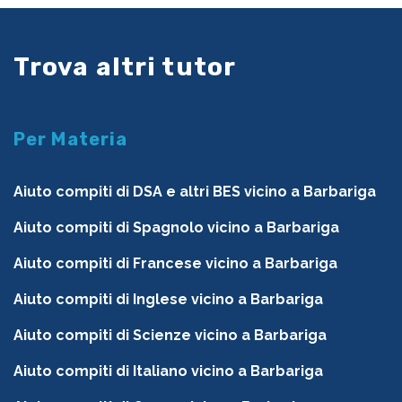
Trova altri tutor
Per Materia
Aiuto compiti di DSA e altri BES vicino a Barbariga
Aiuto compiti di Spagnolo vicino a Barbariga
Aiuto compiti di Francese vicino a Barbariga
Aiuto compiti di Inglese vicino a Barbariga
Aiuto compiti di Scienze vicino a Barbariga
Aiuto compiti di Italiano vicino a Barbariga