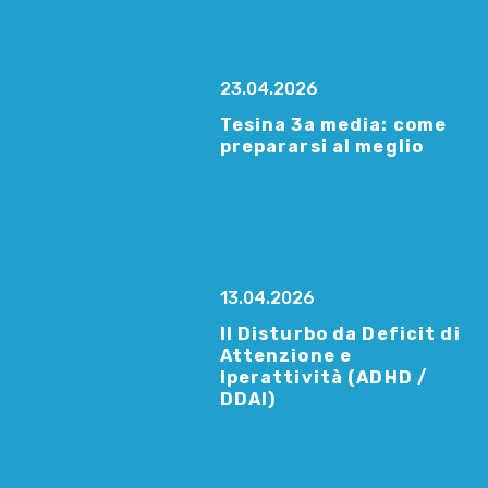
23.04.2026
Tesina 3a media: come
prepararsi al meglio
13.04.2026
Il Disturbo da Deficit di
Attenzione e
Iperattività (ADHD /
DDAI)