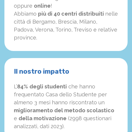
oppure
online
!
Abbiamo
più di 40 centri distribuiti
nelle
città di Bergamo, Brescia, Milano,
Padova, Verona, Torino, Treviso e relative
province.
Il nostro impatto
L’
84%
degli studenti
che hanno
frequentato Casa dello Studente per
almeno 3 mesi hanno riscontrato un
miglioramento del metodo scolastico
e
della motivazione
(2998 questionari
analizzati, dati 2023).