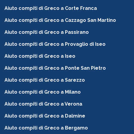
Aiuto compiti di Greco a Corte Franca
Aiuto compiti di Greco a Cazzago San Martino
Aiuto compiti di Greco a Passirano
Aiuto compiti di Greco a Provaglio di Iseo
Aiuto compiti di Greco a Iseo
Aiuto compiti di Greco a Ponte San Pietro
Aiuto compiti di Greco a Sarezzo
Aiuto compiti di Greco a Milano
Aiuto compiti di Greco a Verona
Aiuto compiti di Greco a Dalmine
Aiuto compiti di Greco a Bergamo