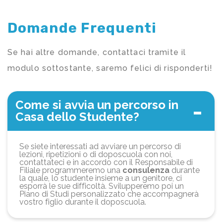
Domande Frequenti
Se hai altre domande, contattaci tramite il
modulo sottostante, saremo felici di risponderti!
Come si avvia un percorso in
Casa dello Studente?
Se siete interessati ad avviare un percorso di
lezioni, ripetizioni o di doposcuola con noi,
contattateci e in accordo con il Responsabile di
Filiale programmeremo una
consulenza
durante
la quale, lo studente insieme a un genitore, ci
esporrà le sue difficoltà. Svilupperemo poi un
Piano di Studi personalizzato che accompagnerà
vostro figlio durante il doposcuola.