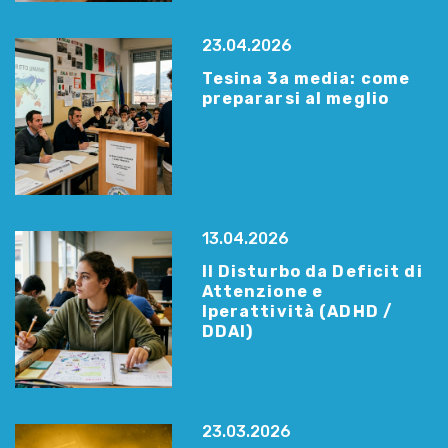
23.04.2026
Tesina 3a media: come
prepararsi al meglio
13.04.2026
Il Disturbo da Deficit di
Attenzione e
Iperattività (ADHD /
DDAI)
23.03.2026