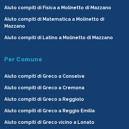
Aiuto compiti di Fisica a Molinetto di Mazzano
Aiuto compiti di Matematica a Molinetto di
Mazzano
Aiuto compiti di Latino a Molinetto di Mazzano
Per Comune
Aiuto compiti di Greco a Conselve
Aiuto compiti di Greco a Cremona
Aiuto compiti di Greco a Reggiolo
Aiuto compiti di Greco a Reggio Emilia
Aiuto compiti di Greco vicino a Lonato