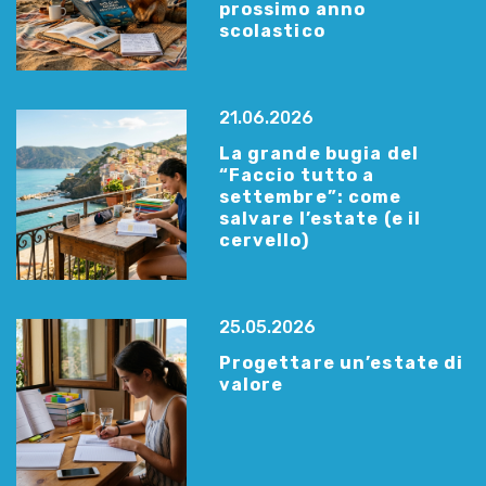
prossimo anno
scolastico
21.06.2026
La grande bugia del
“Faccio tutto a
settembre”: come
salvare l’estate (e il
cervello)
25.05.2026
Progettare un’estate di
valore