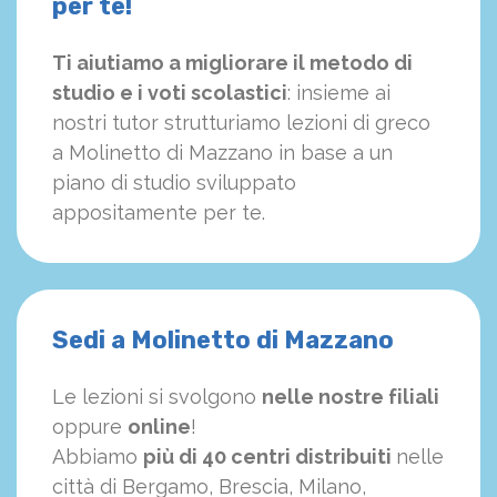
per te!
Ti aiutiamo a migliorare il metodo di
studio e i voti scolastici
: insieme ai
nostri tutor strutturiamo
le
zioni di greco
a Molinetto di Mazzano in base a un
piano di studio sviluppato
appositamente per te.
Sedi a Molinetto di Mazzano
Le lezioni si svolgono
nelle nostre filiali
oppure
online
!
Abbiamo
più di 40 centri distribuiti
nelle
città di Bergamo, Brescia, Milano,