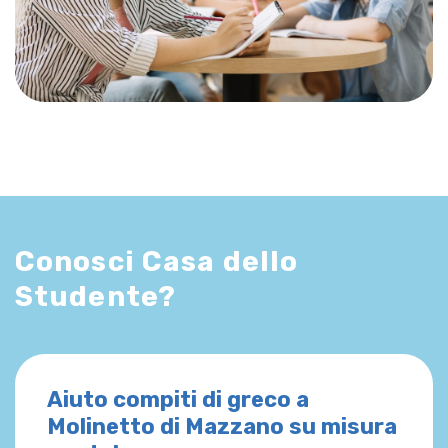
Conosci Casa dello
Studente?
Aiuto compiti di greco a
Molinetto di Mazzano su misura