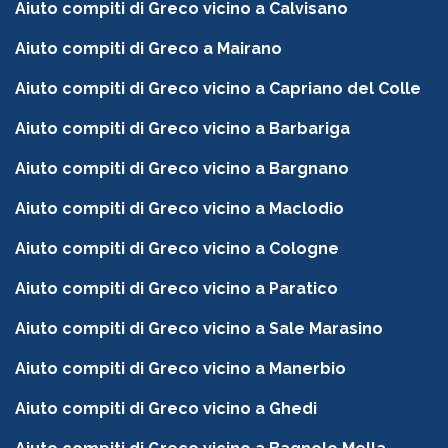
Aiuto compiti di Greco vicino a Calvisano
Aiuto compiti di Greco a Mairano
Aiuto compiti di Greco vicino a Capriano del Colle
Aiuto compiti di Greco vicino a Barbariga
Aiuto compiti di Greco vicino a Bargnano
Aiuto compiti di Greco vicino a Maclodio
Aiuto compiti di Greco vicino a Cologne
Aiuto compiti di Greco vicino a Paratico
Aiuto compiti di Greco vicino a Sale Marasino
Aiuto compiti di Greco vicino a Manerbio
Aiuto compiti di Greco vicino a Ghedi