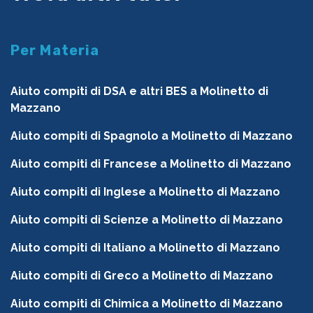
Per Materia
Aiuto compiti di DSA e altri BES a Molinetto di
Mazzano
Aiuto compiti di Spagnolo a Molinetto di Mazzano
Aiuto compiti di Francese a Molinetto di Mazzano
Aiuto compiti di Inglese a Molinetto di Mazzano
Aiuto compiti di Scienze a Molinetto di Mazzano
Aiuto compiti di Italiano a Molinetto di Mazzano
Aiuto compiti di Greco a Molinetto di Mazzano
Aiuto compiti di Chimica a Molinetto di Mazzano