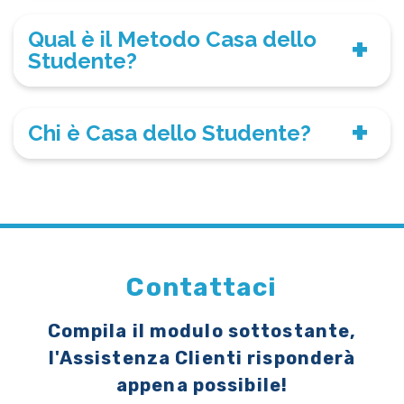
Qual è il Metodo Casa dello
Studente?
Chi è Casa dello Studente?
Contattaci
Compila il modulo sottostante,
l'Assistenza Clienti risponderà
appena possibile!