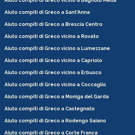
Aiuto compiti di Greco vicino a Bagnolo Mella
Aiuto compiti di Greco a Sant'Anna
Aiuto compiti di Greco a Brescia Centro
Aiuto compiti di Greco vicino a Rovato
Aiuto compiti di Greco vicino a Lumezzane
Aiuto compiti di Greco vicino a Capriolo
Aiuto compiti di Greco vicino a Erbusco
Aiuto compiti di Greco vicino a Coccaglio
Aiuto compiti di Greco a Moniga del Garda
Aiuto compiti di Greco a Castegnato
Aiuto compiti di Greco a Rodengo Saiano
Aiuto compiti di Greco a Corte Franca