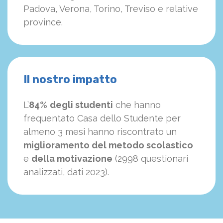
Padova, Verona, Torino, Treviso e relative
province.
Il nostro impatto
L’
84%
degli studenti
che hanno
frequentato Casa dello Studente per
almeno 3 mesi hanno riscontrato un
miglioramento del metodo scolastico
e
della motivazione
(2998 questionari
analizzati, dati 2023).