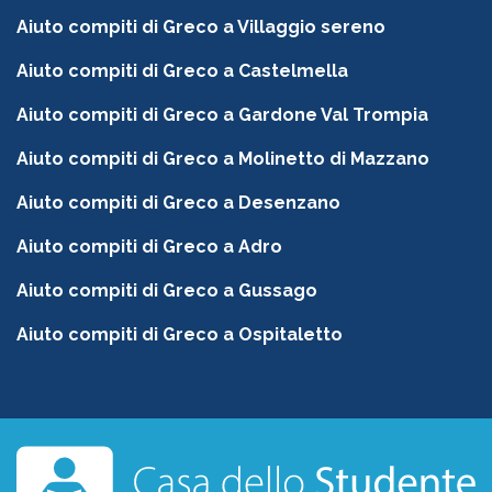
Aiuto compiti di Greco a Villaggio sereno
Aiuto compiti di Greco a Castelmella
Aiuto compiti di Greco a Gardone Val Trompia
Aiuto compiti di Greco a Molinetto di Mazzano
Aiuto compiti di Greco a Desenzano
Aiuto compiti di Greco a Adro
Aiuto compiti di Greco a Gussago
Aiuto compiti di Greco a Ospitaletto