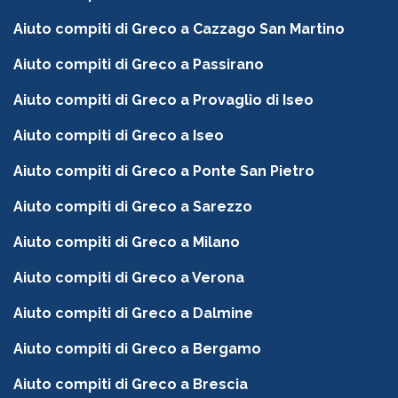
Aiuto compiti di Greco a Cazzago San Martino
Aiuto compiti di Greco a Passirano
Aiuto compiti di Greco a Provaglio di Iseo
Aiuto compiti di Greco a Iseo
Aiuto compiti di Greco a Ponte San Pietro
Aiuto compiti di Greco a Sarezzo
Aiuto compiti di Greco a Milano
Aiuto compiti di Greco a Verona
Aiuto compiti di Greco a Dalmine
Aiuto compiti di Greco a Bergamo
Aiuto compiti di Greco a Brescia