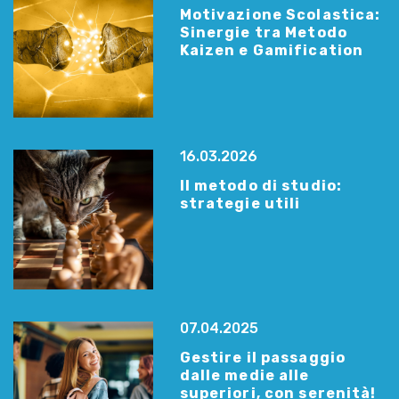
Motivazione Scolastica:
Sinergie tra Metodo
Kaizen e Gamification
16.03.2026
Il metodo di studio:
strategie utili
07.04.2025
Gestire il passaggio
dalle medie alle
superiori, con serenità!