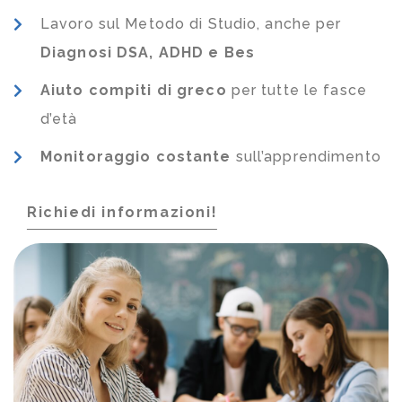
Lavoro sul Metodo di Studio, anche per
Diagnosi DSA, ADHD e Bes
Aiuto compiti di greco
per tutte le fasce
d’età
Monitoraggio costante
sull’apprendimento
Richiedi informazioni!