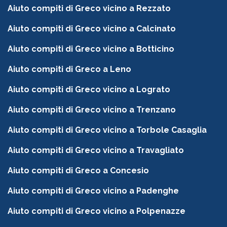
Aiuto compiti di Greco vicino a Rezzato
Aiuto compiti di Greco vicino a Calcinato
Aiuto compiti di Greco vicino a Botticino
Aiuto compiti di Greco a Leno
Aiuto compiti di Greco vicino a Lograto
Aiuto compiti di Greco vicino a Trenzano
Aiuto compiti di Greco vicino a Torbole Casaglia
Aiuto compiti di Greco vicino a Travagliato
Aiuto compiti di Greco a Concesio
Aiuto compiti di Greco vicino a Padenghe
Aiuto compiti di Greco vicino a Polpenazze