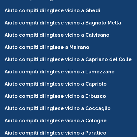
Aiuto compiti di Inglese vicino a Ghedi
Aiuto compiti di Inglese vicino a Bagnolo Mella
Aiuto compiti di Inglese vicino a Calvisano
Aiuto compiti di Inglese a Mairano
Aiuto compiti di Inglese vicino a Capriano del Colle
Aiuto compiti di Inglese vicino a Lumezzane
Aiuto compiti di Inglese vicino a Capriolo
Aiuto compiti di Inglese vicino a Erbusco
Aiuto compiti di Inglese vicino a Coccaglio
Aiuto compiti di Inglese vicino a Cologne
Aiuto compiti di Inglese vicino a Paratico