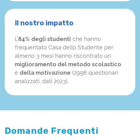
Il nostro impatto
L’
84%
degli studenti
che hanno
frequentato Casa dello Studente per
almeno 3 mesi hanno riscontrato un
miglioramento del metodo scolastico
e
della motivazione
(2998 questionari
analizzati, dati 2023).
Domande Frequenti