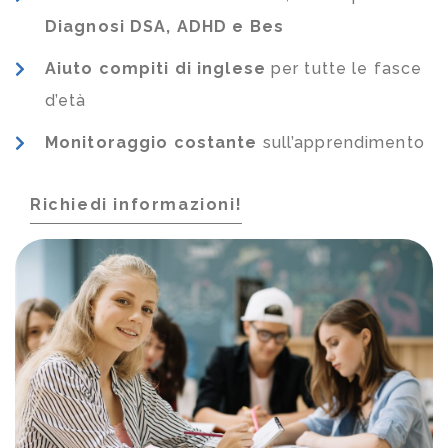
Diagnosi DSA, ADHD e Bes
Aiuto compiti di inglese
per tutte le fasce
d’età
Monitoraggio costante
sull’apprendimento
Richiedi informazioni!