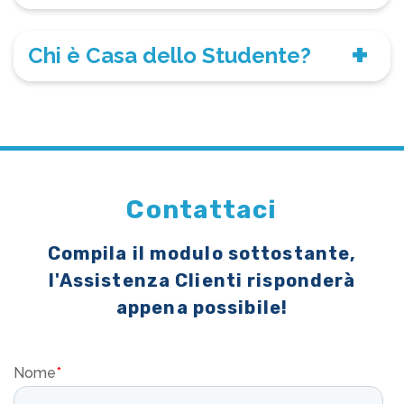
Chi è Casa dello Studente?
Contattaci
Compila il modulo sottostante,
l'Assistenza Clienti risponderà
appena possibile!