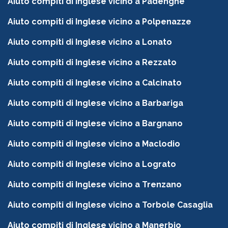
Aiuto compiti di Inglese vicino a Padenghe
Aiuto compiti di Inglese vicino a Polpenazze
Aiuto compiti di Inglese vicino a Lonato
Aiuto compiti di Inglese vicino a Rezzato
Aiuto compiti di Inglese vicino a Calcinato
Aiuto compiti di Inglese vicino a Barbariga
Aiuto compiti di Inglese vicino a Bargnano
Aiuto compiti di Inglese vicino a Maclodio
Aiuto compiti di Inglese vicino a Lograto
Aiuto compiti di Inglese vicino a Trenzano
Aiuto compiti di Inglese vicino a Torbole Casaglia
Aiuto compiti di Inglese vicino a Manerbio