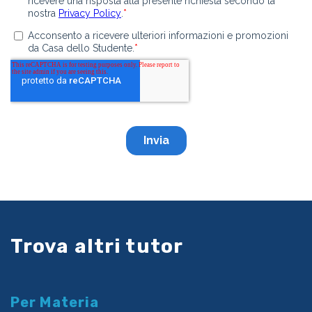
Trova altri tutor
Per Materia