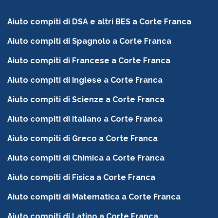
Aiuto compiti di DSA e altri BES a Corte Franca
Aiuto compiti di Spagnolo a Corte Franca
Aiuto compiti di Francese a Corte Franca
Aiuto compiti di Inglese a Corte Franca
Aiuto compiti di Scienze a Corte Franca
Aiuto compiti di Italiano a Corte Franca
Aiuto compiti di Greco a Corte Franca
Aiuto compiti di Chimica a Corte Franca
Aiuto compiti di Fisica a Corte Franca
Aiuto compiti di Matematica a Corte Franca
Aiuto compiti di Latino a Corte Franca