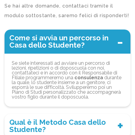
Se hai altre domande, contattaci tramite il
modulo sottostante, saremo felici di risponderti!
Come si avvia un percorso in
Casa dello Studente?
Se siete interessati ad avviare un percorso di
lezioni, ripetizioni o di doposcuola con noi,
contattateci e in accordo con il Responsabile di
Filiale programmeremo una
consulenza
durante
la quale, lo studente insieme a un genitore, ci
esporrà le sue difficoltà. Svilupperemo poi un
Piano di Studi personalizzato che accompagnerà
vostro figlio durante il doposcuola.
Qual è il Metodo Casa dello
Studente?