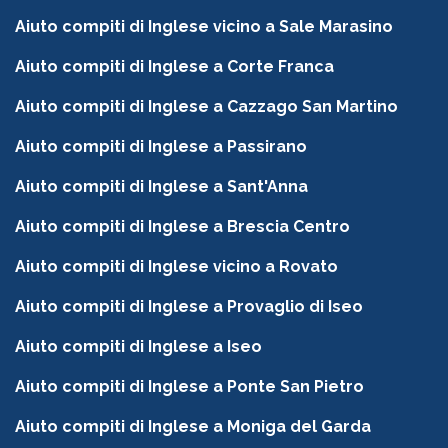
Aiuto compiti di Inglese vicino a Sale Marasino
Aiuto compiti di Inglese a Corte Franca
Aiuto compiti di Inglese a Cazzago San Martino
Aiuto compiti di Inglese a Passirano
Aiuto compiti di Inglese a Sant'Anna
Aiuto compiti di Inglese a Brescia Centro
Aiuto compiti di Inglese vicino a Rovato
Aiuto compiti di Inglese a Provaglio di Iseo
Aiuto compiti di Inglese a Iseo
Aiuto compiti di Inglese a Ponte San Pietro
Aiuto compiti di Inglese a Moniga del Garda