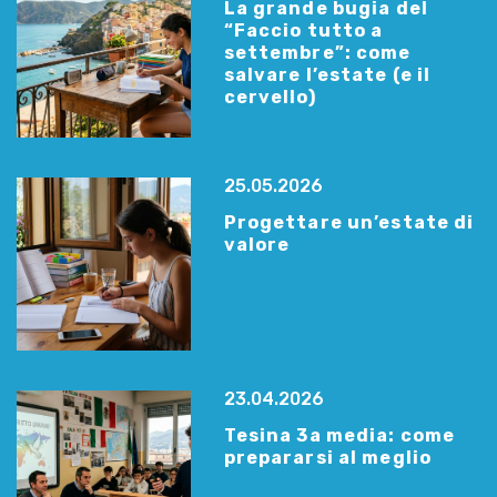
La grande bugia del
“Faccio tutto a
settembre”: come
salvare l’estate (e il
cervello)
25.05.2026
Progettare un’estate di
valore
23.04.2026
Tesina 3a media: come
prepararsi al meglio