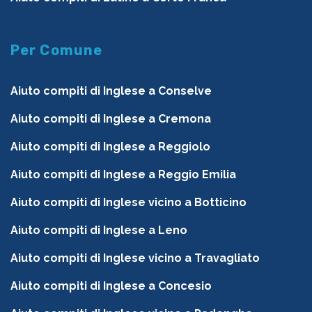
Per Comune
Aiuto compiti di Inglese a Conselve
Aiuto compiti di Inglese a Cremona
Aiuto compiti di Inglese a Reggiolo
Aiuto compiti di Inglese a Reggio Emilia
Aiuto compiti di Inglese vicino a Botticino
Aiuto compiti di Inglese a Leno
Aiuto compiti di Inglese vicino a Travagliato
Aiuto compiti di Inglese a Concesio