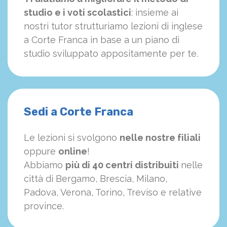
studio e i voti scolastici
: insieme ai
nostri tutor strutturiamo
le
zioni di inglese
a Corte Franca in base a un piano di
studio sviluppato appositamente per te.
Sedi a Corte Franca
Le lezioni si svolgono
nelle nostre filiali
oppure
online
!
Abbiamo
più di 40 centri distribuiti
nelle
città di Bergamo, Brescia, Milano,
Padova, Verona, Torino, Treviso e relative
province.