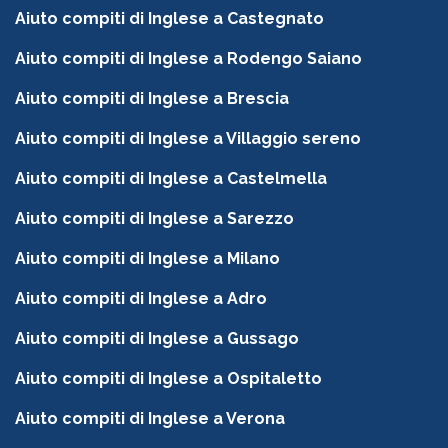
Aiuto compiti di Inglese a Castegnato
Aiuto compiti di Inglese a Rodengo Saiano
Aiuto compiti di Inglese a Brescia
Aiuto compiti di Inglese a Villaggio sereno
Aiuto compiti di Inglese a Castelmella
Aiuto compiti di Inglese a Sarezzo
Aiuto compiti di Inglese a Milano
Aiuto compiti di Inglese a Adro
Aiuto compiti di Inglese a Gussago
Aiuto compiti di Inglese a Ospitaletto
Aiuto compiti di Inglese a Verona