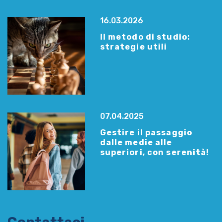
16.03.2026
Il metodo di studio:
strategie utili
07.04.2025
Gestire il passaggio
dalle medie alle
superiori, con serenità!