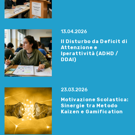
13.04.2026
Il Disturbo da Deficit di
Attenzione e
Iperattività (ADHD /
DDAI)
23.03.2026
Motivazione Scolastica:
Sinergie tra Metodo
Kaizen e Gamification