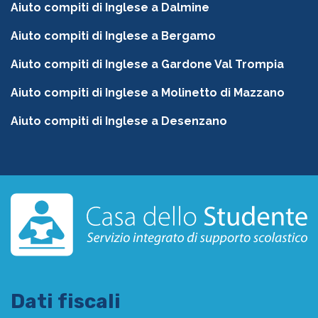
Aiuto compiti di Inglese a Dalmine
Aiuto compiti di Inglese a Bergamo
Aiuto compiti di Inglese a Gardone Val Trompia
Aiuto compiti di Inglese a Molinetto di Mazzano
Aiuto compiti di Inglese a Desenzano
Dati fiscali