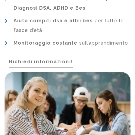
Diagnosi DSA, ADHD e Bes
Aiuto compiti dsa e altri bes
per tutte le
fasce d’età
Monitoraggio costante
sull’apprendimento
Richiedi informazioni!