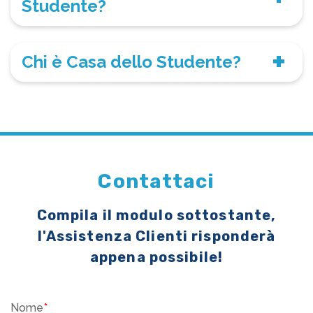
Studente?
Chi è Casa dello Studente?
Contattaci
Compila il modulo sottostante,
l'Assistenza Clienti risponderà
appena possibile!