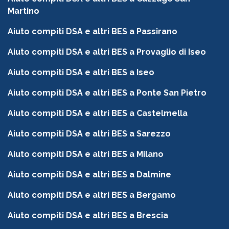
Martino
Aiuto compiti DSA e altri BES a Passirano
Aiuto compiti DSA e altri BES a Provaglio di Iseo
Aiuto compiti DSA e altri BES a Iseo
Aiuto compiti DSA e altri BES a Ponte San Pietro
Aiuto compiti DSA e altri BES a Castelmella
Aiuto compiti DSA e altri BES a Sarezzo
Aiuto compiti DSA e altri BES a Milano
Aiuto compiti DSA e altri BES a Dalmine
Aiuto compiti DSA e altri BES a Bergamo
Aiuto compiti DSA e altri BES a Brescia