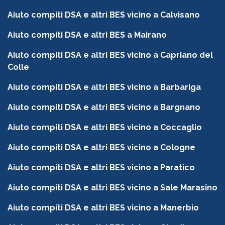
Aiuto compiti DSA e altri BES vicino a Calvisano
Aiuto compiti DSA e altri BES a Mairano
Aiuto compiti DSA e altri BES vicino a Capriano del
Colle
Aiuto compiti DSA e altri BES vicino a Barbariga
Aiuto compiti DSA e altri BES vicino a Bargnano
Aiuto compiti DSA e altri BES vicino a Coccaglio
Aiuto compiti DSA e altri BES vicino a Cologne
Aiuto compiti DSA e altri BES vicino a Paratico
Aiuto compiti DSA e altri BES vicino a Sale Marasino
Aiuto compiti DSA e altri BES vicino a Manerbio