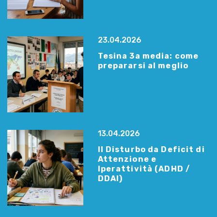
23.04.2026
Tesina 3a media: come
prepararsi al meglio
13.04.2026
Il Disturbo da Deficit di
Attenzione e
Iperattività (ADHD /
DDAI)