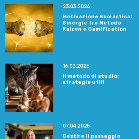
23.03.2026
Motivazione Scolastica:
Sinergie tra Metodo
Kaizen e Gamification
16.03.2026
Il metodo di studio:
strategie utili
07.04.2025
Gestire il passaggio