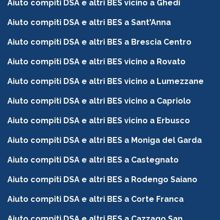
Aiuto compiti DSA e altri BES vicino a Ghedi
Aiuto compiti DSA e altri BES a Sant'Anna
Aiuto compiti DSA e altri BES a Brescia Centro
Aiuto compiti DSA e altri BES vicino a Rovato
Aiuto compiti DSA e altri BES vicino a Lumezzane
Aiuto compiti DSA e altri BES vicino a Capriolo
Aiuto compiti DSA e altri BES vicino a Erbusco
Aiuto compiti DSA e altri BES a Moniga del Garda
Aiuto compiti DSA e altri BES a Castegnato
Aiuto compiti DSA e altri BES a Rodengo Saiano
Aiuto compiti DSA e altri BES a Corte Franca
Aiuto compiti DSA e altri BES a Cazzago San