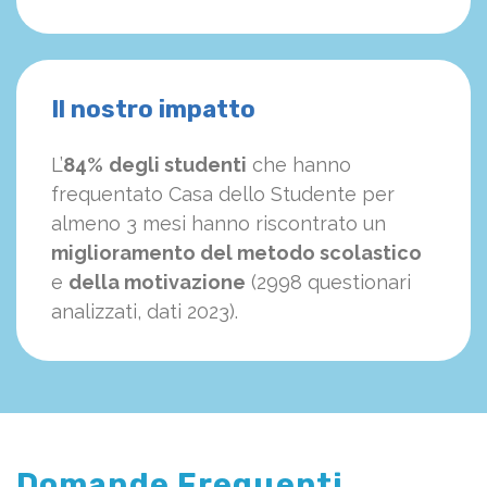
Il nostro impatto
L’
84%
degli studenti
che hanno
frequentato Casa dello Studente per
almeno 3 mesi hanno riscontrato un
miglioramento del metodo scolastico
e
della motivazione
(2998 questionari
analizzati, dati 2023).
Domande Frequenti