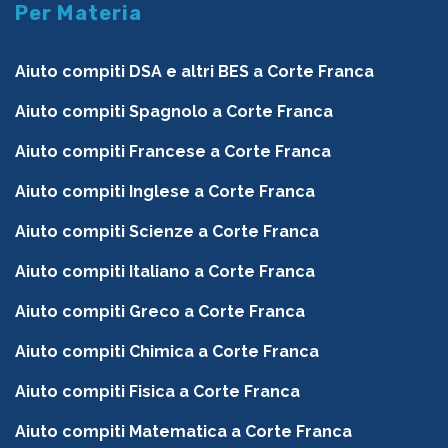
Per Materia
Aiuto compiti DSA e altri BES a Corte Franca
Aiuto compiti Spagnolo a Corte Franca
Aiuto compiti Francese a Corte Franca
Aiuto compiti Inglese a Corte Franca
Aiuto compiti Scienze a Corte Franca
Aiuto compiti Italiano a Corte Franca
Aiuto compiti Greco a Corte Franca
Aiuto compiti Chimica a Corte Franca
Aiuto compiti Fisica a Corte Franca
Aiuto compiti Matematica a Corte Franca