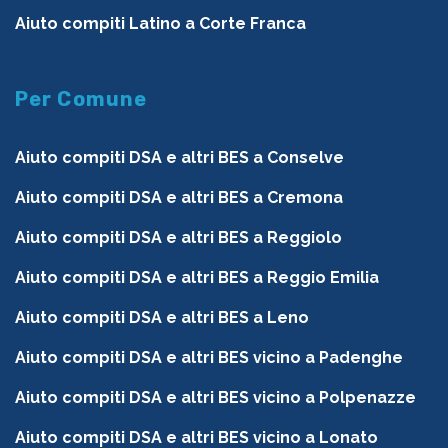
Aiuto compiti Latino a Corte Franca
Per Comune
Aiuto compiti DSA e altri BES a Conselve
Aiuto compiti DSA e altri BES a Cremona
Aiuto compiti DSA e altri BES a Reggiolo
Aiuto compiti DSA e altri BES a Reggio Emilia
Aiuto compiti DSA e altri BES a Leno
Aiuto compiti DSA e altri BES vicino a Padenghe
Aiuto compiti DSA e altri BES vicino a Polpenazze
Aiuto compiti DSA e altri BES vicino a Lonato