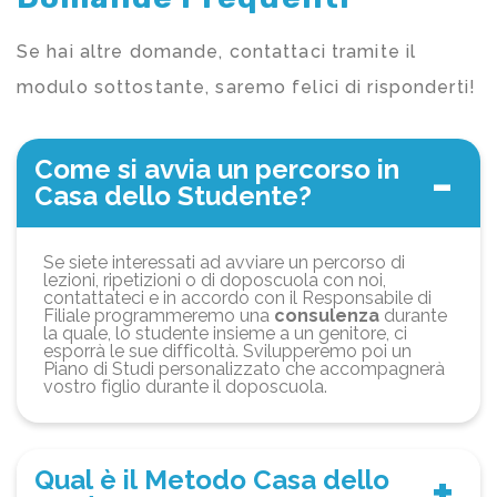
Se hai altre domande, contattaci tramite il
modulo sottostante, saremo felici di risponderti!
Come si avvia un percorso in
Casa dello Studente?
Se siete interessati ad avviare un percorso di
lezioni, ripetizioni o di doposcuola con noi,
contattateci e in accordo con il Responsabile di
Filiale programmeremo una
consulenza
durante
la quale, lo studente insieme a un genitore, ci
esporrà le sue difficoltà. Svilupperemo poi un
Piano di Studi personalizzato che accompagnerà
vostro figlio durante il doposcuola.
Qual è il Metodo Casa dello