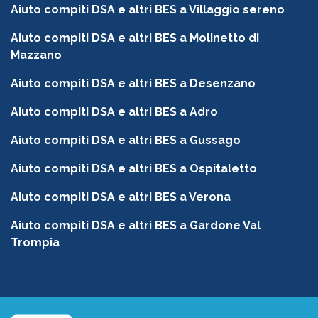
Aiuto compiti DSA e altri BES a Villaggio sereno
Aiuto compiti DSA e altri BES a Molinetto di
Mazzano
Aiuto compiti DSA e altri BES a Desenzano
Aiuto compiti DSA e altri BES a Adro
Aiuto compiti DSA e altri BES a Gussago
Aiuto compiti DSA e altri BES a Ospitaletto
Aiuto compiti DSA e altri BES a Verona
Aiuto compiti DSA e altri BES a Gardone Val
Trompia