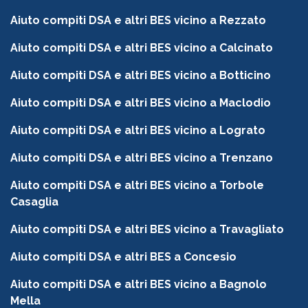
Aiuto compiti DSA e altri BES vicino a Rezzato
Aiuto compiti DSA e altri BES vicino a Calcinato
Aiuto compiti DSA e altri BES vicino a Botticino
Aiuto compiti DSA e altri BES vicino a Maclodio
Aiuto compiti DSA e altri BES vicino a Lograto
Aiuto compiti DSA e altri BES vicino a Trenzano
Aiuto compiti DSA e altri BES vicino a Torbole
Casaglia
Aiuto compiti DSA e altri BES vicino a Travagliato
Aiuto compiti DSA e altri BES a Concesio
Aiuto compiti DSA e altri BES vicino a Bagnolo
Mella