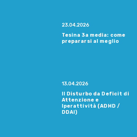
23.04.2026
Tesina 3a media: come
prepararsi al meglio
13.04.2026
Il Disturbo da Deficit di
Attenzione e
Iperattività (ADHD /
DDAI)