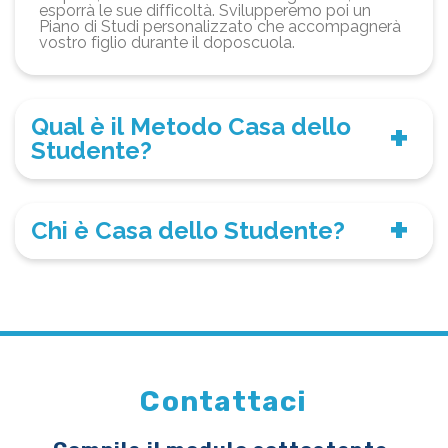
esporrà le sue difficoltà. Svilupperemo poi un
Piano di Studi personalizzato che accompagnerà
vostro figlio durante il doposcuola.
Qual è il Metodo Casa dello
Studente?
Chi è Casa dello Studente?
Contattaci