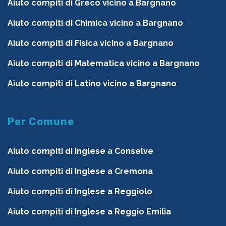
Aiuto compiti di Greco vicino a Bargnano
Aiuto compiti di Chimica vicino a Bargnano
Aiuto compiti di Fisica vicino a Bargnano
Aiuto compiti di Matematica vicino a Bargnano
Aiuto compiti di Latino vicino a Bargnano
Per Comune
Aiuto compiti di Inglese a Conselve
Aiuto compiti di Inglese a Cremona
Aiuto compiti di Inglese a Reggiolo
Aiuto compiti di Inglese a Reggio Emilia