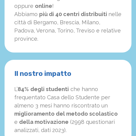
oppure
online
!
Abbiamo
più di 40 centri distribuiti
nelle
città di Bergamo, Brescia, Milano,
Padova, Verona, Torino, Treviso e relative
province.
Il nostro impatto
L’
84%
degli studenti
che hanno
frequentato Casa dello Studente per
almeno 3 mesi hanno riscontrato un
miglioramento del metodo scolastico
e
della motivazione
(2998 questionari
analizzati, dati 2023).