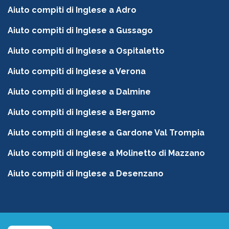
Aiuto compiti di Inglese a Adro
Aiuto compiti di Inglese a Gussago
Aiuto compiti di Inglese a Ospitaletto
Aiuto compiti di Inglese a Verona
Aiuto compiti di Inglese a Dalmine
Aiuto compiti di Inglese a Bergamo
Aiuto compiti di Inglese a Gardone Val Trompia
Aiuto compiti di Inglese a Molinetto di Mazzano
Aiuto compiti di Inglese a Desenzano