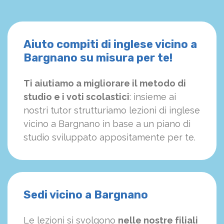
Aiuto compiti di inglese vicino a
Bargnano su misura per te!
Ti aiutiamo a migliorare il metodo di
studio e i voti scolastici
: insieme ai
nostri tutor strutturiamo
le
zioni di inglese
vicino a Bargnano in base a un piano di
studio sviluppato appositamente per te.
Sedi vicino a Bargnano
Le lezioni si svolgono
nelle nostre filiali