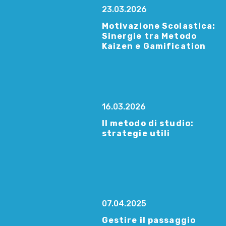
23.03.2026
Motivazione Scolastica:
Sinergie tra Metodo
Kaizen e Gamification
16.03.2026
Il metodo di studio:
strategie utili
07.04.2025
Gestire il passaggio