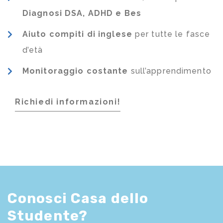
Diagnosi DSA, ADHD e Bes
Aiuto compiti di inglese
per tutte le fasce
d’età
Monitoraggio costante
sull’apprendimento
Richiedi informazioni!
Conosci Casa dello
Studente?