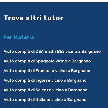
Trova altri tutor
Per Materia
Aiuto compiti di DSA e altri BES vicino a Bargnano
Aiuto compiti di Spagnolo vicino a Bargnano
Aiuto compiti di Francese vicino a Bargnano
Aiuto compiti di Inglese vicino a Bargnano
Aiuto compiti di Scienze vicino a Bargnano
Aiuto compiti di Italiano vicino a Bargnano