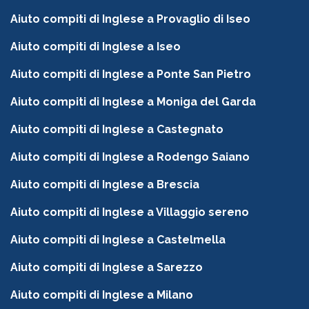
Aiuto compiti di Inglese a Provaglio di Iseo
Aiuto compiti di Inglese a Iseo
Aiuto compiti di Inglese a Ponte San Pietro
Aiuto compiti di Inglese a Moniga del Garda
Aiuto compiti di Inglese a Castegnato
Aiuto compiti di Inglese a Rodengo Saiano
Aiuto compiti di Inglese a Brescia
Aiuto compiti di Inglese a Villaggio sereno
Aiuto compiti di Inglese a Castelmella
Aiuto compiti di Inglese a Sarezzo
Aiuto compiti di Inglese a Milano