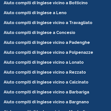
Aiuto compiti di Inglese vicino a Botticino
Aiuto compiti di Inglese a Leno
Aiuto compiti di Inglese vicino a Travagliato
Aiuto compiti di Inglese a Concesio
Aiuto compiti di Inglese vicino a Padenghe
Aiuto compiti di Inglese vicino a Polpenazze
Aiuto compiti di Inglese vicino a Lonato
Aiuto compiti di Inglese vicino a Rezzato
Aiuto compiti di Inglese vicino a Calcinato
Aiuto compiti di Inglese vicino a Barbariga
Aiuto compiti di Inglese vicino a Bargnano