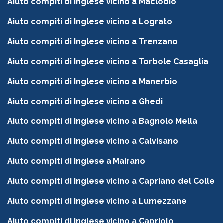
Aiuto compiti di Inglese vicino a Maclodio
Aiuto compiti di Inglese vicino a Lograto
Aiuto compiti di Inglese vicino a Trenzano
Aiuto compiti di Inglese vicino a Torbole Casaglia
Aiuto compiti di Inglese vicino a Manerbio
Aiuto compiti di Inglese vicino a Ghedi
Aiuto compiti di Inglese vicino a Bagnolo Mella
Aiuto compiti di Inglese vicino a Calvisano
Aiuto compiti di Inglese a Mairano
Aiuto compiti di Inglese vicino a Capriano del Colle
Aiuto compiti di Inglese vicino a Lumezzane
Aiuto compiti di Inglese vicino a Capriolo