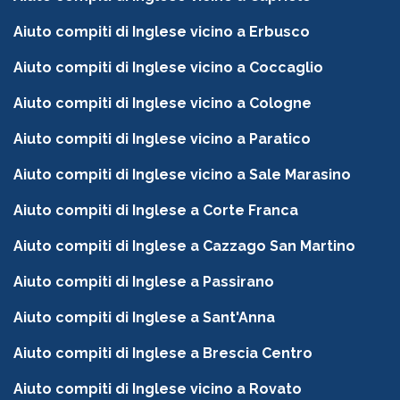
Aiuto compiti di Inglese vicino a Erbusco
Aiuto compiti di Inglese vicino a Coccaglio
Aiuto compiti di Inglese vicino a Cologne
Aiuto compiti di Inglese vicino a Paratico
Aiuto compiti di Inglese vicino a Sale Marasino
Aiuto compiti di Inglese a Corte Franca
Aiuto compiti di Inglese a Cazzago San Martino
Aiuto compiti di Inglese a Passirano
Aiuto compiti di Inglese a Sant'Anna
Aiuto compiti di Inglese a Brescia Centro
Aiuto compiti di Inglese vicino a Rovato