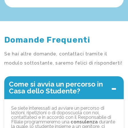
Domande Frequenti
Se hai altre domande, contattaci tramite il
modulo sottostante, saremo felici di risponderti!
Come si avvia un percorso in
Casa dello Studente?
Se siete interessati ad avviare un percorso di
lezioni, ripetizioni o di doposcuola con noi,
contattateci e in accordo con il Responsabile di
Filiale programmeremo una
consulenza
durante
la quale, lo studente insieme a un genitore, ci