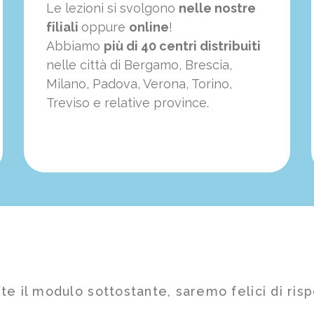
Le lezioni si svolgono
nelle nostre
filiali
oppure
online
!
Abbiamo
più di 40 centri distribuiti
nelle città di Bergamo, Brescia,
Milano, Padova, Verona, Torino,
Treviso e relative province.
te il modulo sottostante, saremo felici di risp