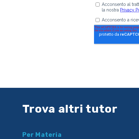
Trova altri tutor
Per Materia