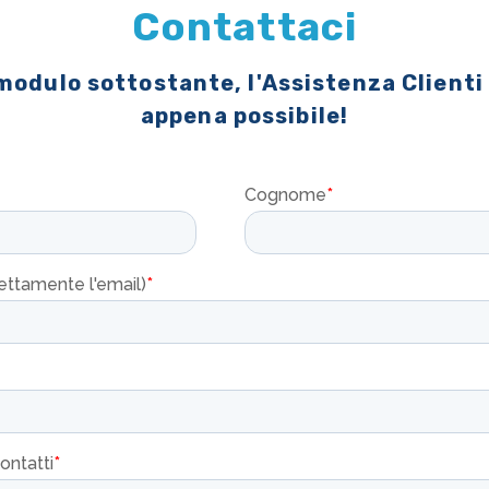
Contattaci
 modulo sottostante, l'Assistenza Clienti
appena possibile!