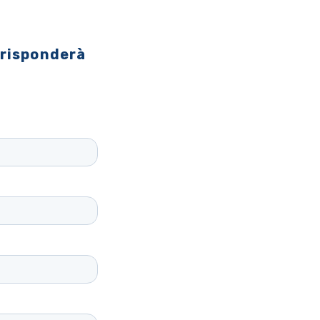
 risponderà