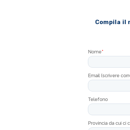
Compila il