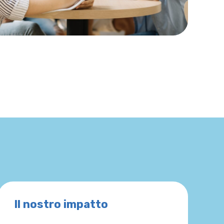
Il nostro impatto