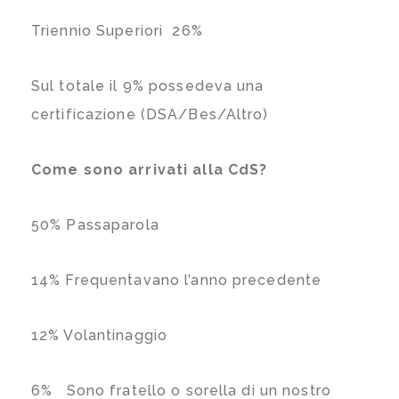
Triennio Superiori 26%
Sul totale il 9% possedeva una
certificazione (DSA/Bes/Altro)
Come sono arrivati alla CdS?
50% Passaparola
14% Frequentavano l’anno precedente
12% Volantinaggio
6% Sono fratello o sorella di un nostro