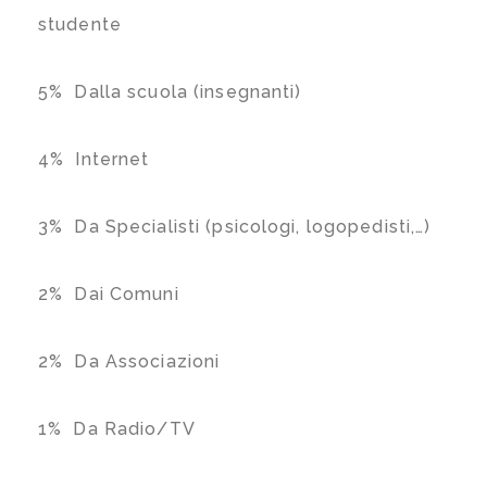
studente
5% Dalla scuola (insegnanti)
4% Internet
3% Da Specialisti (psicologi, logopedisti,…)
2% Dai Comuni
2% Da Associazioni
1% Da Radio/TV