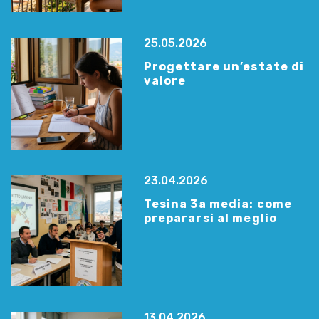
25.05.2026
Progettare un’estate di
valore
23.04.2026
Tesina 3a media: come
prepararsi al meglio
13.04.2026