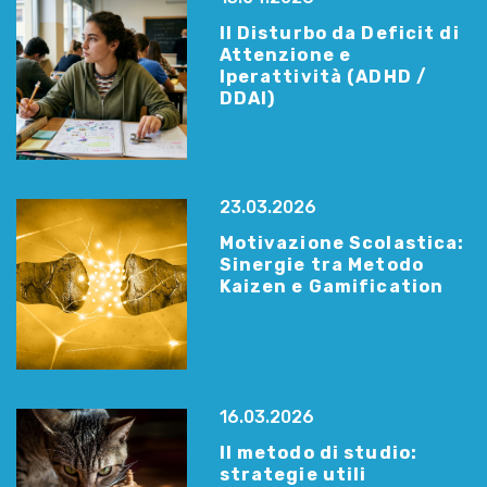
Il Disturbo da Deficit di
Attenzione e
Iperattività (ADHD /
DDAI)
23.03.2026
Motivazione Scolastica:
Sinergie tra Metodo
Kaizen e Gamification
16.03.2026
Il metodo di studio:
strategie utili