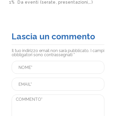
1% Da eventi (serate, presentazioni,…)
Lascia un commento
Il tuo indirizzo email non sarà pubblicato.
I campi
obbligatori sono contrassegnati
*