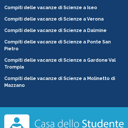
Compiti delle vacanze di Scienze a Iseo
Compiti delle vacanze di Scienze a Verona
Compiti delle vacanze di Scienze a Dalmine
Compiti delle vacanze di Scienze a Ponte San
Pietro
Compiti delle vacanze di Scienze a Gardone Val
Trompia
Compiti delle vacanze di Scienze a Molinetto di
Mazzano