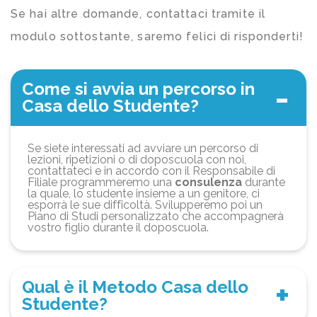
Se hai altre domande, contattaci tramite il
modulo sottostante, saremo felici di risponderti!
Come si avvia un percorso in
Casa dello Studente?
Se siete interessati ad avviare un percorso di
lezioni, ripetizioni o di doposcuola con noi,
contattateci e in accordo con il Responsabile di
Filiale programmeremo una
consulenza
durante
la quale, lo studente insieme a un genitore, ci
esporrà le sue difficoltà. Svilupperemo poi un
Piano di Studi personalizzato che accompagnerà
vostro figlio durante il doposcuola.
Qual è il Metodo Casa dello
Studente?