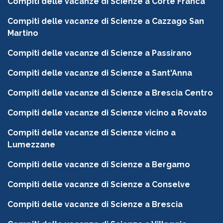
Compiti delle vacanze di Scienze a Corte Franca
Compiti delle vacanze di Scienze a Cazzago San
Martino
Compiti delle vacanze di Scienze a Passirano
Compiti delle vacanze di Scienze a Sant'Anna
Compiti delle vacanze di Scienze a Brescia Centro
Compiti delle vacanze di Scienze vicino a Rovato
Compiti delle vacanze di Scienze vicino a
Lumezzane
Compiti delle vacanze di Scienze a Bergamo
Compiti delle vacanze di Scienze a Conselve
Compiti delle vacanze di Scienze a Brescia