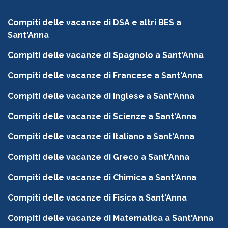
Compiti delle vacanze di DSA e altri BES a
Sant'Anna
Compiti delle vacanze di Spagnolo a Sant'Anna
Compiti delle vacanze di Francese a Sant'Anna
Compiti delle vacanze di Inglese a Sant'Anna
Compiti delle vacanze di Scienze a Sant'Anna
Compiti delle vacanze di Italiano a Sant'Anna
Compiti delle vacanze di Greco a Sant'Anna
Compiti delle vacanze di Chimica a Sant'Anna
Compiti delle vacanze di Fisica a Sant'Anna
Compiti delle vacanze di Matematica a Sant'Anna