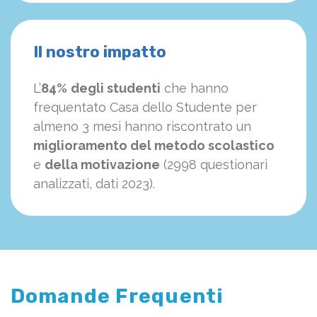
Il nostro impatto
L’
84%
degli studenti
che hanno
frequentato Casa dello Studente per
almeno 3 mesi hanno riscontrato un
miglioramento del metodo scolastico
e
della motivazione
(2998 questionari
analizzati, dati 2023).
Domande Frequenti