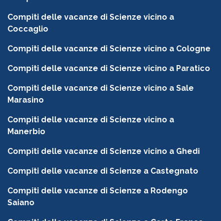
Compiti delle vacanze di Scienze vicino a
Coccaglio
Compiti delle vacanze di Scienze vicino a Cologne
Compiti delle vacanze di Scienze vicino a Paratico
Compiti delle vacanze di Scienze vicino a Sale
Marasino
Compiti delle vacanze di Scienze vicino a
Manerbio
Compiti delle vacanze di Scienze vicino a Ghedi
Compiti delle vacanze di Scienze a Castegnato
Compiti delle vacanze di Scienze a Rodengo
Saiano