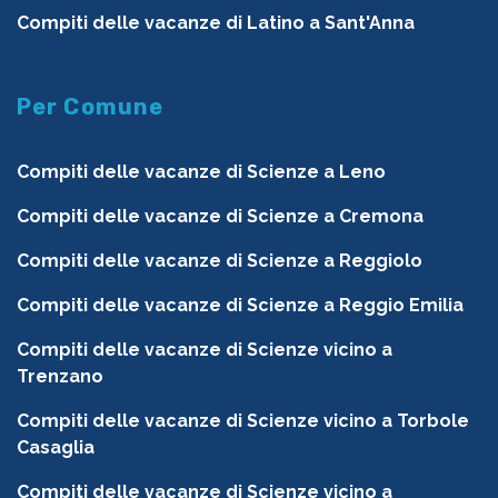
Compiti delle vacanze di Latino a Sant'Anna
Per Comune
Compiti delle vacanze di Scienze a Leno
Compiti delle vacanze di Scienze a Cremona
Compiti delle vacanze di Scienze a Reggiolo
Compiti delle vacanze di Scienze a Reggio Emilia
Compiti delle vacanze di Scienze vicino a
Trenzano
Compiti delle vacanze di Scienze vicino a Torbole
Casaglia
Compiti delle vacanze di Scienze vicino a