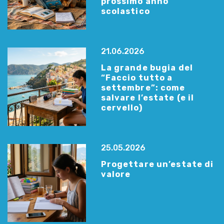
prossimo anno
scolastico
21.06.2026
La grande bugia del
“Faccio tutto a
settembre”: come
salvare l’estate (e il
cervello)
25.05.2026
Progettare un’estate di
valore