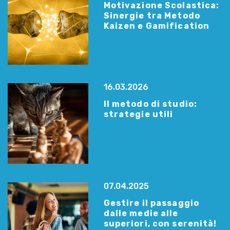
Motivazione Scolastica:
Sinergie tra Metodo
Kaizen e Gamification
16.03.2026
Il metodo di studio:
strategie utili
07.04.2025
Gestire il passaggio
dalle medie alle
superiori, con serenità!