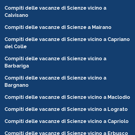
Compiti delle vacanze di Scienze vicino a
Calvisano
Compiti delle vacanze di Scienze a Mairano
Compiti delle vacanze di Scienze vicino a Capriano
del Colle
Compiti delle vacanze di Scienze vicino a
Barbariga
Compiti delle vacanze di Scienze vicino a
Bargnano
Compiti delle vacanze di Scienze vicino a Maclodio
Compiti delle vacanze di Scienze vicino a Lograto
Compiti delle vacanze di Scienze vicino a Capriolo
Compiti delle vacanze di Scienze vicino a Erbusco