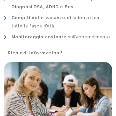
Diagnosi DSA, ADHD e Bes
Compiti delle vacanze di scienze
per
tutte le fasce d’età
Monitoraggio costante
sull’apprendimento
Richiedi informazioni!