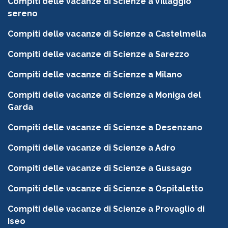
Compiti delle vacanze di Scienze a Villaggio
sereno
Compiti delle vacanze di Scienze a Castelmella
Compiti delle vacanze di Scienze a Sarezzo
Compiti delle vacanze di Scienze a Milano
Compiti delle vacanze di Scienze a Moniga del
Garda
Compiti delle vacanze di Scienze a Desenzano
Compiti delle vacanze di Scienze a Adro
Compiti delle vacanze di Scienze a Gussago
Compiti delle vacanze di Scienze a Ospitaletto
Compiti delle vacanze di Scienze a Provaglio di
Iseo