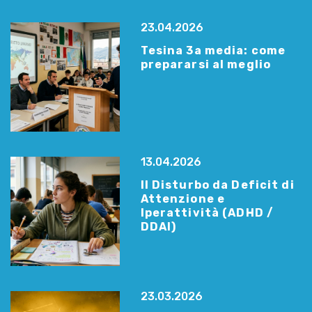
23.04.2026
Tesina 3a media: come
prepararsi al meglio
13.04.2026
Il Disturbo da Deficit di
Attenzione e
Iperattività (ADHD /
DDAI)
23.03.2026