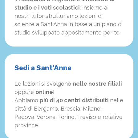
studio e i voti scolastici
: insieme ai
nostri tutor strutturiamo
le
zioni di
scienze a Sant'Anna in base a un piano di
studio sviluppato appositamente per te.
Sedi a Sant'Anna
Le lezioni si svolgono
nelle nostre filiali
oppure
online
!
Abbiamo
più di 40 centri distribuiti
nelle
città di Bergamo, Brescia, Milano,
Padova, Verona, Torino, Treviso e relative
province.