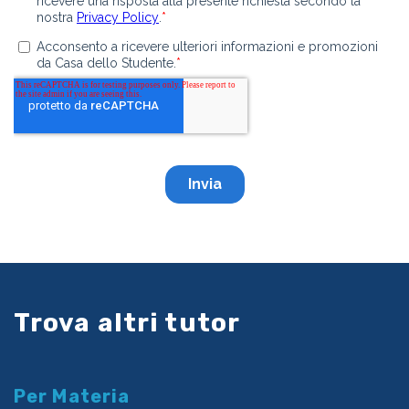
Trova altri tutor
Per Materia