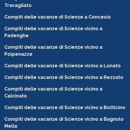
Travagliato
Compiti delle vacanze di Scienze a Concesio
Compiti delle vacanze di Scienze vicino a
Padenghe
Compiti delle vacanze di Scienze vicino a
Polpenazze
Compiti delle vacanze di Scienze vicino a Lonato
Compiti delle vacanze di Scienze vicino a Rezzato
Compiti delle vacanze di Scienze vicino a
Calcinato
Compiti delle vacanze di Scienze vicino a Botticino
Compiti delle vacanze di Scienze vicino a Bagnolo
Mella