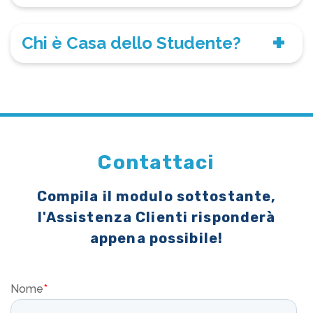
Chi è Casa dello Studente?
Contattaci
Compila il modulo sottostante,
l'Assistenza Clienti risponderà
appena possibile!