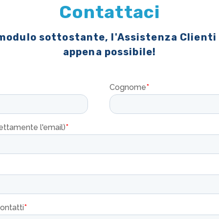
Contattaci
 modulo sottostante, l'Assistenza Clienti
appena possibile!