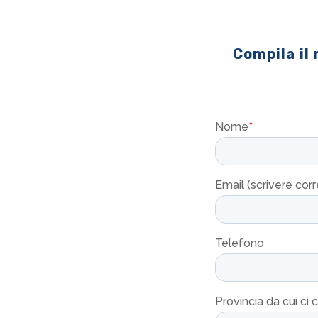
Compila il