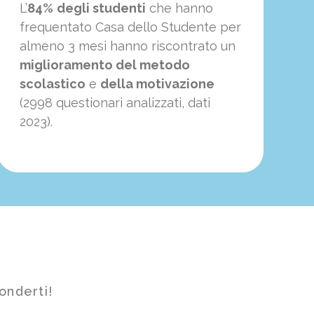
L’
84%
degli studenti
che hanno
frequentato Casa dello Studente per
almeno 3 mesi hanno riscontrato un
miglioramento del metodo
scolastico
e
della motivazione
(2998 questionari analizzati, dati
2023).
onderti!