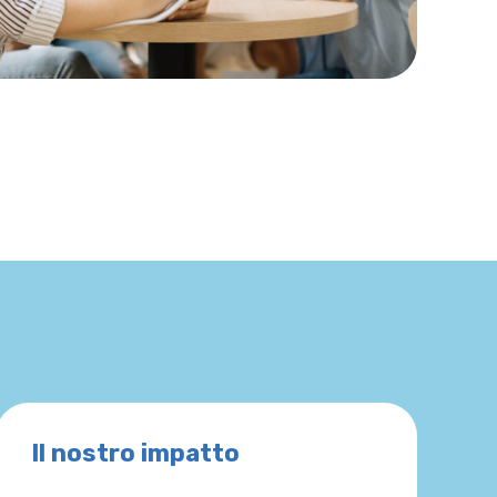
Il nostro impatto