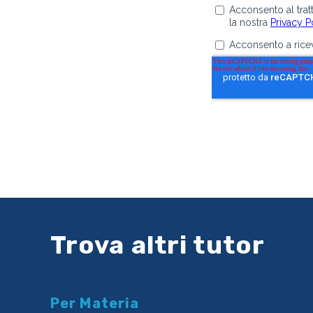
Trova altri tutor
Per Materia