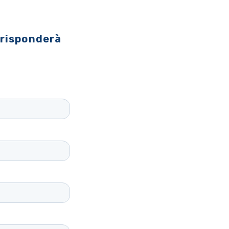
 risponderà