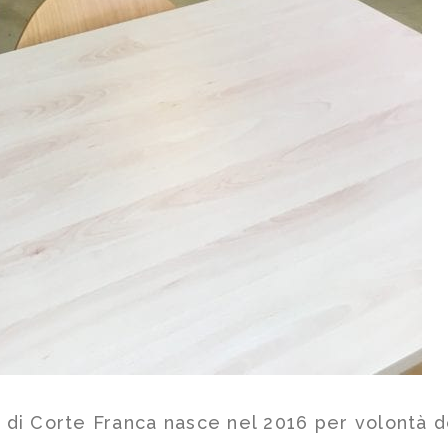
e di Corte Franca nasce nel 2016 per volontà 