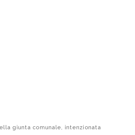
della giunta comunale, intenzionata