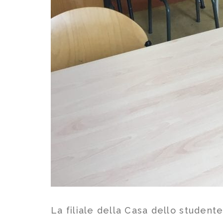
La filiale della Casa dello student