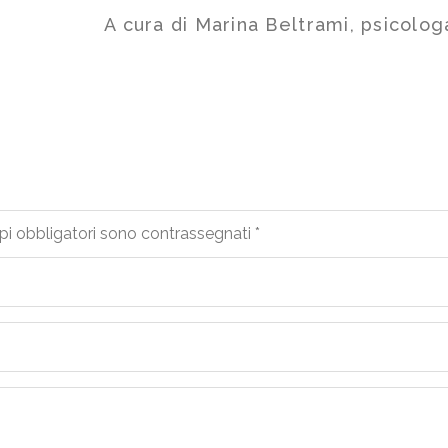
A cura di Marina Beltrami, psicolo
pi obbligatori sono contrassegnati
*