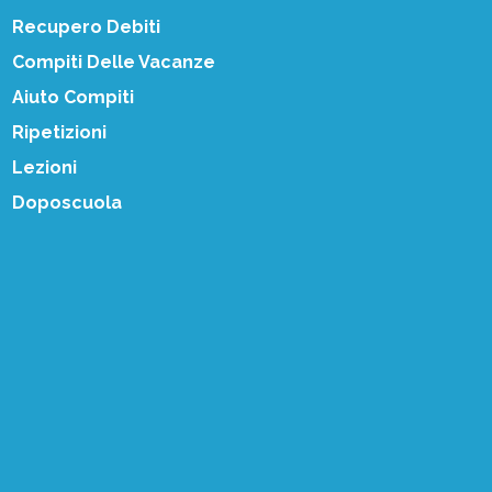
Recupero Debiti
Compiti Delle Vacanze
Aiuto Compiti
Ripetizioni
Lezioni
Doposcuola