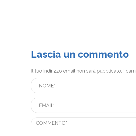
Lascia un commento
Il tuo indirizzo email non sarà pubblicato.
I cam