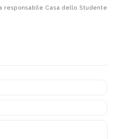
ga responsabile Casa dello Studente