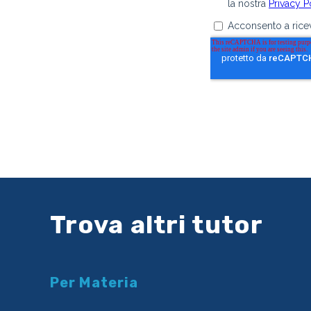
Trova altri tutor
Per Materia