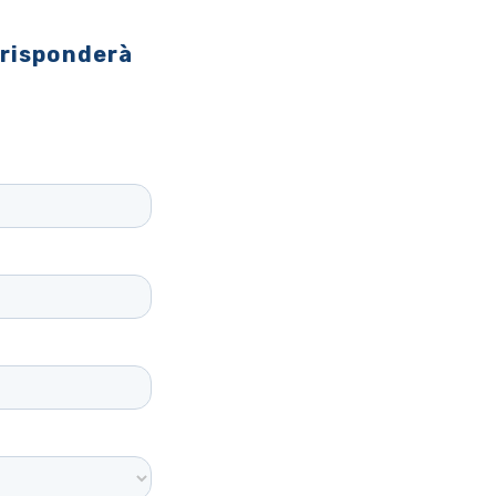
 risponderà