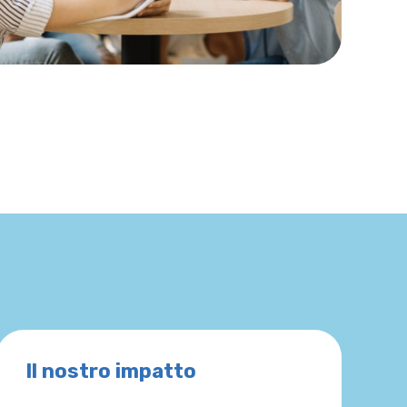
Il nostro impatto