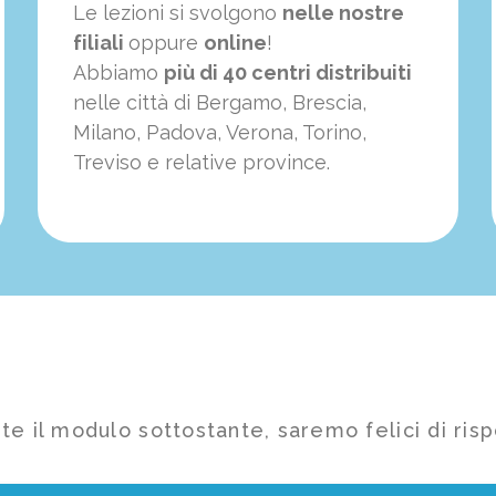
Le lezioni si svolgono
nelle nostre
filiali
oppure
online
!
Abbiamo
più di 40 centri distribuiti
nelle città di Bergamo, Brescia,
Milano, Padova, Verona, Torino,
Treviso e relative province.
te il modulo sottostante, saremo felici di risp