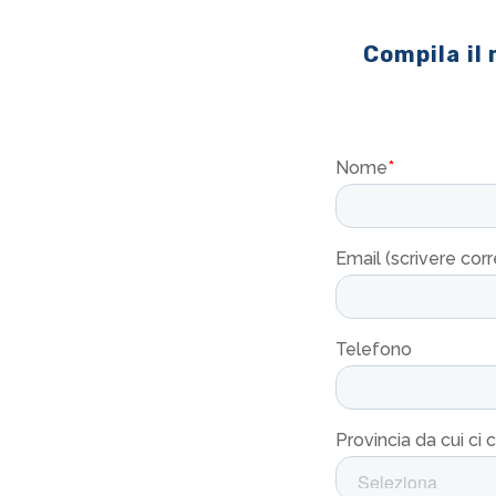
Compila il