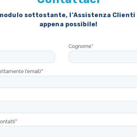
 modulo sottostante, l'Assistenza Clienti
appena possibile!