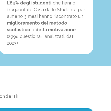
L’
84%
degli studenti
che hanno
frequentato Casa dello Studente per
almeno 3 mesi hanno riscontrato un
miglioramento del metodo
scolastico
e
della motivazione
(2998 questionari analizzati, dati
2023).
onderti!