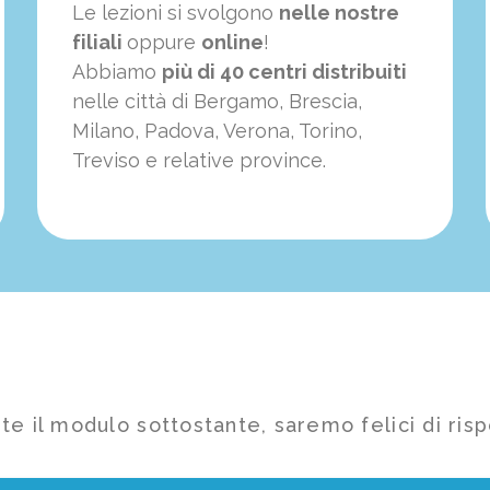
Le lezioni si svolgono
nelle nostre
filiali
oppure
online
!
Abbiamo
più di 40 centri distribuiti
nelle città di Bergamo, Brescia,
Milano, Padova, Verona, Torino,
Treviso e relative province.
te il modulo sottostante, saremo felici di risp