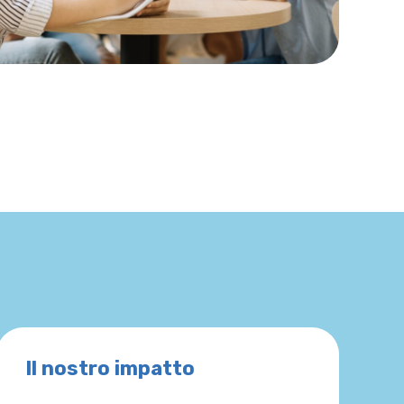
Il nostro impatto