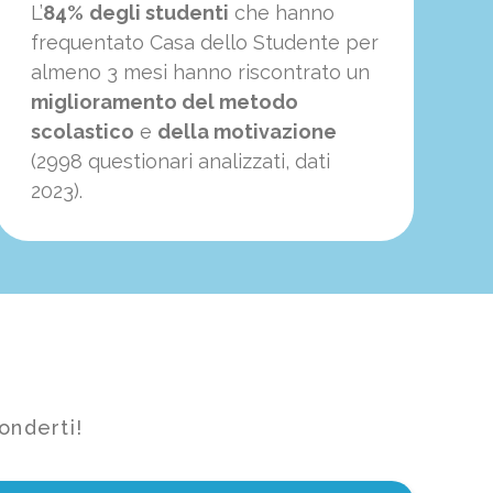
L’
84%
degli studenti
che hanno
frequentato Casa dello Studente per
almeno 3 mesi hanno riscontrato un
miglioramento del metodo
scolastico
e
della motivazione
(2998 questionari analizzati, dati
2023).
onderti!