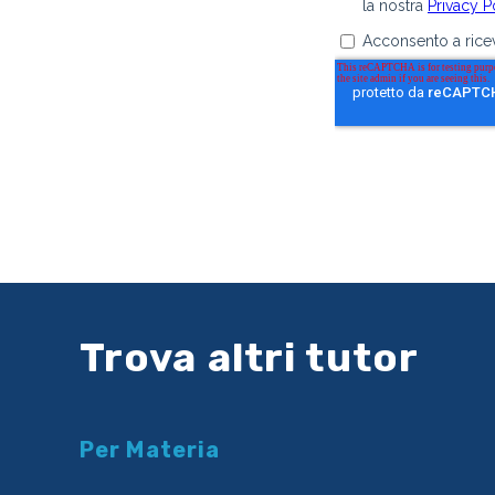
Trova altri tutor
Per Materia