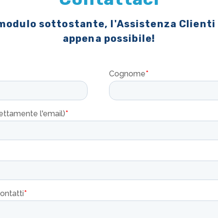
 modulo sottostante, l'Assistenza Clienti
appena possibile!