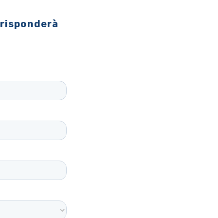
 risponderà