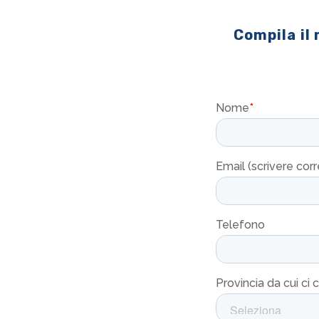
Compila il