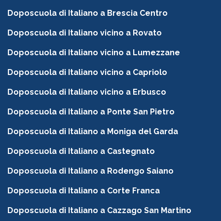
Doposcuola di Italiano a Brescia Centro
Doposcuola di Italiano vicino a Rovato
Doposcuola di Italiano vicino a Lumezzane
Doposcuola di Italiano vicino a Capriolo
Doposcuola di Italiano vicino a Erbusco
Doposcuola di Italiano a Ponte San Pietro
Doposcuola di Italiano a Moniga del Garda
Doposcuola di Italiano a Castegnato
Doposcuola di Italiano a Rodengo Saiano
Doposcuola di Italiano a Corte Franca
Doposcuola di Italiano a Cazzago San Martino