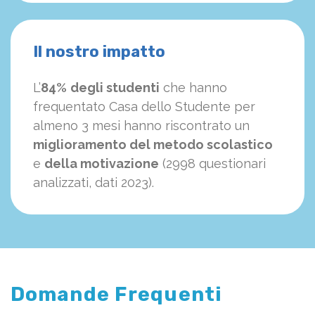
Il nostro impatto
L’
84%
degli studenti
che hanno
frequentato Casa dello Studente per
almeno 3 mesi hanno riscontrato un
miglioramento del metodo scolastico
e
della motivazione
(2998 questionari
analizzati, dati 2023).
Domande Frequenti