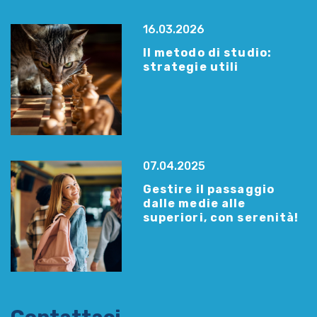
16.03.2026
Il metodo di studio:
strategie utili
07.04.2025
Gestire il passaggio
dalle medie alle
superiori, con serenità!