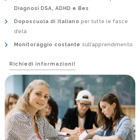
Diagnosi DSA, ADHD e Bes
Doposcuola di italiano
per tutte le fasce
d’età
Monitoraggio costante
sull’apprendimento
Richiedi informazioni!