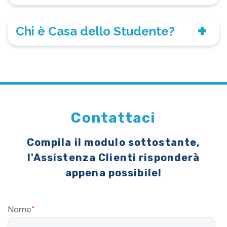
Chi è Casa dello Studente?
Contattaci
Compila il modulo sottostante,
l'Assistenza Clienti risponderà
appena possibile!