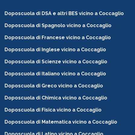
Doposcuola di DSA e altri BES vicino a Coccaglio
Doposcuola di Spagnolo vicino a Coccaglio
Doposcuola di Francese vicino a Coccaglio
Doposcuola di Inglese vicino a Coccaglio
Doposcuola di Scienze vicino a Coccaglio
Doposcuola di Italiano vicino a Coccaglio
Doposcuola di Greco vicino a Coccaglio
Doposcuola di Chimica vicino a Coccaglio
Doposcuola di Fisica vicino a Coccaglio
Doposcuola di Matematica vicino a Coccaglio
Doposcuola di Latino vicino a Coccaglio