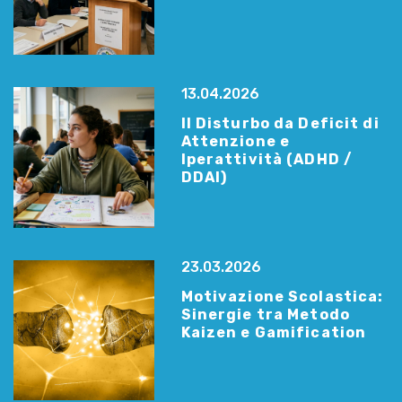
13.04.2026
Il Disturbo da Deficit di
Attenzione e
Iperattività (ADHD /
DDAI)
23.03.2026
Motivazione Scolastica:
Sinergie tra Metodo
Kaizen e Gamification