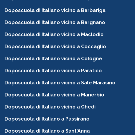
Doposcuola di Italiano vicino a Barbariga
Doposcuola di Italiano vicino a Bargnano
Doposcuola di Italiano vicino a Maclodio
Doposcuola di Italiano vicino a Coccaglio
Doposcuola di Italiano vicino a Cologne
Doposcuola di Italiano vicino a Paratico
Doposcuola di Italiano vicino a Sale Marasino
Doposcuola di Italiano vicino a Manerbio
Doposcuola di Italiano vicino a Ghedi
Doposcuola di Italiano a Passirano
Doposcuola di Italiano a Sant'Anna