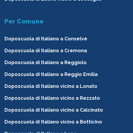
Per Comune
Doposcuola di Italiano a Conselve
Doposcuola di Italiano a Cremona
Doposcuola di Italiano a Reggiolo
Doposcuola di Italiano a Reggio Emilia
Doposcuola di Italiano vicino a Lonato
Doposcuola di Italiano vicino a Rezzato
Doposcuola di Italiano vicino a Calcinato
Doposcuola di Italiano vicino a Botticino