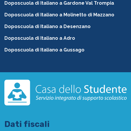
Doposcuola di Italiano a Gardone Val Trompia
Doposcuola di Italiano a Molinetto di Mazzano
Doposcuola di Italiano a Desenzano
Doposcuola di Italiano a Adro
Doposcuola di Italiano a Gussago
Dati fiscali