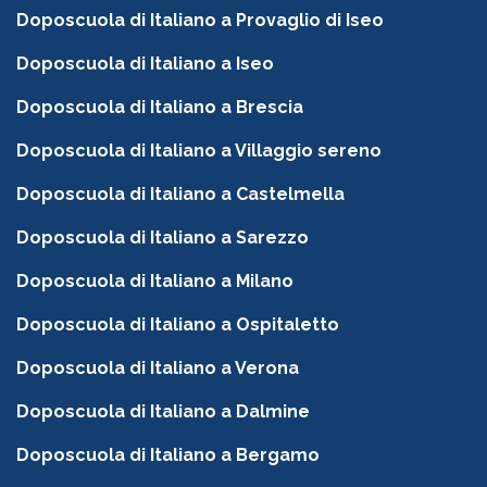
Doposcuola di Italiano a Provaglio di Iseo
Doposcuola di Italiano a Iseo
Doposcuola di Italiano a Brescia
Doposcuola di Italiano a Villaggio sereno
Doposcuola di Italiano a Castelmella
Doposcuola di Italiano a Sarezzo
Doposcuola di Italiano a Milano
Doposcuola di Italiano a Ospitaletto
Doposcuola di Italiano a Verona
Doposcuola di Italiano a Dalmine
Doposcuola di Italiano a Bergamo