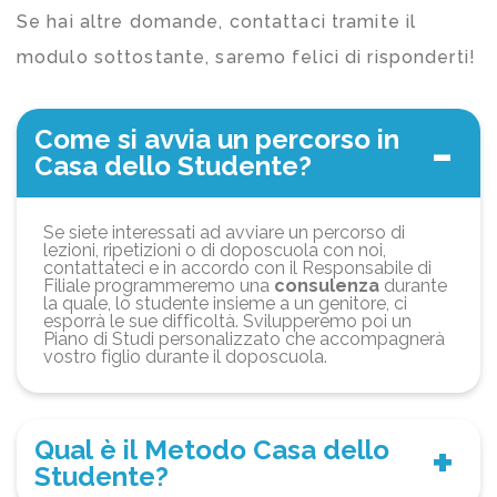
Se hai altre domande, contattaci tramite il
modulo sottostante, saremo felici di risponderti!
Come si avvia un percorso in
Casa dello Studente?
Se siete interessati ad avviare un percorso di
lezioni, ripetizioni o di doposcuola con noi,
contattateci e in accordo con il Responsabile di
Filiale programmeremo una
consulenza
durante
la quale, lo studente insieme a un genitore, ci
esporrà le sue difficoltà. Svilupperemo poi un
Piano di Studi personalizzato che accompagnerà
vostro figlio durante il doposcuola.
Qual è il Metodo Casa dello
Studente?