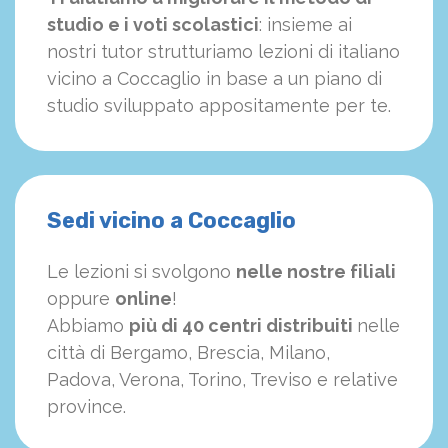
studio e i voti scolastici
: insieme ai
nostri tutor strutturiamo
le
zioni di italiano
vicino a Coccaglio in base a un piano di
studio sviluppato appositamente per te.
Sedi vicino a Coccaglio
Le lezioni si svolgono
nelle nostre filiali
oppure
online
!
Abbiamo
più di 40 centri distribuiti
nelle
città di Bergamo, Brescia, Milano,
Padova, Verona, Torino, Treviso e relative
province.