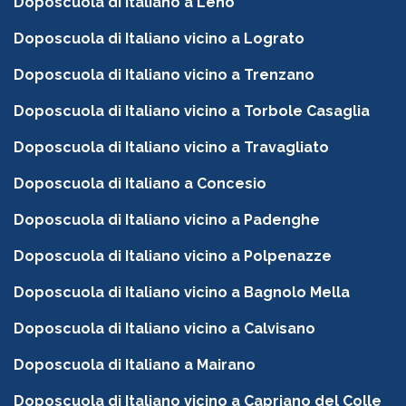
Doposcuola di Italiano a Leno
Doposcuola di Italiano vicino a Lograto
Doposcuola di Italiano vicino a Trenzano
Doposcuola di Italiano vicino a Torbole Casaglia
Doposcuola di Italiano vicino a Travagliato
Doposcuola di Italiano a Concesio
Doposcuola di Italiano vicino a Padenghe
Doposcuola di Italiano vicino a Polpenazze
Doposcuola di Italiano vicino a Bagnolo Mella
Doposcuola di Italiano vicino a Calvisano
Doposcuola di Italiano a Mairano
Doposcuola di Italiano vicino a Capriano del Colle