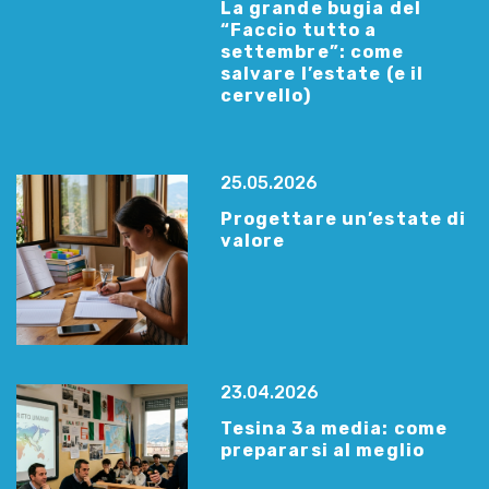
La grande bugia del
“Faccio tutto a
settembre”: come
salvare l’estate (e il
cervello)
25.05.2026
Progettare un’estate di
valore
23.04.2026
Tesina 3a media: come
prepararsi al meglio