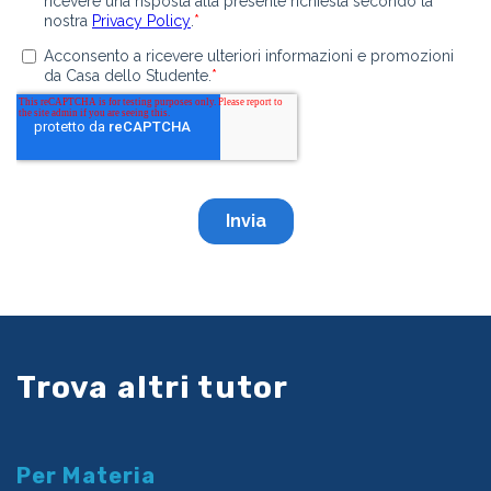
Trova altri tutor
Per Materia