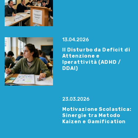
13.04.2026
Il Disturbo da Deficit di
Attenzione e
Iperattività (ADHD /
DDAI)
23.03.2026
Motivazione Scolastica:
Sinergie tra Metodo
Kaizen e Gamification