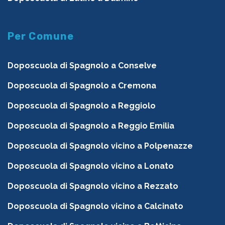
Per Comune
Doposcuola di Spagnolo a Conselve
Doposcuola di Spagnolo a Cremona
Doposcuola di Spagnolo a Reggiolo
Doposcuola di Spagnolo a Reggio Emilia
Doposcuola di Spagnolo vicino a Polpenazze
Doposcuola di Spagnolo vicino a Lonato
Doposcuola di Spagnolo vicino a Rezzato
Doposcuola di Spagnolo vicino a Calcinato