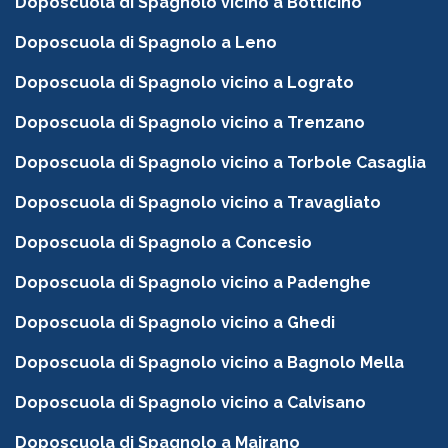
Doposcuola di Spagnolo vicino a Botticino
Doposcuola di Spagnolo a Leno
Doposcuola di Spagnolo vicino a Lograto
Doposcuola di Spagnolo vicino a Trenzano
Doposcuola di Spagnolo vicino a Torbole Casaglia
Doposcuola di Spagnolo vicino a Travagliato
Doposcuola di Spagnolo a Concesio
Doposcuola di Spagnolo vicino a Padenghe
Doposcuola di Spagnolo vicino a Ghedi
Doposcuola di Spagnolo vicino a Bagnolo Mella
Doposcuola di Spagnolo vicino a Calvisano
Doposcuola di Spagnolo a Mairano