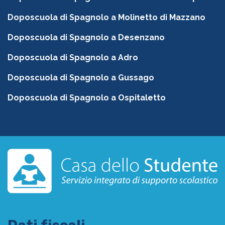
Doposcuola di Spagnolo a Molinetto di Mazzano
Doposcuola di Spagnolo a Desenzano
Doposcuola di Spagnolo a Adro
Doposcuola di Spagnolo a Gussago
Doposcuola di Spagnolo a Ospitaletto