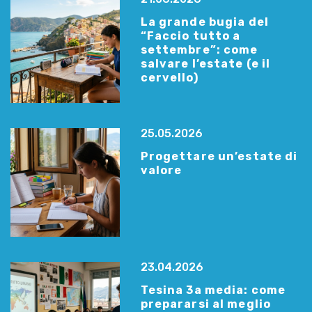
La grande bugia del
“Faccio tutto a
settembre”: come
salvare l’estate (e il
cervello)
25.05.2026
Progettare un’estate di
valore
23.04.2026
Tesina 3a media: come
prepararsi al meglio