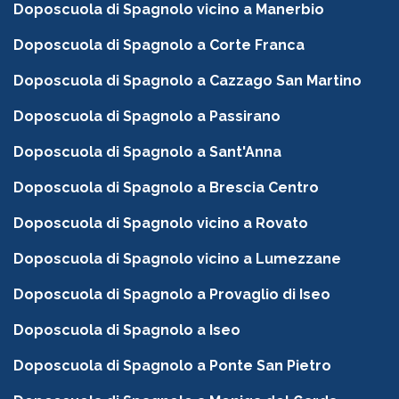
Doposcuola di Spagnolo vicino a Manerbio
Doposcuola di Spagnolo a Corte Franca
Doposcuola di Spagnolo a Cazzago San Martino
Doposcuola di Spagnolo a Passirano
Doposcuola di Spagnolo a Sant'Anna
Doposcuola di Spagnolo a Brescia Centro
Doposcuola di Spagnolo vicino a Rovato
Doposcuola di Spagnolo vicino a Lumezzane
Doposcuola di Spagnolo a Provaglio di Iseo
Doposcuola di Spagnolo a Iseo
Doposcuola di Spagnolo a Ponte San Pietro