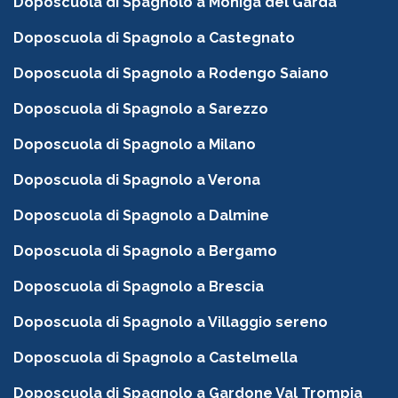
Doposcuola di Spagnolo a Moniga del Garda
Doposcuola di Spagnolo a Castegnato
Doposcuola di Spagnolo a Rodengo Saiano
Doposcuola di Spagnolo a Sarezzo
Doposcuola di Spagnolo a Milano
Doposcuola di Spagnolo a Verona
Doposcuola di Spagnolo a Dalmine
Doposcuola di Spagnolo a Bergamo
Doposcuola di Spagnolo a Brescia
Doposcuola di Spagnolo a Villaggio sereno
Doposcuola di Spagnolo a Castelmella
Doposcuola di Spagnolo a Gardone Val Trompia