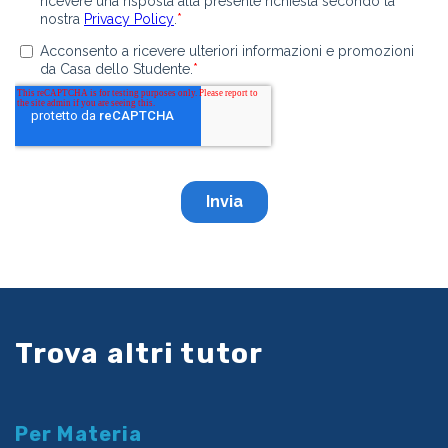
Trova altri tutor
Per Materia