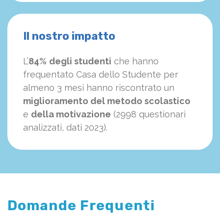
Il nostro impatto
L’
84%
degli studenti
che hanno
frequentato Casa dello Studente per
almeno 3 mesi hanno riscontrato un
miglioramento del metodo scolastico
e
della motivazione
(2998 questionari
analizzati, dati 2023).
Domande Frequenti