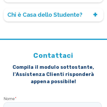
Chi è Casa dello Studente?
Contattaci
Compila il modulo sottostante,
l'Assistenza Clienti risponderà
appena possibile!