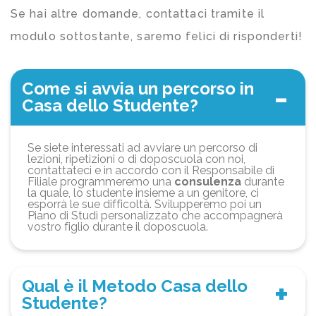
Se hai altre domande, contattaci tramite il
modulo sottostante, saremo felici di risponderti!
Come si avvia un percorso in
Casa dello Studente?
Se siete interessati ad avviare un percorso di
lezioni, ripetizioni o di doposcuola con noi,
contattateci e in accordo con il Responsabile di
Filiale programmeremo una
consulenza
durante
la quale, lo studente insieme a un genitore, ci
esporrà le sue difficoltà. Svilupperemo poi un
Piano di Studi personalizzato che accompagnerà
vostro figlio durante il doposcuola.
Qual è il Metodo Casa dello
Studente?