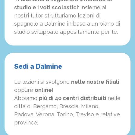
studio e i voti scolastici
: insieme ai
nostri tutor strutturiamo
le
zioni di
spagnolo a Dalmine in base a un piano di
studio sviluppato appositamente per te.
Sedi a Dalmine
Le lezioni si svolgono
nelle nostre filiali
oppure
online
!
Abbiamo
più di 40 centri distribuiti
nelle
città di Bergamo, Brescia, Milano,
Padova, Verona, Torino, Treviso e relative
province.