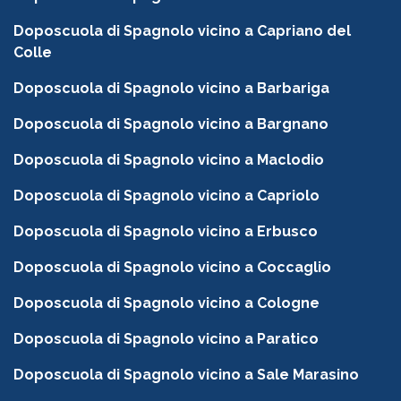
Doposcuola di Spagnolo vicino a Capriano del
Colle
Doposcuola di Spagnolo vicino a Barbariga
Doposcuola di Spagnolo vicino a Bargnano
Doposcuola di Spagnolo vicino a Maclodio
Doposcuola di Spagnolo vicino a Capriolo
Doposcuola di Spagnolo vicino a Erbusco
Doposcuola di Spagnolo vicino a Coccaglio
Doposcuola di Spagnolo vicino a Cologne
Doposcuola di Spagnolo vicino a Paratico
Doposcuola di Spagnolo vicino a Sale Marasino