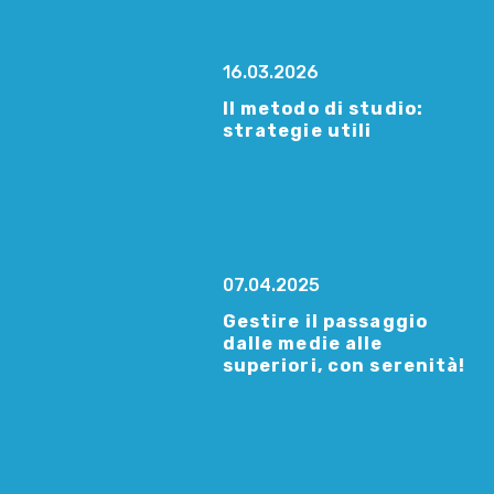
16.03.2026
Il metodo di studio:
strategie utili
07.04.2025
Gestire il passaggio
dalle medie alle
superiori, con serenità!