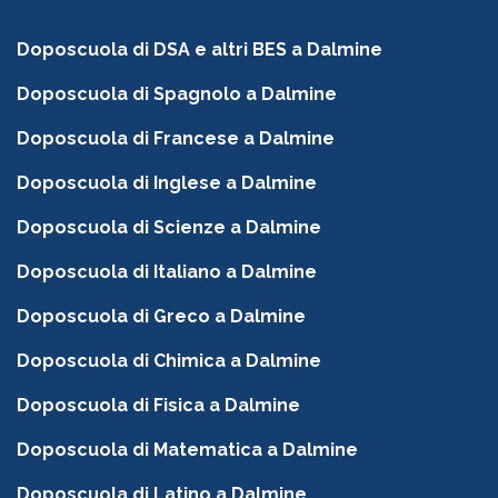
Doposcuola di DSA e altri BES a Dalmine
Doposcuola di Spagnolo a Dalmine
Doposcuola di Francese a Dalmine
Doposcuola di Inglese a Dalmine
Doposcuola di Scienze a Dalmine
Doposcuola di Italiano a Dalmine
Doposcuola di Greco a Dalmine
Doposcuola di Chimica a Dalmine
Doposcuola di Fisica a Dalmine
Doposcuola di Matematica a Dalmine
Doposcuola di Latino a Dalmine