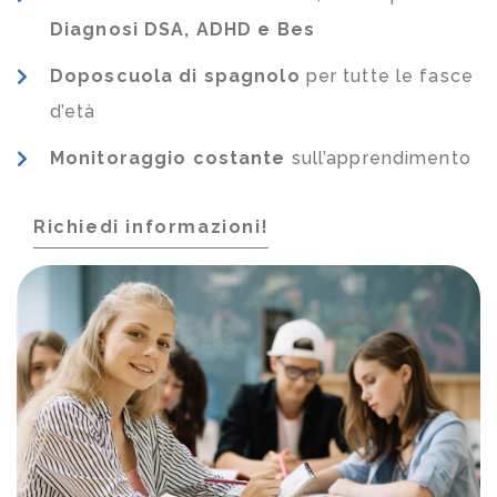
Diagnosi DSA, ADHD e Bes
Doposcuola di spagnolo
per tutte le fasce
d’età
Monitoraggio costante
sull’apprendimento
Richiedi informazioni!