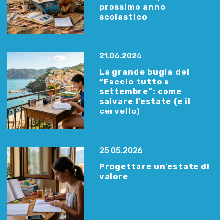
prossimo anno
scolastico
21.06.2026
La grande bugia del
“Faccio tutto a
settembre”: come
salvare l’estate (e il
cervello)
25.05.2026
Progettare un’estate di
valore