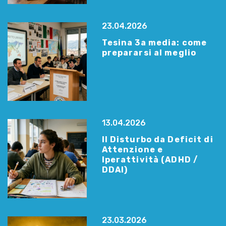
23.04.2026
Tesina 3a media: come
prepararsi al meglio
13.04.2026
Il Disturbo da Deficit di
Attenzione e
Iperattività (ADHD /
DDAI)
23.03.2026