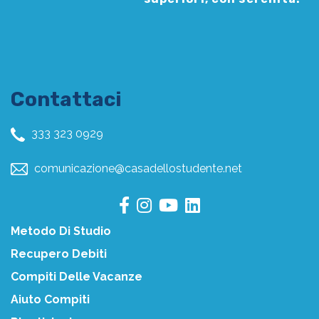
Contattaci
333 323 0929
comunicazione@casadellostudente.net
Metodo Di Studio
Recupero Debiti
Compiti Delle Vacanze
Aiuto Compiti