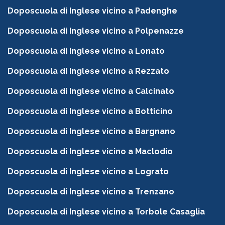
Doposcuola di Inglese vicino a Padenghe
Doposcuola di Inglese vicino a Polpenazze
Doposcuola di Inglese vicino a Lonato
Doposcuola di Inglese vicino a Rezzato
Doposcuola di Inglese vicino a Calcinato
Doposcuola di Inglese vicino a Botticino
Doposcuola di Inglese vicino a Bargnano
Doposcuola di Inglese vicino a Maclodio
Doposcuola di Inglese vicino a Lograto
Doposcuola di Inglese vicino a Trenzano
Doposcuola di Inglese vicino a Torbole Casaglia