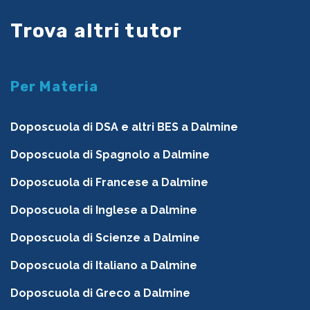
Trova altri tutor
Per Materia
Doposcuola di DSA e altri BES a Dalmine
Doposcuola di Spagnolo a Dalmine
Doposcuola di Francese a Dalmine
Doposcuola di Inglese a Dalmine
Doposcuola di Scienze a Dalmine
Doposcuola di Italiano a Dalmine
Doposcuola di Greco a Dalmine