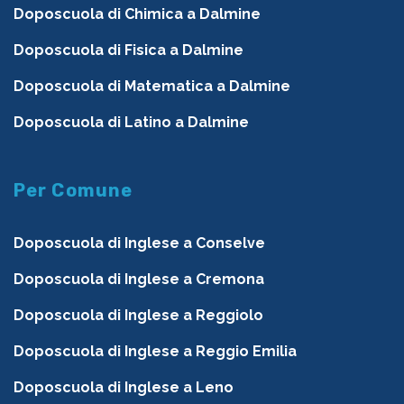
Doposcuola di Chimica a Dalmine
Doposcuola di Fisica a Dalmine
Doposcuola di Matematica a Dalmine
Doposcuola di Latino a Dalmine
Per Comune
Doposcuola di Inglese a Conselve
Doposcuola di Inglese a Cremona
Doposcuola di Inglese a Reggiolo
Doposcuola di Inglese a Reggio Emilia
Doposcuola di Inglese a Leno