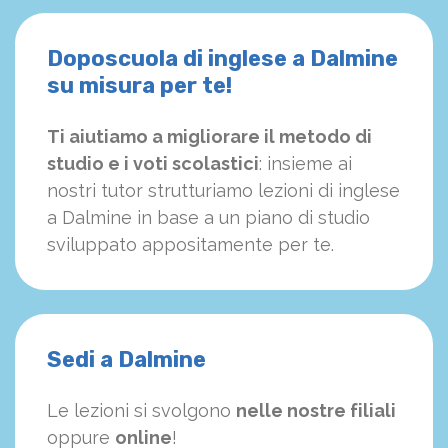
Doposcuola di inglese a Dalmine
su misura per te!
Ti aiutiamo a migliorare il metodo di
studio e i voti scolastici
: insieme ai
nostri tutor strutturiamo
le
zioni di inglese
a Dalmine in base a un piano di studio
sviluppato appositamente per te.
Sedi a Dalmine
Le lezioni si svolgono
nelle nostre filiali
oppure
online
!