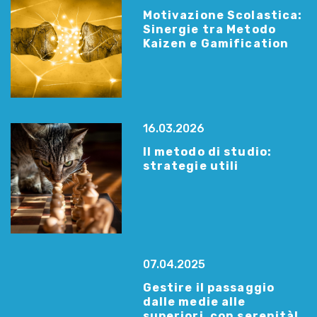
Motivazione Scolastica:
Sinergie tra Metodo
Kaizen e Gamification
16.03.2026
Il metodo di studio:
strategie utili
07.04.2025
Gestire il passaggio
dalle medie alle
superiori, con serenità!