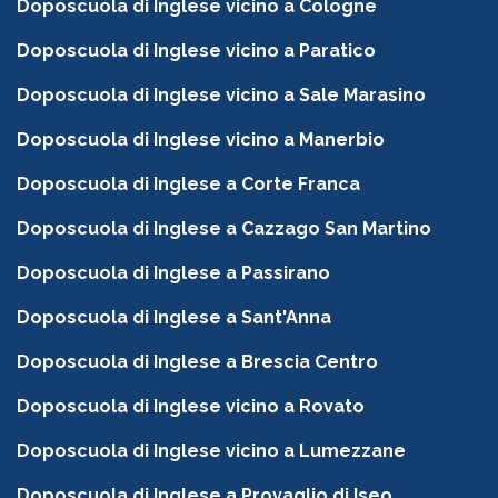
Doposcuola di Inglese vicino a Cologne
Doposcuola di Inglese vicino a Paratico
Doposcuola di Inglese vicino a Sale Marasino
Doposcuola di Inglese vicino a Manerbio
Doposcuola di Inglese a Corte Franca
Doposcuola di Inglese a Cazzago San Martino
Doposcuola di Inglese a Passirano
Doposcuola di Inglese a Sant'Anna
Doposcuola di Inglese a Brescia Centro
Doposcuola di Inglese vicino a Rovato
Doposcuola di Inglese vicino a Lumezzane
Doposcuola di Inglese a Provaglio di Iseo