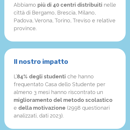
Abbiamo
più di 40 centri distribuiti
nelle
città di Bergamo, Brescia, Milano,
Padova, Verona, Torino, Treviso e relative
province.
Il nostro impatto
L’
84%
degli studenti
che hanno
frequentato Casa dello Studente per
almeno 3 mesi hanno riscontrato un
miglioramento del metodo scolastico
e
della motivazione
(2998 questionari
analizzati, dati 2023).