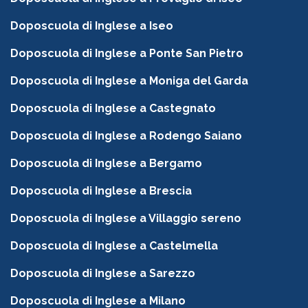
Doposcuola di Inglese a Iseo
Doposcuola di Inglese a Ponte San Pietro
Doposcuola di Inglese a Moniga del Garda
Doposcuola di Inglese a Castegnato
Doposcuola di Inglese a Rodengo Saiano
Doposcuola di Inglese a Bergamo
Doposcuola di Inglese a Brescia
Doposcuola di Inglese a Villaggio sereno
Doposcuola di Inglese a Castelmella
Doposcuola di Inglese a Sarezzo
Doposcuola di Inglese a Milano