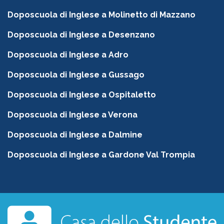
Doposcuola di Inglese a Molinetto di Mazzano
Doposcuola di Inglese a Desenzano
Doposcuola di Inglese a Adro
Doposcuola di Inglese a Gussago
Doposcuola di Inglese a Ospitaletto
Doposcuola di Inglese a Verona
Doposcuola di Inglese a Dalmine
Doposcuola di Inglese a Gardone Val Trompia