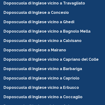
Doposcuola di Inglese vicino a Travagliato
Doposcuola di Inglese a Concesio
Doposcuola di Inglese vicino a Ghedi
Doposcuola di Inglese vicino a Bagnolo Mella
Doposcuola di Inglese vicino a Calvisano
Doposcuola di Inglese a Mairano
Doposcuola di Inglese vicino a Capriano del Colle
Doposcuola di Inglese vicino a Barbariga
Doposcuola di Inglese vicino a Capriolo
Doposcuola di Inglese vicino a Erbusco
Doposcuola di Inglese vicino a Coccaglio