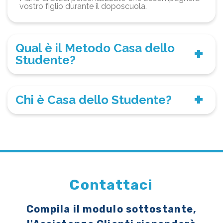
vostro figlio durante il doposcuola.
Qual è il Metodo Casa dello
Studente?
Chi è Casa dello Studente?
Contattaci
Compila il modulo sottostante,