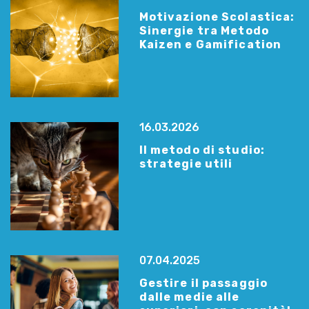
Motivazione Scolastica:
Sinergie tra Metodo
Kaizen e Gamification
16.03.2026
Il metodo di studio:
strategie utili
07.04.2025
Gestire il passaggio
dalle medie alle