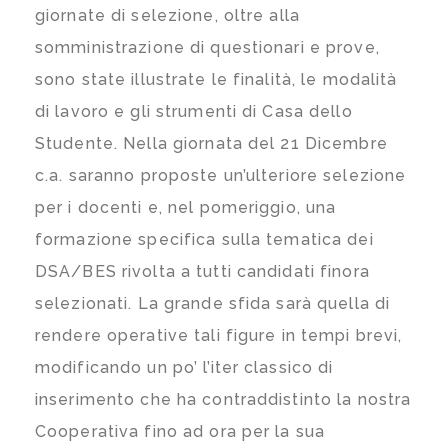
giornate di selezione, oltre alla
somministrazione di questionari e prove,
sono state illustrate le finalità, le modalità
di lavoro e gli strumenti di Casa dello
Studente. Nella giornata del 21 Dicembre
c.a. saranno proposte un’ulteriore selezione
per i docenti e, nel pomeriggio, una
formazione specifica sulla tematica dei
DSA/BES rivolta a tutti candidati finora
selezionati. La grande sfida sarà quella di
rendere operative tali figure in tempi brevi,
modificando un po’ l’iter classico di
inserimento che ha contraddistinto la nostra
Cooperativa fino ad ora per la sua