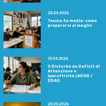
23.04.2026
Tesina 3a media: come
prepararsi al meglio
13.04.2026
Il Disturbo da Deficit di
Attenzione e
Iperattività (ADHD /
DDAI)
23.03.2026