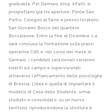
gradualità. Per Gennaio 2019, infatti, si
prospettano già tre aperture: Ponte San
Pietro, Cologno al Serio e presso l’oratorio
San Giovanni Bosco del quartiere
Boccaleone. Entro la fine di Dicembre c.a.
sarà conclusa la formazione sulle prassi
operative CdS e, nel corso del mese di
Gennaio, i candidati selezionati verranno
inseriti sul campo e supervisionati
attraverso l’affiancamento delle psicologhe
di Brescia. L’idea è quella di impiantare il
modello di Casa dello Studente, ormai
studiato e consolidato, su un nuovo
territorio, riproducendone la struttura e