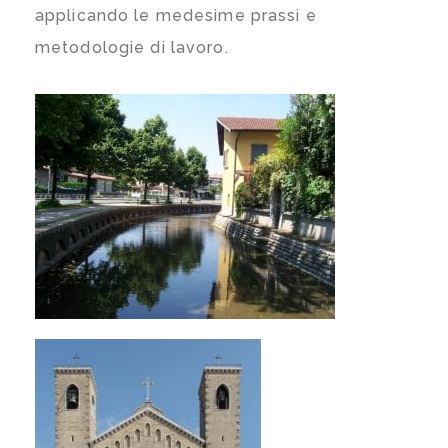
applicando le medesime prassi e
metodologie di lavoro.