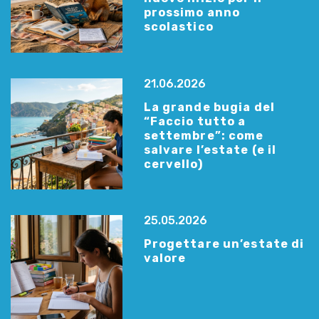
prossimo anno
scolastico
21.06.2026
La grande bugia del
“Faccio tutto a
settembre”: come
salvare l’estate (e il
cervello)
25.05.2026
Progettare un’estate di
valore