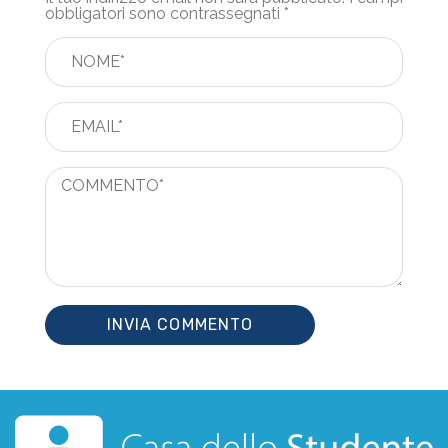
obbligatori sono contrassegnati
*