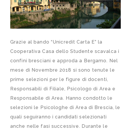
Grazie al bando “Unicredit Carta E” la
Cooperativa Casa dello Studente scavalca i
confini bresciani e approda a Bergamo. Nel
mese di Novembre 2018 si sono tenute le
prime selezioni per le figure di docenti,
Responsabili di Filiale, Psicologo di Area e
Responsabile di Area. Hanno condotto le
selezioni le Psicologhe di Area di Brescia, le
quali seguiranno i candidati selezionati
anche nelle fasi successive. Durante le