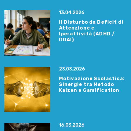
13.04.2026
Il Disturbo da Deficit di
Attenzione e
Iperattività (ADHD /
DDAI)
23.03.2026
Motivazione Scolastica:
Sinergie tra Metodo
Kaizen e Gamification
16.03.2026