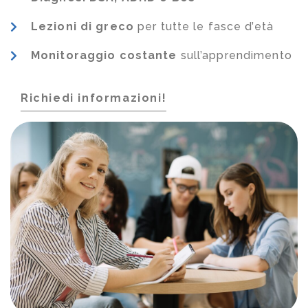
Lezioni di greco
per tutte le fasce d’età
Monitoraggio costante
sull’apprendimento
Richiedi informazioni!