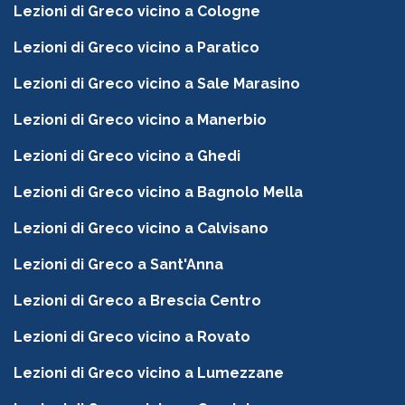
Lezioni di Greco vicino a Cologne
Lezioni di Greco vicino a Paratico
Lezioni di Greco vicino a Sale Marasino
Lezioni di Greco vicino a Manerbio
Lezioni di Greco vicino a Ghedi
Lezioni di Greco vicino a Bagnolo Mella
Lezioni di Greco vicino a Calvisano
Lezioni di Greco a Sant'Anna
Lezioni di Greco a Brescia Centro
Lezioni di Greco vicino a Rovato
Lezioni di Greco vicino a Lumezzane