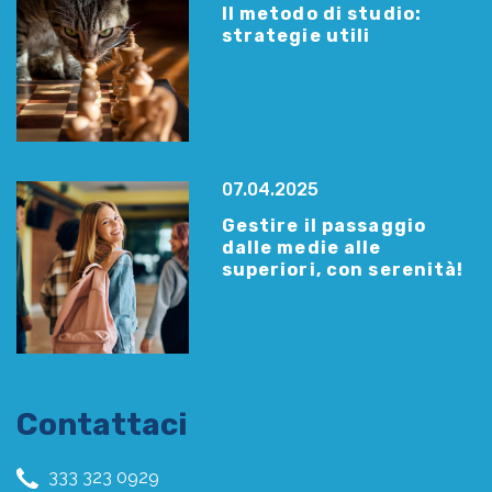
Il metodo di studio:
strategie utili
07.04.2025
Gestire il passaggio
dalle medie alle
superiori, con serenità!
Contattaci
333 323 0929