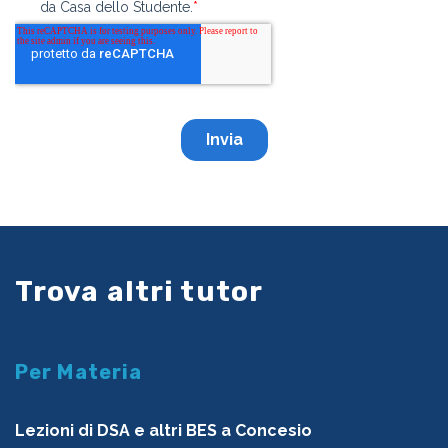
Trova altri tutor
Per Materia
Lezioni di DSA e altri BES a Concesio