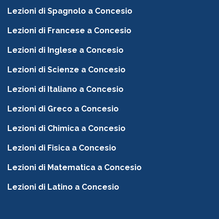
Lezioni di Spagnolo a Concesio
Lezioni di Francese a Concesio
Lezioni di Inglese a Concesio
Lezioni di Scienze a Concesio
Lezioni di Italiano a Concesio
Lezioni di Greco a Concesio
Lezioni di Chimica a Concesio
Lezioni di Fisica a Concesio
Lezioni di Matematica a Concesio
Lezioni di Latino a Concesio