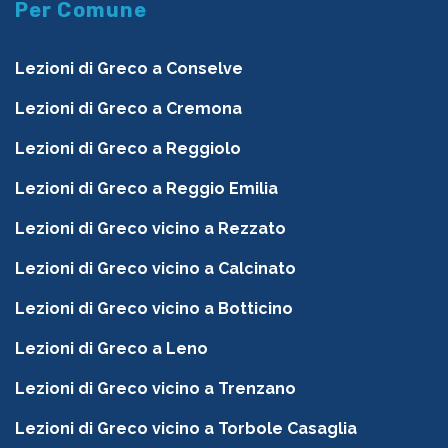
Per Comune
Lezioni di Greco a Conselve
Lezioni di Greco a Cremona
Lezioni di Greco a Reggiolo
Lezioni di Greco a Reggio Emilia
Lezioni di Greco vicino a Rezzato
Lezioni di Greco vicino a Calcinato
Lezioni di Greco vicino a Botticino
Lezioni di Greco a Leno
Lezioni di Greco vicino a Trenzano
Lezioni di Greco vicino a Torbole Casaglia