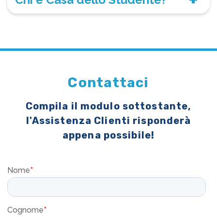
Contattaci
Compila il modulo sottostante,
l'Assistenza Clienti risponderà
appena possibile!