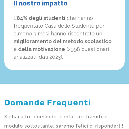
Il nostro impatto
L’
84%
degli studenti
che hanno
frequentato Casa dello Studente per
almeno 3 mesi hanno riscontrato un
miglioramento del metodo scolastico
e
della motivazione
(2998 questionari
analizzati, dati 2023).
Domande Frequenti
Se hai altre domande, contattaci tramite il
modulo sottostante, saremo felici di risponderti!