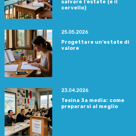
salvare l’estate (e il
cervello)
25.05.2026
Progettare un’estate di
valore
23.04.2026
Tesina 3a media: come
prepararsi al meglio