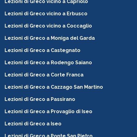
Lezioni di Greco vicino a Capriolo
Lezioni di Greco vicino a Erbusco
Lezioni di Greco vicino a Coccaglio
Lezioni di Greco a Moniga del Garda
Lezioni di Greco a Castegnato
Lezioni di Greco a Rodengo Saiano
Lezioni di Greco a Corte Franca
Lezioni di Greco a Cazzago San Martino
Lezioni di Greco a Passirano
Lezioni di Greco a Provaglio di Iseo
Lezioni di Greco a Iseo
Lezioni di Greco a Ponte San Pietro