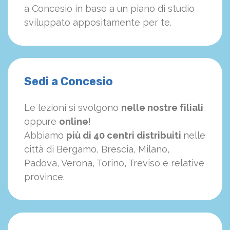
a Concesio in base a un piano di studio
sviluppato appositamente per te.
Sedi a Concesio
Le lezioni si svolgono
nelle nostre filiali
oppure
online
!
Abbiamo
più di 40 centri distribuiti
nelle
città di Bergamo, Brescia, Milano,
Padova, Verona, Torino, Treviso e relative
province.