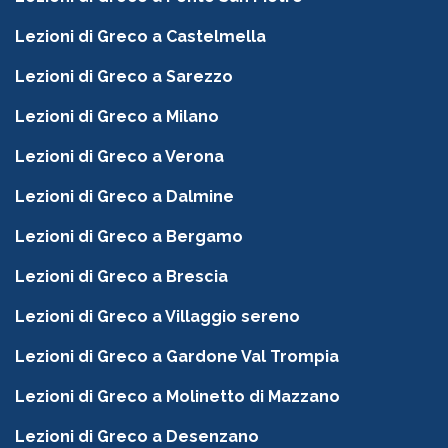
Lezioni di Greco a Castelmella
Lezioni di Greco a Sarezzo
Lezioni di Greco a Milano
Lezioni di Greco a Verona
Lezioni di Greco a Dalmine
Lezioni di Greco a Bergamo
Lezioni di Greco a Brescia
Lezioni di Greco a Villaggio sereno
Lezioni di Greco a Gardone Val Trompia
Lezioni di Greco a Molinetto di Mazzano
Lezioni di Greco a Desenzano