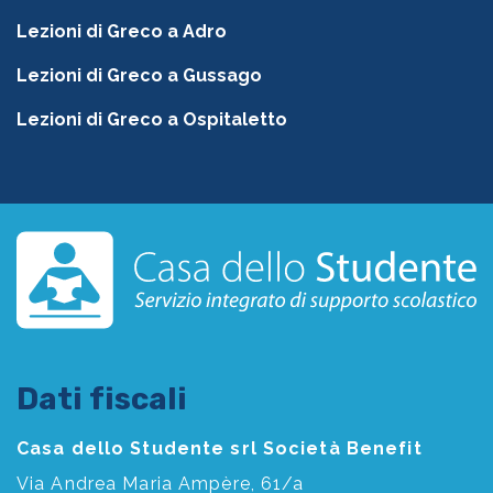
Lezioni di Greco a Adro
Lezioni di Greco a Gussago
Lezioni di Greco a Ospitaletto
Dati fiscali
Casa dello Studente srl Società Benefit
Via Andrea Maria Ampère, 61/a