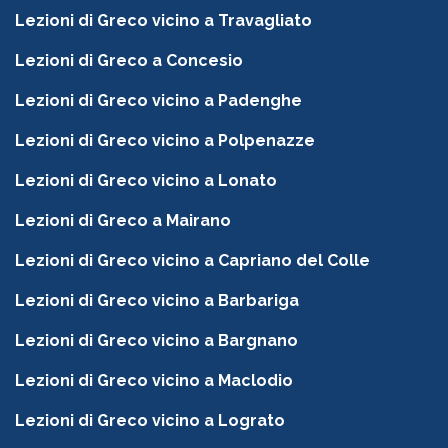
Lezioni di Greco vicino a Travagliato
Lezioni di Greco a Concesio
Lezioni di Greco vicino a Padenghe
Lezioni di Greco vicino a Polpenazze
Lezioni di Greco vicino a Lonato
Lezioni di Greco a Mairano
Lezioni di Greco vicino a Capriano del Colle
Lezioni di Greco vicino a Barbariga
Lezioni di Greco vicino a Bargnano
Lezioni di Greco vicino a Maclodio
Lezioni di Greco vicino a Lograto