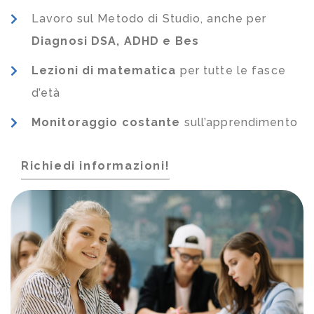
Lavoro sul Metodo di Studio, anche per
Diagnosi DSA, ADHD e Bes
Lezioni di matematica
per tutte le fasce
d’età
Monitoraggio costante
sull’apprendimento
Richiedi informazioni!