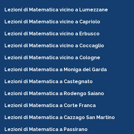
Lezioni di Matematica vicino a Lumezzane
Lezioni di Matematica vicino a Capriolo
Lezioni di Matematica vicino a Erbusco
Lezioni di Matematica vicino a Coccaglio
Lezioni di Matematica vicino a Cologne
Lezioni di Matematica a Moniga del Garda
Lezioni di Matematica a Castegnato
Lezioni di Matematica a Rodengo Saiano
Lezioni di Matematica a Corte Franca
Lezioni di Matematica a Cazzago San Martino
Lezioni di Matematica a Passirano