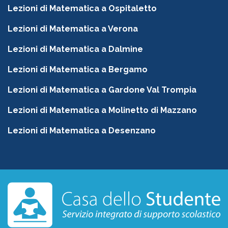
Lezioni di Matematica a Ospitaletto
Lezioni di Matematica a Verona
Lezioni di Matematica a Dalmine
Lezioni di Matematica a Bergamo
Lezioni di Matematica a Gardone Val Trompia
Lezioni di Matematica a Molinetto di Mazzano
Lezioni di Matematica a Desenzano