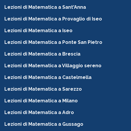
Lezioni di Matematica a Sant'Anna
Lezioni di Matematica a Provaglio di Iseo
Lezioni di Matematica a Iseo
Lezioni di Matematica a Ponte San Pietro
Lezioni di Matematica a Brescia
Lezioni di Matematica a Villaggio sereno
Lezioni di Matematica a Castelmella
Lezioni di Matematica a Sarezzo
Lezioni di Matematica a Milano
Lezioni di Matematica a Adro
Lezioni di Matematica a Gussago