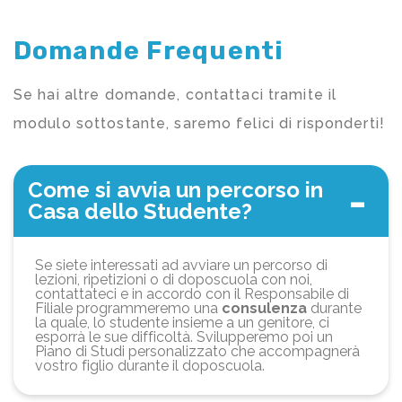
Domande Frequenti
Se hai altre domande, contattaci tramite il
modulo sottostante, saremo felici di risponderti!
Come si avvia un percorso in
Casa dello Studente?
Se siete interessati ad avviare un percorso di
lezioni, ripetizioni o di doposcuola con noi,
contattateci e in accordo con il Responsabile di
Filiale programmeremo una
consulenza
durante
la quale, lo studente insieme a un genitore, ci
esporrà le sue difficoltà. Svilupperemo poi un
Piano di Studi personalizzato che accompagnerà
vostro figlio durante il doposcuola.