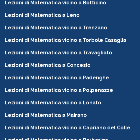
Lezioni di Matematica vicino a Botticino
Lezioni di Matematica a Leno
Lezioni di Matematica vicino a Trenzano
Lezioni di Matematica vicino a Torbole Casaglia
Lezioni di Matematica vicino a Travagliato
Lezioni di Matematica a Concesio
Lezioni di Matematica vicino a Padenghe
Lezioni di Matematica vicino a Polpenazze
Lezioni di Matematica vicino a Lonato
Lezioni di Matematica a Mairano
Lezioni di Matematica vicino a Capriano del Colle