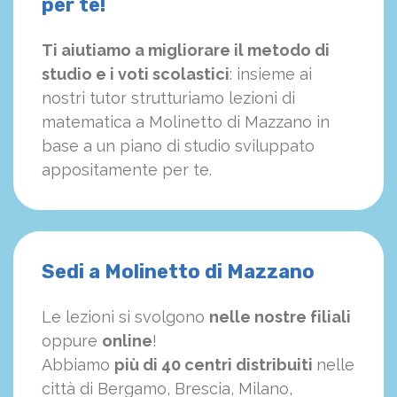
per te!
Ti aiutiamo a migliorare il metodo di
studio e i voti scolastici
: insieme ai
nostri tutor strutturiamo
le
zioni di
matematica a Molinetto di Mazzano in
base a un piano di studio sviluppato
appositamente per te.
Sedi a Molinetto di Mazzano
Le lezioni si svolgono
nelle nostre filiali
oppure
online
!
Abbiamo
più di 40 centri distribuiti
nelle
città di Bergamo, Brescia, Milano,