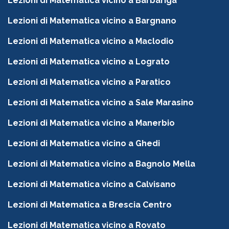
Lezioni di Matematica vicino a Barbariga
Lezioni di Matematica vicino a Bargnano
Lezioni di Matematica vicino a Maclodio
Lezioni di Matematica vicino a Lograto
Lezioni di Matematica vicino a Paratico
Lezioni di Matematica vicino a Sale Marasino
Lezioni di Matematica vicino a Manerbio
Lezioni di Matematica vicino a Ghedi
Lezioni di Matematica vicino a Bagnolo Mella
Lezioni di Matematica vicino a Calvisano
Lezioni di Matematica a Brescia Centro
Lezioni di Matematica vicino a Rovato