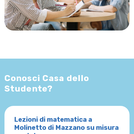
Conosci Casa dello
Studente?
Lezioni di matematica a
Molinetto di Mazzano su misura