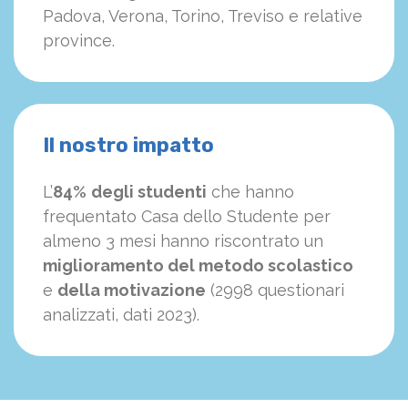
Padova, Verona, Torino, Treviso e relative
province.
Il nostro impatto
L’
84%
degli studenti
che hanno
frequentato Casa dello Studente per
almeno 3 mesi hanno riscontrato un
miglioramento del metodo scolastico
e
della motivazione
(2998 questionari
analizzati, dati 2023).