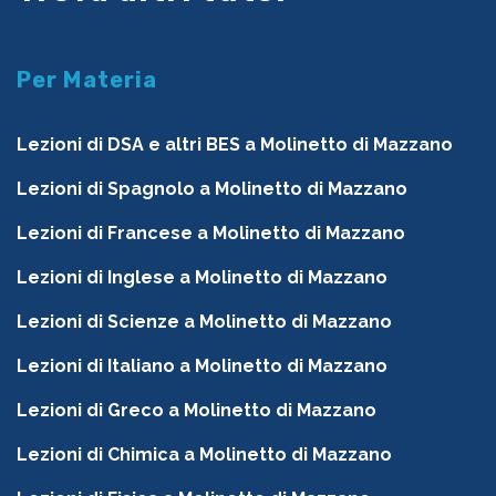
Per Materia
Lezioni di DSA e altri BES a Molinetto di Mazzano
Lezioni di Spagnolo a Molinetto di Mazzano
Lezioni di Francese a Molinetto di Mazzano
Lezioni di Inglese a Molinetto di Mazzano
Lezioni di Scienze a Molinetto di Mazzano
Lezioni di Italiano a Molinetto di Mazzano
Lezioni di Greco a Molinetto di Mazzano
Lezioni di Chimica a Molinetto di Mazzano