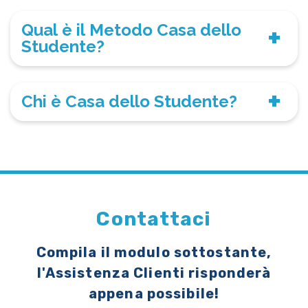
Qual è il Metodo Casa dello
Studente?
Chi è Casa dello Studente?
Contattaci
Compila il modulo sottostante,
l'Assistenza Clienti risponderà
appena possibile!