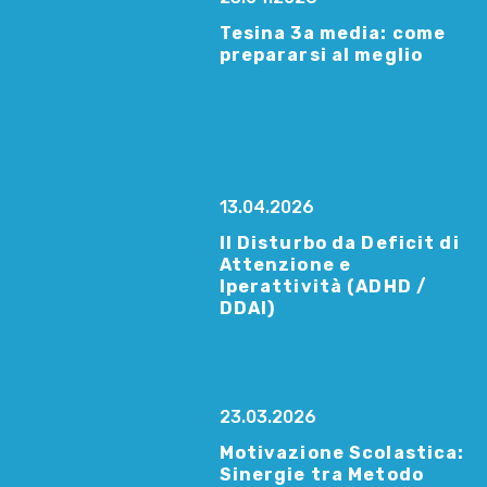
Tesina 3a media: come
prepararsi al meglio
13.04.2026
Il Disturbo da Deficit di
Attenzione e
Iperattività (ADHD /
DDAI)
23.03.2026
Motivazione Scolastica:
Sinergie tra Metodo