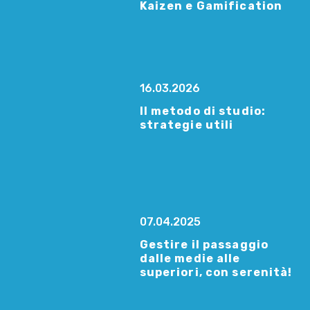
Kaizen e Gamification
16.03.2026
Il metodo di studio:
strategie utili
07.04.2025
Gestire il passaggio
dalle medie alle
superiori, con serenità!