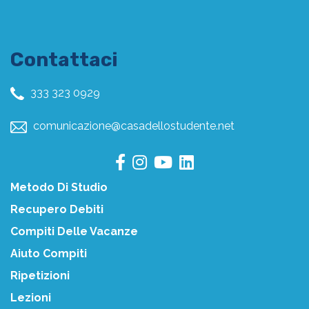
Contattaci
333 323 0929
comunicazione@casadellostudente.net
Metodo Di Studio
Recupero Debiti
Compiti Delle Vacanze
Aiuto Compiti
Ripetizioni
Lezioni