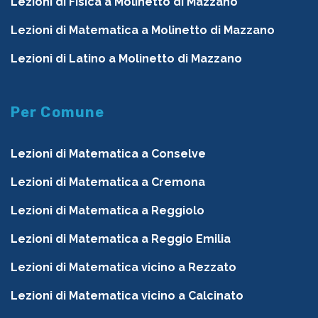
Lezioni di Fisica a Molinetto di Mazzano
Lezioni di Matematica a Molinetto di Mazzano
Lezioni di Latino a Molinetto di Mazzano
Per Comune
Lezioni di Matematica a Conselve
Lezioni di Matematica a Cremona
Lezioni di Matematica a Reggiolo
Lezioni di Matematica a Reggio Emilia
Lezioni di Matematica vicino a Rezzato
Lezioni di Matematica vicino a Calcinato