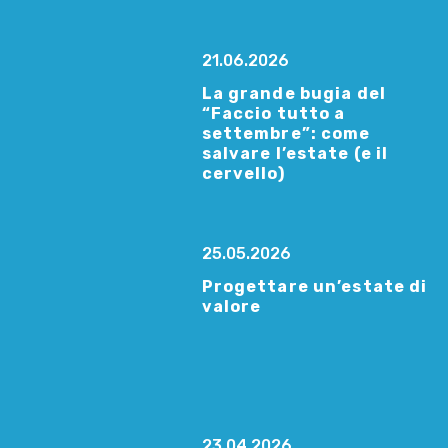
21.06.2026
La grande bugia del
“Faccio tutto a
settembre”: come
salvare l’estate (e il
cervello)
25.05.2026
Progettare un’estate di
valore
23.04.2026