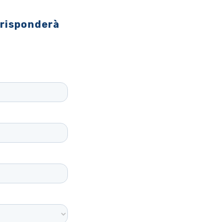
 risponderà