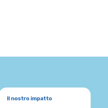
Il nostro impatto