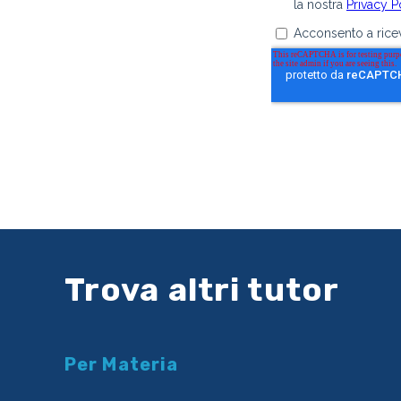
Trova altri tutor
Per Materia