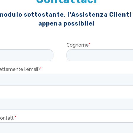
 modulo sottostante, l'Assistenza Clienti
appena possibile!