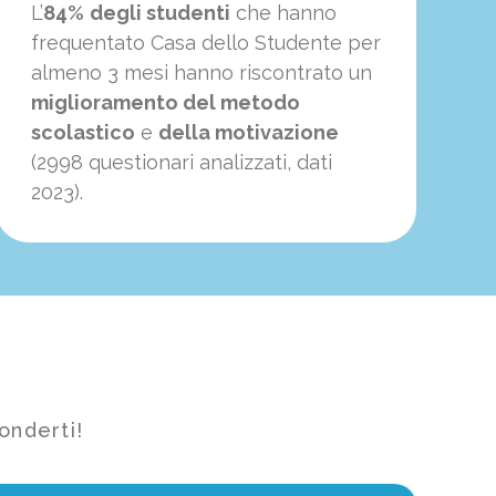
L’
84%
degli studenti
che hanno
frequentato Casa dello Studente per
almeno 3 mesi hanno riscontrato un
miglioramento del metodo
scolastico
e
della motivazione
(2998 questionari analizzati, dati
2023).
onderti!