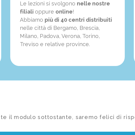
Le lezioni si svolgono
nelle nostre
filiali
oppure
online
!
Abbiamo
più di 40 centri distribuiti
nelle città di Bergamo, Brescia,
Milano, Padova, Verona, Torino,
Treviso e relative province.
te il modulo sottostante, saremo felici di risp