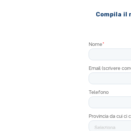
Compila il