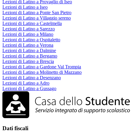
Lezioni di Latino a Provaglio di Iseo
Lezioni di Latino a Iseo
Lezioni di Latino a Ponte San Pietro
Lezioni di Latino a Villaggio sereno
Lezioni di Latino a Castelmella
Lezioni di Latino a Sarezzo
Lezioni di Latino a Milano
Lezioni di Latino a Ospitaletto
Lezioni di Latino a Verona
Lezioni di Latino a Dalmine
Lezioni di Latino a Bergamo
Lezioni di Latino a Brescia
Lezioni di Latino a Gardone Val Trompia
Lezioni di Latino a Molinetto di Mazzano
Lezioni di Latino a Desenzano
Lezioni di Latino a Adro
Lezioni di Latino a Gussago
Dati fiscali