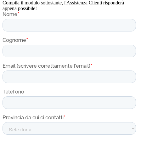
Compila il modulo sottostante, l'Assistenza Clienti risponderà
appena possibile!