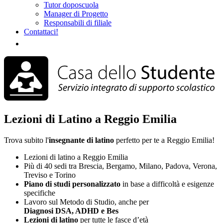
Tutor doposcuola
Manager di Progetto
Responsabili di filiale
Contattaci!
Lezioni di Latino a Reggio Emilia
Trova subito l'
insegnante di latino
perfetto per te a Reggio Emilia!
Lezioni di latino a Reggio Emilia
Più di 40 sedi tra Brescia, Bergamo, Milano, Padova, Verona,
Treviso e Torino
Piano di studi
personalizzato
in base a difficoltà e esigenze
specifiche
Lavoro sul Metodo di Studio, anche per
Diagnosi DSA, ADHD e Bes
Lezioni di latino
per tutte le fasce d’età