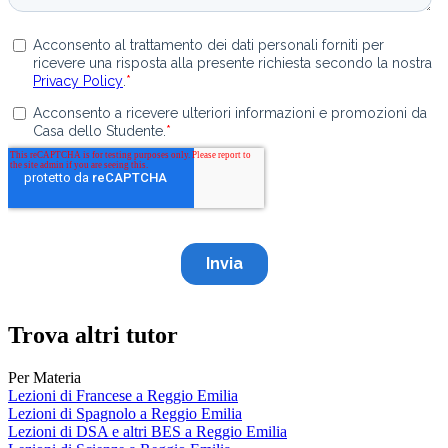
Trova altri tutor
Per Materia
Lezioni di Francese a Reggio Emilia
Lezioni di Spagnolo a Reggio Emilia
Lezioni di DSA e altri BES a Reggio Emilia