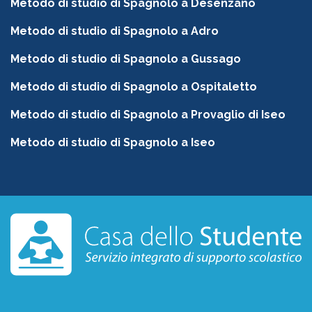
Metodo di studio di Spagnolo a Desenzano
Metodo di studio di Spagnolo a Adro
Metodo di studio di Spagnolo a Gussago
Metodo di studio di Spagnolo a Ospitaletto
Metodo di studio di Spagnolo a Provaglio di Iseo
Metodo di studio di Spagnolo a Iseo