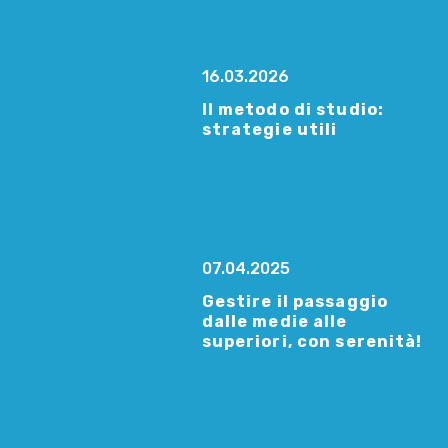
16.03.2026
Il metodo di studio:
strategie utili
07.04.2025
Gestire il passaggio
dalle medie alle
superiori, con serenità!