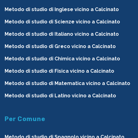
Metodo di studio di Inglese vicino a Calcinato
Metodo di studio di Scienze vicino a Calcinato
Metodo di studio di Italiano vicino a Calcinato
Metodo di studio di Greco vicino a Calcinato
Metodo di studio di Chimica vicino a Calcinato
Metodo di studio di Fisica vicino a Calcinato
Metodo di studio di Matematica vicino a Calcinato
Metodo di studio di Latino vicino a Calcinato
Per Comune
Metodo di studio di Spagnolo vicino a Calcinato