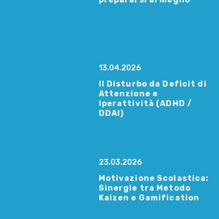
13.04.2026
Il Disturbo da Deficit di
Attenzione e
Iperattività (ADHD /
DDAI)
23.03.2026
Motivazione Scolastica:
Sinergie tra Metodo
Kaizen e Gamification