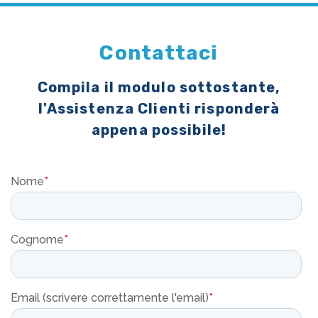
Contattaci
Compila il modulo sottostante,
l'Assistenza Clienti risponderà
appena possibile!