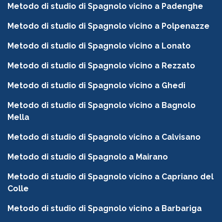
Metodo di studio di Spagnolo vicino a Padenghe
Metodo di studio di Spagnolo vicino a Polpenazze
Metodo di studio di Spagnolo vicino a Lonato
Metodo di studio di Spagnolo vicino a Rezzato
Metodo di studio di Spagnolo vicino a Ghedi
Metodo di studio di Spagnolo vicino a Bagnolo
Mella
Metodo di studio di Spagnolo vicino a Calvisano
Metodo di studio di Spagnolo a Mairano
Metodo di studio di Spagnolo vicino a Capriano del
Colle
Metodo di studio di Spagnolo vicino a Barbariga