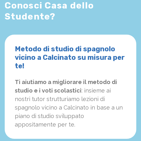
Conosci Casa dello
Studente?
Metodo di studio di spagnolo
vicino a Calcinato su misura per
te!
Ti aiutiamo a migliorare il metodo di
studio e i voti scolastici
: insieme ai
nostri tutor strutturiamo
le
zioni di
spagnolo vicino a Calcinato in base a un
piano di studio sviluppato
appositamente per te.