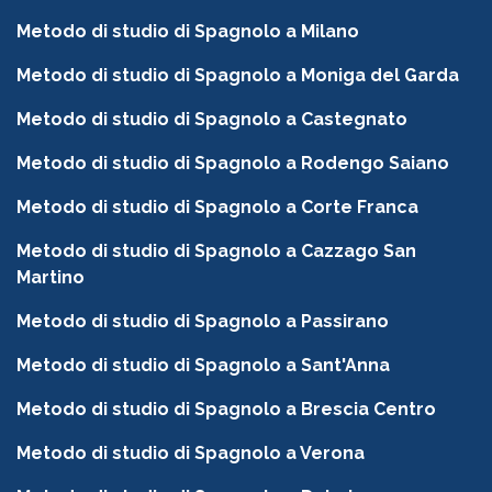
Metodo di studio di Spagnolo a Milano
Metodo di studio di Spagnolo a Moniga del Garda
Metodo di studio di Spagnolo a Castegnato
Metodo di studio di Spagnolo a Rodengo Saiano
Metodo di studio di Spagnolo a Corte Franca
Metodo di studio di Spagnolo a Cazzago San
Martino
Metodo di studio di Spagnolo a Passirano
Metodo di studio di Spagnolo a Sant'Anna
Metodo di studio di Spagnolo a Brescia Centro
Metodo di studio di Spagnolo a Verona