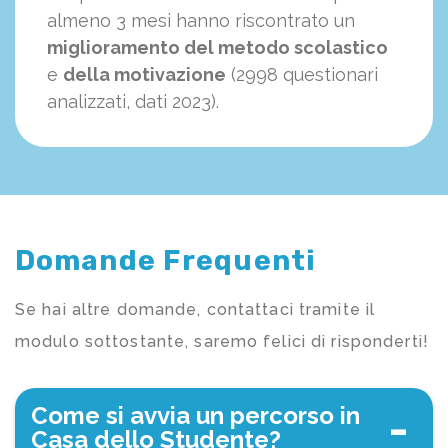
almeno 3 mesi hanno riscontrato un
miglioramento del metodo scolastico
e
della motivazione
(2998 questionari
analizzati, dati 2023).
Domande Frequenti
Se hai altre domande, contattaci tramite il
modulo sottostante, saremo felici di risponderti!
Come si avvia un percorso in
Casa dello Studente?