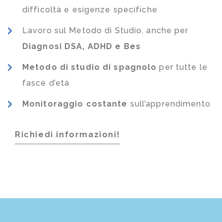
difficoltà e esigenze specifiche
Lavoro sul Metodo di Studio, anche per
Diagnosi DSA, ADHD e Bes
Metodo di studio di spagnolo
per tutte le
fasce d’età
Monitoraggio costante
sull’apprendimento
Richiedi informazioni!