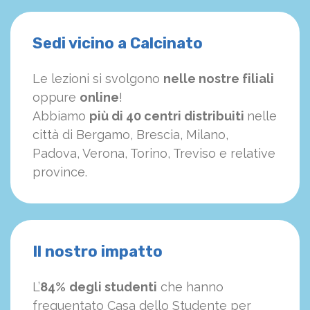
Sedi vicino a Calcinato
Le lezioni si svolgono
nelle nostre filiali
oppure
online
!
Abbiamo
più di 40 centri distribuiti
nelle
città di Bergamo, Brescia, Milano,
Padova, Verona, Torino, Treviso e relative
province.
Il nostro impatto
L’
84%
degli studenti
che hanno
frequentato Casa dello Studente per