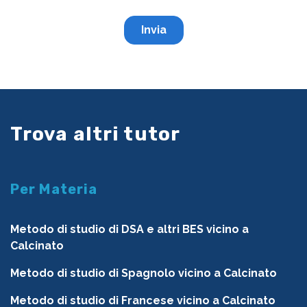
Trova altri tutor
Per Materia
Metodo di studio di DSA e altri BES vicino a
Calcinato
Metodo di studio di Spagnolo vicino a Calcinato
Metodo di studio di Francese vicino a Calcinato