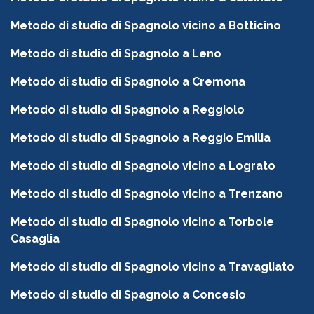
Metodo di studio di Spagnolo vicino a Botticino
Metodo di studio di Spagnolo a Leno
Metodo di studio di Spagnolo a Cremona
Metodo di studio di Spagnolo a Reggiolo
Metodo di studio di Spagnolo a Reggio Emilia
Metodo di studio di Spagnolo vicino a Lograto
Metodo di studio di Spagnolo vicino a Trenzano
Metodo di studio di Spagnolo vicino a Torbole
Casaglia
Metodo di studio di Spagnolo vicino a Travagliato
Metodo di studio di Spagnolo a Concesio