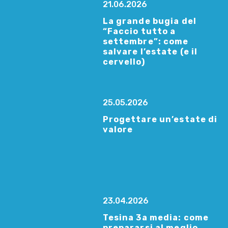
21.06.2026
La grande bugia del
“Faccio tutto a
settembre”: come
salvare l’estate (e il
cervello)
25.05.2026
Progettare un’estate di
valore
23.04.2026
Tesina 3a media: come
prepararsi al meglio