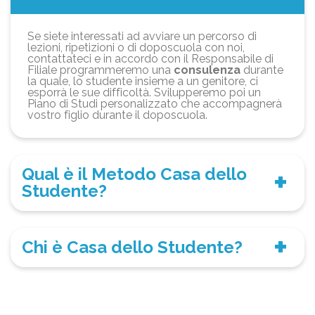
Se siete interessati ad avviare un percorso di
lezioni, ripetizioni o di doposcuola con noi,
contattateci e in accordo con il Responsabile di
Filiale programmeremo una
consulenza
durante
la quale, lo studente insieme a un genitore, ci
esporrà le sue difficoltà. Svilupperemo poi un
Piano di Studi personalizzato che accompagnerà
vostro figlio durante il doposcuola.
Qual è il Metodo Casa dello
Studente?
Chi è Casa dello Studente?