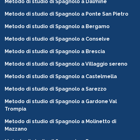
Metodo di studio di Spagnolo a Dalmine
Metodo di studio di Spagnolo a Ponte San Pietro
Metodo di studio di Spagnolo a Bergamo
Metodo di studio di Spagnolo a Conselve
Metodo di studio di Spagnolo a Brescia
Metodo di studio di Spagnolo a Villaggio sereno
Metodo di studio di Spagnolo a Castelmella
Metodo di studio di Spagnolo a Sarezzo
Metodo di studio di Spagnolo a Gardone Val
Trompia
Metodo di studio di Spagnolo a Molinetto di
Mazzano