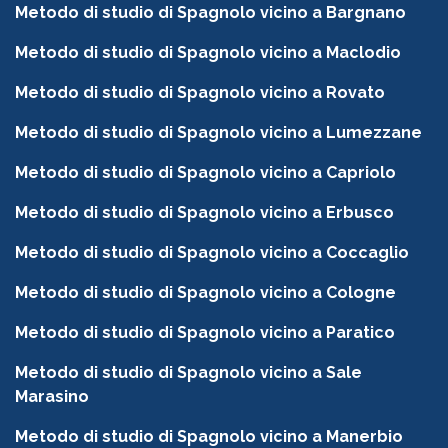
Metodo di studio di Spagnolo vicino a Bargnano
Metodo di studio di Spagnolo vicino a Maclodio
Metodo di studio di Spagnolo vicino a Rovato
Metodo di studio di Spagnolo vicino a Lumezzane
Metodo di studio di Spagnolo vicino a Capriolo
Metodo di studio di Spagnolo vicino a Erbusco
Metodo di studio di Spagnolo vicino a Coccaglio
Metodo di studio di Spagnolo vicino a Cologne
Metodo di studio di Spagnolo vicino a Paratico
Metodo di studio di Spagnolo vicino a Sale
Marasino
Metodo di studio di Spagnolo vicino a Manerbio