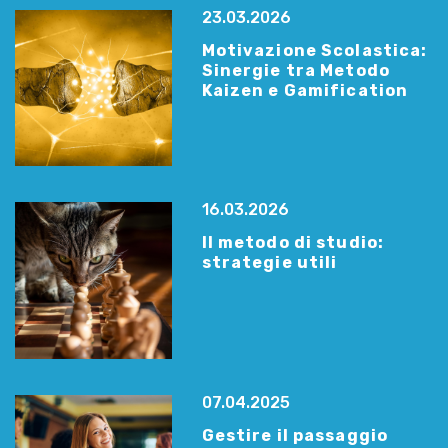
23.03.2026
Motivazione Scolastica:
Sinergie tra Metodo
Kaizen e Gamification
16.03.2026
Il metodo di studio:
strategie utili
07.04.2025
Gestire il passaggio