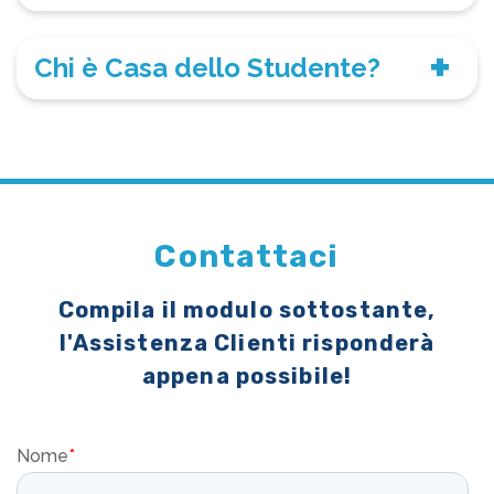
Chi è Casa dello Studente?
Contattaci
Compila il modulo sottostante,
l'Assistenza Clienti risponderà
appena possibile!