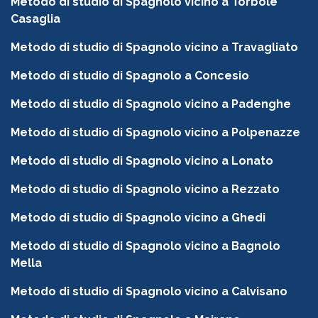
Metodo di studio di Spagnolo vicino a Torbole
Casaglia
Metodo di studio di Spagnolo vicino a Travagliato
Metodo di studio di Spagnolo a Concesio
Metodo di studio di Spagnolo vicino a Padenghe
Metodo di studio di Spagnolo vicino a Polpenazze
Metodo di studio di Spagnolo vicino a Lonato
Metodo di studio di Spagnolo vicino a Rezzato
Metodo di studio di Spagnolo vicino a Ghedi
Metodo di studio di Spagnolo vicino a Bagnolo
Mella
Metodo di studio di Spagnolo vicino a Calvisano