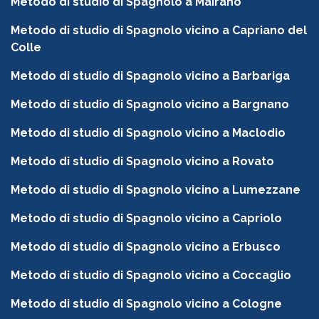
Metodo di studio di Spagnolo a Mairano
Metodo di studio di Spagnolo vicino a Capriano del
Colle
Metodo di studio di Spagnolo vicino a Barbariga
Metodo di studio di Spagnolo vicino a Bargnano
Metodo di studio di Spagnolo vicino a Maclodio
Metodo di studio di Spagnolo vicino a Rovato
Metodo di studio di Spagnolo vicino a Lumezzane
Metodo di studio di Spagnolo vicino a Capriolo
Metodo di studio di Spagnolo vicino a Erbusco
Metodo di studio di Spagnolo vicino a Coccaglio
Metodo di studio di Spagnolo vicino a Cologne