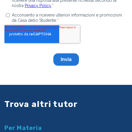
Trova altri tutor
Per Materia