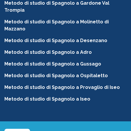
Metodo di studio di Spagnolo a Gardone Val
Trompia
Metodo di studio di Spagnolo a Molinetto di
Mazzano
Metodo di studio di Spagnolo a Desenzano
Metodo di studio di Spagnolo a Adro
Metodo di studio di Spagnolo a Gussago
Metodo di studio di Spagnolo a Ospitaletto
Metodo di studio di Spagnolo a Provaglio di Iseo
Metodo di studio di Spagnolo a Iseo