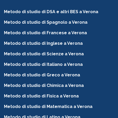
Metodo di studio di DSA e altri BES a Verona
Metodo di studio di Spagnolo a Verona
Metodo di studio di Francese a Verona
Metodo di studio di Inglese a Verona
Metodo di studio di Scienze a Verona
Metodo di studio di Italiano a Verona
Metodo di studio di Greco a Verona
Metodo di studio di Chimica a Verona
Metodo di studio di Fisica a Verona
Metodo di studio di Matematica a Verona
Metodo di studio di Latino a Verona