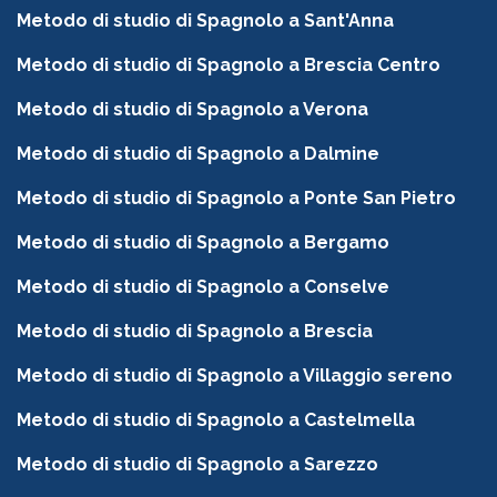
Metodo di studio di Spagnolo a Sant'Anna
Metodo di studio di Spagnolo a Brescia Centro
Metodo di studio di Spagnolo a Verona
Metodo di studio di Spagnolo a Dalmine
Metodo di studio di Spagnolo a Ponte San Pietro
Metodo di studio di Spagnolo a Bergamo
Metodo di studio di Spagnolo a Conselve
Metodo di studio di Spagnolo a Brescia
Metodo di studio di Spagnolo a Villaggio sereno
Metodo di studio di Spagnolo a Castelmella
Metodo di studio di Spagnolo a Sarezzo