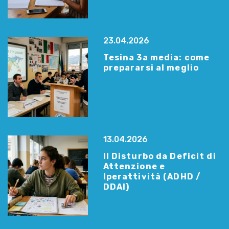
23.04.2026
Tesina 3a media: come
prepararsi al meglio
13.04.2026
Il Disturbo da Deficit di
Attenzione e
Iperattività (ADHD /
DDAI)