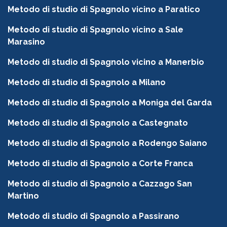
Metodo di studio di Spagnolo vicino a Paratico
Metodo di studio di Spagnolo vicino a Sale
Marasino
Metodo di studio di Spagnolo vicino a Manerbio
Metodo di studio di Spagnolo a Milano
Metodo di studio di Spagnolo a Moniga del Garda
Metodo di studio di Spagnolo a Castegnato
Metodo di studio di Spagnolo a Rodengo Saiano
Metodo di studio di Spagnolo a Corte Franca
Metodo di studio di Spagnolo a Cazzago San
Martino
Metodo di studio di Spagnolo a Passirano