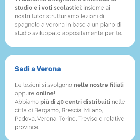
studio e i voti scolastici
: insieme ai
nostri tutor strutturiamo
le
zioni di
spagnolo a Verona in base a un piano di
studio sviluppato appositamente per te.
Sedi a Verona
Le lezioni si svolgono
nelle nostre filiali
oppure
online
!
Abbiamo
più di 40 centri distribuiti
nelle
città di Bergamo, Brescia, Milano,
Padova, Verona, Torino, Treviso e relative
province.