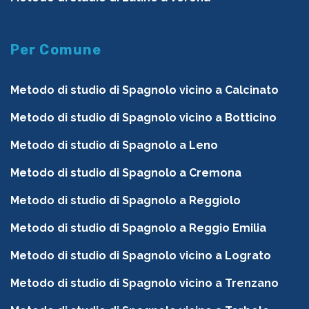
Per Comune
Metodo di studio di Spagnolo vicino a Calcinato
Metodo di studio di Spagnolo vicino a Botticino
Metodo di studio di Spagnolo a Leno
Metodo di studio di Spagnolo a Cremona
Metodo di studio di Spagnolo a Reggiolo
Metodo di studio di Spagnolo a Reggio Emilia
Metodo di studio di Spagnolo vicino a Lograto
Metodo di studio di Spagnolo vicino a Trenzano