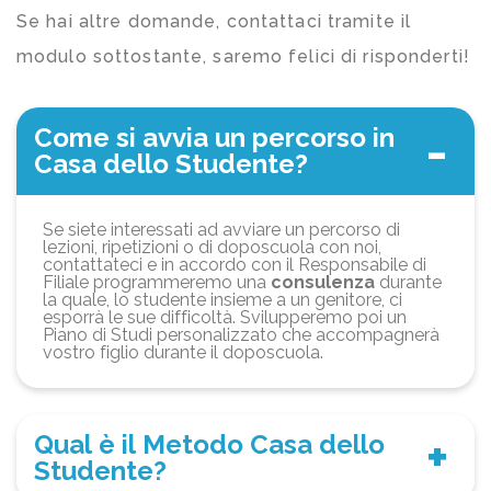
Se hai altre domande, contattaci tramite il
modulo sottostante, saremo felici di risponderti!
Come si avvia un percorso in
Casa dello Studente?
Se siete interessati ad avviare un percorso di
lezioni, ripetizioni o di doposcuola con noi,
contattateci e in accordo con il Responsabile di
Filiale programmeremo una
consulenza
durante
la quale, lo studente insieme a un genitore, ci
esporrà le sue difficoltà. Svilupperemo poi un
Piano di Studi personalizzato che accompagnerà
vostro figlio durante il doposcuola.
Qual è il Metodo Casa dello
Studente?