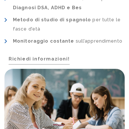
Diagnosi DSA, ADHD e Bes
Metodo di studio di spagnolo
per tutte le
fasce d’età
Monitoraggio costante
sull’apprendimento
Richiedi informazioni!