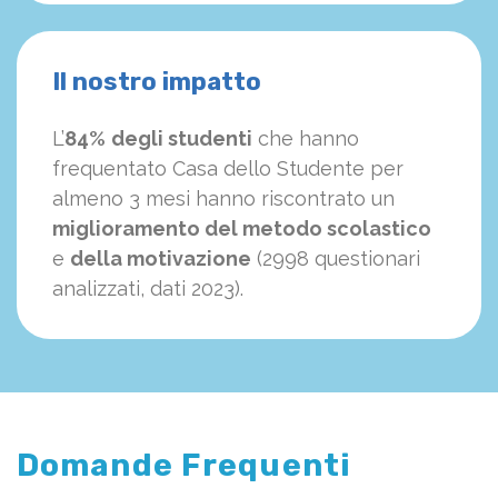
Il nostro impatto
L’
84%
degli studenti
che hanno
frequentato Casa dello Studente per
almeno 3 mesi hanno riscontrato un
miglioramento del metodo scolastico
e
della motivazione
(2998 questionari
analizzati, dati 2023).
Domande Frequenti