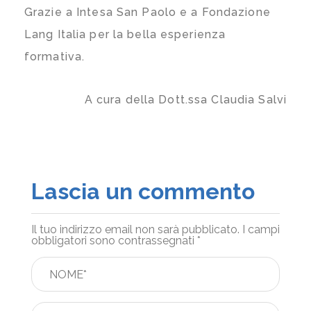
Grazie a
Intesa San Paolo
e a
Fondazione
Lang Italia
per la bella esperienza
formativa.
A cura della Dott.ssa Claudia Salvi
Lascia un commento
Il tuo indirizzo email non sarà pubblicato.
I campi
obbligatori sono contrassegnati
*