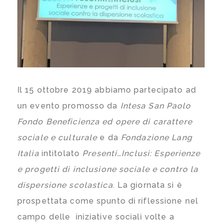
Il 15 ottobre 2019 abbiamo partecipato ad
un evento promosso da
Intesa San Paolo
Fondo Beneficienza ed opere di carattere
sociale e culturale
e da
Fondazione Lang
Italia
intitolato
Presenti…Inclusi: Esperienze
e progetti di inclusione sociale e contro la
dispersione scolastica
. La giornata si è
prospettata come spunto di riflessione nel
campo delle iniziative sociali volte a