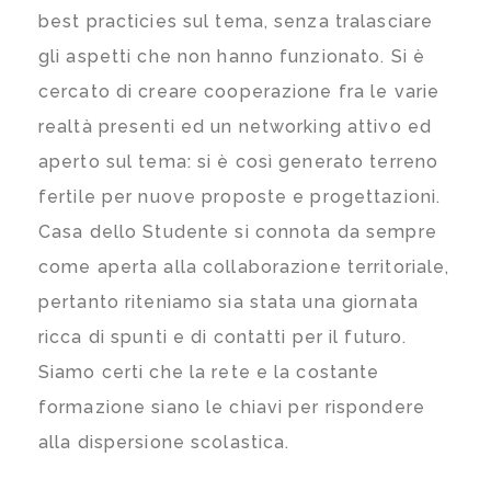
best practicies sul tema, senza tralasciare
gli aspetti che non hanno funzionato. Si è
cercato di creare cooperazione fra le varie
realtà presenti ed un networking attivo ed
aperto sul tema: si è così generato terreno
fertile per nuove proposte e progettazioni.
Casa dello Studente si connota da sempre
come aperta alla collaborazione territoriale,
pertanto riteniamo sia stata una giornata
ricca di spunti e di contatti per il futuro.
Siamo certi che la rete e la costante
formazione siano le chiavi per rispondere
alla dispersione scolastica.