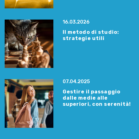
16.03.2026
Il metodo di studio:
strategie utili
07.04.2025
Gestire il passaggio
dalle medie alle
superiori, con serenità!