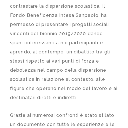
contrastare la dispersione scolastica. Il
Fondo Beneficenza Intesa Sanpaolo, ha
permesso di presentare i progetti sociali
vincenti del biennio 2019/2020 dando
spunti interessanti a noi partecipanti e
aprendo, al contempo, un dibattito tra gli
stessi rispetto ai vari punti di forza e
debolezza nel campo della dispersione
scolastica in relazione al contesto, alle
figure che operano nel modo del lavoro e ai
destinatari diretti e indiretti.
Grazie ai numerosi confronti è stato stilato
un documento con tutte le esperienze e le