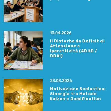
13.04.2026
Il Disturbo da Deficit di
Attenzione e
Iperattività (ADHD /
DDAI)
23.03.2026
Motivazione Scolastica:
Sinergie tra Metodo
Kaizen e Gamification