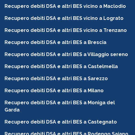
Recupero debiti DSA e altri BES vicino a Maclodio
Recupero debiti DSA e altri BES vicino a Lograto
Recupero debiti DSA e altri BES vicino a Trenzano
Recupero debiti DSA e altri BES a Brescia
Recupero debiti DSA e altri BES a Villaggio sereno
Recupero debiti DSA e altri BES a Castelmella
Recupero debiti DSA e altri BES a Sarezzo
Recupero debiti DSA e altri BES a Milano
Recupero debiti DSA e altri BES a Moniga del
Garda
Recupero debiti DSA e altri BES a Castegnato
Recupero debiti DSA e altri BES a Rodengo Saiano