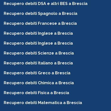
Recupero debiti DSA e altri BES a Brescia
Recupero debiti Spagnolo a Brescia
Recupero debiti Francese a Brescia
Recupero debiti Inglese a Brescia
Recupero debiti Inglese a Brescia
Recupero debiti Scienze a Brescia
Recupero debiti Italiano a Brescia
Recupero debiti Greco a Brescia
Recupero debiti Chimica a Brescia
Recupero debiti Fisica a Brescia
Recupero debiti Matematica a Brescia