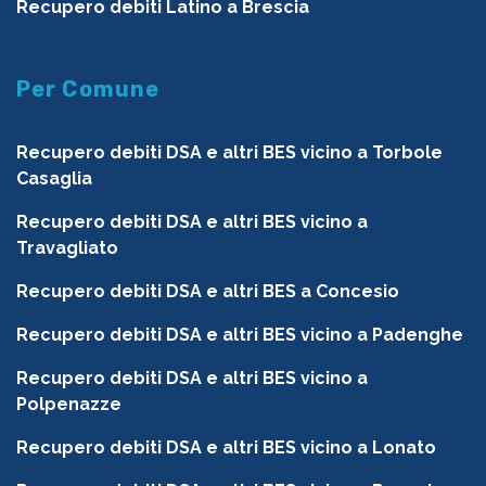
Recupero debiti Latino a Brescia
Per Comune
Recupero debiti DSA e altri BES vicino a Torbole
Casaglia
Recupero debiti DSA e altri BES vicino a
Travagliato
Recupero debiti DSA e altri BES a Concesio
Recupero debiti DSA e altri BES vicino a Padenghe
Recupero debiti DSA e altri BES vicino a
Polpenazze
Recupero debiti DSA e altri BES vicino a Lonato