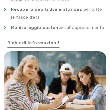
Recupero debiti dsa e altri bes
per tutte
le fasce d’età
Monitoraggio costante
sull’apprendimento
Richiedi informazioni!