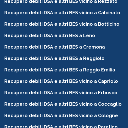
Recupero debiti DSA e altri BES vicino a Rezzato
Recupero debiti DSA e altri BES vicino a Calcinato
Recupero debiti DSA e altri BES vicino a Botticino
Recupero debiti DSA e altri BES a Leno
Recupero debiti DSA e altri BES a Cremona
Recupero debiti DSA e altri BES a Reggiolo
Recupero debiti DSA e altri BES a Reggio Emilia
Recupero debiti DSA e altri BES vicino a Capriolo
Recupero debiti DSA e altri BES vicino a Erbusco
Recupero debiti DSA e altri BES vicino a Coccaglio
Recupero debiti DSA e altri BES vicino a Cologne
Recupero debiti DSA e altri BES vicino a Paratico