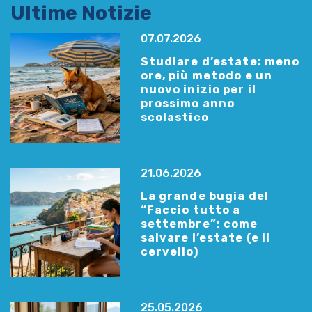
Ultime Notizie
07.07.2026
Studiare d’estate: meno
ore, più metodo e un
nuovo inizio per il
prossimo anno
scolastico
21.06.2026
La grande bugia del
“Faccio tutto a
settembre”: come
salvare l’estate (e il
cervello)
25.05.2026