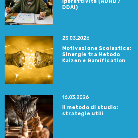
Iperattività (ADHD /
DDAI)
23.03.2026
Motivazione Scolastica:
Sinergie tra Metodo
Kaizen e Gamification
16.03.2026
Il metodo di studio:
strategie utili