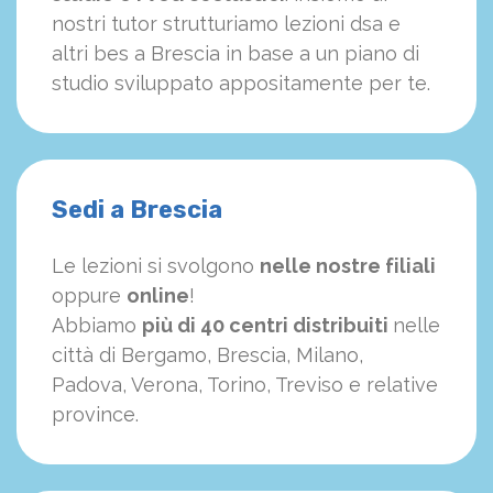
nostri tutor strutturiamo
le
zioni dsa e
altri bes a Brescia in base a un piano di
studio sviluppato appositamente per te.
Sedi a Brescia
Le lezioni si svolgono
nelle nostre filiali
oppure
online
!
Abbiamo
più di 40 centri distribuiti
nelle
città di Bergamo, Brescia, Milano,
Padova, Verona, Torino, Treviso e relative
province.