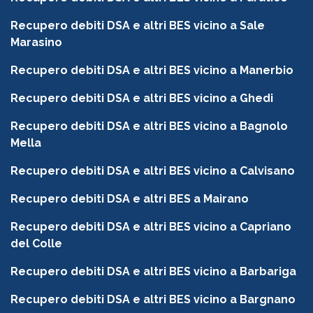
Recupero debiti DSA e altri BES vicino a Sale
Marasino
Recupero debiti DSA e altri BES vicino a Manerbio
Recupero debiti DSA e altri BES vicino a Ghedi
Recupero debiti DSA e altri BES vicino a Bagnolo
Mella
Recupero debiti DSA e altri BES vicino a Calvisano
Recupero debiti DSA e altri BES a Mairano
Recupero debiti DSA e altri BES vicino a Capriano
del Colle
Recupero debiti DSA e altri BES vicino a Barbariga
Recupero debiti DSA e altri BES vicino a Bargnano