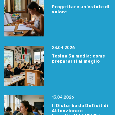
Progettare un’estate di
valore
23.04.2026
Tesina 3a media: come
prepararsi al meglio
13.04.2026
Il Disturbo da Deficit di
Attenzione e