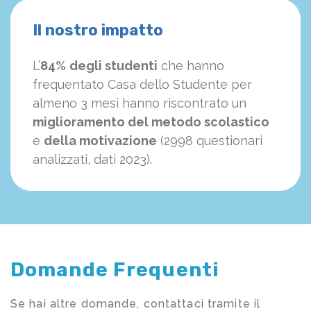
Il nostro impatto
L’
84%
degli studenti
che hanno
frequentato Casa dello Studente per
almeno 3 mesi hanno riscontrato un
miglioramento del metodo scolastico
e
della motivazione
(2998 questionari
analizzati, dati 2023).
Domande Frequenti
Se hai altre domande, contattaci tramite il