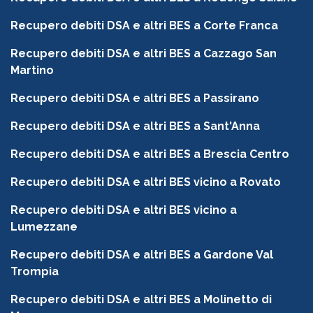
Recupero debiti DSA e altri BES a Corte Franca
Recupero debiti DSA e altri BES a Cazzago San
Martino
Recupero debiti DSA e altri BES a Passirano
Recupero debiti DSA e altri BES a Sant'Anna
Recupero debiti DSA e altri BES a Brescia Centro
Recupero debiti DSA e altri BES vicino a Rovato
Recupero debiti DSA e altri BES vicino a
Lumezzane
Recupero debiti DSA e altri BES a Gardone Val
Trompia
Recupero debiti DSA e altri BES a Molinetto di