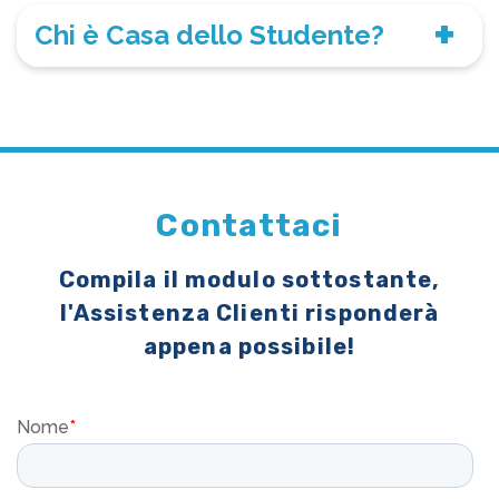
Chi è Casa dello Studente?
Contattaci
Compila il modulo sottostante,
l'Assistenza Clienti risponderà
appena possibile!