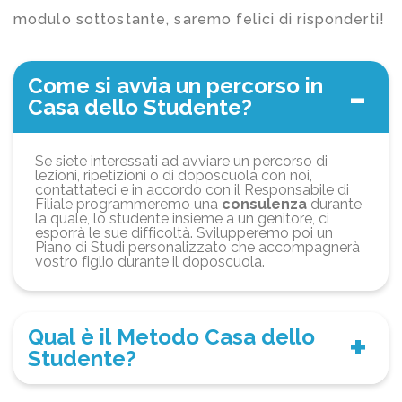
modulo sottostante, saremo felici di risponderti!
Come si avvia un percorso in
Casa dello Studente?
Se siete interessati ad avviare un percorso di
lezioni, ripetizioni o di doposcuola con noi,
contattateci e in accordo con il Responsabile di
Filiale programmeremo una
consulenza
durante
la quale, lo studente insieme a un genitore, ci
esporrà le sue difficoltà. Svilupperemo poi un
Piano di Studi personalizzato che accompagnerà
vostro figlio durante il doposcuola.
Qual è il Metodo Casa dello
Studente?