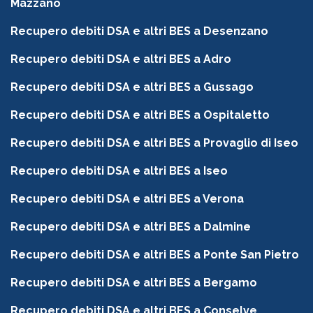
Mazzano
Recupero debiti DSA e altri BES a Desenzano
Recupero debiti DSA e altri BES a Adro
Recupero debiti DSA e altri BES a Gussago
Recupero debiti DSA e altri BES a Ospitaletto
Recupero debiti DSA e altri BES a Provaglio di Iseo
Recupero debiti DSA e altri BES a Iseo
Recupero debiti DSA e altri BES a Verona
Recupero debiti DSA e altri BES a Dalmine
Recupero debiti DSA e altri BES a Ponte San Pietro
Recupero debiti DSA e altri BES a Bergamo
Recupero debiti DSA e altri BES a Conselve