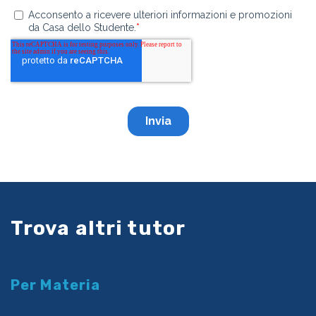
Trova altri tutor
Per Materia