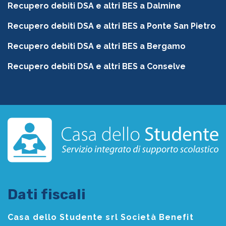
Recupero debiti DSA e altri BES a Dalmine
Recupero debiti DSA e altri BES a Ponte San Pietro
Recupero debiti DSA e altri BES a Bergamo
Recupero debiti DSA e altri BES a Conselve
Dati fiscali
Casa dello Studente srl Società Benefit