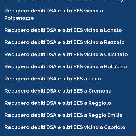
Recupero debiti DSA e altri BES vicino a
Polpenazze
Recupero debiti DSA e altri BES vicino a Lonato
Recupero debiti DSA e altri BES vicino a Rezzato
Recupero debiti DSA e altri BES vicino a Calcinato
Recupero debiti DSA e altri BES vicino a Botticino
Recupero debiti DSA e altri BES a Leno
Recupero debiti DSA e altri BES a Cremona
Recupero debiti DSA e altri BES a Reggiolo
Recupero debiti DSA e altri BES a Reggio Emilia
Recupero debiti DSA e altri BES vicino a Capriolo