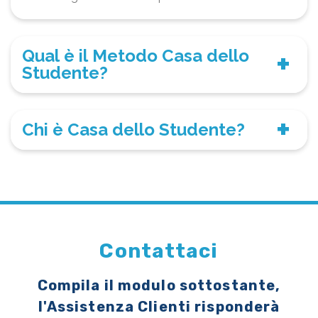
Qual è il Metodo Casa dello
Studente?
Chi è Casa dello Studente?
Contattaci
Compila il modulo sottostante,
l'Assistenza Clienti risponderà