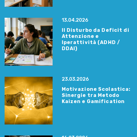
13.04.2026
Il Disturbo da Deficit di
Attenzione e
Iperattività (ADHD /
DDAI)
23.03.2026
Motivazione Scolastica:
Sinergie tra Metodo
Kaizen e Gamification