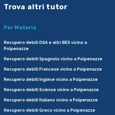
Trova altri tutor
Per Materia
Recupero debiti DSA e altri BES vicino a
Polpenazze
Recupero debiti Spagnolo vicino a Polpenazze
Recupero debiti Francese vicino a Polpenazze
Recupero debiti Inglese vicino a Polpenazze
Recupero debiti Scienze vicino a Polpenazze
Recupero debiti Italiano vicino a Polpenazze
Recupero debiti Greco vicino a Polpenazze