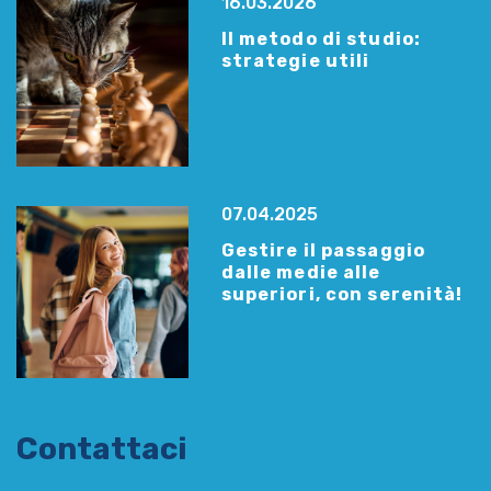
16.03.2026
Il metodo di studio:
strategie utili
07.04.2025
Gestire il passaggio
dalle medie alle
superiori, con serenità!
Contattaci