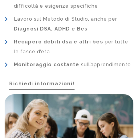
difficoltà e esigenze specifiche
Lavoro sul Metodo di Studio, anche per
Diagnosi DSA, ADHD e Bes
Recupero debiti dsa e altri bes
per tutte
le fasce d’età
Monitoraggio costante
sull’apprendimento
Richiedi informazioni!