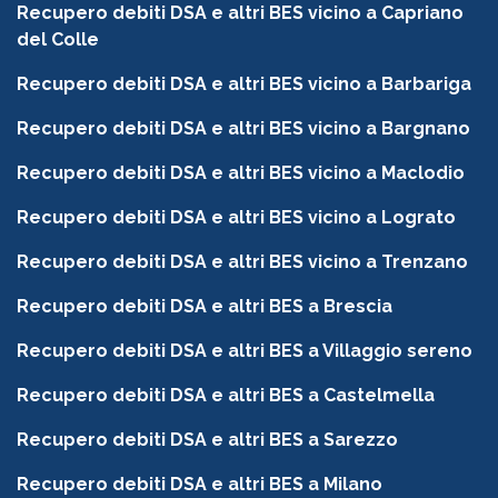
Recupero debiti DSA e altri BES vicino a Capriano
del Colle
Recupero debiti DSA e altri BES vicino a Barbariga
Recupero debiti DSA e altri BES vicino a Bargnano
Recupero debiti DSA e altri BES vicino a Maclodio
Recupero debiti DSA e altri BES vicino a Lograto
Recupero debiti DSA e altri BES vicino a Trenzano
Recupero debiti DSA e altri BES a Brescia
Recupero debiti DSA e altri BES a Villaggio sereno
Recupero debiti DSA e altri BES a Castelmella
Recupero debiti DSA e altri BES a Sarezzo
Recupero debiti DSA e altri BES a Milano