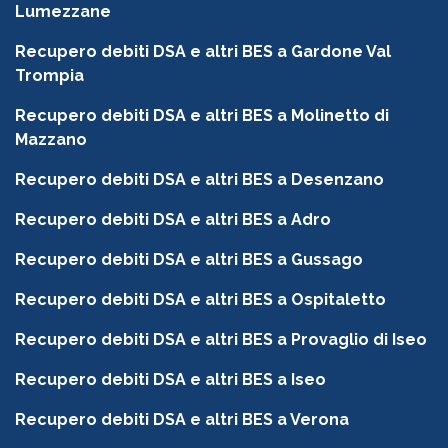
Lumezzane
Recupero debiti DSA e altri BES a Gardone Val
Trompia
Recupero debiti DSA e altri BES a Molinetto di
Mazzano
Recupero debiti DSA e altri BES a Desenzano
Recupero debiti DSA e altri BES a Adro
Recupero debiti DSA e altri BES a Gussago
Recupero debiti DSA e altri BES a Ospitaletto
Recupero debiti DSA e altri BES a Provaglio di Iseo
Recupero debiti DSA e altri BES a Iseo
Recupero debiti DSA e altri BES a Verona