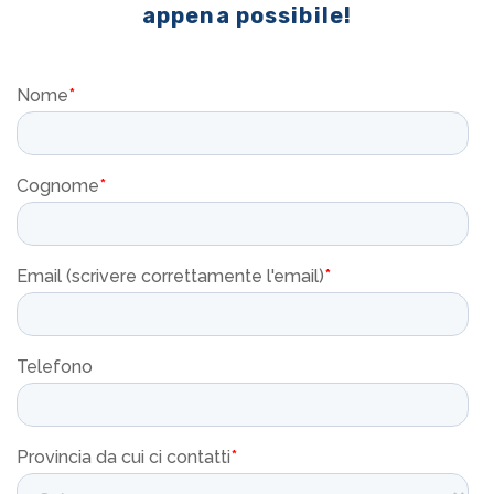
appena possibile!