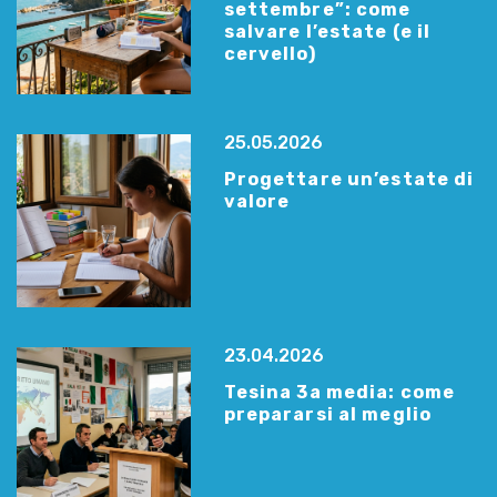
settembre”: come
salvare l’estate (e il
cervello)
25.05.2026
Progettare un’estate di
valore
23.04.2026
Tesina 3a media: come
prepararsi al meglio