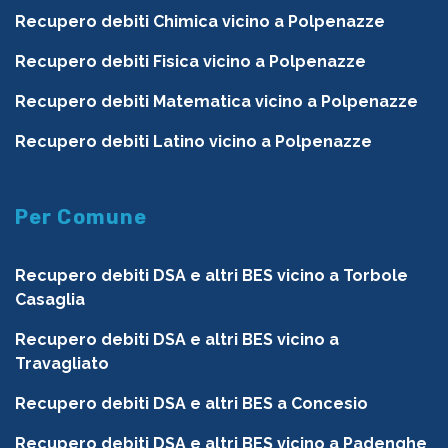
Recupero debiti Chimica vicino a Polpenazze
Recupero debiti Fisica vicino a Polpenazze
Recupero debiti Matematica vicino a Polpenazze
Recupero debiti Latino vicino a Polpenazze
Per Comune
Recupero debiti DSA e altri BES vicino a Torbole
Casaglia
Recupero debiti DSA e altri BES vicino a
Travagliato
Recupero debiti DSA e altri BES a Concesio
Recupero debiti DSA e altri BES vicino a Padenghe