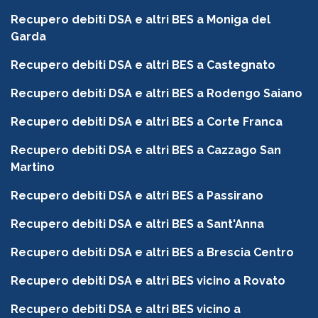
Recupero debiti DSA e altri BES a Moniga del
Garda
Recupero debiti DSA e altri BES a Castegnato
Recupero debiti DSA e altri BES a Rodengo Saiano
Recupero debiti DSA e altri BES a Corte Franca
Recupero debiti DSA e altri BES a Cazzago San
Martino
Recupero debiti DSA e altri BES a Passirano
Recupero debiti DSA e altri BES a Sant'Anna
Recupero debiti DSA e altri BES a Brescia Centro
Recupero debiti DSA e altri BES vicino a Rovato
Recupero debiti DSA e altri BES vicino a