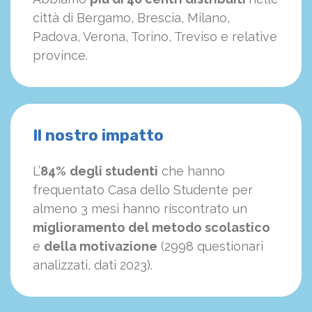
città di Bergamo, Brescia, Milano,
Padova, Verona, Torino, Treviso e relative
province.
Il nostro impatto
L’
84%
degli studenti
che hanno
frequentato Casa dello Studente per
almeno 3 mesi hanno riscontrato un
miglioramento del metodo scolastico
e
della motivazione
(2998 questionari
analizzati, dati 2023).