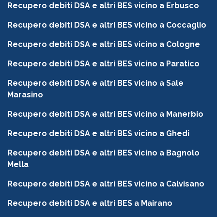
Recupero debiti DSA e altri BES vicino a Erbusco
Recupero debiti DSA e altri BES vicino a Coccaglio
Recupero debiti DSA e altri BES vicino a Cologne
Recupero debiti DSA e altri BES vicino a Paratico
Recupero debiti DSA e altri BES vicino a Sale
Marasino
Recupero debiti DSA e altri BES vicino a Manerbio
Recupero debiti DSA e altri BES vicino a Ghedi
Recupero debiti DSA e altri BES vicino a Bagnolo
Mella
Recupero debiti DSA e altri BES vicino a Calvisano
Recupero debiti DSA e altri BES a Mairano