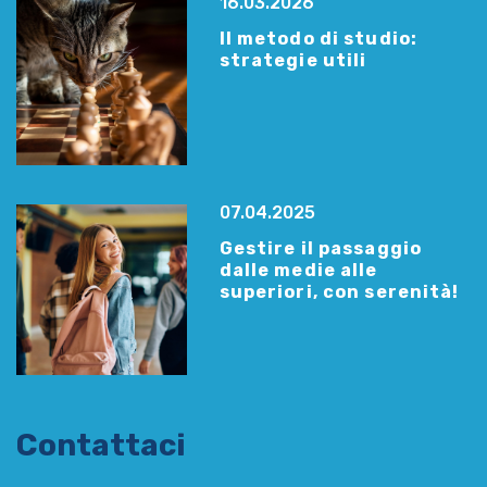
16.03.2026
Il metodo di studio:
strategie utili
07.04.2025
Gestire il passaggio
dalle medie alle
superiori, con serenità!
Contattaci