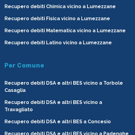
Recupero debiti Chimica vicino a Lumezzane
Recupero debiti Fisica vicino a Lumezzane
Recupero debiti Matematica vicino a Lumezzane
Recupero debiti Latino vicino a Lumezzane
Per Comune
Recupero debiti DSA e altri BES vicino a Torbole
Casaglia
Recupero debiti DSA e altri BES vicino a
Travagliato
Recupero debiti DSA e altri BES a Concesio
Recupero debiti DSA e altri BES vicino a Padenghe