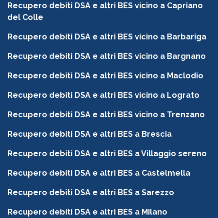
Recupero debiti DSA e altri BES vicino a Capriano
del Colle
Recupero debiti DSA e altri BES vicino a Barbariga
Recupero debiti DSA e altri BES vicino a Bargnano
Recupero debiti DSA e altri BES vicino a Maclodio
Recupero debiti DSA e altri BES vicino a Lograto
Recupero debiti DSA e altri BES vicino a Trenzano
Recupero debiti DSA e altri BES a Brescia
Recupero debiti DSA e altri BES a Villaggio sereno
Recupero debiti DSA e altri BES a Castelmella
Recupero debiti DSA e altri BES a Sarezzo
Recupero debiti DSA e altri BES a Milano