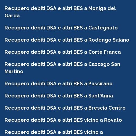
Recupero debiti DSA e altri BES a Moniga del
Garda
Recupero debiti DSA e altri BES a Castegnato
Recupero debiti DSA e altri BES a Rodengo Saiano
Recupero debiti DSA e altri BES a Corte Franca
Recupero debiti DSA e altri BES a Cazzago San
Martino
Recupero debiti DSA e altri BES a Passirano
Recupero debiti DSA e altri BES a Sant'Anna
Recupero debiti DSA e altri BES a Brescia Centro
Recupero debiti DSA e altri BES vicino a Rovato
Recupero debiti DSA e altri BES vicino a