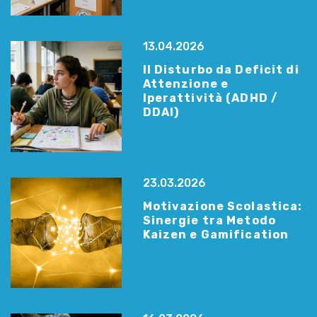
13.04.2026
Il Disturbo da Deficit di
Attenzione e
Iperattività (ADHD /
DDAI)
23.03.2026
Motivazione Scolastica:
Sinergie tra Metodo
Kaizen e Gamification