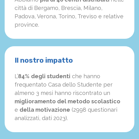
città di Bergamo, Brescia, Milano,
Padova, Verona, Torino, Treviso e relative
province.
Il nostro impatto
L’
84%
degli studenti
che hanno
frequentato Casa dello Studente per
almeno 3 mesi hanno riscontrato un
miglioramento del metodo scolastico
e
della motivazione
(2998 questionari
analizzati, dati 2023).