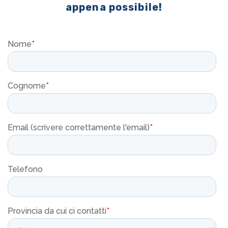
appena possibile!