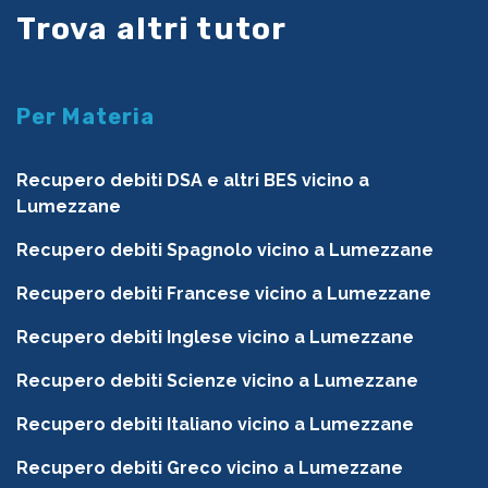
Trova altri tutor
Per Materia
Recupero debiti DSA e altri BES vicino a
Lumezzane
Recupero debiti Spagnolo vicino a Lumezzane
Recupero debiti Francese vicino a Lumezzane
Recupero debiti Inglese vicino a Lumezzane
Recupero debiti Scienze vicino a Lumezzane
Recupero debiti Italiano vicino a Lumezzane
Recupero debiti Greco vicino a Lumezzane