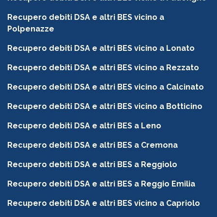
Recupero debiti DSA e altri BES vicino a
Polpenazze
Recupero debiti DSA e altri BES vicino a Lonato
Recupero debiti DSA e altri BES vicino a Rezzato
Recupero debiti DSA e altri BES vicino a Calcinato
Recupero debiti DSA e altri BES vicino a Botticino
Recupero debiti DSA e altri BES a Leno
Recupero debiti DSA e altri BES a Cremona
Recupero debiti DSA e altri BES a Reggiolo
Recupero debiti DSA e altri BES a Reggio Emilia
Recupero debiti DSA e altri BES vicino a Capriolo