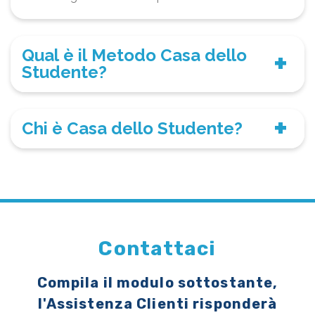
Qual è il Metodo Casa dello
Studente?
Chi è Casa dello Studente?
Contattaci
Compila il modulo sottostante,
l'Assistenza Clienti risponderà