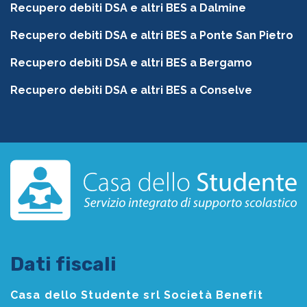
Recupero debiti DSA e altri BES a Dalmine
Recupero debiti DSA e altri BES a Ponte San Pietro
Recupero debiti DSA e altri BES a Bergamo
Recupero debiti DSA e altri BES a Conselve
Dati fiscali
Casa dello Studente srl Società Benefit