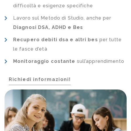
difficoltà e esigenze specifiche
Lavoro sul Metodo di Studio, anche per
Diagnosi DSA, ADHD e Bes
Recupero debiti dsa e altri bes
per tutte
le fasce d’età
Monitoraggio costante
sull’apprendimento
Richiedi informazioni!