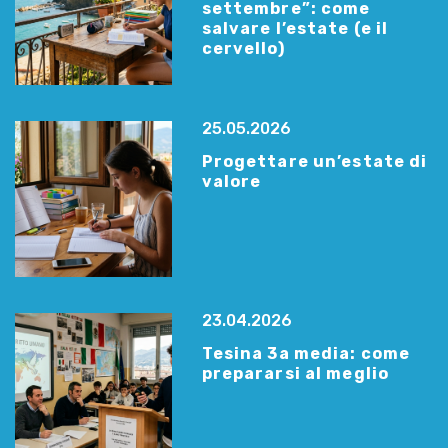
settembre”: come
salvare l’estate (e il
cervello)
25.05.2026
Progettare un’estate di
valore
23.04.2026
Tesina 3a media: come
prepararsi al meglio