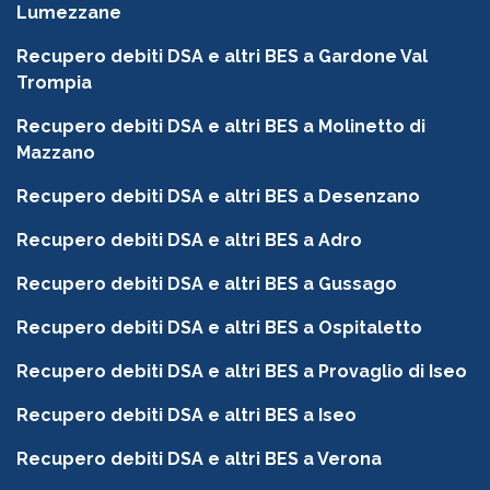
Lumezzane
Recupero debiti DSA e altri BES a Gardone Val
Trompia
Recupero debiti DSA e altri BES a Molinetto di
Mazzano
Recupero debiti DSA e altri BES a Desenzano
Recupero debiti DSA e altri BES a Adro
Recupero debiti DSA e altri BES a Gussago
Recupero debiti DSA e altri BES a Ospitaletto
Recupero debiti DSA e altri BES a Provaglio di Iseo
Recupero debiti DSA e altri BES a Iseo
Recupero debiti DSA e altri BES a Verona