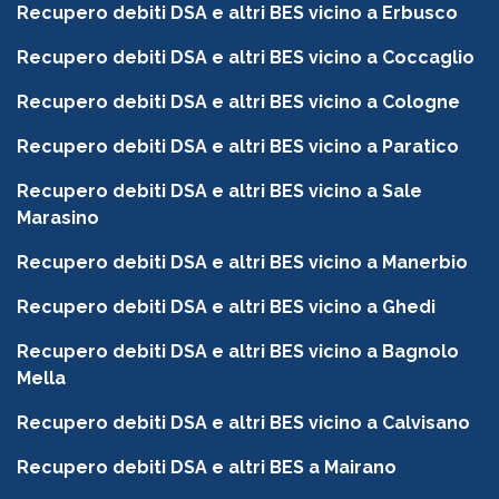
Recupero debiti DSA e altri BES vicino a Erbusco
Recupero debiti DSA e altri BES vicino a Coccaglio
Recupero debiti DSA e altri BES vicino a Cologne
Recupero debiti DSA e altri BES vicino a Paratico
Recupero debiti DSA e altri BES vicino a Sale
Marasino
Recupero debiti DSA e altri BES vicino a Manerbio
Recupero debiti DSA e altri BES vicino a Ghedi
Recupero debiti DSA e altri BES vicino a Bagnolo
Mella
Recupero debiti DSA e altri BES vicino a Calvisano
Recupero debiti DSA e altri BES a Mairano