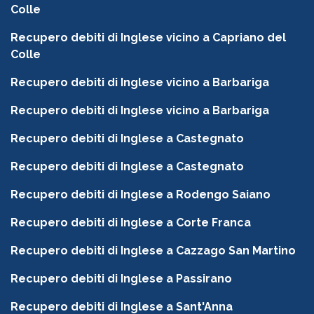
Colle
Recupero debiti di Inglese vicino a Capriano del
Colle
Recupero debiti di Inglese vicino a Barbariga
Recupero debiti di Inglese vicino a Barbariga
Recupero debiti di Inglese a Castegnato
Recupero debiti di Inglese a Castegnato
Recupero debiti di Inglese a Rodengo Saiano
Recupero debiti di Inglese a Corte Franca
Recupero debiti di Inglese a Cazzago San Martino
Recupero debiti di Inglese a Passirano
Recupero debiti di Inglese a Sant'Anna