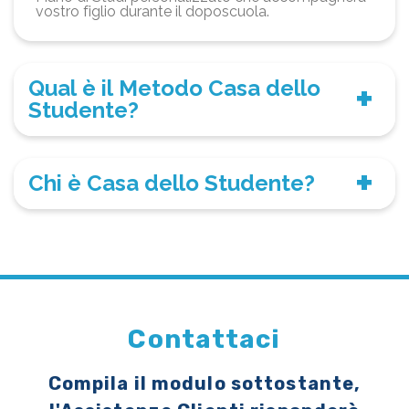
vostro figlio durante il doposcuola.
Qual è il Metodo Casa dello
Studente?
Chi è Casa dello Studente?
Contattaci
Compila il modulo sottostante,