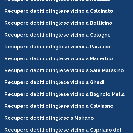
Recupero debiti di Inglese vicino a Calcinato
Recupero debiti di Inglese vicino a Botticino
Recupero debiti di Inglese vicino a Cologne
Recupero debiti di Inglese vicino a Paratico
Recupero debiti di Inglese vicino a Manerbio
Recupero debiti di Inglese vicino a Sale Marasino
Recupero debiti di Inglese vicino a Ghedi
Recupero debiti di Inglese vicino a Bagnolo Mella
Recupero debiti di Inglese vicino a Calvisano
Recupero debiti di Inglese a Mairano
Recupero debiti di Inglese vicino a Capriano del