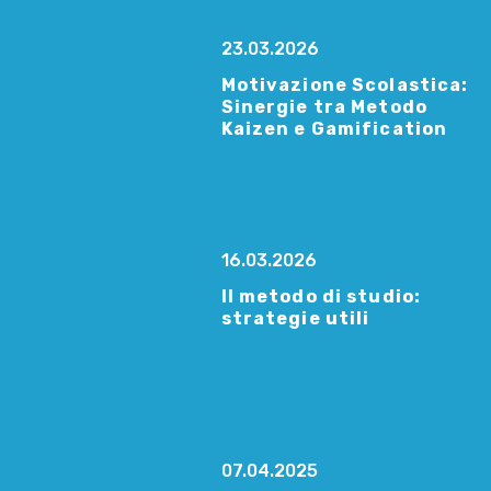
23.03.2026
Motivazione Scolastica:
Sinergie tra Metodo
Kaizen e Gamification
16.03.2026
Il metodo di studio:
strategie utili
07.04.2025