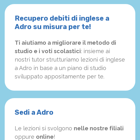
Recupero debiti di inglese a
Adro su misura per te!
Ti aiutiamo a migliorare il metodo di
studio e i voti scolastici
: insieme ai
nostri tutor strutturiamo
le
zioni di inglese
a Adro in base a un piano di studio
sviluppato appositamente per te.
Sedi a Adro
Le lezioni si svolgono
nelle nostre filiali
oppure
online
!