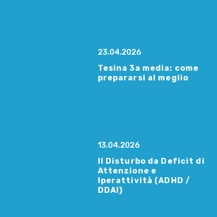
23.04.2026
Tesina 3a media: come
prepararsi al meglio
13.04.2026
Il Disturbo da Deficit di
Attenzione e
Iperattività (ADHD /
DDAI)