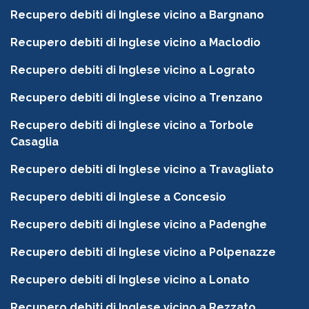
Recupero debiti di Inglese vicino a Bargnano
Recupero debiti di Inglese vicino a Maclodio
Recupero debiti di Inglese vicino a Lograto
Recupero debiti di Inglese vicino a Trenzano
Recupero debiti di Inglese vicino a Torbole
Casaglia
Recupero debiti di Inglese vicino a Travagliato
Recupero debiti di Inglese a Concesio
Recupero debiti di Inglese vicino a Padenghe
Recupero debiti di Inglese vicino a Polpenazze
Recupero debiti di Inglese vicino a Lonato
Recupero debiti di Inglese vicino a Rezzato