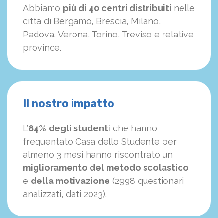
Abbiamo
più di 40 centri distribuiti
nelle
città di Bergamo, Brescia, Milano,
Padova, Verona, Torino, Treviso e relative
province.
Il nostro impatto
L’
84%
degli studenti
che hanno
frequentato Casa dello Studente per
almeno 3 mesi hanno riscontrato un
miglioramento del metodo scolastico
e
della motivazione
(2998 questionari
analizzati, dati 2023).