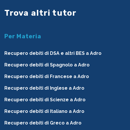
Trova altri tutor
Per Materia
Recupero debiti di DSA e altri BES a Adro
Recupero debiti di Spagnolo a Adro
Recupero debiti di Francese a Adro
Recupero debiti di Inglese a Adro
Recupero debiti di Scienze a Adro
Recupero debiti di Italiano a Adro
Recupero debiti di Greco a Adro