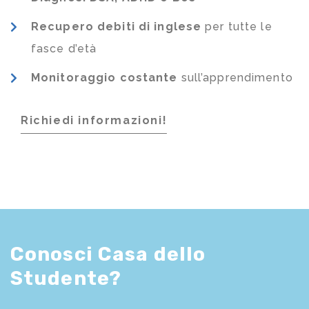
Recupero debiti di inglese
per tutte le
fasce d’età
Monitoraggio costante
sull’apprendimento
Richiedi informazioni!
Conosci Casa dello
Studente?