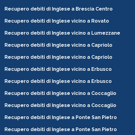
Recupero debiti di Inglese a Brescia Centro
Recupero debiti di Inglese vicino a Rovato
Recupero debiti di Inglese vicino a Lumezzane
Recupero debiti di Inglese vicino a Capriolo
Recupero debiti di Inglese vicino a Capriolo
Recupero debiti di Inglese vicino a Erbusco
Recupero debiti di Inglese vicino a Erbusco
Recupero debiti di Inglese vicino a Coccaglio
Recupero debiti di Inglese vicino a Coccaglio
Recupero debiti di Inglese a Ponte San Pietro
Recupero debiti di Inglese a Ponte San Pietro