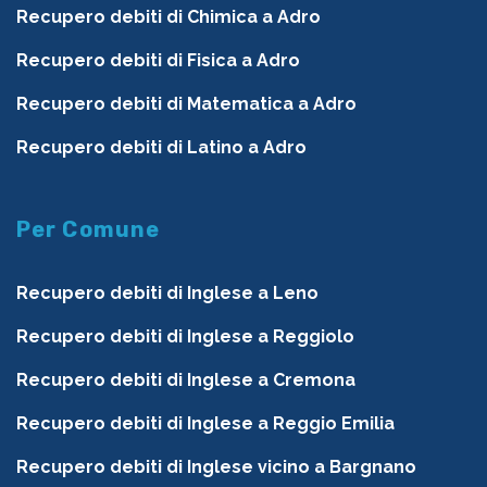
Recupero debiti di Chimica a Adro
Recupero debiti di Fisica a Adro
Recupero debiti di Matematica a Adro
Recupero debiti di Latino a Adro
Per Comune
Recupero debiti di Inglese a Leno
Recupero debiti di Inglese a Reggiolo
Recupero debiti di Inglese a Cremona
Recupero debiti di Inglese a Reggio Emilia
Recupero debiti di Inglese vicino a Bargnano