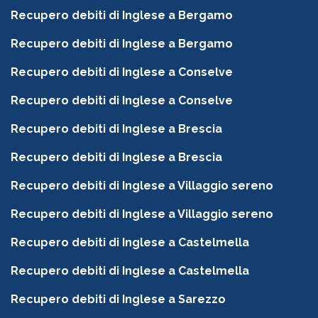
Recupero debiti di Inglese a Bergamo
Recupero debiti di Inglese a Bergamo
Recupero debiti di Inglese a Conselve
Recupero debiti di Inglese a Conselve
Recupero debiti di Inglese a Brescia
Recupero debiti di Inglese a Brescia
Recupero debiti di Inglese a Villaggio sereno
Recupero debiti di Inglese a Villaggio sereno
Recupero debiti di Inglese a Castelmella
Recupero debiti di Inglese a Castelmella
Recupero debiti di Inglese a Sarezzo