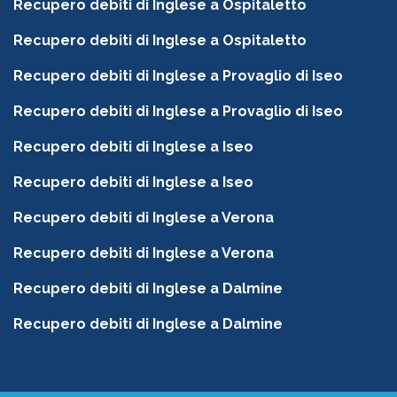
Recupero debiti di Inglese a Ospitaletto
Recupero debiti di Inglese a Ospitaletto
Recupero debiti di Inglese a Provaglio di Iseo
Recupero debiti di Inglese a Provaglio di Iseo
Recupero debiti di Inglese a Iseo
Recupero debiti di Inglese a Iseo
Recupero debiti di Inglese a Verona
Recupero debiti di Inglese a Verona
Recupero debiti di Inglese a Dalmine
Recupero debiti di Inglese a Dalmine