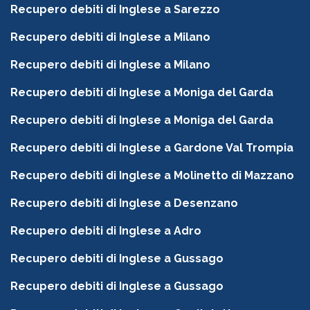
Recupero debiti di Inglese a Sarezzo
Recupero debiti di Inglese a Milano
Recupero debiti di Inglese a Milano
Recupero debiti di Inglese a Moniga del Garda
Recupero debiti di Inglese a Moniga del Garda
Recupero debiti di Inglese a Gardone Val Trompia
Recupero debiti di Inglese a Molinetto di Mazzano
Recupero debiti di Inglese a Desenzano
Recupero debiti di Inglese a Adro
Recupero debiti di Inglese a Gussago
Recupero debiti di Inglese a Gussago