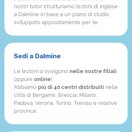
nostri tutor strutturiamo
le
zioni di inglese
a Dalmine in base a un piano di studio
sviluppato appositamente per te.
Sedi a Dalmine
Le lezioni si svolgono
nelle nostre filiali
oppure
online
!
Abbiamo
più di 40 centri distribuiti
nelle
città di Bergamo, Brescia, Milano,
Padova, Verona, Torino, Treviso e relative
province.