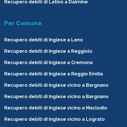
Recupero debiti di Latino a Dalmine
Per Comune
Recupero debiti di Inglese a Leno
Recupero debiti di Inglese a Reggiolo
Recupero debiti di Inglese a Cremona
Recupero debiti di Inglese a Reggio Emilia
Recupero debiti di Inglese vicino a Bargnano
Recupero debiti di Inglese vicino a Bargnano
Recupero debiti di Inglese vicino a Maclodio
Recupero debiti di Inglese vicino a Lograto