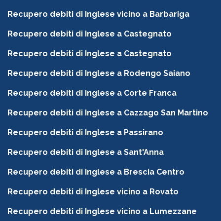
Recupero debiti di Inglese vicino a Barbariga
Recupero debiti di Inglese a Castegnato
Recupero debiti di Inglese a Castegnato
Recupero debiti di Inglese a Rodengo Saiano
Recupero debiti di Inglese a Corte Franca
Recupero debiti di Inglese a Cazzago San Martino
Recupero debiti di Inglese a Passirano
Recupero debiti di Inglese a Sant'Anna
Recupero debiti di Inglese a Brescia Centro
Recupero debiti di Inglese vicino a Rovato
Recupero debiti di Inglese vicino a Lumezzane