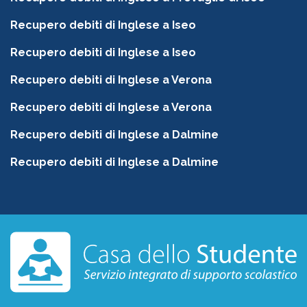
Recupero debiti di Inglese a Iseo
Recupero debiti di Inglese a Iseo
Recupero debiti di Inglese a Verona
Recupero debiti di Inglese a Verona
Recupero debiti di Inglese a Dalmine
Recupero debiti di Inglese a Dalmine