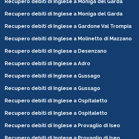
Recupero debiti di Inglese a Moniga del Garda
Recupero debiti di Inglese a Moniga del Garda
Recupero debiti di Inglese a Gardone Val Trompia
Recupero debiti di Inglese a Molinetto di Mazzano
Recupero debiti di Inglese a Desenzano
Recupero debiti di Inglese a Adro
Recupero debiti di Inglese a Gussago
Recupero debiti di Inglese a Gussago
Recupero debiti di Inglese a Ospitaletto
Recupero debiti di Inglese a Ospitaletto
Recupero debiti di Inglese a Provaglio di Iseo
Recupero debiti di Inglese a Provaglio di Iseo