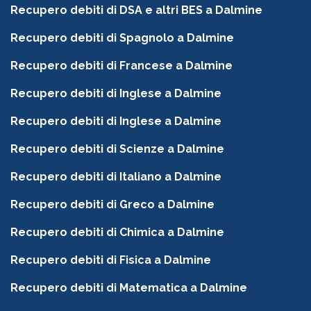
Recupero debiti di DSA e altri BES a Dalmine
Recupero debiti di Spagnolo a Dalmine
Recupero debiti di Francese a Dalmine
Recupero debiti di Inglese a Dalmine
Recupero debiti di Inglese a Dalmine
Recupero debiti di Scienze a Dalmine
Recupero debiti di Italiano a Dalmine
Recupero debiti di Greco a Dalmine
Recupero debiti di Chimica a Dalmine
Recupero debiti di Fisica a Dalmine
Recupero debiti di Matematica a Dalmine