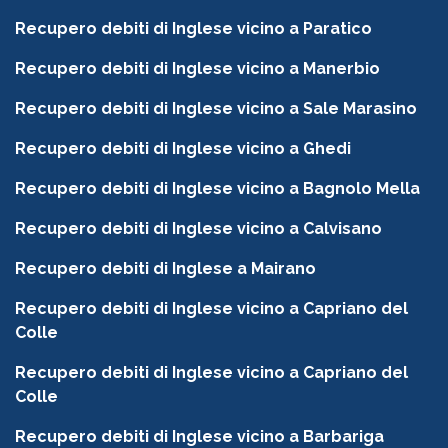
Recupero debiti di Inglese vicino a Paratico
Recupero debiti di Inglese vicino a Manerbio
Recupero debiti di Inglese vicino a Sale Marasino
Recupero debiti di Inglese vicino a Ghedi
Recupero debiti di Inglese vicino a Bagnolo Mella
Recupero debiti di Inglese vicino a Calvisano
Recupero debiti di Inglese a Mairano
Recupero debiti di Inglese vicino a Capriano del
Colle
Recupero debiti di Inglese vicino a Capriano del
Colle
Recupero debiti di Inglese vicino a Barbariga