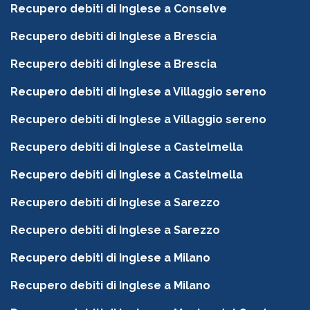
Recupero debiti di Inglese a Conselve
Recupero debiti di Inglese a Brescia
Recupero debiti di Inglese a Brescia
Recupero debiti di Inglese a Villaggio sereno
Recupero debiti di Inglese a Villaggio sereno
Recupero debiti di Inglese a Castelmella
Recupero debiti di Inglese a Castelmella
Recupero debiti di Inglese a Sarezzo
Recupero debiti di Inglese a Sarezzo
Recupero debiti di Inglese a Milano
Recupero debiti di Inglese a Milano