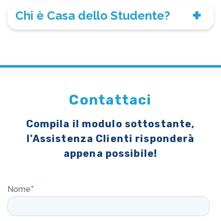
Chi è Casa dello Studente?
Contattaci
Compila il modulo sottostante,
l'Assistenza Clienti risponderà
appena possibile!