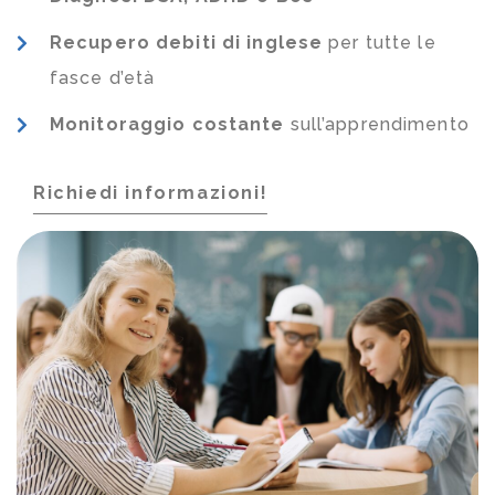
Recupero debiti di inglese
per tutte le
fasce d’età
Monitoraggio costante
sull’apprendimento
Richiedi informazioni!