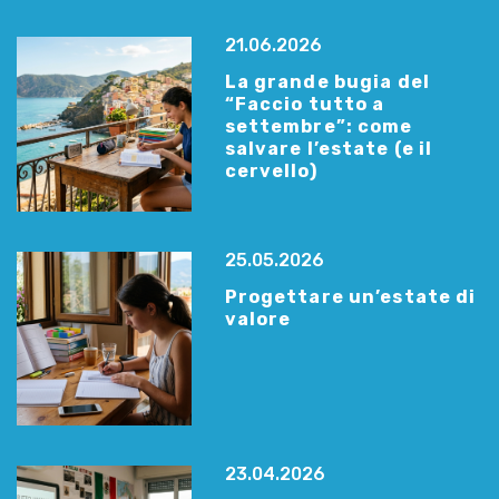
21.06.2026
La grande bugia del
“Faccio tutto a
settembre”: come
salvare l’estate (e il
cervello)
25.05.2026
Progettare un’estate di
valore
23.04.2026