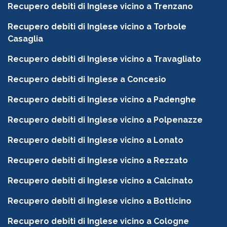
Recupero debiti di Inglese vicino a Trenzano
Recupero debiti di Inglese vicino a Torbole
Casaglia
Recupero debiti di Inglese vicino a Travagliato
Recupero debiti di Inglese a Concesio
Recupero debiti di Inglese vicino a Padenghe
Recupero debiti di Inglese vicino a Polpenazze
Recupero debiti di Inglese vicino a Lonato
Recupero debiti di Inglese vicino a Rezzato
Recupero debiti di Inglese vicino a Calcinato
Recupero debiti di Inglese vicino a Botticino
Recupero debiti di Inglese vicino a Cologne