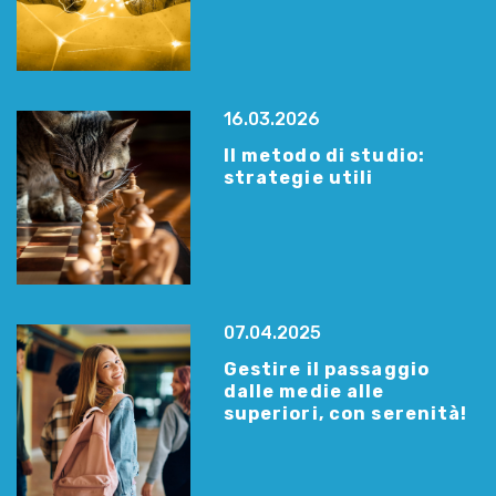
16.03.2026
Il metodo di studio:
strategie utili
07.04.2025
Gestire il passaggio
dalle medie alle
superiori, con serenità!