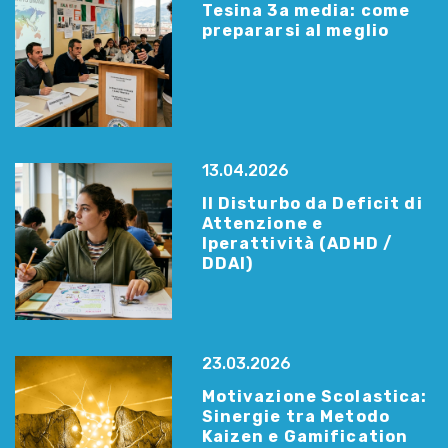
Tesina 3a media: come
prepararsi al meglio
13.04.2026
Il Disturbo da Deficit di
Attenzione e
Iperattività (ADHD /
DDAI)
23.03.2026
Motivazione Scolastica:
Sinergie tra Metodo
Kaizen e Gamification