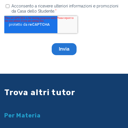
Trova altri tutor
Per Materia