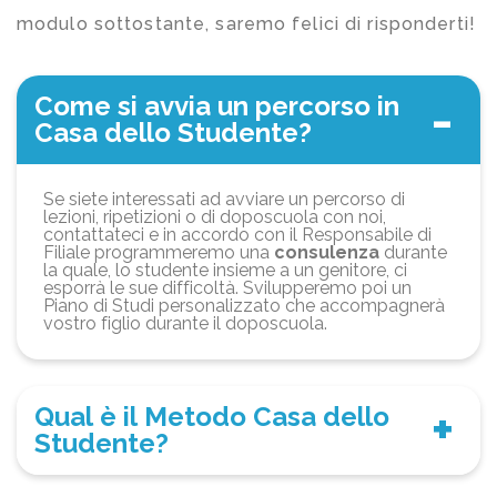
modulo sottostante, saremo felici di risponderti!
Come si avvia un percorso in
Casa dello Studente?
Se siete interessati ad avviare un percorso di
lezioni, ripetizioni o di doposcuola con noi,
contattateci e in accordo con il Responsabile di
Filiale programmeremo una
consulenza
durante
la quale, lo studente insieme a un genitore, ci
esporrà le sue difficoltà. Svilupperemo poi un
Piano di Studi personalizzato che accompagnerà
vostro figlio durante il doposcuola.
Qual è il Metodo Casa dello
Studente?