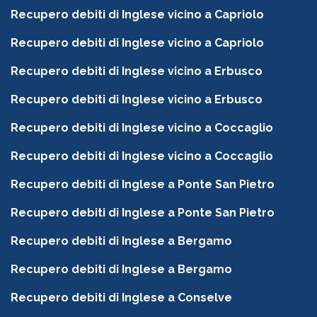
Recupero debiti di Inglese vicino a Capriolo
Recupero debiti di Inglese vicino a Capriolo
Recupero debiti di Inglese vicino a Erbusco
Recupero debiti di Inglese vicino a Erbusco
Recupero debiti di Inglese vicino a Coccaglio
Recupero debiti di Inglese vicino a Coccaglio
Recupero debiti di Inglese a Ponte San Pietro
Recupero debiti di Inglese a Ponte San Pietro
Recupero debiti di Inglese a Bergamo
Recupero debiti di Inglese a Bergamo
Recupero debiti di Inglese a Conselve