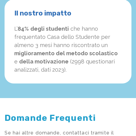
Il nostro impatto
L’
84%
degli studenti
che hanno
frequentato Casa dello Studente per
almeno 3 mesi hanno riscontrato un
miglioramento del metodo scolastico
e
della motivazione
(2998 questionari
analizzati, dati 2023).
Domande Frequenti
Se hai altre domande, contattaci tramite il