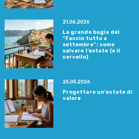
21.06.2026
La grande bugia del
“Faccio tutto a
settembre”: come
salvare l’estate (e il
cervello)
25.05.2026
Progettare un’estate di
valore