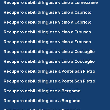
Recupero debiti di Inglese vicino a Lumezzane
Recupero debiti di Inglese vicino a Capriolo
Recupero debiti di Inglese vicino a Capriolo
Recupero debiti di Inglese vicino a Erbusco
Recupero debiti di Inglese vicino a Erbusco
Recupero debiti di Inglese vicino a Coccaglio
Recupero debiti di Inglese vicino a Coccaglio
Recupero debiti di Inglese a Ponte San Pietro
Recupero debiti di Inglese a Ponte San Pietro
Recupero debiti di Inglese a Bergamo
Recupero debiti di Inglese a Bergamo