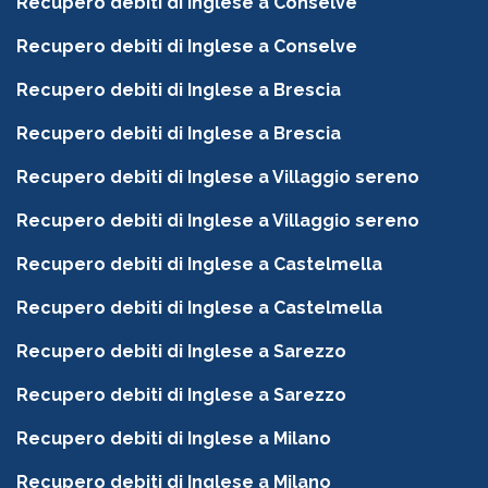
Recupero debiti di Inglese a Conselve
Recupero debiti di Inglese a Conselve
Recupero debiti di Inglese a Brescia
Recupero debiti di Inglese a Brescia
Recupero debiti di Inglese a Villaggio sereno
Recupero debiti di Inglese a Villaggio sereno
Recupero debiti di Inglese a Castelmella
Recupero debiti di Inglese a Castelmella
Recupero debiti di Inglese a Sarezzo
Recupero debiti di Inglese a Sarezzo
Recupero debiti di Inglese a Milano
Recupero debiti di Inglese a Milano