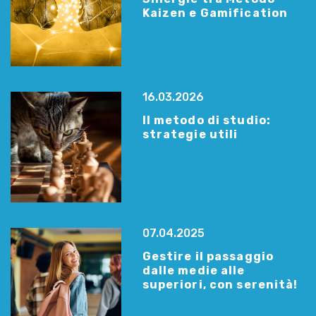
Kaizen e Gamification
16.03.2026
Il metodo di studio:
strategie utili
07.04.2025
Gestire il passaggio
dalle medie alle
superiori, con serenità!