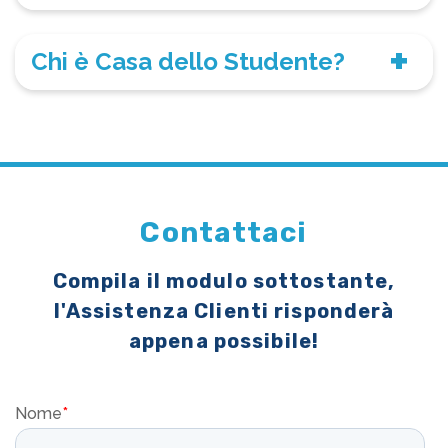
Chi è Casa dello Studente?
Contattaci
Compila il modulo sottostante,
l'Assistenza Clienti risponderà
appena possibile!