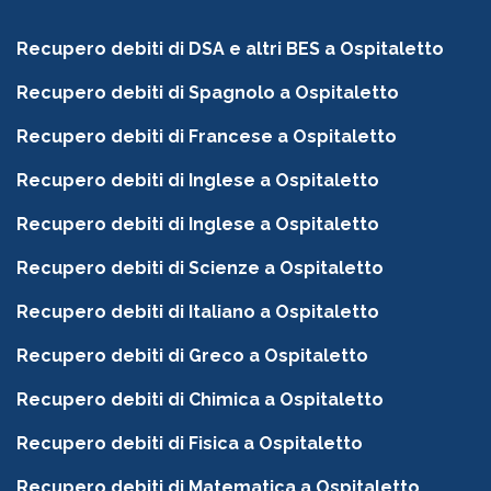
Recupero debiti di DSA e altri BES a Ospitaletto
Recupero debiti di Spagnolo a Ospitaletto
Recupero debiti di Francese a Ospitaletto
Recupero debiti di Inglese a Ospitaletto
Recupero debiti di Inglese a Ospitaletto
Recupero debiti di Scienze a Ospitaletto
Recupero debiti di Italiano a Ospitaletto
Recupero debiti di Greco a Ospitaletto
Recupero debiti di Chimica a Ospitaletto
Recupero debiti di Fisica a Ospitaletto
Recupero debiti di Matematica a Ospitaletto