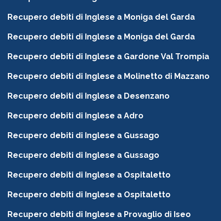
Recupero debiti di Inglese a Moniga del Garda
Recupero debiti di Inglese a Moniga del Garda
Recupero debiti di Inglese a Gardone Val Trompia
Recupero debiti di Inglese a Molinetto di Mazzano
Recupero debiti di Inglese a Desenzano
Recupero debiti di Inglese a Adro
Recupero debiti di Inglese a Gussago
Recupero debiti di Inglese a Gussago
Recupero debiti di Inglese a Ospitaletto
Recupero debiti di Inglese a Ospitaletto
Recupero debiti di Inglese a Provaglio di Iseo