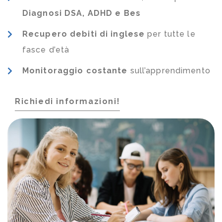
Diagnosi DSA, ADHD e Bes
Recupero debiti di inglese
per tutte le
fasce d’età
Monitoraggio costante
sull’apprendimento
Richiedi informazioni!