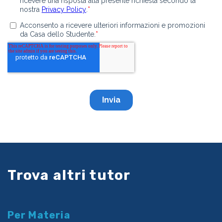
Trova altri tutor
Per Materia