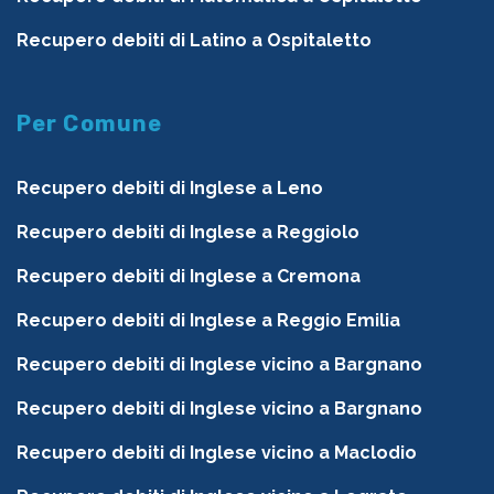
Recupero debiti di Latino a Ospitaletto
Per Comune
Recupero debiti di Inglese a Leno
Recupero debiti di Inglese a Reggiolo
Recupero debiti di Inglese a Cremona
Recupero debiti di Inglese a Reggio Emilia
Recupero debiti di Inglese vicino a Bargnano
Recupero debiti di Inglese vicino a Bargnano
Recupero debiti di Inglese vicino a Maclodio