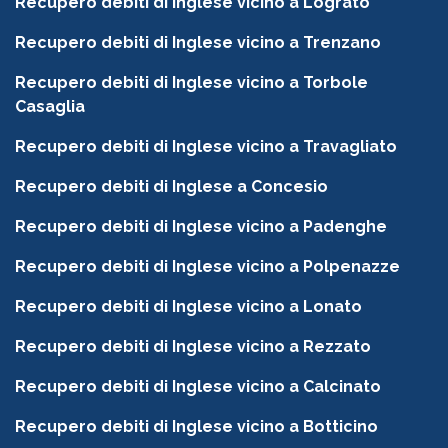
Recupero debiti di Inglese vicino a Lograto
Recupero debiti di Inglese vicino a Trenzano
Recupero debiti di Inglese vicino a Torbole
Casaglia
Recupero debiti di Inglese vicino a Travagliato
Recupero debiti di Inglese a Concesio
Recupero debiti di Inglese vicino a Padenghe
Recupero debiti di Inglese vicino a Polpenazze
Recupero debiti di Inglese vicino a Lonato
Recupero debiti di Inglese vicino a Rezzato
Recupero debiti di Inglese vicino a Calcinato
Recupero debiti di Inglese vicino a Botticino