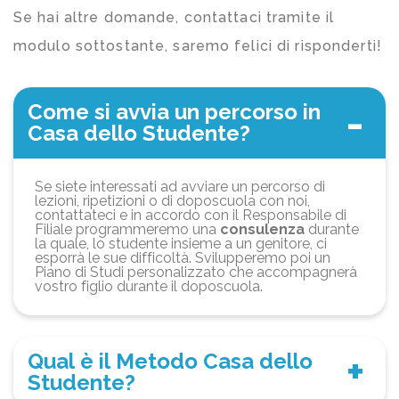
Se hai altre domande, contattaci tramite il
modulo sottostante, saremo felici di risponderti!
Come si avvia un percorso in
Casa dello Studente?
Se siete interessati ad avviare un percorso di
lezioni, ripetizioni o di doposcuola con noi,
contattateci e in accordo con il Responsabile di
Filiale programmeremo una
consulenza
durante
la quale, lo studente insieme a un genitore, ci
esporrà le sue difficoltà. Svilupperemo poi un
Piano di Studi personalizzato che accompagnerà
vostro figlio durante il doposcuola.
Qual è il Metodo Casa dello
Studente?