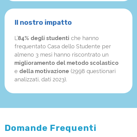
Il nostro impatto
L’
84%
degli studenti
che hanno
frequentato Casa dello Studente per
almeno 3 mesi hanno riscontrato un
miglioramento del metodo scolastico
e
della motivazione
(2998 questionari
analizzati, dati 2023).
Domande Frequenti