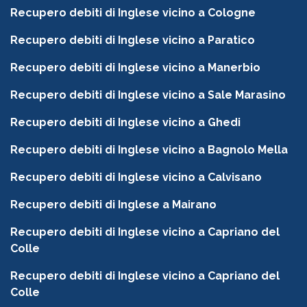
Recupero debiti di Inglese vicino a Cologne
Recupero debiti di Inglese vicino a Paratico
Recupero debiti di Inglese vicino a Manerbio
Recupero debiti di Inglese vicino a Sale Marasino
Recupero debiti di Inglese vicino a Ghedi
Recupero debiti di Inglese vicino a Bagnolo Mella
Recupero debiti di Inglese vicino a Calvisano
Recupero debiti di Inglese a Mairano
Recupero debiti di Inglese vicino a Capriano del
Colle
Recupero debiti di Inglese vicino a Capriano del
Colle