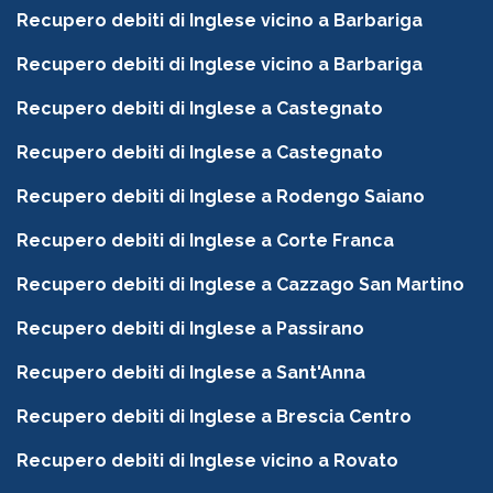
Recupero debiti di Inglese vicino a Barbariga
Recupero debiti di Inglese vicino a Barbariga
Recupero debiti di Inglese a Castegnato
Recupero debiti di Inglese a Castegnato
Recupero debiti di Inglese a Rodengo Saiano
Recupero debiti di Inglese a Corte Franca
Recupero debiti di Inglese a Cazzago San Martino
Recupero debiti di Inglese a Passirano
Recupero debiti di Inglese a Sant'Anna
Recupero debiti di Inglese a Brescia Centro
Recupero debiti di Inglese vicino a Rovato