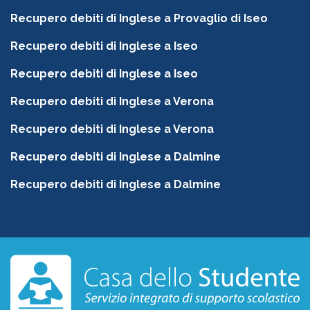
Recupero debiti di Inglese a Provaglio di Iseo
Recupero debiti di Inglese a Iseo
Recupero debiti di Inglese a Iseo
Recupero debiti di Inglese a Verona
Recupero debiti di Inglese a Verona
Recupero debiti di Inglese a Dalmine
Recupero debiti di Inglese a Dalmine