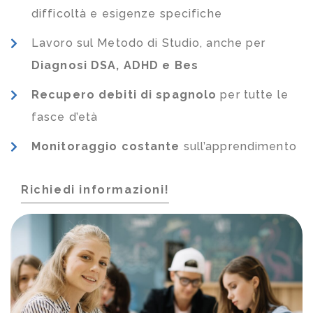
difficoltà e esigenze specifiche
Lavoro sul Metodo di Studio, anche per
Diagnosi DSA, ADHD e Bes
Recupero debiti di spagnolo
per tutte le
fasce d’età
Monitoraggio costante
sull’apprendimento
Richiedi informazioni!