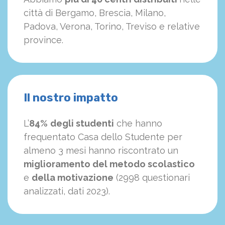
città di Bergamo, Brescia, Milano,
Padova, Verona, Torino, Treviso e relative
province.
Il nostro impatto
L’
84%
degli studenti
che hanno
frequentato Casa dello Studente per
almeno 3 mesi hanno riscontrato un
miglioramento del metodo scolastico
e
della motivazione
(2998 questionari
analizzati, dati 2023).