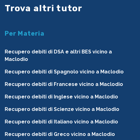
Trova altri tutor
Per Materia
Recupero debiti di DSA e altri BES vicino a
Maclodio
Recupero debiti di Spagnolo vicino a Maclodio
Recupero debiti di Francese vicino a Maclodio
Recupero debiti di Inglese vicino a Maclodio
Recupero debiti di Scienze vicino a Maclodio
Recupero debiti di Italiano vicino a Maclodio
Recupero debiti di Greco vicino a Maclodio