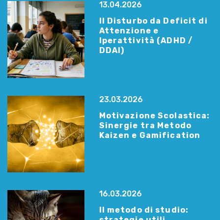
13.04.2026
Il Disturbo da Deficit di
Attenzione e
Iperattività (ADHD /
DDAI)
23.03.2026
Motivazione Scolastica:
Sinergie tra Metodo
Kaizen e Gamification
16.03.2026
Il metodo di studio:
strategie utili