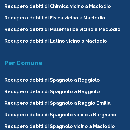
Recupero debiti di Chimica vicino a Maclodio
Recupero debiti di Fisica vicino a Maclodio
Recupero debiti di Matematica vicino a Maclodio
Recupero debiti di Latino vicino a Maclodio
Per Comune
Recupero debiti di Spagnolo a Reggiolo
Recupero debiti di Spagnolo a Reggiolo
Recupero debiti di Spagnolo a Reggio Emilia
Recupero debiti di Spagnolo vicino a Bargnano
Recupero debiti di Spagnolo vicino a Maclodio