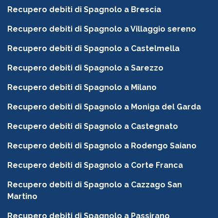
Recupero debiti di Spagnolo a Brescia
Recupero debiti di Spagnolo a Villaggio sereno
Recupero debiti di Spagnolo a Castelmella
Recupero debiti di Spagnolo a Sarezzo
Recupero debiti di Spagnolo a Milano
Recupero debiti di Spagnolo a Moniga del Garda
Recupero debiti di Spagnolo a Castegnato
Recupero debiti di Spagnolo a Rodengo Saiano
Recupero debiti di Spagnolo a Corte Franca
Recupero debiti di Spagnolo a Cazzago San
Martino
Recupero debiti di Spagnolo a Passirano