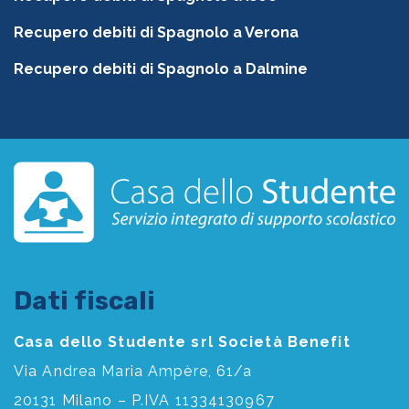
Recupero debiti di Spagnolo a Verona
Recupero debiti di Spagnolo a Dalmine
Dati fiscali
Casa dello Studente srl Società Benefit
Via Andrea Maria Ampère, 61/a
20131 Milano – P.IVA 11334130967