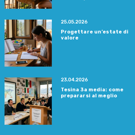
25.05.2026
Progettare un’estate di
valore
23.04.2026
Tesina 3a media: come
prepararsi al meglio