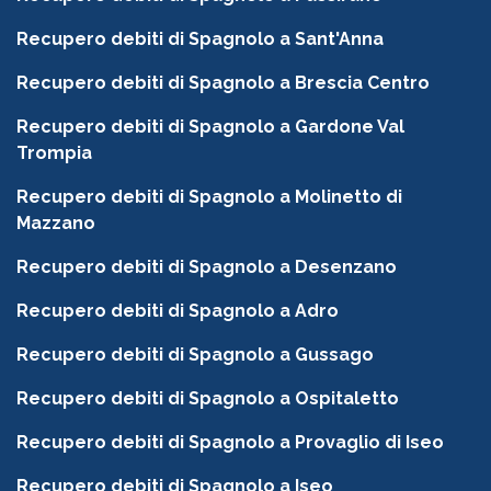
Recupero debiti di Spagnolo a Sant'Anna
Recupero debiti di Spagnolo a Brescia Centro
Recupero debiti di Spagnolo a Gardone Val
Trompia
Recupero debiti di Spagnolo a Molinetto di
Mazzano
Recupero debiti di Spagnolo a Desenzano
Recupero debiti di Spagnolo a Adro
Recupero debiti di Spagnolo a Gussago
Recupero debiti di Spagnolo a Ospitaletto
Recupero debiti di Spagnolo a Provaglio di Iseo
Recupero debiti di Spagnolo a Iseo