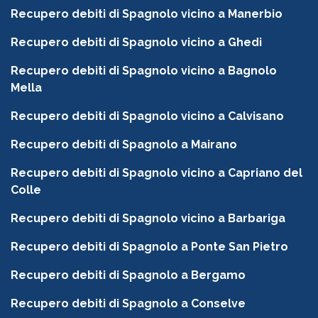
Recupero debiti di Spagnolo vicino a Manerbio
Recupero debiti di Spagnolo vicino a Ghedi
Recupero debiti di Spagnolo vicino a Bagnolo
Mella
Recupero debiti di Spagnolo vicino a Calvisano
Recupero debiti di Spagnolo a Mairano
Recupero debiti di Spagnolo vicino a Capriano del
Colle
Recupero debiti di Spagnolo vicino a Barbariga
Recupero debiti di Spagnolo a Ponte San Pietro
Recupero debiti di Spagnolo a Bergamo
Recupero debiti di Spagnolo a Conselve