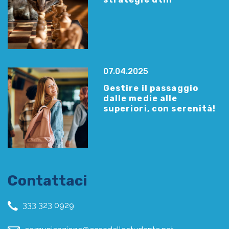
07.04.2025
Gestire il passaggio
dalle medie alle
superiori, con serenità!
Contattaci
333 323 0929