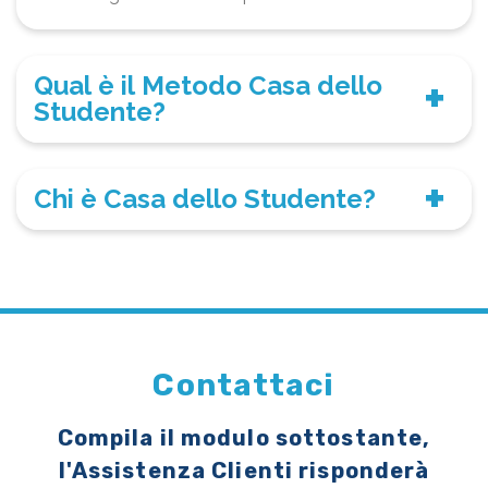
Qual è il Metodo Casa dello
Studente?
Chi è Casa dello Studente?
Contattaci
Compila il modulo sottostante,
l'Assistenza Clienti risponderà