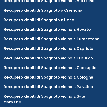
Recupero debiti di Spagnolo vicino a Botticino
Recupero debiti di Spagnolo a Cremona
Recupero debiti di Spagnolo a Leno
Recupero debiti di Spagnolo vicino a Rovato
Recupero debiti di Spagnolo vicino a Lumezzane
Recupero debiti di Spagnolo vicino a Capriolo
Recupero debiti di Spagnolo vicino a Erbusco
Recupero debiti di Spagnolo vicino a Coccaglio
Recupero debiti di Spagnolo vicino a Cologne
Recupero debiti di Spagnolo vicino a Paratico
Recupero debiti di Spagnolo vicino a Sale
Marasino