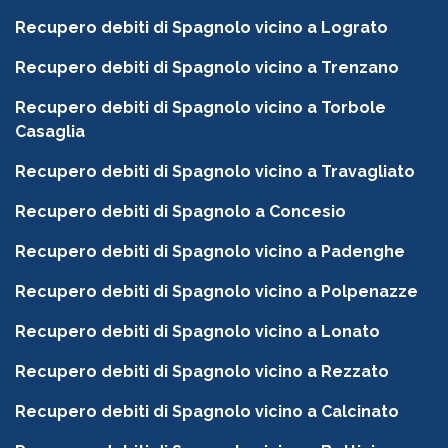
Recupero debiti di Spagnolo vicino a Lograto
Recupero debiti di Spagnolo vicino a Trenzano
Recupero debiti di Spagnolo vicino a Torbole
Casaglia
Recupero debiti di Spagnolo vicino a Travagliato
Recupero debiti di Spagnolo a Concesio
Recupero debiti di Spagnolo vicino a Padenghe
Recupero debiti di Spagnolo vicino a Polpenazze
Recupero debiti di Spagnolo vicino a Lonato
Recupero debiti di Spagnolo vicino a Rezzato
Recupero debiti di Spagnolo vicino a Calcinato