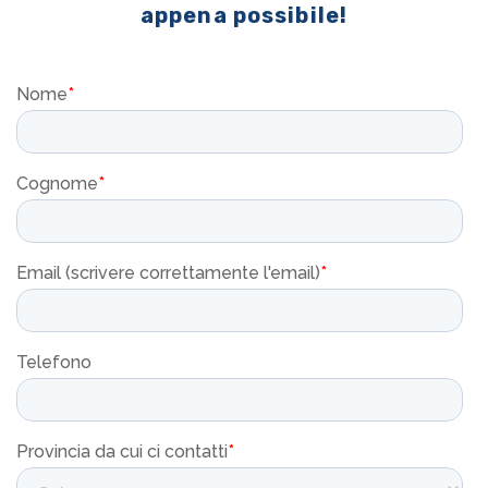
appena possibile!