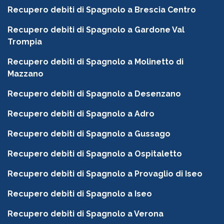
Recupero debiti di Spagnolo a Brescia Centro
Recupero debiti di Spagnolo a Gardone Val
Trompia
Recupero debiti di Spagnolo a Molinetto di
Mazzano
Recupero debiti di Spagnolo a Desenzano
Recupero debiti di Spagnolo a Adro
Recupero debiti di Spagnolo a Gussago
Recupero debiti di Spagnolo a Ospitaletto
Recupero debiti di Spagnolo a Provaglio di Iseo
Recupero debiti di Spagnolo a Iseo
Recupero debiti di Spagnolo a Verona