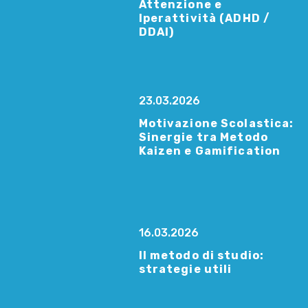
Attenzione e
Iperattività (ADHD /
DDAI)
23.03.2026
Motivazione Scolastica:
Sinergie tra Metodo
Kaizen e Gamification
16.03.2026
Il metodo di studio:
strategie utili