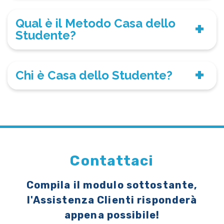
Qual è il Metodo Casa dello
Studente?
Chi è Casa dello Studente?
Contattaci
Compila il modulo sottostante,
l'Assistenza Clienti risponderà
appena possibile!