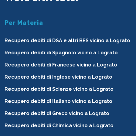
Per Materia
Recupero debiti di DSA e altri BES vicino a Lograto
Recupero debiti di Spagnolo vicino a Lograto
Recupero debiti di Francese vicino a Lograto
Recupero debiti di Inglese vicino a Lograto
Recupero debiti di Scienze vicino a Lograto
Recupero debiti di Italiano vicino a Lograto
Recupero debiti di Greco vicino a Lograto
Recupero debiti di Chimica vicino a Lograto