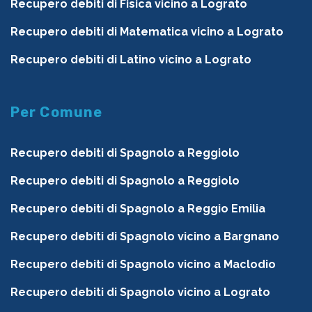
Recupero debiti di Fisica vicino a Lograto
Recupero debiti di Matematica vicino a Lograto
Recupero debiti di Latino vicino a Lograto
Per Comune
Recupero debiti di Spagnolo a Reggiolo
Recupero debiti di Spagnolo a Reggiolo
Recupero debiti di Spagnolo a Reggio Emilia
Recupero debiti di Spagnolo vicino a Bargnano
Recupero debiti di Spagnolo vicino a Maclodio
Recupero debiti di Spagnolo vicino a Lograto