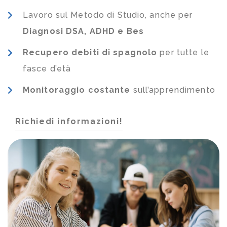
Lavoro sul Metodo di Studio, anche per
Diagnosi DSA, ADHD e Bes
Recupero debiti di spagnolo
per tutte le
fasce d’età
Monitoraggio costante
sull’apprendimento
Richiedi informazioni!