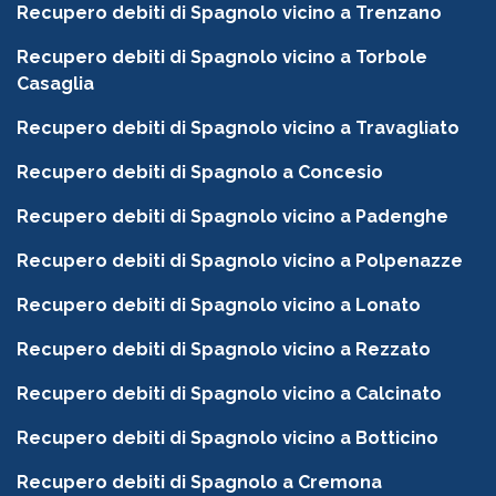
Recupero debiti di Spagnolo vicino a Trenzano
Recupero debiti di Spagnolo vicino a Torbole
Casaglia
Recupero debiti di Spagnolo vicino a Travagliato
Recupero debiti di Spagnolo a Concesio
Recupero debiti di Spagnolo vicino a Padenghe
Recupero debiti di Spagnolo vicino a Polpenazze
Recupero debiti di Spagnolo vicino a Lonato
Recupero debiti di Spagnolo vicino a Rezzato
Recupero debiti di Spagnolo vicino a Calcinato
Recupero debiti di Spagnolo vicino a Botticino
Recupero debiti di Spagnolo a Cremona