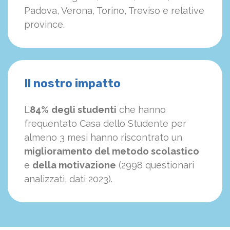
Padova, Verona, Torino, Treviso e relative
province.
Il nostro impatto
L’
84%
degli studenti
che hanno
frequentato Casa dello Studente per
almeno 3 mesi hanno riscontrato un
miglioramento del metodo scolastico
e
della motivazione
(2998 questionari
analizzati, dati 2023).