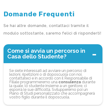
Domande Frequenti
Se hai altre domande, contattaci tramite il
modulo sottostante, saremo felici di risponderti!
Come si avvia un percorso in
Casa dello Studente?
Se siete interessati ad avviare un percorso di
lezioni, ripetizioni o di doposcuola con noi,
contattateci e in accordo con il Responsabile di
Filiale programmeremo una
consulenza
durante
la quale, lo studente insieme a un genitore, ci
esporrà le sue difficoltà. Svilupperemo poi un
Piano di Studi personalizzato che accompagnerà
vostro figlio durante il doposcuola.