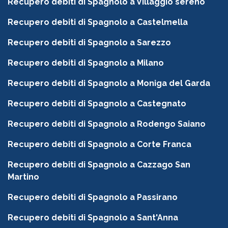
Recupero debiti di Spagnolo a Villaggio sereno
Recupero debiti di Spagnolo a Castelmella
Recupero debiti di Spagnolo a Sarezzo
Recupero debiti di Spagnolo a Milano
Recupero debiti di Spagnolo a Moniga del Garda
Recupero debiti di Spagnolo a Castegnato
Recupero debiti di Spagnolo a Rodengo Saiano
Recupero debiti di Spagnolo a Corte Franca
Recupero debiti di Spagnolo a Cazzago San
Martino
Recupero debiti di Spagnolo a Passirano
Recupero debiti di Spagnolo a Sant'Anna