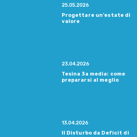
25.05.2026
Progettare un’estate di
valore
23.04.2026
Tesina 3a media: come
prepararsi al meglio
13.04.2026
Il Disturbo da Deficit di