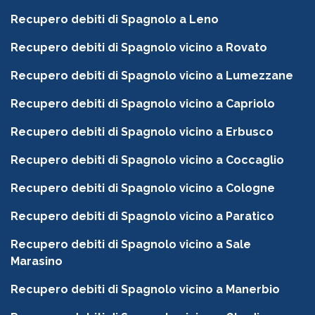
Recupero debiti di Spagnolo a Leno
Recupero debiti di Spagnolo vicino a Rovato
Recupero debiti di Spagnolo vicino a Lumezzane
Recupero debiti di Spagnolo vicino a Capriolo
Recupero debiti di Spagnolo vicino a Erbusco
Recupero debiti di Spagnolo vicino a Coccaglio
Recupero debiti di Spagnolo vicino a Cologne
Recupero debiti di Spagnolo vicino a Paratico
Recupero debiti di Spagnolo vicino a Sale
Marasino
Recupero debiti di Spagnolo vicino a Manerbio