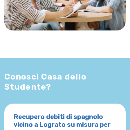
Conosci Casa dello
Studente?
Recupero debiti di spagnolo
vicino a Lograto su misura per