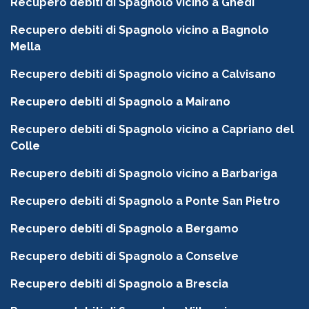
Recupero debiti di Spagnolo vicino a Ghedi
Recupero debiti di Spagnolo vicino a Bagnolo
Mella
Recupero debiti di Spagnolo vicino a Calvisano
Recupero debiti di Spagnolo a Mairano
Recupero debiti di Spagnolo vicino a Capriano del
Colle
Recupero debiti di Spagnolo vicino a Barbariga
Recupero debiti di Spagnolo a Ponte San Pietro
Recupero debiti di Spagnolo a Bergamo
Recupero debiti di Spagnolo a Conselve
Recupero debiti di Spagnolo a Brescia