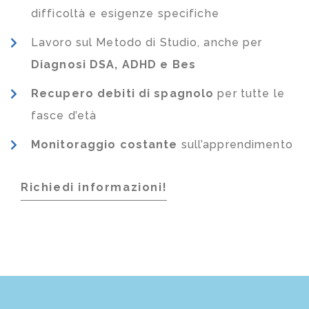
difficoltà e esigenze specifiche
Lavoro sul Metodo di Studio, anche per
Diagnosi DSA, ADHD e Bes
Recupero debiti di spagnolo
per tutte le
fasce d’età
Monitoraggio costante
sull’apprendimento
Richiedi informazioni!