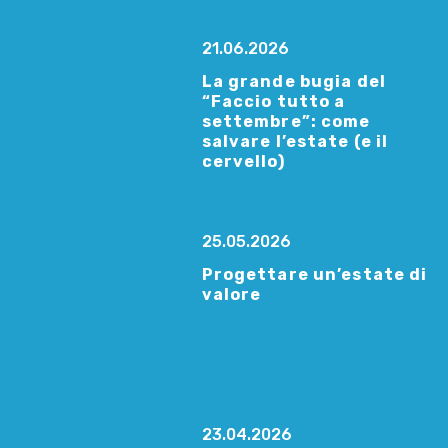
21.06.2026
La grande bugia del
“Faccio tutto a
settembre”: come
salvare l’estate (e il
cervello)
25.05.2026
Progettare un’estate di
valore
23.04.2026