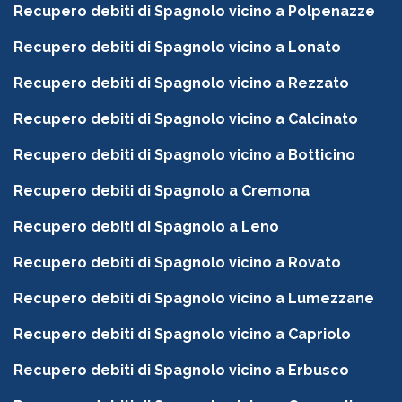
Recupero debiti di Spagnolo vicino a Polpenazze
Recupero debiti di Spagnolo vicino a Lonato
Recupero debiti di Spagnolo vicino a Rezzato
Recupero debiti di Spagnolo vicino a Calcinato
Recupero debiti di Spagnolo vicino a Botticino
Recupero debiti di Spagnolo a Cremona
Recupero debiti di Spagnolo a Leno
Recupero debiti di Spagnolo vicino a Rovato
Recupero debiti di Spagnolo vicino a Lumezzane
Recupero debiti di Spagnolo vicino a Capriolo
Recupero debiti di Spagnolo vicino a Erbusco