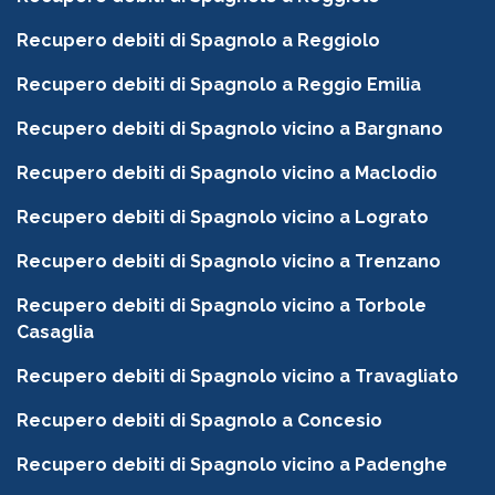
Recupero debiti di Spagnolo a Reggiolo
Recupero debiti di Spagnolo a Reggio Emilia
Recupero debiti di Spagnolo vicino a Bargnano
Recupero debiti di Spagnolo vicino a Maclodio
Recupero debiti di Spagnolo vicino a Lograto
Recupero debiti di Spagnolo vicino a Trenzano
Recupero debiti di Spagnolo vicino a Torbole
Casaglia
Recupero debiti di Spagnolo vicino a Travagliato
Recupero debiti di Spagnolo a Concesio
Recupero debiti di Spagnolo vicino a Padenghe