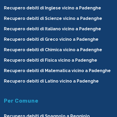
Recupero debiti di Inglese vicino a Padenghe
Recupero debiti di Scienze vicino a Padenghe
Recupero debiti di Italiano vicino a Padenghe
Recupero debiti di Greco vicino a Padenghe
Recupero debiti di Chimica vicino a Padenghe
Recupero debiti di Fisica vicino a Padenghe
Recupero debiti di Matematica vicino a Padenghe
Recupero debiti di Latino vicino a Padenghe
Per Comune
Recupero debiti di Spagnolo a Reggiolo