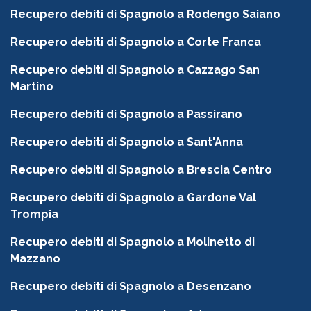
Recupero debiti di Spagnolo a Rodengo Saiano
Recupero debiti di Spagnolo a Corte Franca
Recupero debiti di Spagnolo a Cazzago San
Martino
Recupero debiti di Spagnolo a Passirano
Recupero debiti di Spagnolo a Sant'Anna
Recupero debiti di Spagnolo a Brescia Centro
Recupero debiti di Spagnolo a Gardone Val
Trompia
Recupero debiti di Spagnolo a Molinetto di
Mazzano
Recupero debiti di Spagnolo a Desenzano