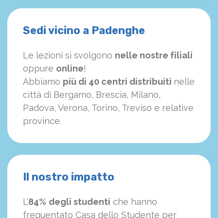
Sedi vicino a Padenghe
Le lezioni si svolgono
nelle nostre filiali
oppure
online
!
Abbiamo
più di 40 centri distribuiti
nelle
città di Bergamo, Brescia, Milano,
Padova, Verona, Torino, Treviso e relative
province.
Il nostro impatto
L’
84%
degli studenti
che hanno
frequentato Casa dello Studente per