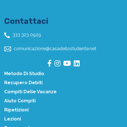
Contattaci
333 323 0929
comunicazione@casadellostudente.net
Metodo Di Studio
Recupero Debiti
Compiti Delle Vacanze
Aiuto Compiti
Ripetizioni
Lezioni