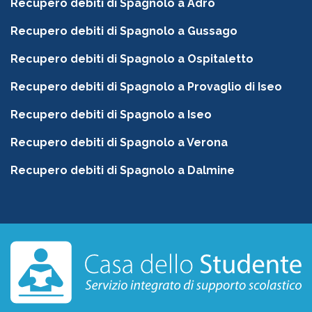
Recupero debiti di Spagnolo a Adro
Recupero debiti di Spagnolo a Gussago
Recupero debiti di Spagnolo a Ospitaletto
Recupero debiti di Spagnolo a Provaglio di Iseo
Recupero debiti di Spagnolo a Iseo
Recupero debiti di Spagnolo a Verona
Recupero debiti di Spagnolo a Dalmine