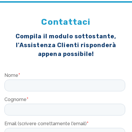
Contattaci
Compila il modulo sottostante,
l'Assistenza Clienti risponderà
appena possibile!