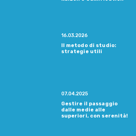
16.03.2026
Il metodo di studio:
strategie utili
07.04.2025
Gestire il passaggio
dalle medie alle
superiori, con serenità!