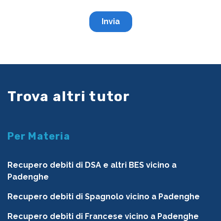
Trova altri tutor
Per Materia
Recupero debiti di DSA e altri BES vicino a
Padenghe
Recupero debiti di Spagnolo vicino a Padenghe
Recupero debiti di Francese vicino a Padenghe