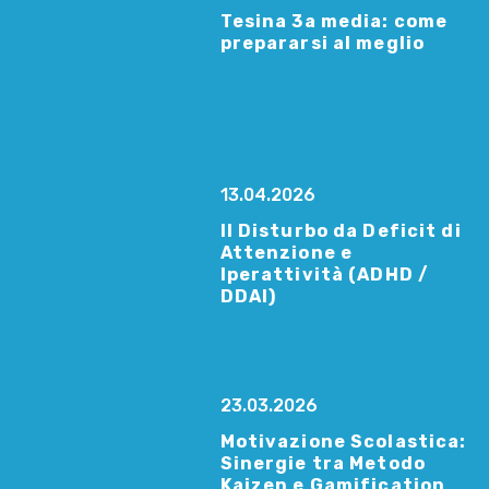
Tesina 3a media: come
prepararsi al meglio
13.04.2026
Il Disturbo da Deficit di
Attenzione e
Iperattività (ADHD /
DDAI)
23.03.2026
Motivazione Scolastica:
Sinergie tra Metodo
Kaizen e Gamification