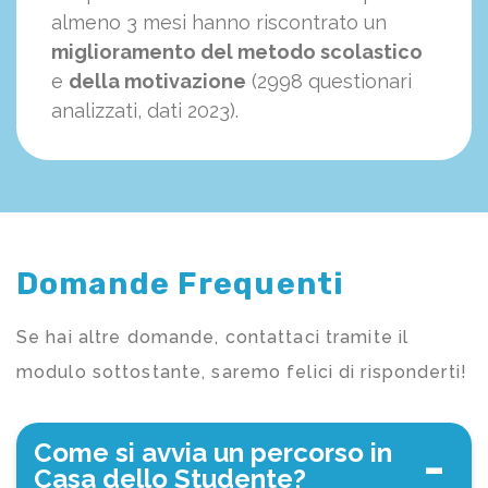
almeno 3 mesi hanno riscontrato un
miglioramento del metodo scolastico
e
della motivazione
(2998 questionari
analizzati, dati 2023).
Domande Frequenti
Se hai altre domande, contattaci tramite il
modulo sottostante, saremo felici di risponderti!
Come si avvia un percorso in
Casa dello Studente?