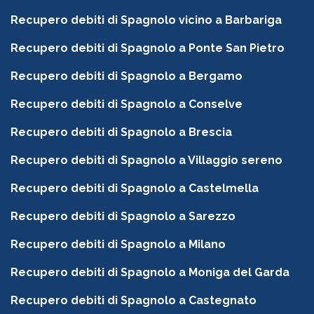
Recupero debiti di Spagnolo vicino a Barbariga
Recupero debiti di Spagnolo a Ponte San Pietro
Recupero debiti di Spagnolo a Bergamo
Recupero debiti di Spagnolo a Conselve
Recupero debiti di Spagnolo a Brescia
Recupero debiti di Spagnolo a Villaggio sereno
Recupero debiti di Spagnolo a Castelmella
Recupero debiti di Spagnolo a Sarezzo
Recupero debiti di Spagnolo a Milano
Recupero debiti di Spagnolo a Moniga del Garda
Recupero debiti di Spagnolo a Castegnato