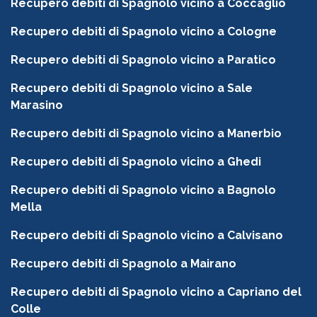
Recupero debiti di Spagnolo vicino a Coccaglio
Recupero debiti di Spagnolo vicino a Cologne
Recupero debiti di Spagnolo vicino a Paratico
Recupero debiti di Spagnolo vicino a Sale
Marasino
Recupero debiti di Spagnolo vicino a Manerbio
Recupero debiti di Spagnolo vicino a Ghedi
Recupero debiti di Spagnolo vicino a Bagnolo
Mella
Recupero debiti di Spagnolo vicino a Calvisano
Recupero debiti di Spagnolo a Mairano
Recupero debiti di Spagnolo vicino a Capriano del
Colle