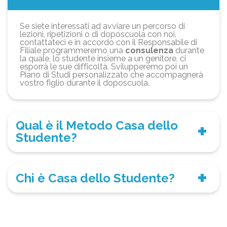
Se siete interessati ad avviare un percorso di
lezioni, ripetizioni o di doposcuola con noi,
contattateci e in accordo con il Responsabile di
Filiale programmeremo una
consulenza
durante
la quale, lo studente insieme a un genitore, ci
esporrà le sue difficoltà. Svilupperemo poi un
Piano di Studi personalizzato che accompagnerà
vostro figlio durante il doposcuola.
Qual è il Metodo Casa dello
Studente?
Chi è Casa dello Studente?