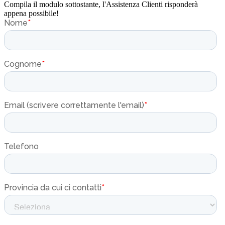
Compila il modulo sottostante, l'Assistenza Clienti risponderà
appena possibile!