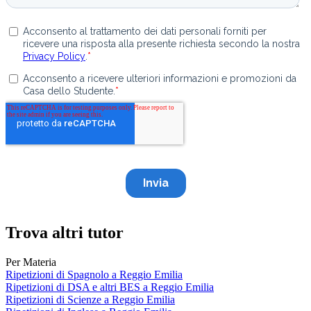
Trova altri tutor
Per Materia
Ripetizioni di Spagnolo a Reggio Emilia
Ripetizioni di DSA e altri BES a Reggio Emilia
Ripetizioni di Scienze a Reggio Emilia