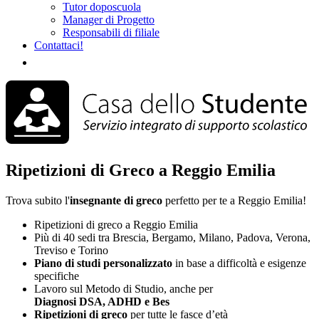
Tutor doposcuola
Manager di Progetto
Responsabili di filiale
Contattaci!
Ripetizioni di Greco a Reggio Emilia
Trova subito l'
insegnante di greco
perfetto per te a Reggio Emilia!
Ripetizioni di greco a Reggio Emilia
Più di 40 sedi tra Brescia, Bergamo, Milano, Padova, Verona,
Treviso e Torino
Piano di studi
personalizzato
in base a difficoltà e esigenze
specifiche
Lavoro sul Metodo di Studio, anche per
Diagnosi DSA, ADHD e Bes
Ripetizioni di greco
per tutte le fasce d’età