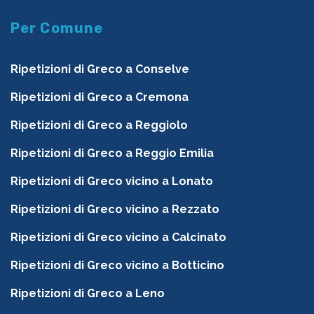
Per Comune
Ripetizioni di Greco a Conselve
Ripetizioni di Greco a Cremona
Ripetizioni di Greco a Reggiolo
Ripetizioni di Greco a Reggio Emilia
Ripetizioni di Greco vicino a Lonato
Ripetizioni di Greco vicino a Rezzato
Ripetizioni di Greco vicino a Calcinato
Ripetizioni di Greco vicino a Botticino
Ripetizioni di Greco a Leno