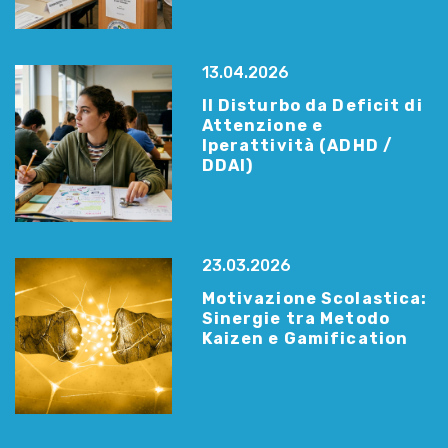
13.04.2026
Il Disturbo da Deficit di
Attenzione e
Iperattività (ADHD /
DDAI)
23.03.2026
Motivazione Scolastica:
Sinergie tra Metodo
Kaizen e Gamification