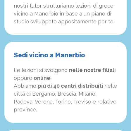
nostri tutor strutturiamo
le
zioni di greco
vicino a Manerbio in base a un piano di
studio sviluppato appositamente per te.
Sedi vicino a Manerbio
Le lezioni si svolgono
nelle nostre filiali
oppure
online
!
Abbiamo
più di 40 centri distribuiti
nelle
città di Bergamo, Brescia, Milano,
Padova, Verona, Torino, Treviso e relative
province.