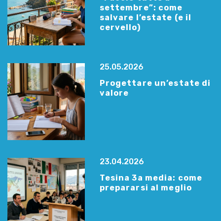
settembre”: come
salvare l’estate (e il
cervello)
25.05.2026
Progettare un’estate di
valore
23.04.2026
Tesina 3a media: come
prepararsi al meglio