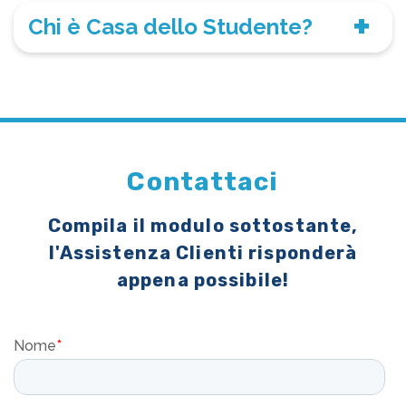
Chi è Casa dello Studente?
Contattaci
Compila il modulo sottostante,
l'Assistenza Clienti risponderà
appena possibile!