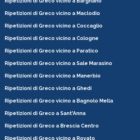
Ripetizioni di Greco vicino a Bargnano
Ripetizioni di Greco vicino a Maclodio
Ripetizioni di Greco vicino a Coccaglio
Ripetizioni di Greco vicino a Cologne
Ripetizioni di Greco vicino a Paratico
Ripetizioni di Greco vicino a Sale Marasino
Ripetizioni di Greco vicino a Manerbio
Ripetizioni di Greco vicino a Ghedi
Ripetizioni di Greco vicino a Bagnolo Mella
Ripetizioni di Greco a Sant'Anna
Ripetizioni di Greco a Brescia Centro
Ripetizioni di Greco vicino a Rovato