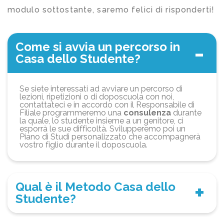
modulo sottostante, saremo felici di risponderti!
Come si avvia un percorso in
Casa dello Studente?
Se siete interessati ad avviare un percorso di
lezioni, ripetizioni o di doposcuola con noi,
contattateci e in accordo con il Responsabile di
Filiale programmeremo una
consulenza
durante
la quale, lo studente insieme a un genitore, ci
esporrà le sue difficoltà. Svilupperemo poi un
Piano di Studi personalizzato che accompagnerà
vostro figlio durante il doposcuola.
Qual è il Metodo Casa dello
Studente?