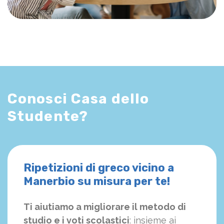
Conosci Casa dello
Studente?
Ripetizioni di greco vicino a
Manerbio su misura per te!
Ti aiutiamo a migliorare il metodo di
studio e i voti scolastici
: insieme ai