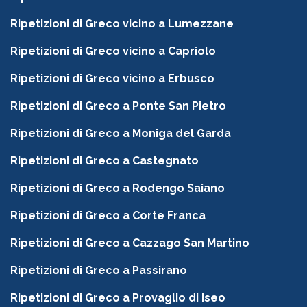
Ripetizioni di Greco vicino a Lumezzane
Ripetizioni di Greco vicino a Capriolo
Ripetizioni di Greco vicino a Erbusco
Ripetizioni di Greco a Ponte San Pietro
Ripetizioni di Greco a Moniga del Garda
Ripetizioni di Greco a Castegnato
Ripetizioni di Greco a Rodengo Saiano
Ripetizioni di Greco a Corte Franca
Ripetizioni di Greco a Cazzago San Martino
Ripetizioni di Greco a Passirano
Ripetizioni di Greco a Provaglio di Iseo