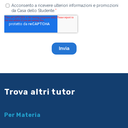
Trova altri tutor
Per Materia