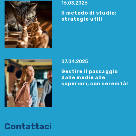
16.03.2026
Il metodo di studio:
strategie utili
07.04.2025
Gestire il passaggio
dalle medie alle
superiori, con serenità!
Contattaci