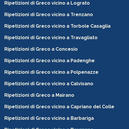
Ripetizioni di Greco vicino a Lograto
Ripetizioni di Greco vicino a Trenzano
Ripetizioni di Greco vicino a Torbole Casaglia
Ripetizioni di Greco vicino a Travagliato
Ripetizioni di Greco a Concesio
Ripetizioni di Greco vicino a Padenghe
Ripetizioni di Greco vicino a Polpenazze
Ripetizioni di Greco vicino a Calvisano
Ripetizioni di Greco a Mairano
Ripetizioni di Greco vicino a Capriano del Colle
Ripetizioni di Greco vicino a Barbariga