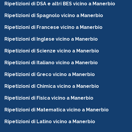
Ripetizioni di DSA e altri BES vicino a Manerbio
Ripetizioni di Spagnolo vicino a Manerbio
Ripetizioni di Francese vicino a Manerbio
Ripetizioni di Inglese vicino a Manerbio
Ripetizioni di Scienze vicino a Manerbio
Ripetizioni di Italiano vicino a Manerbio
Ripetizioni di Greco vicino a Manerbio
Ripetizioni di Chimica vicino a Manerbio
Ripetizioni di Fisica vicino a Manerbio
Ripetizioni di Matematica vicino a Manerbio
Ripetizioni di Latino vicino a Manerbio