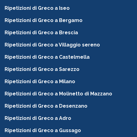
Ripetizioni di Greco a Iseo
Ripetizioni di Greco a Bergamo
Ripetizioni di Greco a Brescia
Ripetizioni di Greco a Villaggio sereno
Ripetizioni di Greco a Castelmella
Ripetizioni di Greco a Sarezzo
Ripetizioni di Greco a Milano
Ripetizioni di Greco a Molinetto di Mazzano
Ripetizioni di Greco a Desenzano
Ripetizioni di Greco a Adro
Ripetizioni di Greco a Gussago