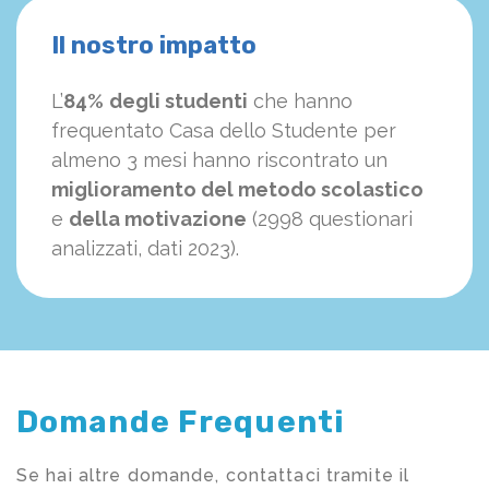
Il nostro impatto
L’
84%
degli studenti
che hanno
frequentato Casa dello Studente per
almeno 3 mesi hanno riscontrato un
miglioramento del metodo scolastico
e
della motivazione
(2998 questionari
analizzati, dati 2023).
Domande Frequenti
Se hai altre domande, contattaci tramite il