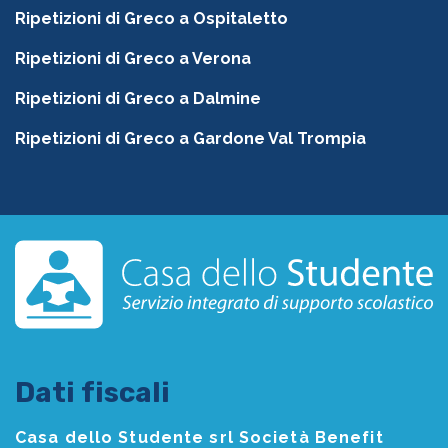
Ripetizioni di Greco a Ospitaletto
Ripetizioni di Greco a Verona
Ripetizioni di Greco a Dalmine
Ripetizioni di Greco a Gardone Val Trompia
Dati fiscali
Casa dello Studente srl Società Benefit