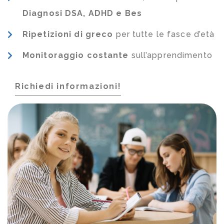
Diagnosi DSA, ADHD e Bes
Ripetizioni di greco
per tutte le fasce d’età
Monitoraggio costante
sull’apprendimento
Richiedi informazioni!