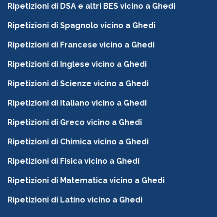
Ripetizioni di DSA e altri BES vicino a Ghedi
Ripetizioni di Spagnolo vicino a Ghedi
Ripetizioni di Francese vicino a Ghedi
Ripetizioni di Inglese vicino a Ghedi
Ripetizioni di Scienze vicino a Ghedi
Ripetizioni di Italiano vicino a Ghedi
Ripetizioni di Greco vicino a Ghedi
Ripetizioni di Chimica vicino a Ghedi
Ripetizioni di Fisica vicino a Ghedi
Ripetizioni di Matematica vicino a Ghedi
Ripetizioni di Latino vicino a Ghedi