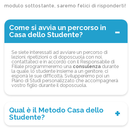
modulo sottostante, saremo felici di risponderti!
Come si avvia un percorso in
Casa dello Studente?
Se siete interessati ad avviare un percorso di
lezioni, ripetizioni o di doposcuola con noi,
contattateci e in accordo con il Responsabile di
Filiale programmeremo una
consulenza
durante
la quale, lo studente insieme a un genitore, ci
esporrà le sue difficoltà. Svilupperemo poi un
Piano di Studi personalizzato che accompagnerà
vostro figlio durante il doposcuola.
Qual è il Metodo Casa dello
Studente?