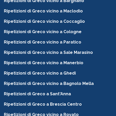
Ripetizioni di Greco vicino a Bargnano
Ripetizioni di Greco vicino a Maclodio
Ripetizioni di Greco vicino a Coccaglio
Ripetizioni di Greco vicino a Cologne
Ripetizioni di Greco vicino a Paratico
Ripetizioni di Greco vicino a Sale Marasino
Ripetizioni di Greco vicino a Manerbio
Ripetizioni di Greco vicino a Ghedi
Ripetizioni di Greco vicino a Bagnolo Mella
Ripetizioni di Greco a Sant'Anna
Ripetizioni di Greco a Brescia Centro
Ripetizioni di Greco vicino a Rovato