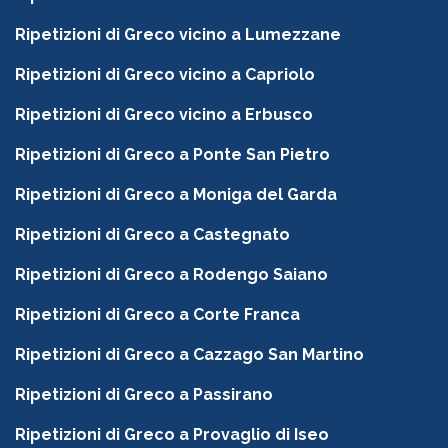
Ripetizioni di Greco vicino a Lumezzane
Ripetizioni di Greco vicino a Capriolo
Ripetizioni di Greco vicino a Erbusco
Ripetizioni di Greco a Ponte San Pietro
Ripetizioni di Greco a Moniga del Garda
Ripetizioni di Greco a Castegnato
Ripetizioni di Greco a Rodengo Saiano
Ripetizioni di Greco a Corte Franca
Ripetizioni di Greco a Cazzago San Martino
Ripetizioni di Greco a Passirano
Ripetizioni di Greco a Provaglio di Iseo