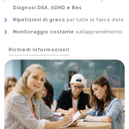
Diagnosi DSA, ADHD e Bes
Ripetizioni di greco
per tutte le fasce d’età
Monitoraggio costante
sull’apprendimento
Richiedi informazioni!