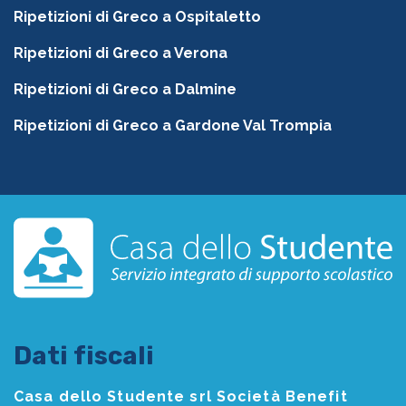
Ripetizioni di Greco a Ospitaletto
Ripetizioni di Greco a Verona
Ripetizioni di Greco a Dalmine
Ripetizioni di Greco a Gardone Val Trompia
Dati fiscali
Casa dello Studente srl Società Benefit