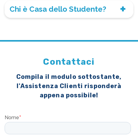
Chi è Casa dello Studente?
Contattaci
Compila il modulo sottostante,
l'Assistenza Clienti risponderà
appena possibile!