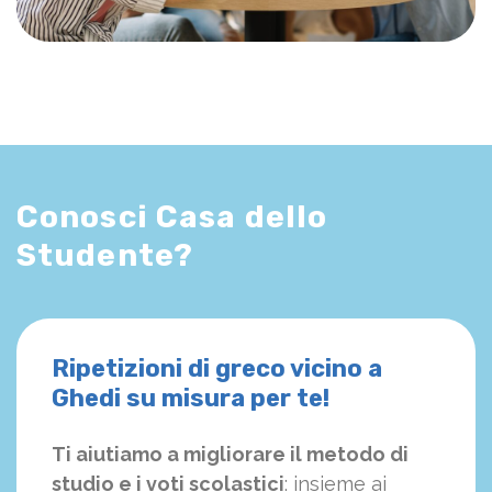
Conosci Casa dello
Studente?
Ripetizioni di greco vicino a
Ghedi su misura per te!
Ti aiutiamo a migliorare il metodo di
studio e i voti scolastici
: insieme ai