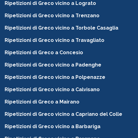
Ripetizioni di Greco vicino a Lograto
Ripetizioni di Greco vicino a Trenzano
Ripetizioni di Greco vicino a Torbole Casaglia
Ripetizioni di Greco vicino a Travagliato
Ripetizioni di Greco a Concesio
Ripetizioni di Greco vicino a Padenghe
Ripetizioni di Greco vicino a Polpenazze
Ripetizioni di Greco vicino a Calvisano
Ripetizioni di Greco a Mairano
Ripetizioni di Greco vicino a Capriano del Colle
Ripetizioni di Greco vicino a Barbariga