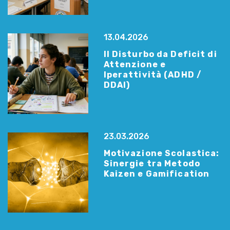
13.04.2026
Il Disturbo da Deficit di
Attenzione e
Iperattività (ADHD /
DDAI)
23.03.2026
Motivazione Scolastica:
Sinergie tra Metodo
Kaizen e Gamification