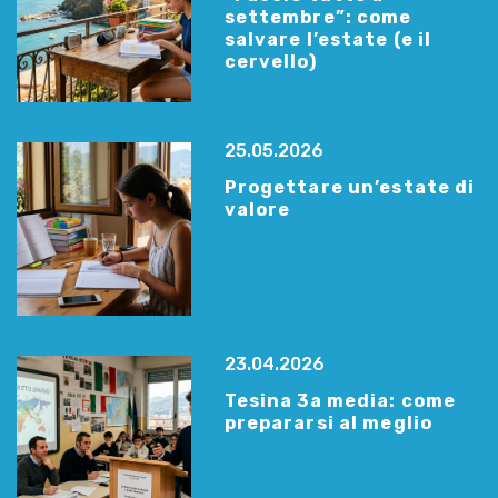
settembre”: come
salvare l’estate (e il
cervello)
25.05.2026
Progettare un’estate di
valore
23.04.2026
Tesina 3a media: come
prepararsi al meglio