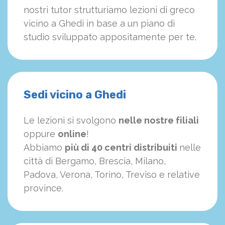
nostri tutor strutturiamo
le
zioni di greco
vicino a Ghedi in base a un piano di
studio sviluppato appositamente per te.
Sedi vicino a Ghedi
Le lezioni si svolgono
nelle nostre filiali
oppure
online
!
Abbiamo
più di 40 centri distribuiti
nelle
città di Bergamo, Brescia, Milano,
Padova, Verona, Torino, Treviso e relative
province.