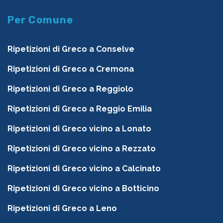
Per Comune
Ripetizioni di Greco a Conselve
Ripetizioni di Greco a Cremona
Ripetizioni di Greco a Reggiolo
Ripetizioni di Greco a Reggio Emilia
Ripetizioni di Greco vicino a Lonato
Ripetizioni di Greco vicino a Rezzato
Ripetizioni di Greco vicino a Calcinato
Ripetizioni di Greco vicino a Botticino
Ripetizioni di Greco a Leno