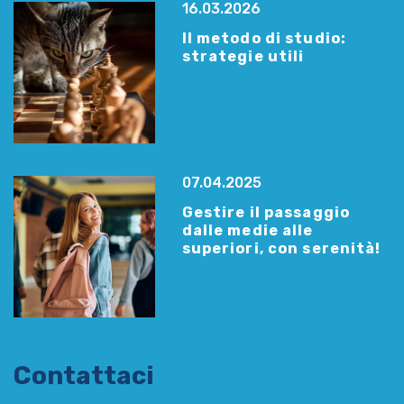
16.03.2026
Il metodo di studio:
strategie utili
07.04.2025
Gestire il passaggio
dalle medie alle
superiori, con serenità!
Contattaci