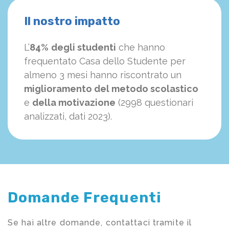
Il nostro impatto
L’
84%
degli studenti
che hanno
frequentato Casa dello Studente per
almeno 3 mesi hanno riscontrato un
miglioramento del metodo scolastico
e
della motivazione
(2998 questionari
analizzati, dati 2023).
Domande Frequenti
Se hai altre domande, contattaci tramite il