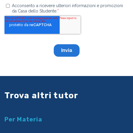
Trova altri tutor
Per Materia