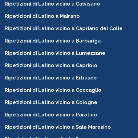
Ripetizioni di Latino vicino a Calvisano
Ripetizioni di Latino a Mairano
Ripetizioni di Latino vicino a Capriano del Colle
Ripetizioni di Latino vicino a Barbariga
Ripetizioni di Latino vicino a Lumezzane
Ripetizioni di Latino vicino a Capriolo
Ripetizioni di Latino vicino a Erbusco
Ripetizioni di Latino vicino a Coccaglio
Ripetizioni di Latino vicino a Cologne
Ripetizioni di Latino vicino a Paratico
Ripetizioni di Latino vicino a Sale Marasino