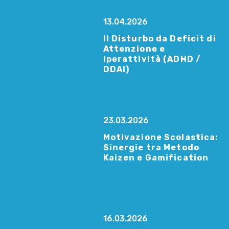
13.04.2026
Il Disturbo da Deficit di
Attenzione e
Iperattività (ADHD /
DDAI)
23.03.2026
Motivazione Scolastica:
Sinergie tra Metodo
Kaizen e Gamification
16.03.2026