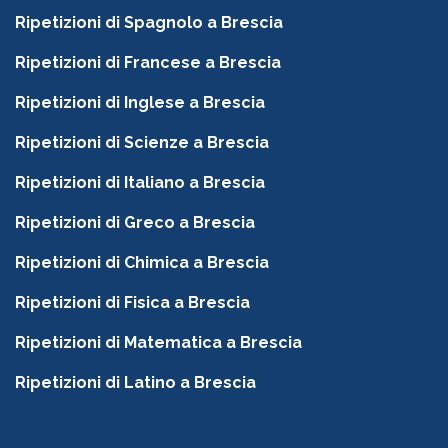
Ripetizioni di Spagnolo a Brescia
Ripetizioni di Francese a Brescia
Ripetizioni di Inglese a Brescia
Ripetizioni di Scienze a Brescia
Ripetizioni di Italiano a Brescia
Ripetizioni di Greco a Brescia
Ripetizioni di Chimica a Brescia
Ripetizioni di Fisica a Brescia
Ripetizioni di Matematica a Brescia
Ripetizioni di Latino a Brescia