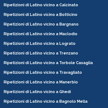
Ripetizioni di Latino vicino a Calcinato
Ripetizioni di Latino vicino a Botticino
Ripetizioni di Latino vicino a Bargnano
Ripetizioni di Latino vicino a Maclodio
Ripetizioni di Latino vicino a Lograto
Ripetizioni di Latino vicino a Trenzano
Ripetizioni di Latino vicino a Torbole Casaglia
Ripetizioni di Latino vicino a Travagliato
Ripetizioni di Latino vicino a Manerbio
Ripetizioni di Latino vicino a Ghedi
Ripetizioni di Latino vicino a Bagnolo Mella