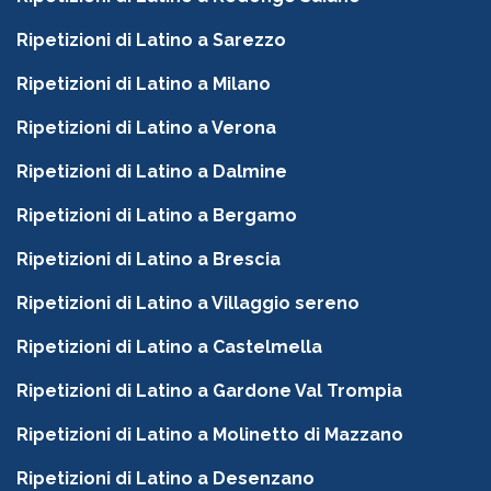
Ripetizioni di Latino a Sarezzo
Ripetizioni di Latino a Milano
Ripetizioni di Latino a Verona
Ripetizioni di Latino a Dalmine
Ripetizioni di Latino a Bergamo
Ripetizioni di Latino a Brescia
Ripetizioni di Latino a Villaggio sereno
Ripetizioni di Latino a Castelmella
Ripetizioni di Latino a Gardone Val Trompia
Ripetizioni di Latino a Molinetto di Mazzano
Ripetizioni di Latino a Desenzano