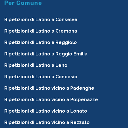
Per Comune
Ripetizioni di Latino a Conselve
Ripetizioni di Latino a Cremona
Ripetizioni di Latino a Reggiolo
Ripetizioni di Latino a Reggio Emilia
Ripetizioni di Latino a Leno
Ripetizioni di Latino a Concesio
Ripetizioni di Latino vicino a Padenghe
Ripetizioni di Latino vicino a Polpenazze
Ripetizioni di Latino vicino a Lonato
Ripetizioni di Latino vicino a Rezzato