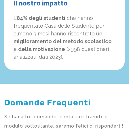
Il nostro impatto
L’
84%
degli studenti
che hanno
frequentato Casa dello Studente per
almeno 3 mesi hanno riscontrato un
miglioramento del metodo scolastico
e
della motivazione
(2998 questionari
analizzati, dati 2023).
Domande Frequenti
Se hai altre domande, contattaci tramite il
modulo sottostante, saremo felici di risponderti!