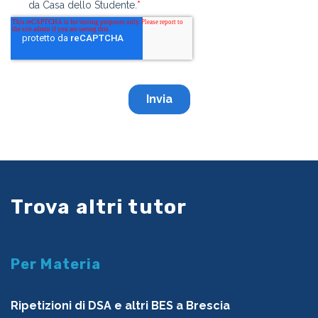
Trova altri tutor
Per Materia
Ripetizioni di DSA e altri BES a Brescia