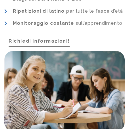
Ripetizioni di latino
per tutte le fasce d’età
Monitoraggio costante
sull’apprendimento
Richiedi informazioni!