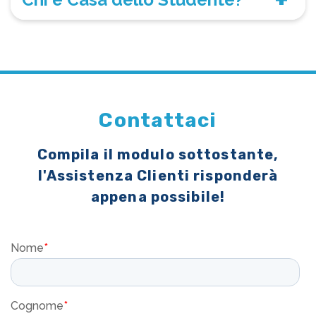
Contattaci
Compila il modulo sottostante,
l'Assistenza Clienti risponderà
appena possibile!