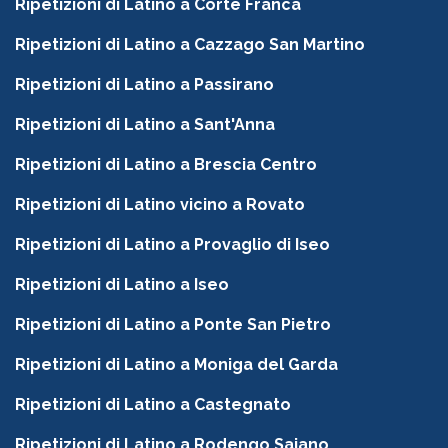
Ripetizioni di Latino a Corte Franca
Ripetizioni di Latino a Cazzago San Martino
Ripetizioni di Latino a Passirano
Ripetizioni di Latino a Sant'Anna
Ripetizioni di Latino a Brescia Centro
Ripetizioni di Latino vicino a Rovato
Ripetizioni di Latino a Provaglio di Iseo
Ripetizioni di Latino a Iseo
Ripetizioni di Latino a Ponte San Pietro
Ripetizioni di Latino a Moniga del Garda
Ripetizioni di Latino a Castegnato
Ripetizioni di Latino a Rodengo Saiano