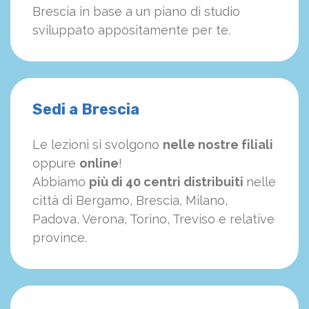
Brescia in base a un piano di studio
sviluppato appositamente per te.
Sedi a Brescia
Le lezioni si svolgono
nelle nostre filiali
oppure
online
!
Abbiamo
più di 40 centri distribuiti
nelle
città di Bergamo, Brescia, Milano,
Padova, Verona, Torino, Treviso e relative
province.