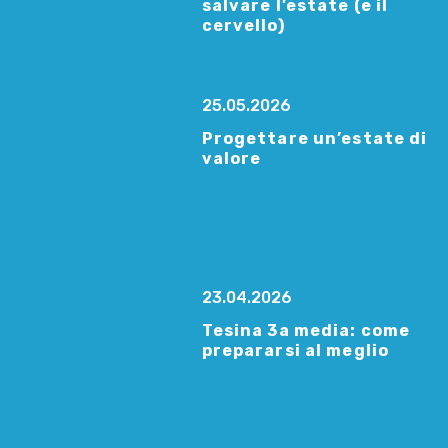
salvare l’estate (e il
cervello)
25.05.2026
Progettare un’estate di
valore
23.04.2026
Tesina 3a media: come
prepararsi al meglio