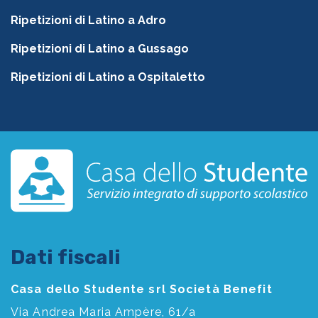
Ripetizioni di Latino a Adro
Ripetizioni di Latino a Gussago
Ripetizioni di Latino a Ospitaletto
Dati fiscali
Casa dello Studente srl Società Benefit
Via Andrea Maria Ampère, 61/a