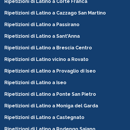
Ripetizioni di Latino a Corte Franca
Ripetizioni di Latino a Cazzago San Martino
Ripetizioni di Latino a Passirano
Ripetizioni di Latino a Sant'Anna
Ripetizioni di Latino a Brescia Centro
Ripetizioni di Latino vicino a Rovato
Ripetizioni di Latino a Provaglio di Iseo
Ripetizioni di Latino a Iseo
Ripetizioni di Latino a Ponte San Pietro
Ripetizioni di Latino a Moniga del Garda
Ripetizioni di Latino a Castegnato
Ripetizioni di Latino a Rodengo Saiano