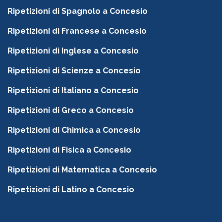
Ripetizioni di Spagnolo a Concesio
Ripetizioni di Francese a Concesio
Ripetizioni di Inglese a Concesio
Ripetizioni di Scienze a Concesio
Ripetizioni di Italiano a Concesio
Ripetizioni di Greco a Concesio
Ripetizioni di Chimica a Concesio
Ripetizioni di Fisica a Concesio
Ripetizioni di Matematica a Concesio
Ripetizioni di Latino a Concesio