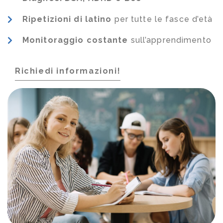
Ripetizioni di latino
per tutte le fasce d’età
Monitoraggio costante
sull’apprendimento
Richiedi informazioni!