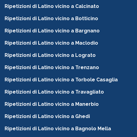
Ripetizioni di Latino vicino a Calcinato
Ripetizioni di Latino vicino a Botticino
Ripetizioni di Latino vicino a Bargnano
Ripetizioni di Latino vicino a Maclodio
Ripetizioni di Latino vicino a Lograto
Ripetizioni di Latino vicino a Trenzano
Ripetizioni di Latino vicino a Torbole Casaglia
Ripetizioni di Latino vicino a Travagliato
Ripetizioni di Latino vicino a Manerbio
Ripetizioni di Latino vicino a Ghedi
Ripetizioni di Latino vicino a Bagnolo Mella