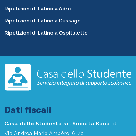
Ripetizioni di Latino a Adro
Ripetizioni di Latino a Gussago
Ripetizioni di Latino a Ospitaletto
Dati fiscali
Casa dello Studente srl Società Benefit
Via Andrea Maria Ampère, 61/a