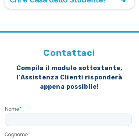
Contattaci
Compila il modulo sottostante,
l'Assistenza Clienti risponderà
appena possibile!