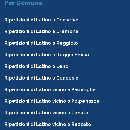
Per Comune
Ripetizioni di Latino a Conselve
Ripetizioni di Latino a Cremona
Ripetizioni di Latino a Reggiolo
Ripetizioni di Latino a Reggio Emilia
Ripetizioni di Latino a Leno
Ripetizioni di Latino a Concesio
Ripetizioni di Latino vicino a Padenghe
Ripetizioni di Latino vicino a Polpenazze
Ripetizioni di Latino vicino a Lonato
Ripetizioni di Latino vicino a Rezzato