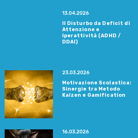
13.04.2026
Il Disturbo da Deficit di
Attenzione e
Iperattività (ADHD /
DDAI)
23.03.2026
Motivazione Scolastica:
Sinergie tra Metodo
Kaizen e Gamification
16.03.2026