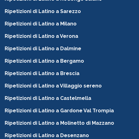
Ripetizioni di Latino a Sarezzo
Ripetizioni di Latino a Milano
Ripetizioni di Latino a Verona
Ripetizioni di Latino a Dalmine
Ripetizioni di Latino a Bergamo
Ripetizioni di Latino a Brescia
Ripetizioni di Latino a Villaggio sereno
Ripetizioni di Latino a Castelmella
Ripetizioni di Latino a Gardone Val Trompia
Ripetizioni di Latino a Molinetto di Mazzano
Ripetizioni di Latino a Desenzano