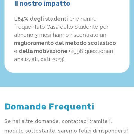
Il nostro impatto
L’
84%
degli studenti
che hanno
frequentato Casa dello Studente per
almeno 3 mesi hanno riscontrato un
miglioramento del metodo scolastico
e
della motivazione
(2998 questionari
analizzati, dati 2023).
Domande Frequenti
Se hai altre domande, contattaci tramite il
modulo sottostante, saremo felici di risponderti!