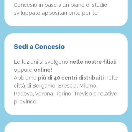
Concesio in base a un piano di studio
sviluppato appositamente per te.
Sedi a Concesio
Le lezioni si svolgono
nelle nostre filiali
oppure
online
!
Abbiamo
più di 40 centri distribuiti
nelle
città di Bergamo, Brescia, Milano,
Padova, Verona, Torino, Treviso e relative
province.