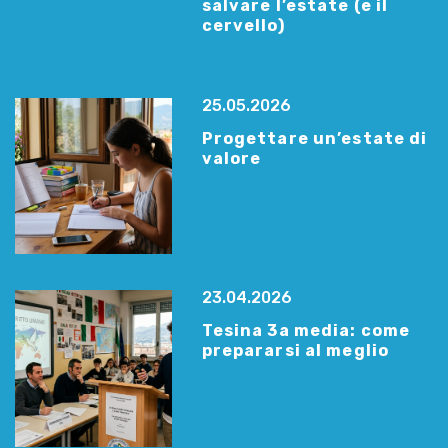
salvare l’estate (e il
cervello)
25.05.2026
Progettare un’estate di
valore
23.04.2026
Tesina 3a media: come
prepararsi al meglio