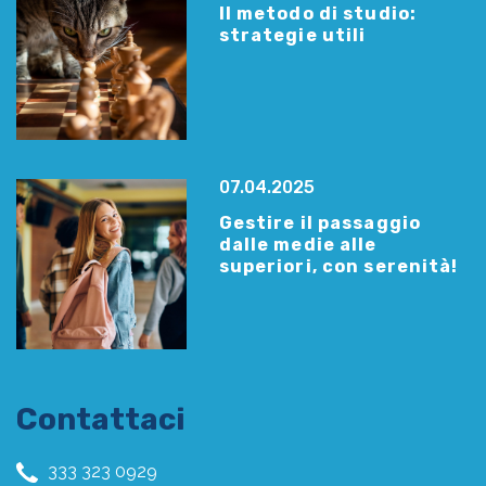
Il metodo di studio:
strategie utili
07.04.2025
Gestire il passaggio
dalle medie alle
superiori, con serenità!
Contattaci
333 323 0929