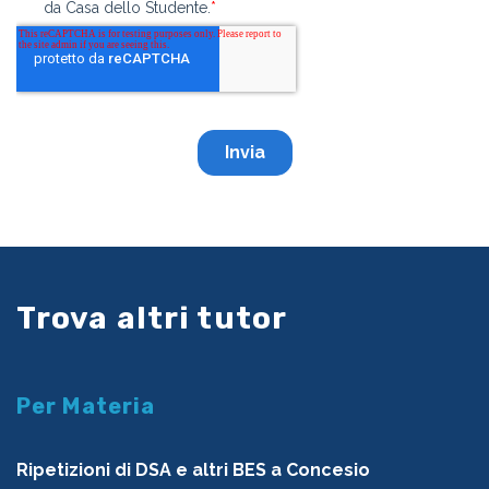
Trova altri tutor
Per Materia
Ripetizioni di DSA e altri BES a Concesio