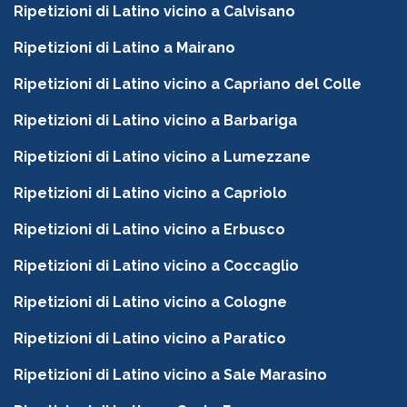
Ripetizioni di Latino vicino a Calvisano
Ripetizioni di Latino a Mairano
Ripetizioni di Latino vicino a Capriano del Colle
Ripetizioni di Latino vicino a Barbariga
Ripetizioni di Latino vicino a Lumezzane
Ripetizioni di Latino vicino a Capriolo
Ripetizioni di Latino vicino a Erbusco
Ripetizioni di Latino vicino a Coccaglio
Ripetizioni di Latino vicino a Cologne
Ripetizioni di Latino vicino a Paratico
Ripetizioni di Latino vicino a Sale Marasino