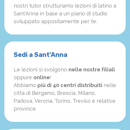
nostri tutor strutturiamo
le
zioni di latino a
Sant'Anna in base a un piano di studio
sviluppato appositamente per te.
Sedi a Sant'Anna
Le lezioni si svolgono
nelle nostre filiali
oppure
online
!
Abbiamo
più di 40 centri distribuiti
nelle
città di Bergamo, Brescia, Milano,
Padova, Verona, Torino, Treviso e relative
province.