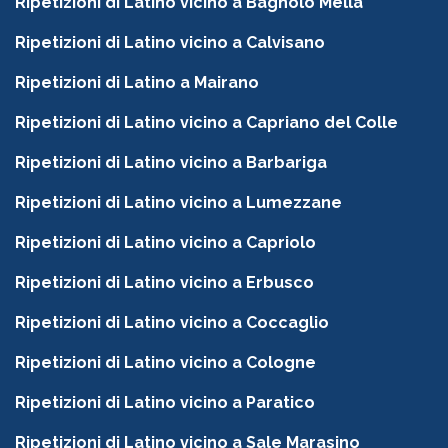
Ripetizioni di Latino vicino a Bagnolo Mella
Ripetizioni di Latino vicino a Calvisano
Ripetizioni di Latino a Mairano
Ripetizioni di Latino vicino a Capriano del Colle
Ripetizioni di Latino vicino a Barbariga
Ripetizioni di Latino vicino a Lumezzane
Ripetizioni di Latino vicino a Capriolo
Ripetizioni di Latino vicino a Erbusco
Ripetizioni di Latino vicino a Coccaglio
Ripetizioni di Latino vicino a Cologne
Ripetizioni di Latino vicino a Paratico
Ripetizioni di Latino vicino a Sale Marasino