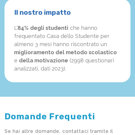
Il nostro impatto
L’
84%
degli studenti
che hanno
frequentato Casa dello Studente per
almeno 3 mesi hanno riscontrato un
miglioramento del metodo scolastico
e
della motivazione
(2998 questionari
analizzati, dati 2023).
Domande Frequenti
Se hai altre domande, contattaci tramite il