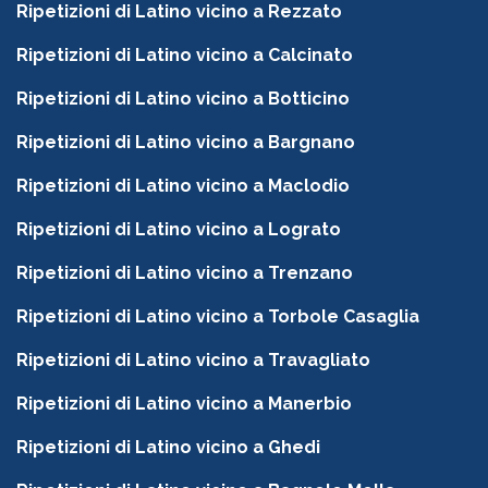
Ripetizioni di Latino vicino a Rezzato
Ripetizioni di Latino vicino a Calcinato
Ripetizioni di Latino vicino a Botticino
Ripetizioni di Latino vicino a Bargnano
Ripetizioni di Latino vicino a Maclodio
Ripetizioni di Latino vicino a Lograto
Ripetizioni di Latino vicino a Trenzano
Ripetizioni di Latino vicino a Torbole Casaglia
Ripetizioni di Latino vicino a Travagliato
Ripetizioni di Latino vicino a Manerbio
Ripetizioni di Latino vicino a Ghedi