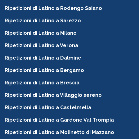
Ripetizioni di Latino a Rodengo Saiano
Ripetizioni di Latino a Sarezzo
Ripetizioni di Latino a Milano
Ripetizioni di Latino a Verona
Ripetizioni di Latino a Dalmine
Ripetizioni di Latino a Bergamo
Ripetizioni di Latino a Brescia
Ripetizioni di Latino a Villaggio sereno
Ripetizioni di Latino a Castelmella
Ripetizioni di Latino a Gardone Val Trompia
Ripetizioni di Latino a Molinetto di Mazzano