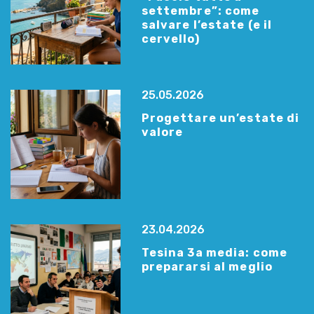
settembre”: come
salvare l’estate (e il
cervello)
25.05.2026
Progettare un’estate di
valore
23.04.2026
Tesina 3a media: come
prepararsi al meglio