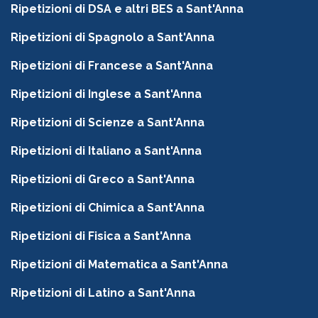
Ripetizioni di DSA e altri BES a Sant'Anna
Ripetizioni di Spagnolo a Sant'Anna
Ripetizioni di Francese a Sant'Anna
Ripetizioni di Inglese a Sant'Anna
Ripetizioni di Scienze a Sant'Anna
Ripetizioni di Italiano a Sant'Anna
Ripetizioni di Greco a Sant'Anna
Ripetizioni di Chimica a Sant'Anna
Ripetizioni di Fisica a Sant'Anna
Ripetizioni di Matematica a Sant'Anna
Ripetizioni di Latino a Sant'Anna