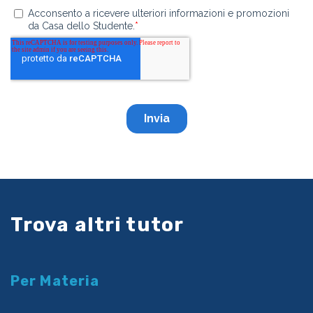
Trova altri tutor
Per Materia