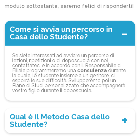
modulo sottostante, saremo felici di risponderti!
Come si avvia un percorso in
Casa dello Studente?
Se siete interessati ad avviare un percorso di
lezioni, ripetizioni o di doposcuola con noi,
contattateci e in accordo con il Responsabile di
Filiale programmeremo una
consulenza
durante
la quale, lo studente insieme a un genitore, ci
esporrà le sue difficoltà. Svilupperemo poi un
Piano di Studi personalizzato che accompagnerà
vostro figlio durante il doposcuola.
Qual è il Metodo Casa dello
Studente?