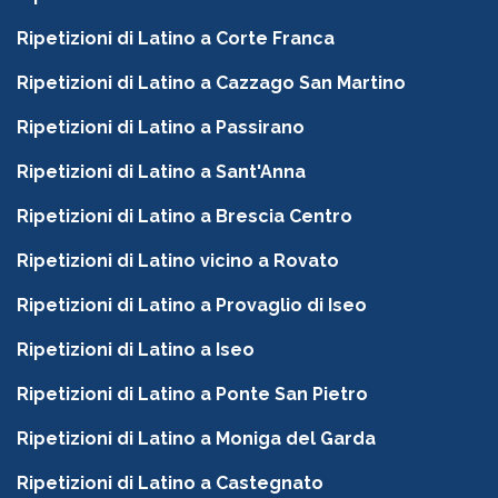
Ripetizioni di Latino a Corte Franca
Ripetizioni di Latino a Cazzago San Martino
Ripetizioni di Latino a Passirano
Ripetizioni di Latino a Sant'Anna
Ripetizioni di Latino a Brescia Centro
Ripetizioni di Latino vicino a Rovato
Ripetizioni di Latino a Provaglio di Iseo
Ripetizioni di Latino a Iseo
Ripetizioni di Latino a Ponte San Pietro
Ripetizioni di Latino a Moniga del Garda
Ripetizioni di Latino a Castegnato