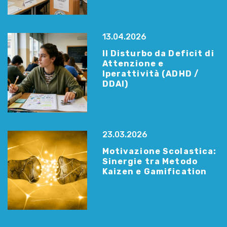
13.04.2026
Il Disturbo da Deficit di
Attenzione e
Iperattività (ADHD /
DDAI)
23.03.2026
Motivazione Scolastica:
Sinergie tra Metodo
Kaizen e Gamification