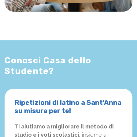
Conosci Casa dello
Studente?
Ripetizioni di latino a Sant'Anna
su misura per te!
Ti aiutiamo a migliorare il metodo di
studio e i voti scolastici
: insieme ai