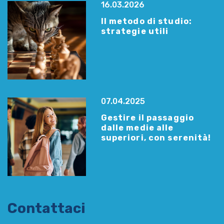
16.03.2026
Il metodo di studio:
strategie utili
07.04.2025
Gestire il passaggio
dalle medie alle
superiori, con serenità!
Contattaci