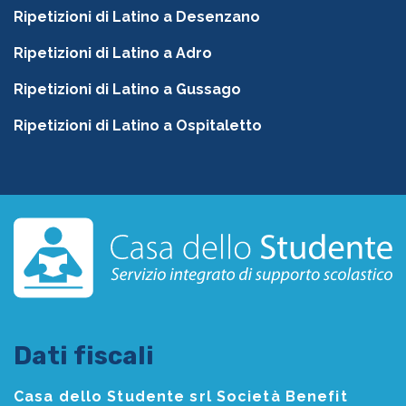
Ripetizioni di Latino a Desenzano
Ripetizioni di Latino a Adro
Ripetizioni di Latino a Gussago
Ripetizioni di Latino a Ospitaletto
Dati fiscali
Casa dello Studente srl Società Benefit