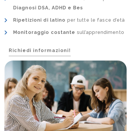
Diagnosi DSA, ADHD e Bes
Ripetizioni di latino
per tutte le fasce d’età
Monitoraggio costante
sull’apprendimento
Richiedi informazioni!