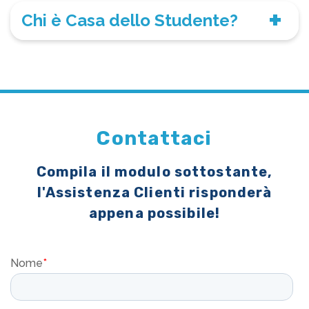
Chi è Casa dello Studente?
Contattaci
Compila il modulo sottostante,
l'Assistenza Clienti risponderà
appena possibile!