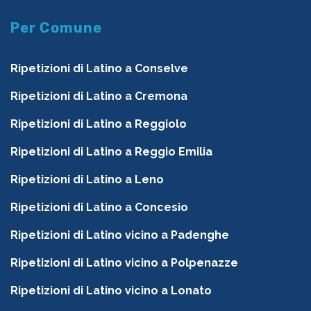
Per Comune
Ripetizioni di Latino a Conselve
Ripetizioni di Latino a Cremona
Ripetizioni di Latino a Reggiolo
Ripetizioni di Latino a Reggio Emilia
Ripetizioni di Latino a Leno
Ripetizioni di Latino a Concesio
Ripetizioni di Latino vicino a Padenghe
Ripetizioni di Latino vicino a Polpenazze
Ripetizioni di Latino vicino a Lonato