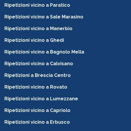
Ripetizioni vicino a Paratico
Ripetizioni vicino a Sale Marasino
Ripetizioni vicino a Manerbio
Ripetizioni vicino a Ghedi
Ripetizioni vicino a Bagnolo Mella
Ripetizioni vicino a Calvisano
Ripetizioni a Brescia Centro
Ripetizioni vicino a Rovato
Ripetizioni vicino a Lumezzane
Ripetizioni vicino a Capriolo
Ripetizioni vicino a Erbusco