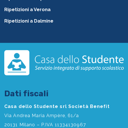
Ripetizioni a Verona
Ripetizioni a Dalmine
Dati fiscali
Casa dello Studente srl Società Benefit
Via Andrea Maria Ampère, 61/a
20131 Milano – P.IVA 11334130967