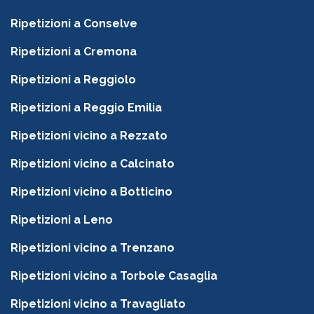
Ripetizioni a Conselve
Ripetizioni a Cremona
Ripetizioni a Reggiolo
Ripetizioni a Reggio Emilia
Ripetizioni vicino a Rezzato
Ripetizioni vicino a Calcinato
Ripetizioni vicino a Botticino
Ripetizioni a Leno
Ripetizioni vicino a Trenzano
Ripetizioni vicino a Torbole Casaglia
Ripetizioni vicino a Travagliato