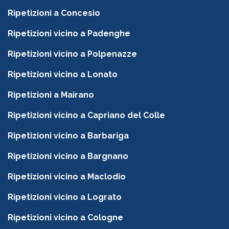
Ripetizioni a Concesio
Ripetizioni vicino a Padenghe
Ripetizioni vicino a Polpenazze
Ripetizioni vicino a Lonato
Ripetizioni a Mairano
Ripetizioni vicino a Capriano del Colle
Ripetizioni vicino a Barbariga
Ripetizioni vicino a Bargnano
Ripetizioni vicino a Maclodio
Ripetizioni vicino a Lograto
Ripetizioni vicino a Cologne