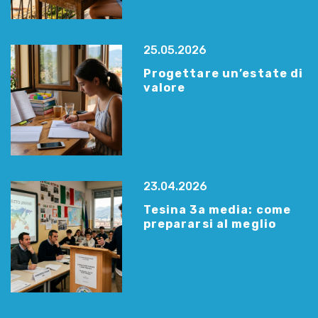
25.05.2026
Progettare un’estate di
valore
23.04.2026
Tesina 3a media: come
prepararsi al meglio