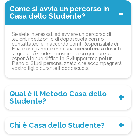
Come si avvia un percorso in
Casa dello Studente?
Se siete interessati ad avviare un percorso di
lezioni, ripetizioni o di doposcuola con noi,
contattateci e in accordo con il Responsabile di
Filiale programmeremo una
consulenza
durante
la quale, lo studente insieme a un genitore, ci
esporrà le sue difficoltà. Svilupperemo poi un
Piano di Studi personalizzato che accompagnerà
vostro figlio durante il doposcuola.
Qual è il Metodo Casa dello
Studente?
Chi è Casa dello Studente?