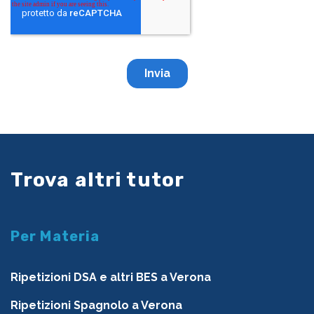
Trova altri tutor
Per Materia
Ripetizioni DSA e altri BES a Verona
Ripetizioni Spagnolo a Verona