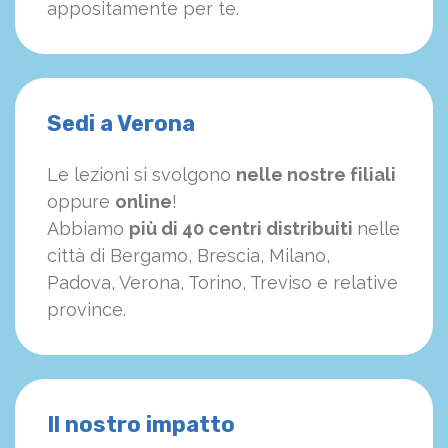
appositamente per te.
Sedi a Verona
Le lezioni si svolgono
nelle nostre filiali
oppure
online
!
Abbiamo
più di 40 centri distribuiti
nelle
città di Bergamo, Brescia, Milano,
Padova, Verona, Torino, Treviso e relative
province.
Il nostro impatto