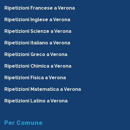
Ripetizioni Francese a Verona
Ripetizioni Inglese a Verona
Ripetizioni Scienze a Verona
Ripetizioni Italiano a Verona
Ripetizioni Greco a Verona
Ripetizioni Chimica a Verona
Ripetizioni Fisica a Verona
Ripetizioni Matematica a Verona
Ripetizioni Latino a Verona
Per Comune