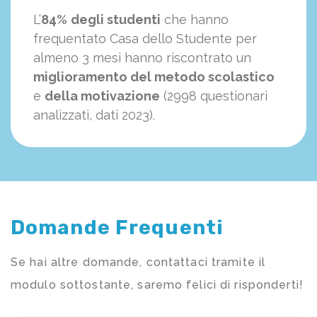
L’
84%
degli studenti
che hanno
frequentato Casa dello Studente per
almeno 3 mesi hanno riscontrato un
miglioramento del metodo scolastico
e
della motivazione
(2998 questionari
analizzati, dati 2023).
Domande Frequenti
Se hai altre domande, contattaci tramite il
modulo sottostante, saremo felici di risponderti!