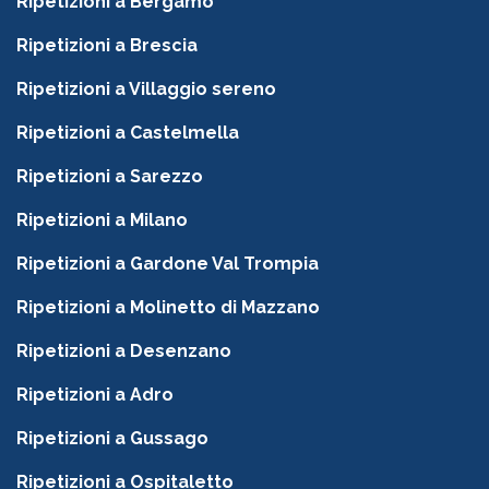
Ripetizioni a Bergamo
Ripetizioni a Brescia
Ripetizioni a Villaggio sereno
Ripetizioni a Castelmella
Ripetizioni a Sarezzo
Ripetizioni a Milano
Ripetizioni a Gardone Val Trompia
Ripetizioni a Molinetto di Mazzano
Ripetizioni a Desenzano
Ripetizioni a Adro
Ripetizioni a Gussago
Ripetizioni a Ospitaletto