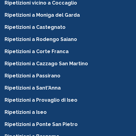
Ripetizioni vicino a Coccaglio
Ripetizioni a Moniga del Garda
Ripetizioni a Castegnato
Ripetizioni a Rodengo Saiano
Ripetizioni a Corte Franca
Ripetizioni a Cazzago San Martino
Ripetizioni a Passirano
Ripetizioni a Sant'Anna
Ripetizioni a Provaglio di Iseo
Ripetizioni a Iseo
Ripetizioni a Ponte San Pietro