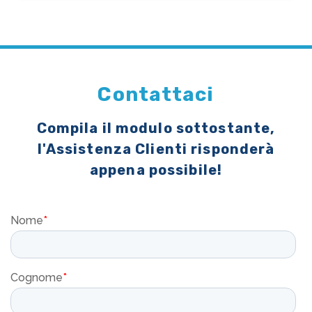
Contattaci
Compila il modulo sottostante,
l'Assistenza Clienti risponderà
appena possibile!