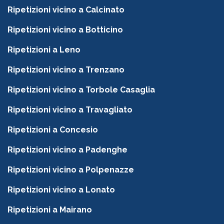
Ripetizioni vicino a Calcinato
Ripetizioni vicino a Botticino
Ripetizioni a Leno
Ripetizioni vicino a Trenzano
Ripetizioni vicino a Torbole Casaglia
Ripetizioni vicino a Travagliato
Ripetizioni a Concesio
Ripetizioni vicino a Padenghe
Ripetizioni vicino a Polpenazze
Ripetizioni vicino a Lonato
Ripetizioni a Mairano