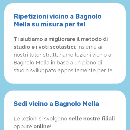
Ripetizioni vicino a Bagnolo
Mella su misura per te!
Ti aiutiamo a migliorare il metodo di
studio e i voti scolastici
: insieme ai
nostri tutor strutturiamo
le
zioni vicino a
Bagnolo Mella in base a un piano di
studio sviluppato appositamente per te.
Sedi vicino a Bagnolo Mella
Le lezioni si svolgono
nelle nostre filiali
oppure
online
!