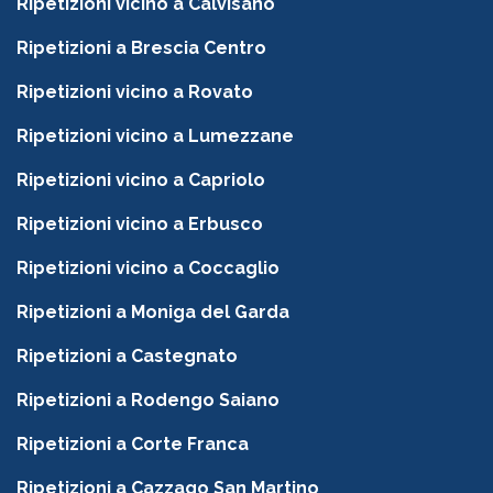
Ripetizioni vicino a Calvisano
Ripetizioni a Brescia Centro
Ripetizioni vicino a Rovato
Ripetizioni vicino a Lumezzane
Ripetizioni vicino a Capriolo
Ripetizioni vicino a Erbusco
Ripetizioni vicino a Coccaglio
Ripetizioni a Moniga del Garda
Ripetizioni a Castegnato
Ripetizioni a Rodengo Saiano
Ripetizioni a Corte Franca
Ripetizioni a Cazzago San Martino