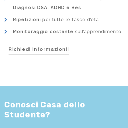
Diagnosi DSA, ADHD e Bes
Ripetizioni
per tutte le fasce d’età
Monitoraggio costante
sull’apprendimento
Richiedi informazioni!
Conosci Casa dello
Studente?