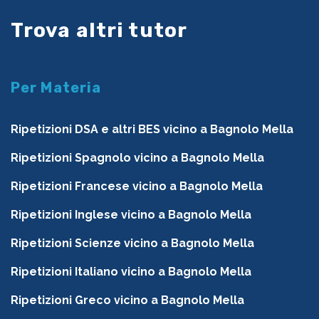
Trova altri tutor
Per Materia
Ripetizioni DSA e altri BES vicino a Bagnolo Mella
Ripetizioni Spagnolo vicino a Bagnolo Mella
Ripetizioni Francese vicino a Bagnolo Mella
Ripetizioni Inglese vicino a Bagnolo Mella
Ripetizioni Scienze vicino a Bagnolo Mella
Ripetizioni Italiano vicino a Bagnolo Mella
Ripetizioni Greco vicino a Bagnolo Mella