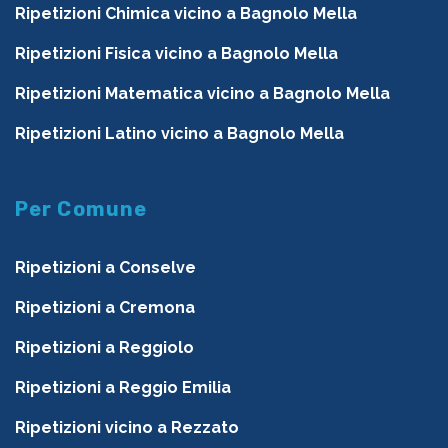
Ripetizioni Chimica vicino a Bagnolo Mella
Ripetizioni Fisica vicino a Bagnolo Mella
Ripetizioni Matematica vicino a Bagnolo Mella
Ripetizioni Latino vicino a Bagnolo Mella
Per Comune
Ripetizioni a Conselve
Ripetizioni a Cremona
Ripetizioni a Reggiolo
Ripetizioni a Reggio Emilia
Ripetizioni vicino a Rezzato