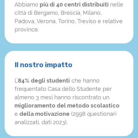
Abbiamo
più di 40 centri distribuiti
nelle
città di Bergamo, Brescia, Milano,
Padova, Verona, Torino, Treviso e relative
province.
Il nostro impatto
L’
84%
degli studenti
che hanno
frequentato Casa dello Studente per
almeno 3 mesi hanno riscontrato un
miglioramento del metodo scolastico
e
della motivazione
(2998 questionari
analizzati, dati 2023).