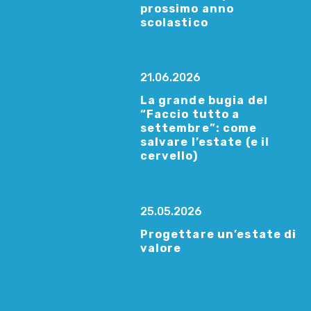
prossimo anno
scolastico
21.06.2026
La grande bugia del
“Faccio tutto a
settembre”: come
salvare l’estate (e il
cervello)
25.05.2026
Progettare un’estate di
valore