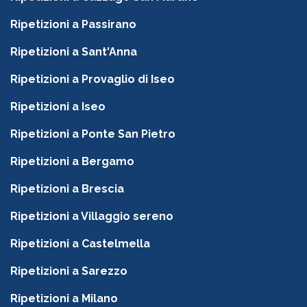
Ripetizioni a Passirano
Ripetizioni a Sant'Anna
Ripetizioni a Provaglio di Iseo
Ripetizioni a Iseo
Ripetizioni a Ponte San Pietro
Ripetizioni a Bergamo
Ripetizioni a Brescia
Ripetizioni a Villaggio sereno
Ripetizioni a Castelmella
Ripetizioni a Sarezzo
Ripetizioni a Milano