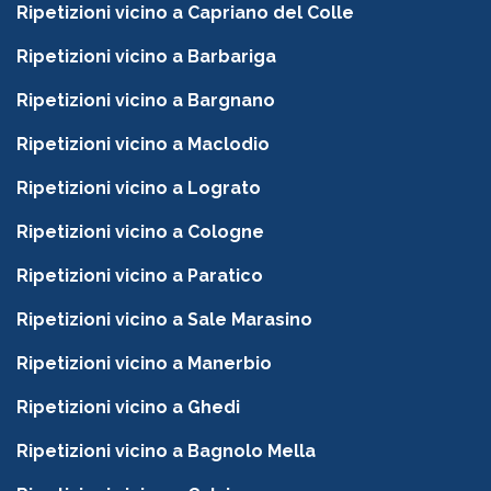
Ripetizioni vicino a Capriano del Colle
Ripetizioni vicino a Barbariga
Ripetizioni vicino a Bargnano
Ripetizioni vicino a Maclodio
Ripetizioni vicino a Lograto
Ripetizioni vicino a Cologne
Ripetizioni vicino a Paratico
Ripetizioni vicino a Sale Marasino
Ripetizioni vicino a Manerbio
Ripetizioni vicino a Ghedi
Ripetizioni vicino a Bagnolo Mella