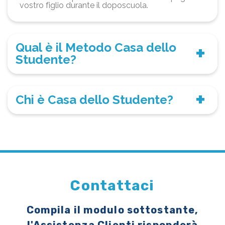
vostro figlio durante il doposcuola.
Qual è il Metodo Casa dello
Studente?
Chi è Casa dello Studente?
Contattaci
Compila il modulo sottostante,