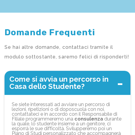
Domande Frequenti
Se hai altre domande, contattaci tramite il
modulo sottostante, saremo felici di risponderti!
Come si avvia un percorso in
Casa dello Studente?
Se siete interessati ad avviare un percorso di
lezioni, ripetizioni o di doposcuola con noi,
contattateci e in accordo con il Responsabile di
Filiale programmeremo una
consulenza
durante
la quale, lo studente insieme a un genitore, ci
esporrà le sue difficoltà. Svilupperemo poi un
Piano di Studi personalizzato che accompagnerà