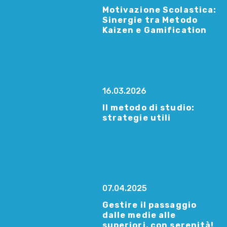
Motivazione Scolastica:
Sinergie tra Metodo
Kaizen e Gamification
16.03.2026
Il metodo di studio:
strategie utili
07.04.2025
Gestire il passaggio
dalle medie alle
superiori, con serenità!