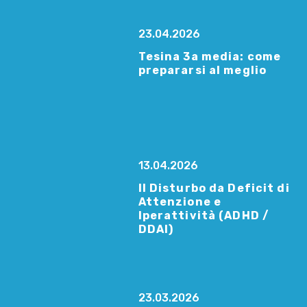
23.04.2026
Tesina 3a media: come
prepararsi al meglio
13.04.2026
Il Disturbo da Deficit di
Attenzione e
Iperattività (ADHD /
DDAI)
23.03.2026