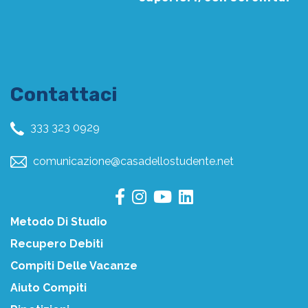
Contattaci
333 323 0929
comunicazione@casadellostudente.net
Metodo Di Studio
Recupero Debiti
Compiti Delle Vacanze
Aiuto Compiti