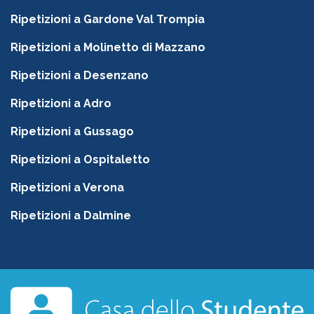
Ripetizioni a Gardone Val Trompia
Ripetizioni a Molinetto di Mazzano
Ripetizioni a Desenzano
Ripetizioni a Adro
Ripetizioni a Gussago
Ripetizioni a Ospitaletto
Ripetizioni a Verona
Ripetizioni a Dalmine