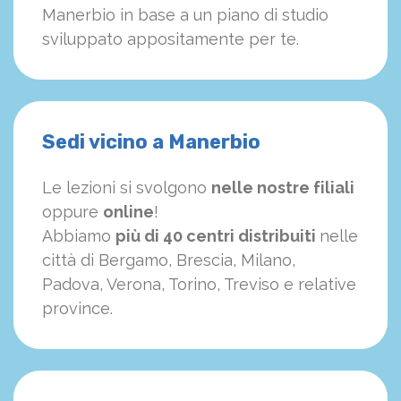
Manerbio in base a un piano di studio
sviluppato appositamente per te.
Sedi vicino a Manerbio
Le lezioni si svolgono
nelle nostre filiali
oppure
online
!
Abbiamo
più di 40 centri distribuiti
nelle
città di Bergamo, Brescia, Milano,
Padova, Verona, Torino, Treviso e relative
province.