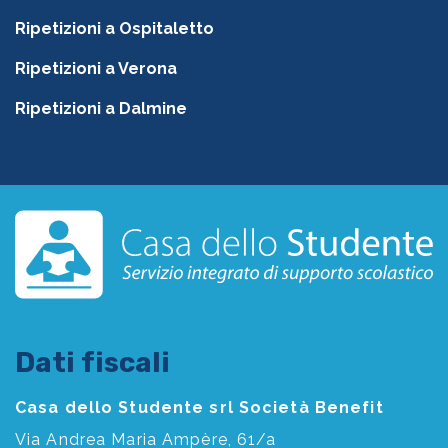
Ripetizioni a Ospitaletto
Ripetizioni a Verona
Ripetizioni a Dalmine
Dati fiscali
Casa dello Studente srl Società Benefit
Via Andrea Maria Ampère, 61/a