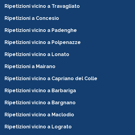
Ripetizioni vicino a Travagliato
Ripetizioni a Concesio
Ripetizioni vicino a Padenghe
Ripetizioni vicino a Polpenazze
Ripetizioni vicino a Lonato
Ripetizioni a Mairano
Ripetizioni vicino a Capriano del Colle
Ripetizioni vicino a Barbariga
Ripetizioni vicino a Bargnano
Ripetizioni vicino a Maclodio
Ripetizioni vicino a Lograto