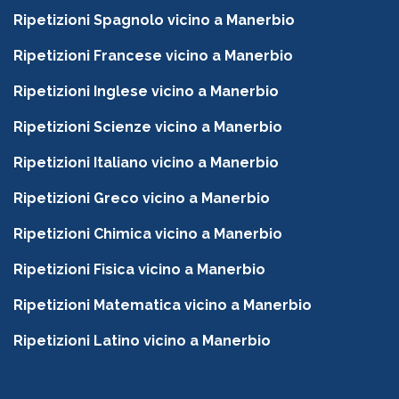
Ripetizioni Spagnolo vicino a Manerbio
Ripetizioni Francese vicino a Manerbio
Ripetizioni Inglese vicino a Manerbio
Ripetizioni Scienze vicino a Manerbio
Ripetizioni Italiano vicino a Manerbio
Ripetizioni Greco vicino a Manerbio
Ripetizioni Chimica vicino a Manerbio
Ripetizioni Fisica vicino a Manerbio
Ripetizioni Matematica vicino a Manerbio
Ripetizioni Latino vicino a Manerbio