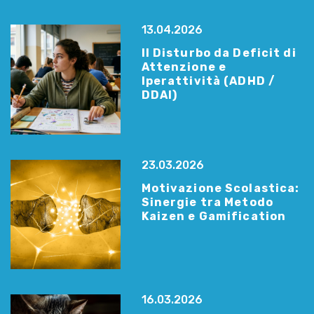
13.04.2026
Il Disturbo da Deficit di
Attenzione e
Iperattività (ADHD /
DDAI)
23.03.2026
Motivazione Scolastica:
Sinergie tra Metodo
Kaizen e Gamification
16.03.2026