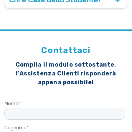
Contattaci
Compila il modulo sottostante,
l'Assistenza Clienti risponderà
appena possibile!