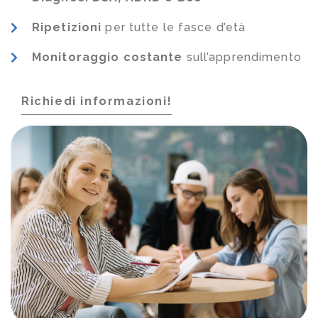
Ripetizioni
per tutte le fasce d’età
Monitoraggio costante
sull’apprendimento
Richiedi informazioni!