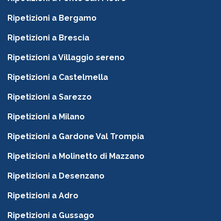
Ripetizioni a Bergamo
Ripetizioni a Brescia
Ripetizioni a Villaggio sereno
Ripetizioni a Castelmella
Ripetizioni a Sarezzo
Ripetizioni a Milano
Ripetizioni a Gardone Val Trompia
Ripetizioni a Molinetto di Mazzano
Ripetizioni a Desenzano
Ripetizioni a Adro
Ripetizioni a Gussago