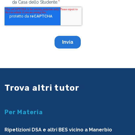
Trova altri tutor
Per Materia
Ripetizioni DSA e altri BES vicino a Manerbio