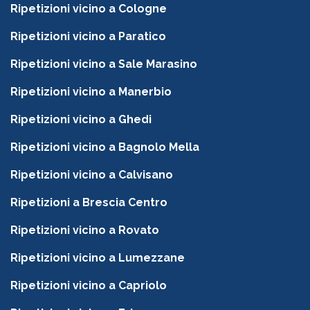
Ripetizioni vicino a Cologne
Ripetizioni vicino a Paratico
Ripetizioni vicino a Sale Marasino
Ripetizioni vicino a Manerbio
Ripetizioni vicino a Ghedi
Ripetizioni vicino a Bagnolo Mella
Ripetizioni vicino a Calvisano
Ripetizioni a Brescia Centro
Ripetizioni vicino a Rovato
Ripetizioni vicino a Lumezzane
Ripetizioni vicino a Capriolo