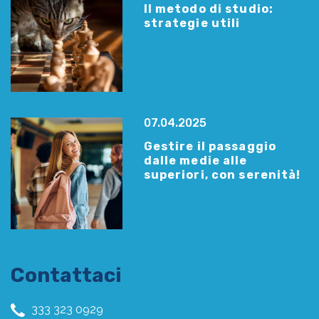
Il metodo di studio:
strategie utili
07.04.2025
Gestire il passaggio
dalle medie alle
superiori, con serenità!
Contattaci
333 323 0929