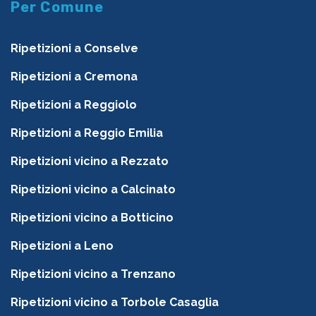
Per Comune
Ripetizioni a Conselve
Ripetizioni a Cremona
Ripetizioni a Reggiolo
Ripetizioni a Reggio Emilia
Ripetizioni vicino a Rezzato
Ripetizioni vicino a Calcinato
Ripetizioni vicino a Botticino
Ripetizioni a Leno
Ripetizioni vicino a Trenzano
Ripetizioni vicino a Torbole Casaglia