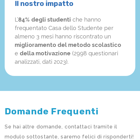
Il nostro impatto
L’
84%
degli studenti
che hanno
frequentato Casa dello Studente per
almeno 3 mesi hanno riscontrato un
miglioramento del metodo scolastico
e
della motivazione
(2998 questionari
analizzati, dati 2023).
Domande Frequenti
Se hai altre domande, contattaci tramite il
modulo sottostante, saremo felici di risponderti!