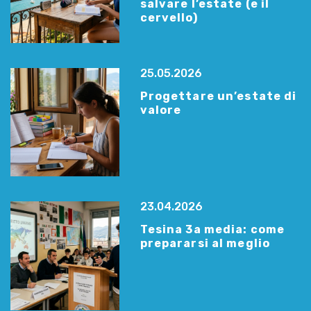
salvare l’estate (e il
cervello)
25.05.2026
Progettare un’estate di
valore
23.04.2026
Tesina 3a media: come
prepararsi al meglio