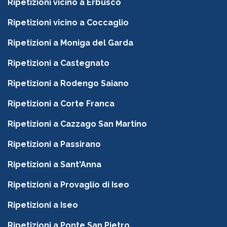
Ripetizioni vicino a Erbusco
Ripetizioni vicino a Coccaglio
Ripetizioni a Moniga del Garda
Ripetizioni a Castegnato
Ripetizioni a Rodengo Saiano
Ripetizioni a Corte Franca
Ripetizioni a Cazzago San Martino
Ripetizioni a Passirano
Ripetizioni a Sant'Anna
Ripetizioni a Provaglio di Iseo
Ripetizioni a Iseo
Ripetizioni a Ponte San Pietro