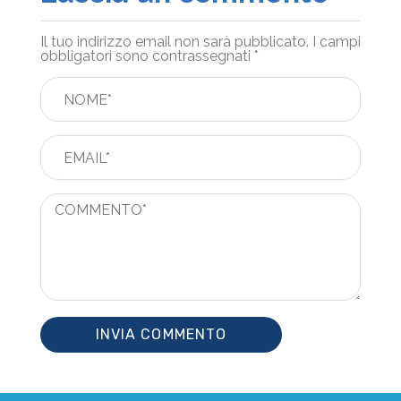
Il tuo indirizzo email non sarà pubblicato.
I campi
obbligatori sono contrassegnati
*