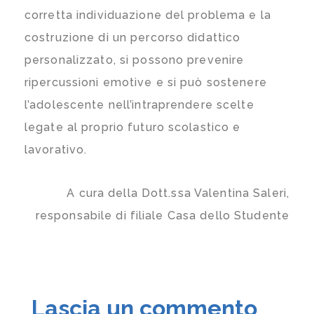
corretta individuazione del problema e la
costruzione di un percorso didattico
personalizzato, si possono prevenire
ripercussioni emotive e si può sostenere
l’adolescente nell’intraprendere scelte
legate al proprio futuro scolastico e
lavorativo.
A cura della Dott.ssa Valentina Saleri,
responsabile di filiale Casa dello Studente
Lascia un commento