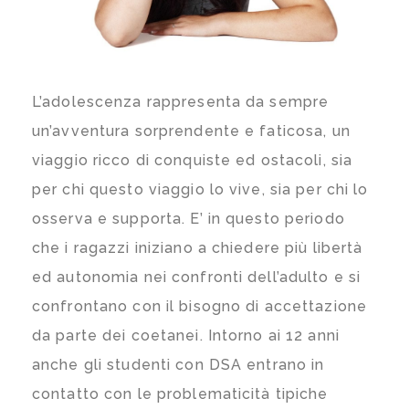
L’adolescenza rappresenta da sempre
un’avventura sorprendente e faticosa, un
viaggio ricco di conquiste ed ostacoli, sia
per chi questo viaggio lo vive, sia per chi lo
osserva e supporta. E’ in questo periodo
che i ragazzi iniziano a chiedere più libertà
ed autonomia nei confronti dell’adulto e si
confrontano con il bisogno di accettazione
da parte dei coetanei. Intorno ai 12 anni
anche gli studenti con DSA entrano in
contatto con le problematicità tipiche