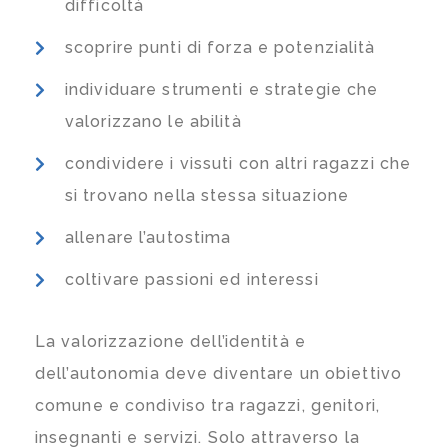
difficoltà
scoprire punti di forza e potenzialità
individuare strumenti e strategie che
valorizzano le abilità
condividere i vissuti con altri ragazzi che
si trovano nella stessa situazione
allenare l’autostima
coltivare passioni ed interessi
La valorizzazione dell’identità e
dell’autonomia deve diventare un obiettivo
comune e condiviso tra ragazzi, genitori,
insegnanti e servizi. Solo attraverso la