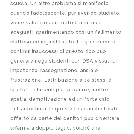
scuola. Un altro problema si manifesta
quando l’adolescente, pur avendo studiato,
viene valutato con metodi a lui non
adeguati, sperimentando così un fallimento
inatteso ed ingiustificato. L’esposizione a
continui insuccessi di questo tipo può
generare negli studenti con DSA vissuti di
impotenza, rassegnazione, ansia e
frustrazione. L’attribuzione a sé stessi di
ripetuti fallimenti può produrre, inoltre,
apatia, demotivazione ed un forte calo
dell’autostima. In questa fase anche l’aiuto
offerto da parte dei genitori può diventare
un’arma a doppio taglio, poiché una