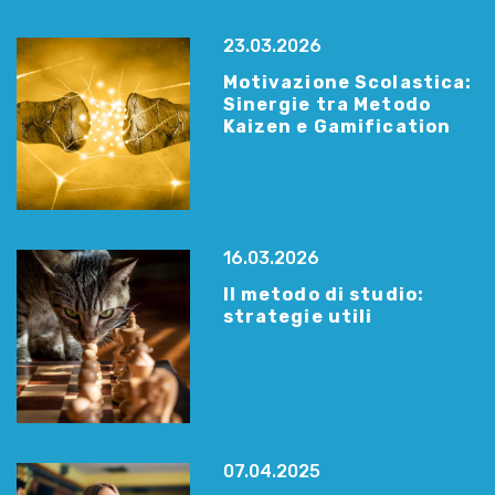
23.03.2026
Motivazione Scolastica:
Sinergie tra Metodo
Kaizen e Gamification
16.03.2026
Il metodo di studio:
strategie utili
07.04.2025