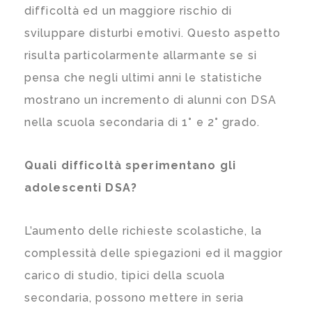
difficoltà ed un maggiore rischio di
sviluppare disturbi emotivi. Questo aspetto
risulta particolarmente allarmante se si
pensa che negli ultimi anni le statistiche
mostrano un incremento di alunni con DSA
nella scuola secondaria di 1° e 2° grado.
Quali difficoltà sperimentano gli
adolescenti DSA?
L’aumento delle richieste scolastiche, la
complessità delle spiegazioni ed il maggior
carico di studio, tipici della scuola
secondaria, possono mettere in seria