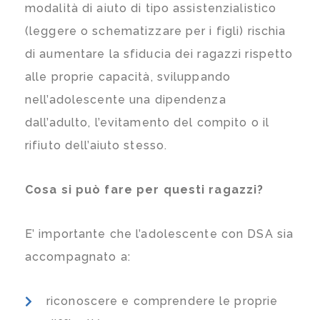
modalità di aiuto di tipo assistenzialistico
(leggere o schematizzare per i figli) rischia
di aumentare la sfiducia dei ragazzi rispetto
alle proprie capacità, sviluppando
nell’adolescente una dipendenza
dall’adulto, l’evitamento del compito o il
rifiuto dell’aiuto stesso.
Cosa si può fare per questi ragazzi?
E’ importante che l’adolescente con DSA sia
accompagnato a:
riconoscere e comprendere le proprie