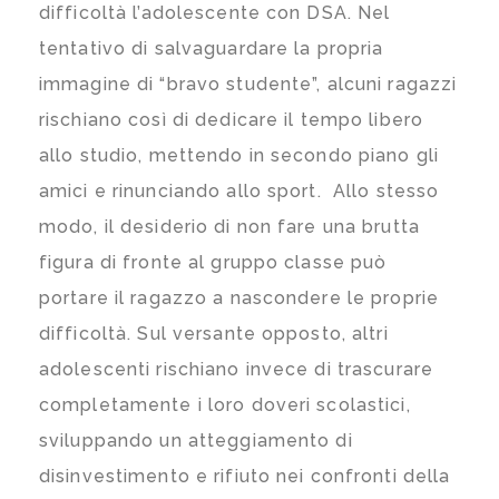
difficoltà l’adolescente con DSA. Nel
tentativo di salvaguardare la propria
immagine di “bravo studente”, alcuni ragazzi
rischiano così di dedicare il tempo libero
allo studio, mettendo in secondo piano gli
amici e rinunciando allo sport. Allo stesso
modo, il desiderio di non fare una brutta
figura di fronte al gruppo classe può
portare il ragazzo a nascondere le proprie
difficoltà. Sul versante opposto, altri
adolescenti rischiano invece di trascurare
completamente i loro doveri scolastici,
sviluppando un atteggiamento di
disinvestimento e rifiuto nei confronti della