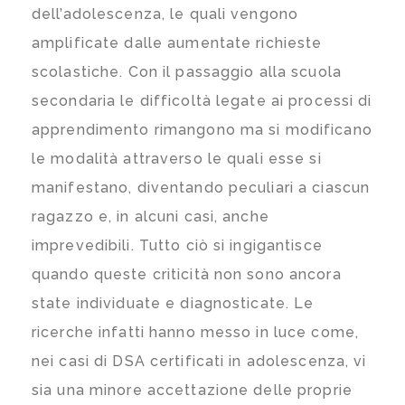
dell’adolescenza, le quali vengono
amplificate dalle aumentate richieste
scolastiche. Con il passaggio alla scuola
secondaria le difficoltà legate ai processi di
apprendimento rimangono ma si modificano
le modalità attraverso le quali esse si
manifestano, diventando peculiari a ciascun
ragazzo e, in alcuni casi, anche
imprevedibili. Tutto ciò si ingigantisce
quando queste criticità non sono ancora
state individuate e diagnosticate. Le
ricerche infatti hanno messo in luce come,
nei casi di DSA certificati in adolescenza, vi
sia una minore accettazione delle proprie