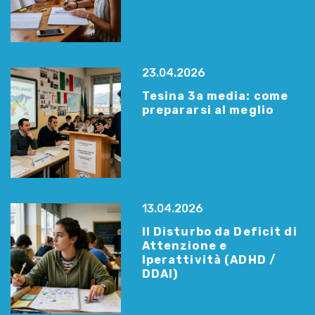
23.04.2026
Tesina 3a media: come
prepararsi al meglio
13.04.2026
Il Disturbo da Deficit di
Attenzione e
Iperattività (ADHD /
DDAI)