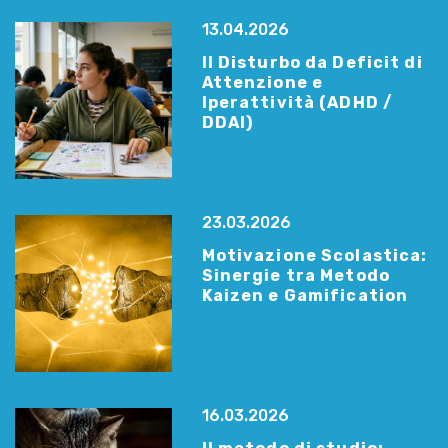
13.04.2026
Il Disturbo da Deficit di
Attenzione e
Iperattività (ADHD /
DDAI)
23.03.2026
Motivazione Scolastica:
Sinergie tra Metodo
Kaizen e Gamification
16.03.2026