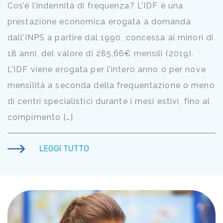
Cos’è l’indennità di frequenza? L’IDF è una
prestazione economica erogata a domanda
dall’INPS a partire dal 1990, concessa ai minori di
18 anni, del valore di 285,66€ mensili (2019).
L’IDF viene erogata per l’intero anno o per nove
mensilità a seconda della frequentazione o meno
di centri specialistici durante i mesi estivi, fino al
compimento […]
LEGGI TUTTO