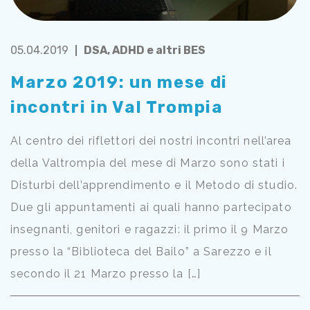
05.04.2019
DSA, ADHD e altri BES
Marzo 2019: un mese di
incontri in Val Trompia
Al centro dei riflettori dei nostri incontri nell’area
della Valtrompia del mese di Marzo sono stati i
Disturbi dell’apprendimento e il Metodo di studio.
Due gli appuntamenti ai quali hanno partecipato
insegnanti, genitori e ragazzi: il primo il 9 Marzo
presso la “Biblioteca del Bailo” a Sarezzo e il
secondo il 21 Marzo presso la […]