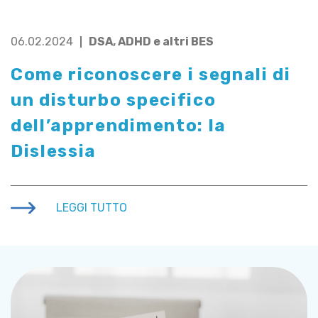
06.02.2024
DSA, ADHD e altri BES
Come riconoscere i segnali di
un disturbo specifico
dell’apprendimento: la
Dislessia
LEGGI TUTTO