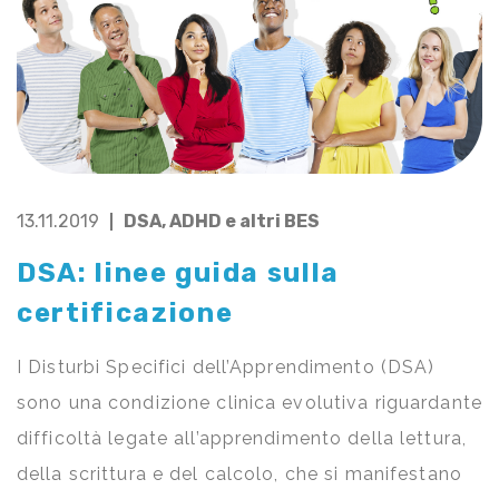
13.11.2019
DSA, ADHD e altri BES
DSA: linee guida sulla
certificazione
I Disturbi Specifici dell’Apprendimento (DSA)
sono una condizione clinica evolutiva riguardante
difficoltà legate all’apprendimento della lettura,
della scrittura e del calcolo, che si manifestano