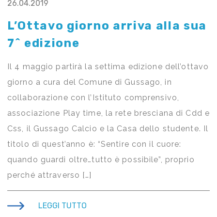
26.04.2019
L’Ottavo giorno arriva alla sua
7^ edizione
Il 4 maggio partirà la settima edizione dell’ottavo
giorno a cura del Comune di Gussago, in
collaborazione con l’Istituto comprensivo,
associazione Play time, la rete bresciana di Cdd e
Css, il Gussago Calcio e la Casa dello studente. Il
titolo di quest’anno è: “Sentire con il cuore:
quando guardi oltre…tutto è possibile”, proprio
perché attraverso […]
LEGGI TUTTO