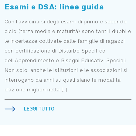
Esami e DSA: linee guida
Con l’avvicinarsi degli esami di primo e secondo
ciclo (terza media e maturità) sono tanti i dubbi e
le incertezze coltivate dalle famiglie di ragazzi
con certificazione di Disturbo Specifico
dell’Apprendimento o Bisogni Educativi Speciali.
Non solo, anche le istituzioni e le associazioni si
interrogano da anni su quali siano le modalità
d’azione migliori nella […]
LEGGI TUTTO