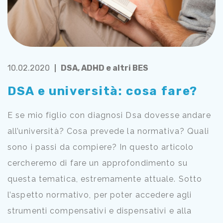
10.02.2020
DSA, ADHD e altri BES
DSA e università: cosa fare?
E se mio figlio con diagnosi Dsa dovesse andare
all’università? Cosa prevede la normativa? Quali
sono i passi da compiere? In questo articolo
cercheremo di fare un approfondimento su
questa tematica, estremamente attuale. Sotto
l’aspetto normativo, per poter accedere agli
strumenti compensativi e dispensativi e alla