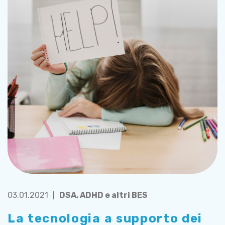
03.01.2021
DSA, ADHD e altri BES
La tecnologia a supporto dei