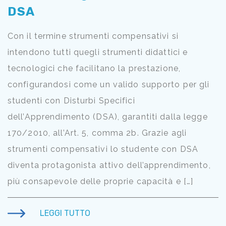
DSA
Con il termine strumenti compensativi si
intendono tutti quegli strumenti didattici e
tecnologici che facilitano la prestazione,
configurandosi come un valido supporto per gli
studenti con Disturbi Specifici
dell’Apprendimento (DSA), garantiti dalla legge
170/2010, all’Art. 5, comma 2b. Grazie agli
strumenti compensativi lo studente con DSA
diventa protagonista attivo dell’apprendimento,
più consapevole delle proprie capacità e […]
LEGGI TUTTO