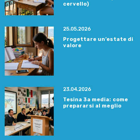
cervello)
25.05.2026
Progettare un’estate di
valore
23.04.2026
Tesina 3a media: come
prepararsi al meglio