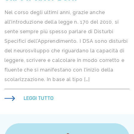
Nel corso degli ultimi anni, grazie anche
all’introduzione della legge n. 170 del 2010, si
sente sempre più spesso parlare di Disturbi
Specifici dell’Apprendimento. I DSA sono disturbi
del neurosviluppo che riguardano la capacità di
leggere, scrivere e calcolare in modo corretto e
fluente che si manifestano con l’inizio della
scolarizzazione. In base al tipo […]
LEGGI TUTTO