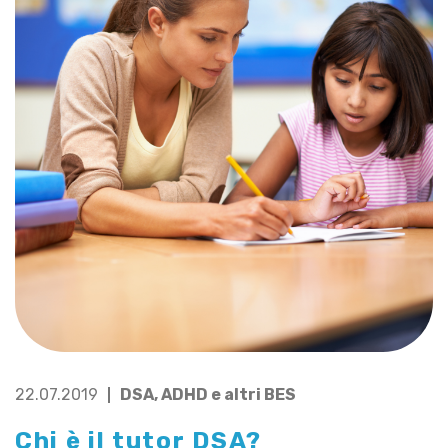
22.07.2019
DSA, ADHD e altri BES
Chi è il tutor DSA?