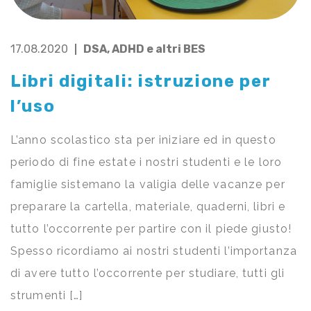
17.08.2020
DSA, ADHD e altri BES
Libri digitali: istruzione per
l’uso
L’anno scolastico sta per iniziare ed in questo
periodo di fine estate i nostri studenti e le loro
famiglie sistemano la valigia delle vacanze per
preparare la cartella, materiale, quaderni, libri e
tutto l’occorrente per partire con il piede giusto!
Spesso ricordiamo ai nostri studenti l’importanza
di avere tutto l’occorrente per studiare, tutti gli
strumenti […]