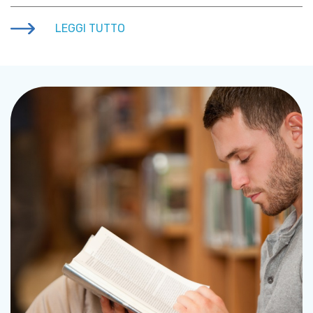
LEGGI TUTTO