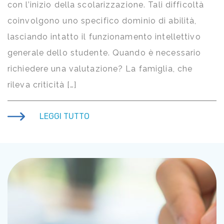
con l’inizio della scolarizzazione. Tali difficoltà
coinvolgono uno specifico dominio di abilità,
lasciando intatto il funzionamento intellettivo
generale dello studente. Quando è necessario
richiedere una valutazione? La famiglia, che
rileva criticità […]
LEGGI TUTTO