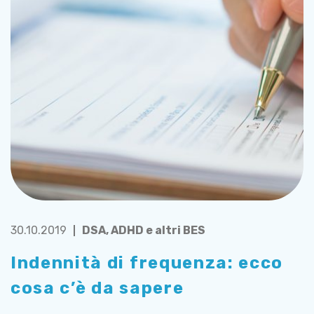
30.10.2019
DSA, ADHD e altri BES
Indennità di frequenza: ecco
cosa c’è da sapere