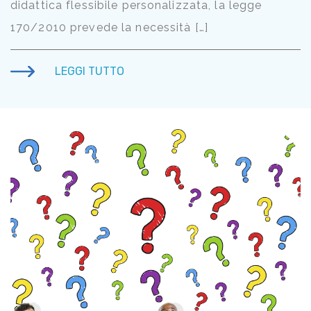
didattica flessibile personalizzata, la legge
170/2010 prevede la necessità […]
LEGGI TUTTO