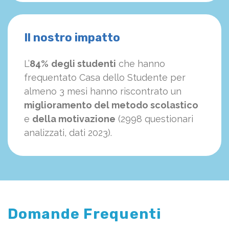
Il nostro impatto
L’
84%
degli studenti
che hanno
frequentato Casa dello Studente per
almeno 3 mesi hanno riscontrato un
miglioramento del metodo scolastico
e
della motivazione
(2998 questionari
analizzati, dati 2023).
Domande Frequenti