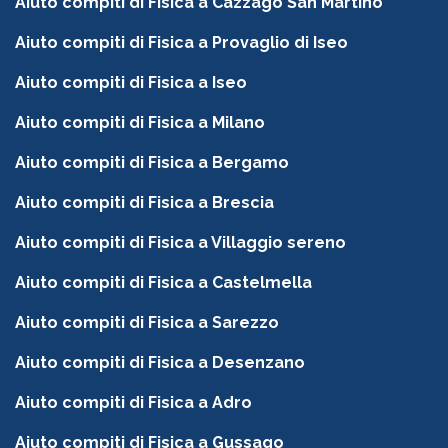
Aiuto compiti di Fisica a Cazzago San Martino
Aiuto compiti di Fisica a Provaglio di Iseo
Aiuto compiti di Fisica a Iseo
Aiuto compiti di Fisica a Milano
Aiuto compiti di Fisica a Bergamo
Aiuto compiti di Fisica a Brescia
Aiuto compiti di Fisica a Villaggio sereno
Aiuto compiti di Fisica a Castelmella
Aiuto compiti di Fisica a Sarezzo
Aiuto compiti di Fisica a Desenzano
Aiuto compiti di Fisica a Adro
Aiuto compiti di Fisica a Gussago