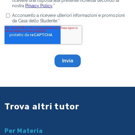
Trova altri tutor
Per Materia