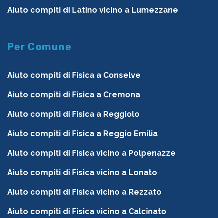
Aiuto compiti di Latino vicino a Lumezzane
Per Comune
Aiuto compiti di Fisica a Conselve
Aiuto compiti di Fisica a Cremona
Aiuto compiti di Fisica a Reggiolo
Aiuto compiti di Fisica a Reggio Emilia
Aiuto compiti di Fisica vicino a Polpenazze
Aiuto compiti di Fisica vicino a Lonato
Aiuto compiti di Fisica vicino a Rezzato
Aiuto compiti di Fisica vicino a Calcinato