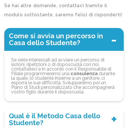
Se hai altre domande, contattaci tramite il
modulo sottostante, saremo felici di risponderti!
Come si avvia un percorso in
Casa dello Studente?
Se siete interessati ad avviare un percorso di
lezioni, ripetizioni o di doposcuola con noi,
contattateci e in accordo con il Responsabile di
Filiale programmeremo una
consulenza
durante
la quale, lo studente insieme a un genitore, ci
esporrà le sue difficoltà. Svilupperemo poi un
Piano di Studi personalizzato che accompagnerà
vostro figlio durante il doposcuola.
Qual è il Metodo Casa dello
Studente?