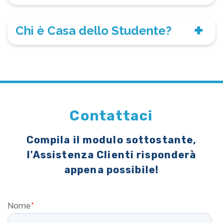
Chi è Casa dello Studente?
Contattaci
Compila il modulo sottostante,
l'Assistenza Clienti risponderà
appena possibile!