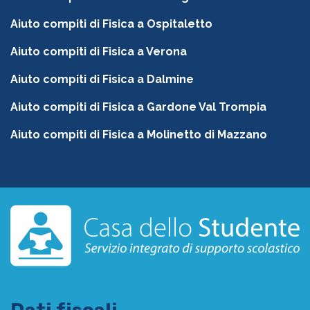
Aiuto compiti di Fisica a Ospitaletto
Aiuto compiti di Fisica a Verona
Aiuto compiti di Fisica a Dalmine
Aiuto compiti di Fisica a Gardone Val Trompia
Aiuto compiti di Fisica a Molinetto di Mazzano