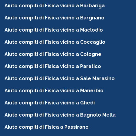
Aiuto compiti di Fisica vicino a Barbariga
Aiuto compiti di Fisica vicino a Bargnano
Aiuto compiti di Fisica vicino a Maclodio
Aiuto compiti di Fisica vicino a Coccaglio
Aiuto compiti di Fisica vicino a Cologne
Aiuto compiti di Fisica vicino a Paratico
Aiuto compiti di Fisica vicino a Sale Marasino
Aiuto compiti di Fisica vicino a Manerbio
Aiuto compiti di Fisica vicino a Ghedi
Aiuto compiti di Fisica vicino a Bagnolo Mella
Aiuto compiti di Fisica a Passirano