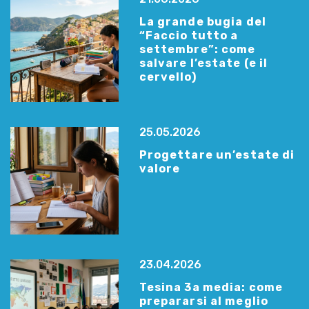
La grande bugia del
“Faccio tutto a
settembre”: come
salvare l’estate (e il
cervello)
25.05.2026
Progettare un’estate di
valore
23.04.2026
Tesina 3a media: come
prepararsi al meglio