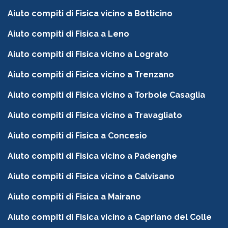
Aiuto compiti di Fisica vicino a Botticino
Aiuto compiti di Fisica a Leno
Aiuto compiti di Fisica vicino a Lograto
Aiuto compiti di Fisica vicino a Trenzano
Aiuto compiti di Fisica vicino a Torbole Casaglia
Aiuto compiti di Fisica vicino a Travagliato
Aiuto compiti di Fisica a Concesio
Aiuto compiti di Fisica vicino a Padenghe
Aiuto compiti di Fisica vicino a Calvisano
Aiuto compiti di Fisica a Mairano
Aiuto compiti di Fisica vicino a Capriano del Colle