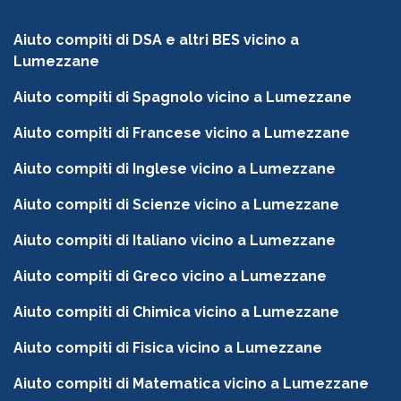
Aiuto compiti di DSA e altri BES vicino a
Lumezzane
Aiuto compiti di Spagnolo vicino a Lumezzane
Aiuto compiti di Francese vicino a Lumezzane
Aiuto compiti di Inglese vicino a Lumezzane
Aiuto compiti di Scienze vicino a Lumezzane
Aiuto compiti di Italiano vicino a Lumezzane
Aiuto compiti di Greco vicino a Lumezzane
Aiuto compiti di Chimica vicino a Lumezzane
Aiuto compiti di Fisica vicino a Lumezzane
Aiuto compiti di Matematica vicino a Lumezzane