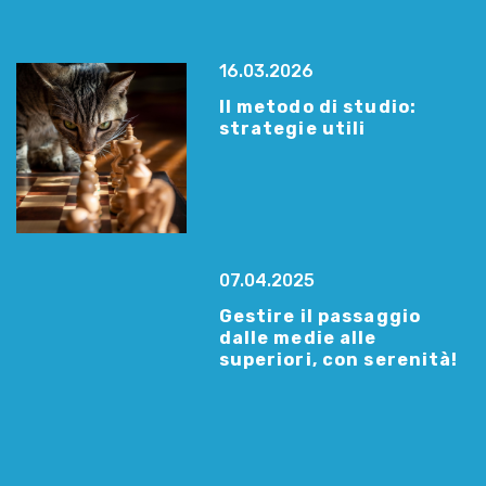
16.03.2026
Il metodo di studio:
strategie utili
07.04.2025
Gestire il passaggio
dalle medie alle
superiori, con serenità!