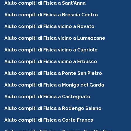
Aiuto compiti di Fisica a Sant'Anna
Aiuto compiti di Fisica a Brescia Centro
Aiuto compiti di Fisica vicino a Rovato
Aiuto compiti di Fisica vicino a Lumezzane
Aiuto compiti di Fisica vicino a Capriolo
Aiuto compiti di Fisica vicino a Erbusco
Aiuto compiti di Fisica a Ponte San Pietro
Aiuto compiti di Fisica a Moniga del Garda
Aiuto compiti di Fisica a Castegnato
Aiuto compiti di Fisica a Rodengo Saiano
Aiuto compiti di Fisica a Corte Franca