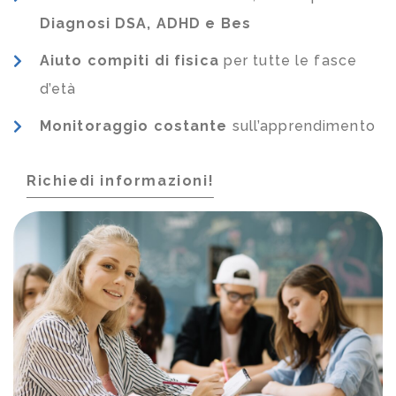
Diagnosi DSA, ADHD e Bes
Aiuto compiti di fisica
per tutte le fasce
d’età
Monitoraggio costante
sull’apprendimento
Richiedi informazioni!