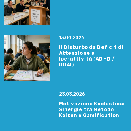
13.04.2026
Il Disturbo da Deficit di
Attenzione e
Iperattività (ADHD /
DDAI)
23.03.2026
Motivazione Scolastica:
Sinergie tra Metodo
Kaizen e Gamification