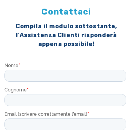
Contattaci
Compila il modulo sottostante,
l'Assistenza Clienti risponderà
appena possibile!