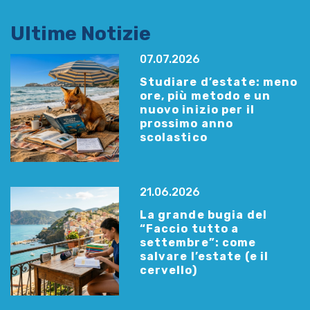
Ultime Notizie
07.07.2026
Studiare d’estate: meno
ore, più metodo e un
nuovo inizio per il
prossimo anno
scolastico
21.06.2026
La grande bugia del
“Faccio tutto a
settembre”: come
salvare l’estate (e il
cervello)