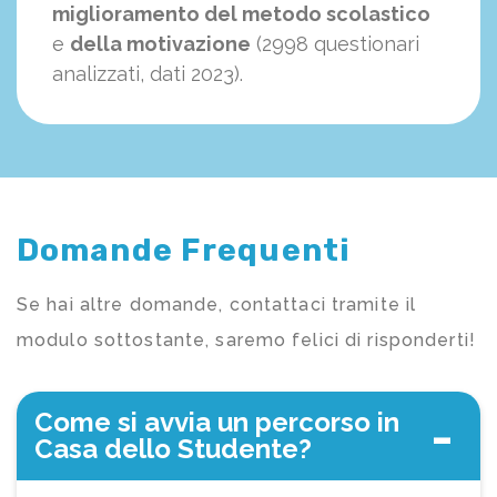
miglioramento del metodo scolastico
e
della motivazione
(2998 questionari
analizzati, dati 2023).
Domande Frequenti
Se hai altre domande, contattaci tramite il
modulo sottostante, saremo felici di risponderti!
Come si avvia un percorso in
Casa dello Studente?