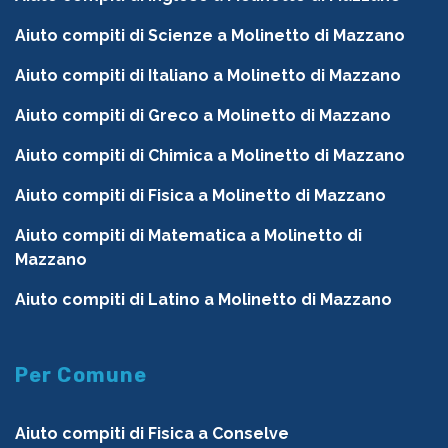
Aiuto compiti di Scienze a Molinetto di Mazzano
Aiuto compiti di Italiano a Molinetto di Mazzano
Aiuto compiti di Greco a Molinetto di Mazzano
Aiuto compiti di Chimica a Molinetto di Mazzano
Aiuto compiti di Fisica a Molinetto di Mazzano
Aiuto compiti di Matematica a Molinetto di
Mazzano
Aiuto compiti di Latino a Molinetto di Mazzano
Per Comune
Aiuto compiti di Fisica a Conselve