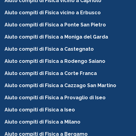
Aiuto compiti di Fisica vicino a Capriolo
Aiuto compiti di Fisica vicino a Erbusco
Aiuto compiti di Fisica a Ponte San Pietro
Aiuto compiti di Fisica a Moniga del Garda
Aiuto compiti di Fisica a Castegnato
Aiuto compiti di Fisica a Rodengo Saiano
Aiuto compiti di Fisica a Corte Franca
Aiuto compiti di Fisica a Cazzago San Martino
Aiuto compiti di Fisica a Provaglio di Iseo
Aiuto compiti di Fisica a Iseo
Aiuto compiti di Fisica a Milano
Aiuto compiti di Fisica a Bergamo