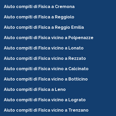
Aiuto compiti di Fisica a Cremona
Aiuto compiti di Fisica a Reggiolo
Aiuto compiti di Fisica a Reggio Emilia
Aiuto compiti di Fisica vicino a Polpenazze
Aiuto compiti di Fisica vicino a Lonato
Aiuto compiti di Fisica vicino a Rezzato
Aiuto compiti di Fisica vicino a Calcinato
Aiuto compiti di Fisica vicino a Botticino
Aiuto compiti di Fisica a Leno
Aiuto compiti di Fisica vicino a Lograto
Aiuto compiti di Fisica vicino a Trenzano