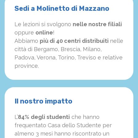
Sedi a Molinetto di Mazzano
Le lezioni si svolgono
nelle nostre filiali
oppure
online
!
Abbiamo
più di 40 centri distribuiti
nelle
città di Bergamo, Brescia, Milano,
Padova, Verona, Torino, Treviso e relative
province.
Il nostro impatto
L’
84%
degli studenti
che hanno
frequentato Casa dello Studente per
almeno 3 mesi hanno riscontrato un