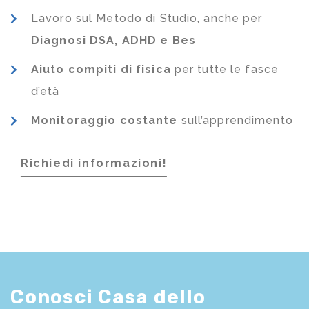
Lavoro sul Metodo di Studio, anche per
Diagnosi DSA, ADHD e Bes
Aiuto compiti di fisica
per tutte le fasce
d’età
Monitoraggio costante
sull’apprendimento
Richiedi informazioni!
Conosci Casa dello