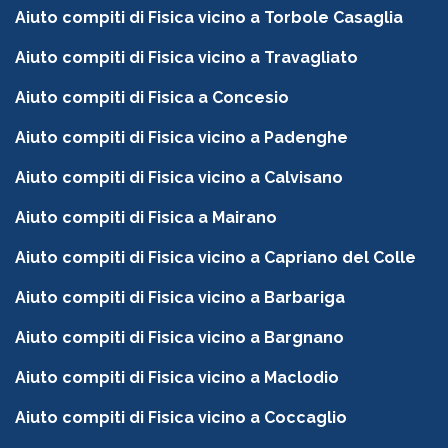
Aiuto compiti di Fisica vicino a Torbole Casaglia
Aiuto compiti di Fisica vicino a Travagliato
Aiuto compiti di Fisica a Concesio
Aiuto compiti di Fisica vicino a Padenghe
Aiuto compiti di Fisica vicino a Calvisano
Aiuto compiti di Fisica a Mairano
Aiuto compiti di Fisica vicino a Capriano del Colle
Aiuto compiti di Fisica vicino a Barbariga
Aiuto compiti di Fisica vicino a Bargnano
Aiuto compiti di Fisica vicino a Maclodio
Aiuto compiti di Fisica vicino a Coccaglio