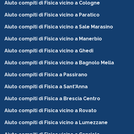
Aiuto compiti di Fisica vicino a Cologne
Aiuto compiti di Fisica vicino a Paratico
Aiuto compiti di Fisica vicino a Sale Marasino
Aiuto compiti di Fisica vicino a Manerbio
Aiuto compiti di Fisica vicino a Ghedi
Aiuto compiti di Fisica vicino a Bagnolo Mella
Aiuto compiti di Fisica a Passirano
Aiuto compiti di Fisica a Sant'Anna
Aiuto compiti di Fisica a Brescia Centro
Aiuto compiti di Fisica vicino a Rovato
Aiuto compiti di Fisica vicino a Lumezzane