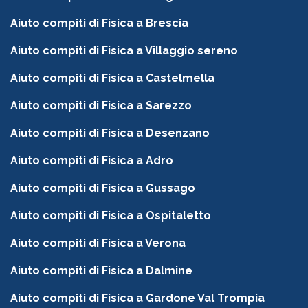
Aiuto compiti di Fisica a Brescia
Aiuto compiti di Fisica a Villaggio sereno
Aiuto compiti di Fisica a Castelmella
Aiuto compiti di Fisica a Sarezzo
Aiuto compiti di Fisica a Desenzano
Aiuto compiti di Fisica a Adro
Aiuto compiti di Fisica a Gussago
Aiuto compiti di Fisica a Ospitaletto
Aiuto compiti di Fisica a Verona
Aiuto compiti di Fisica a Dalmine
Aiuto compiti di Fisica a Gardone Val Trompia