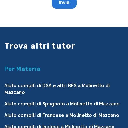
Trova altri tutor
Per Materia
Aiuto compiti di DSA e altri BES a Molinetto di
Mazzano
Aiuto compiti di Spagnolo a Molinetto di Mazzano
Aiuto compiti di Francese a Molinetto di Mazzano
Aiuto compiti di Inglese a Molinetto di Mazzano