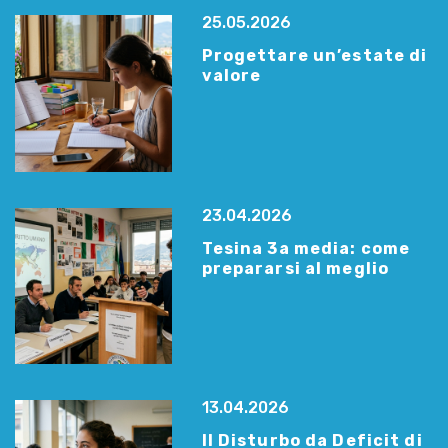
25.05.2026
Progettare un’estate di
valore
23.04.2026
Tesina 3a media: come
prepararsi al meglio
13.04.2026
Il Disturbo da Deficit di