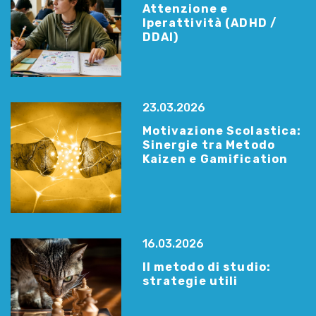
Attenzione e
Iperattività (ADHD /
DDAI)
23.03.2026
Motivazione Scolastica:
Sinergie tra Metodo
Kaizen e Gamification
16.03.2026
Il metodo di studio:
strategie utili