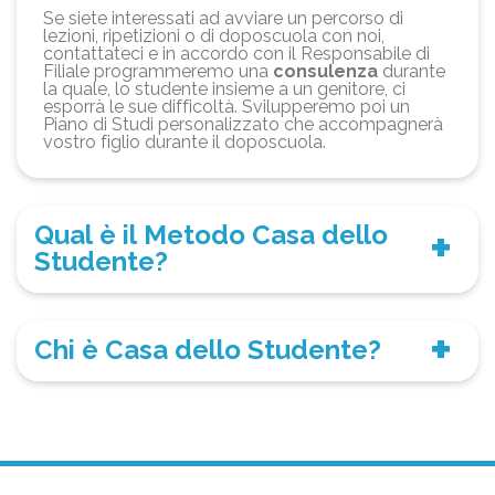
Se siete interessati ad avviare un percorso di
lezioni, ripetizioni o di doposcuola con noi,
contattateci e in accordo con il Responsabile di
Filiale programmeremo una
consulenza
durante
la quale, lo studente insieme a un genitore, ci
esporrà le sue difficoltà. Svilupperemo poi un
Piano di Studi personalizzato che accompagnerà
vostro figlio durante il doposcuola.
Qual è il Metodo Casa dello
Studente?
Chi è Casa dello Studente?