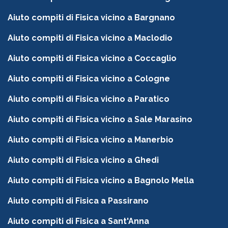
Aiuto compiti di Fisica vicino a Bargnano
Aiuto compiti di Fisica vicino a Maclodio
Aiuto compiti di Fisica vicino a Coccaglio
Aiuto compiti di Fisica vicino a Cologne
Aiuto compiti di Fisica vicino a Paratico
Aiuto compiti di Fisica vicino a Sale Marasino
Aiuto compiti di Fisica vicino a Manerbio
Aiuto compiti di Fisica vicino a Ghedi
Aiuto compiti di Fisica vicino a Bagnolo Mella
Aiuto compiti di Fisica a Passirano
Aiuto compiti di Fisica a Sant'Anna