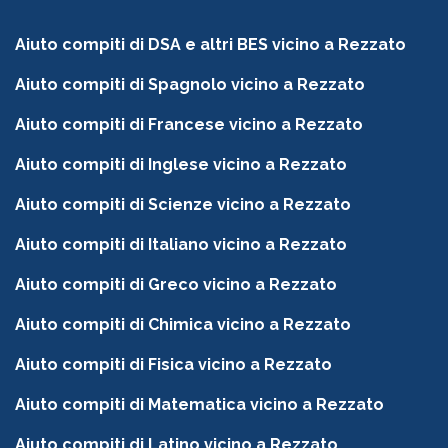
Aiuto compiti di DSA e altri BES vicino a Rezzato
Aiuto compiti di Spagnolo vicino a Rezzato
Aiuto compiti di Francese vicino a Rezzato
Aiuto compiti di Inglese vicino a Rezzato
Aiuto compiti di Scienze vicino a Rezzato
Aiuto compiti di Italiano vicino a Rezzato
Aiuto compiti di Greco vicino a Rezzato
Aiuto compiti di Chimica vicino a Rezzato
Aiuto compiti di Fisica vicino a Rezzato
Aiuto compiti di Matematica vicino a Rezzato
Aiuto compiti di Latino vicino a Rezzato