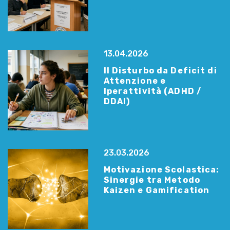
13.04.2026
Il Disturbo da Deficit di
Attenzione e
Iperattività (ADHD /
DDAI)
23.03.2026
Motivazione Scolastica:
Sinergie tra Metodo
Kaizen e Gamification