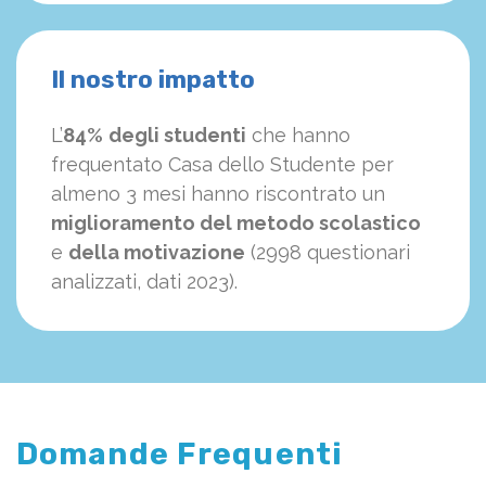
Il nostro impatto
L’
84%
degli studenti
che hanno
frequentato Casa dello Studente per
almeno 3 mesi hanno riscontrato un
miglioramento del metodo scolastico
e
della motivazione
(2998 questionari
analizzati, dati 2023).
Domande Frequenti