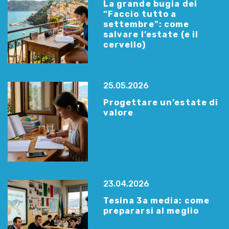
La grande bugia del
“Faccio tutto a
settembre”: come
salvare l’estate (e il
cervello)
25.05.2026
Progettare un’estate di
valore
23.04.2026
Tesina 3a media: come
prepararsi al meglio