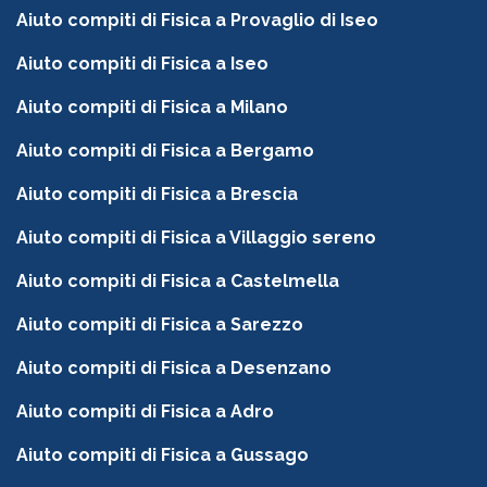
Aiuto compiti di Fisica a Provaglio di Iseo
Aiuto compiti di Fisica a Iseo
Aiuto compiti di Fisica a Milano
Aiuto compiti di Fisica a Bergamo
Aiuto compiti di Fisica a Brescia
Aiuto compiti di Fisica a Villaggio sereno
Aiuto compiti di Fisica a Castelmella
Aiuto compiti di Fisica a Sarezzo
Aiuto compiti di Fisica a Desenzano
Aiuto compiti di Fisica a Adro
Aiuto compiti di Fisica a Gussago