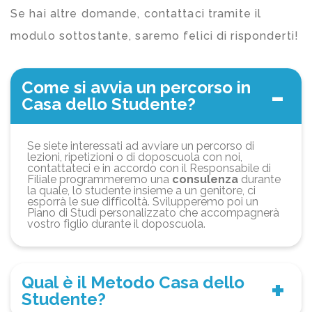
Se hai altre domande, contattaci tramite il
modulo sottostante, saremo felici di risponderti!
Come si avvia un percorso in
Casa dello Studente?
Se siete interessati ad avviare un percorso di
lezioni, ripetizioni o di doposcuola con noi,
contattateci e in accordo con il Responsabile di
Filiale programmeremo una
consulenza
durante
la quale, lo studente insieme a un genitore, ci
esporrà le sue difficoltà. Svilupperemo poi un
Piano di Studi personalizzato che accompagnerà
vostro figlio durante il doposcuola.
Qual è il Metodo Casa dello
Studente?