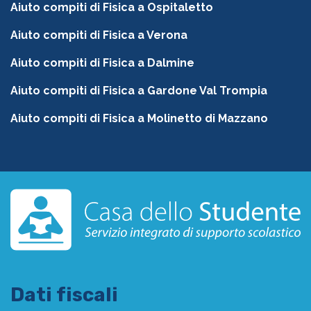
Aiuto compiti di Fisica a Ospitaletto
Aiuto compiti di Fisica a Verona
Aiuto compiti di Fisica a Dalmine
Aiuto compiti di Fisica a Gardone Val Trompia
Aiuto compiti di Fisica a Molinetto di Mazzano
Dati fiscali