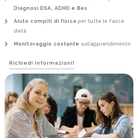
Diagnosi DSA, ADHD e Bes
Aiuto compiti di fisica
per tutte le fasce
d’età
Monitoraggio costante
sull’apprendimento
Richiedi informazioni!