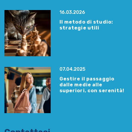
16.03.2026
Il metodo di studio:
strategie utili
07.04.2025
Gestire il passaggio
dalle medie alle
superiori, con serenità!