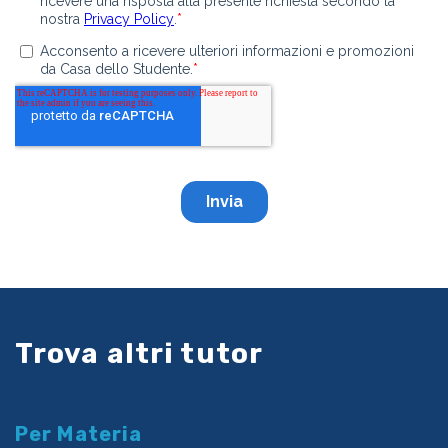
Trova altri tutor
Per Materia