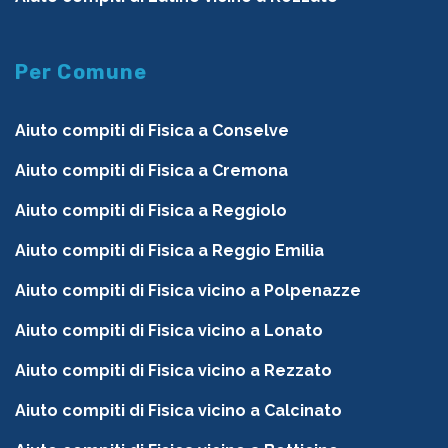
Per Comune
Aiuto compiti di Fisica a Conselve
Aiuto compiti di Fisica a Cremona
Aiuto compiti di Fisica a Reggiolo
Aiuto compiti di Fisica a Reggio Emilia
Aiuto compiti di Fisica vicino a Polpenazze
Aiuto compiti di Fisica vicino a Lonato
Aiuto compiti di Fisica vicino a Rezzato
Aiuto compiti di Fisica vicino a Calcinato