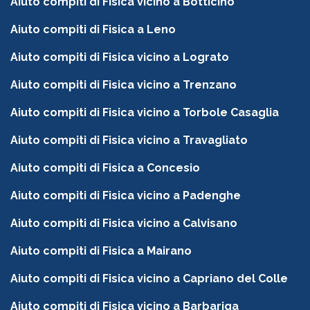
Aiuto compiti di Fisica vicino a Botticino
Aiuto compiti di Fisica a Leno
Aiuto compiti di Fisica vicino a Lograto
Aiuto compiti di Fisica vicino a Trenzano
Aiuto compiti di Fisica vicino a Torbole Casaglia
Aiuto compiti di Fisica vicino a Travagliato
Aiuto compiti di Fisica a Concesio
Aiuto compiti di Fisica vicino a Padenghe
Aiuto compiti di Fisica vicino a Calvisano
Aiuto compiti di Fisica a Mairano
Aiuto compiti di Fisica vicino a Capriano del Colle
Aiuto compiti di Fisica vicino a Barbariga