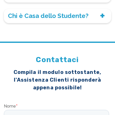
Chi è Casa dello Studente?
Contattaci
Compila il modulo sottostante,
l'Assistenza Clienti risponderà
appena possibile!