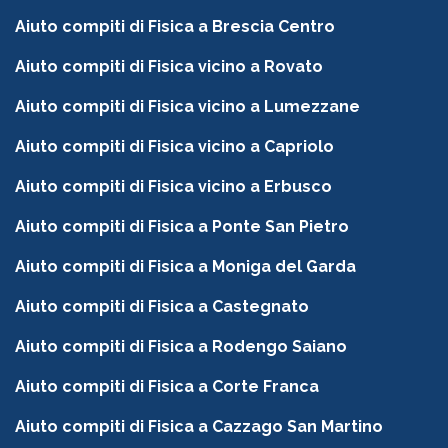
Aiuto compiti di Fisica a Brescia Centro
Aiuto compiti di Fisica vicino a Rovato
Aiuto compiti di Fisica vicino a Lumezzane
Aiuto compiti di Fisica vicino a Capriolo
Aiuto compiti di Fisica vicino a Erbusco
Aiuto compiti di Fisica a Ponte San Pietro
Aiuto compiti di Fisica a Moniga del Garda
Aiuto compiti di Fisica a Castegnato
Aiuto compiti di Fisica a Rodengo Saiano
Aiuto compiti di Fisica a Corte Franca
Aiuto compiti di Fisica a Cazzago San Martino