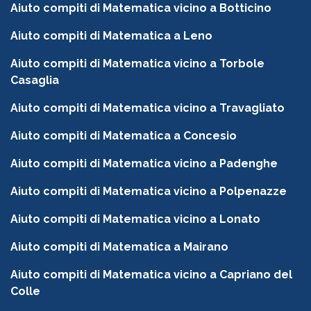
Aiuto compiti di Matematica vicino a Botticino
Aiuto compiti di Matematica a Leno
Aiuto compiti di Matematica vicino a Torbole
Casaglia
Aiuto compiti di Matematica vicino a Travagliato
Aiuto compiti di Matematica a Concesio
Aiuto compiti di Matematica vicino a Padenghe
Aiuto compiti di Matematica vicino a Polpenazze
Aiuto compiti di Matematica vicino a Lonato
Aiuto compiti di Matematica a Mairano
Aiuto compiti di Matematica vicino a Capriano del
Colle