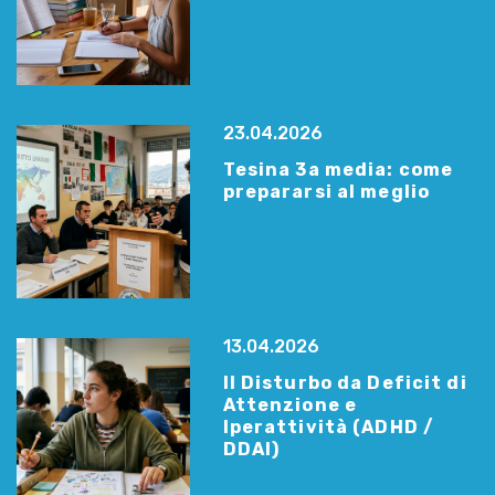
23.04.2026
Tesina 3a media: come
prepararsi al meglio
13.04.2026
Il Disturbo da Deficit di
Attenzione e
Iperattività (ADHD /
DDAI)