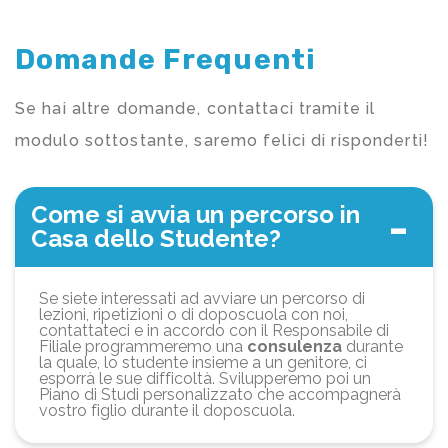
Domande Frequenti
Se hai altre domande, contattaci tramite il
modulo sottostante, saremo felici di risponderti!
Come si avvia un percorso in
Casa dello Studente?
Se siete interessati ad avviare un percorso di
lezioni, ripetizioni o di doposcuola con noi,
contattateci e in accordo con il Responsabile di
Filiale programmeremo una
consulenza
durante
la quale, lo studente insieme a un genitore, ci
esporrà le sue difficoltà. Svilupperemo poi un
Piano di Studi personalizzato che accompagnerà
vostro figlio durante il doposcuola.