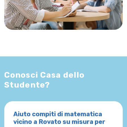
Conosci Casa dello
Studente?
Aiuto compiti di matematica
vicino a Rovato su misura per