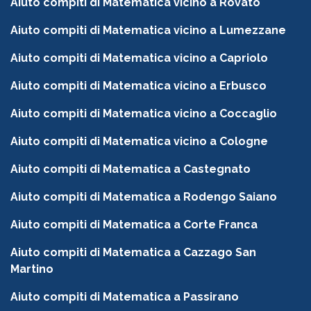
Aiuto compiti di Matematica vicino a Rovato
Aiuto compiti di Matematica vicino a Lumezzane
Aiuto compiti di Matematica vicino a Capriolo
Aiuto compiti di Matematica vicino a Erbusco
Aiuto compiti di Matematica vicino a Coccaglio
Aiuto compiti di Matematica vicino a Cologne
Aiuto compiti di Matematica a Castegnato
Aiuto compiti di Matematica a Rodengo Saiano
Aiuto compiti di Matematica a Corte Franca
Aiuto compiti di Matematica a Cazzago San
Martino
Aiuto compiti di Matematica a Passirano