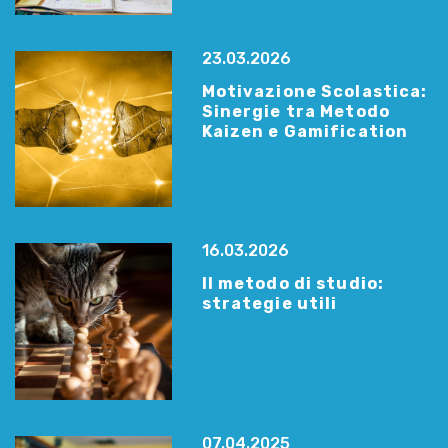
23.03.2026
Motivazione Scolastica:
Sinergie tra Metodo
Kaizen e Gamification
16.03.2026
Il metodo di studio:
strategie utili
07.04.2025