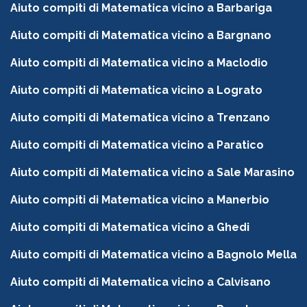
Aiuto compiti di Matematica vicino a Barbariga
Aiuto compiti di Matematica vicino a Bargnano
Aiuto compiti di Matematica vicino a Maclodio
Aiuto compiti di Matematica vicino a Lograto
Aiuto compiti di Matematica vicino a Trenzano
Aiuto compiti di Matematica vicino a Paratico
Aiuto compiti di Matematica vicino a Sale Marasino
Aiuto compiti di Matematica vicino a Manerbio
Aiuto compiti di Matematica vicino a Ghedi
Aiuto compiti di Matematica vicino a Bagnolo Mella
Aiuto compiti di Matematica vicino a Calvisano