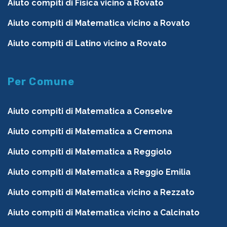
Aiuto compiti di Fisica vicino a Rovato
Aiuto compiti di Matematica vicino a Rovato
Aiuto compiti di Latino vicino a Rovato
Per Comune
Aiuto compiti di Matematica a Conselve
Aiuto compiti di Matematica a Cremona
Aiuto compiti di Matematica a Reggiolo
Aiuto compiti di Matematica a Reggio Emilia
Aiuto compiti di Matematica vicino a Rezzato
Aiuto compiti di Matematica vicino a Calcinato