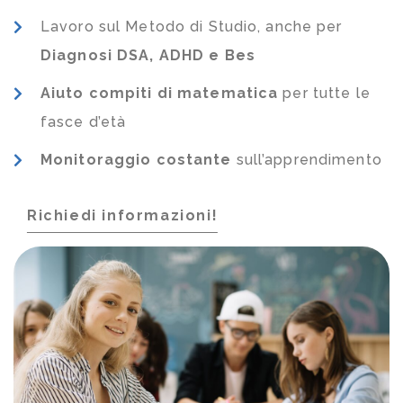
Lavoro sul Metodo di Studio, anche per
Diagnosi DSA, ADHD e Bes
Aiuto compiti di matematica
per tutte le
fasce d’età
Monitoraggio costante
sull’apprendimento
Richiedi informazioni!