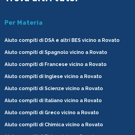
Per Materia
Aiuto compiti di DSA e altri BES vicino a Rovato
Aiuto compiti di Spagnolo vicino a Rovato
Aiuto compiti di Francese vicino a Rovato
Aiuto compiti di Inglese vicino a Rovato
Aiuto compiti di Scienze vicino a Rovato
Aiuto compiti di Italiano vicino a Rovato
Aiuto compiti di Greco vicino a Rovato
Aiuto compiti di Chimica vicino a Rovato