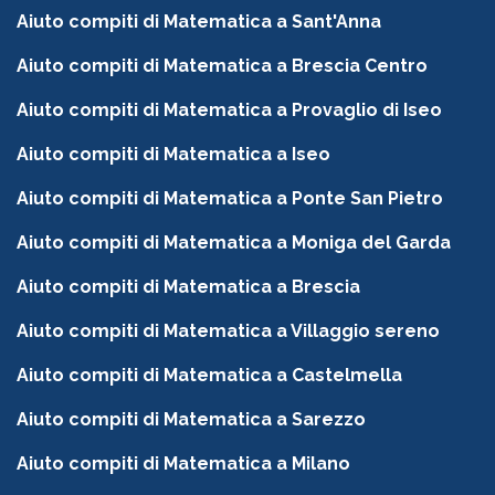
Aiuto compiti di Matematica a Sant'Anna
Aiuto compiti di Matematica a Brescia Centro
Aiuto compiti di Matematica a Provaglio di Iseo
Aiuto compiti di Matematica a Iseo
Aiuto compiti di Matematica a Ponte San Pietro
Aiuto compiti di Matematica a Moniga del Garda
Aiuto compiti di Matematica a Brescia
Aiuto compiti di Matematica a Villaggio sereno
Aiuto compiti di Matematica a Castelmella
Aiuto compiti di Matematica a Sarezzo
Aiuto compiti di Matematica a Milano