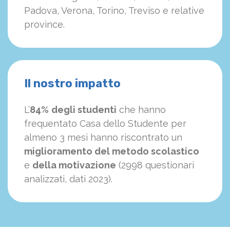
Padova, Verona, Torino, Treviso e relative
province.
Il nostro impatto
L’
84%
degli studenti
che hanno
frequentato Casa dello Studente per
almeno 3 mesi hanno riscontrato un
miglioramento del metodo scolastico
e
della motivazione
(2998 questionari
analizzati, dati 2023).