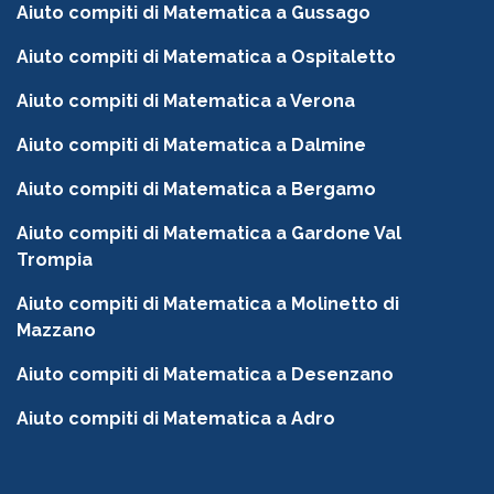
Aiuto compiti di Matematica a Gussago
Aiuto compiti di Matematica a Ospitaletto
Aiuto compiti di Matematica a Verona
Aiuto compiti di Matematica a Dalmine
Aiuto compiti di Matematica a Bergamo
Aiuto compiti di Matematica a Gardone Val
Trompia
Aiuto compiti di Matematica a Molinetto di
Mazzano
Aiuto compiti di Matematica a Desenzano
Aiuto compiti di Matematica a Adro