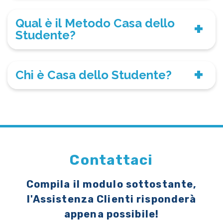
Qual è il Metodo Casa dello
Studente?
Chi è Casa dello Studente?
Contattaci
Compila il modulo sottostante,
l'Assistenza Clienti risponderà
appena possibile!