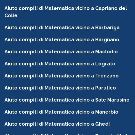
Aiuto compiti di Matematica vicino a Capriano del
Colle
Aiuto compiti di Matematica vicino a Barbariga
Aiuto compiti di Matematica vicino a Bargnano
Aiuto compiti di Matematica vicino a Maclodio
Aiuto compiti di Matematica vicino a Lograto
Aiuto compiti di Matematica vicino a Trenzano
Aiuto compiti di Matematica vicino a Paratico
Aiuto compiti di Matematica vicino a Sale Marasino
Aiuto compiti di Matematica vicino a Manerbio
Aiuto compiti di Matematica vicino a Ghedi