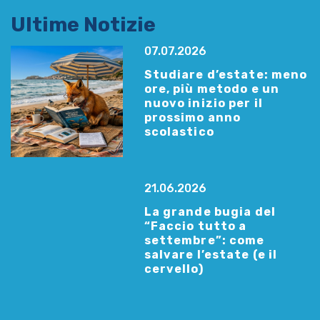
Ultime Notizie
07.07.2026
Studiare d’estate: meno
ore, più metodo e un
nuovo inizio per il
prossimo anno
scolastico
21.06.2026
La grande bugia del
“Faccio tutto a
settembre”: come
salvare l’estate (e il
cervello)