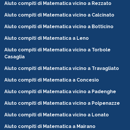
Aiuto compiti di Matematica vicino a Rezzato
Aiuto compiti di Matematica vicino a Calcinato
Aiuto compiti di Matematica vicino a Botticino
Aiuto compiti di Matematica a Leno
Aiuto compiti di Matematica vicino a Torbole
Casaglia
Aiuto compiti di Matematica vicino a Travagliato
Aiuto compiti di Matematica a Concesio
Aiuto compiti di Matematica vicino a Padenghe
Aiuto compiti di Matematica vicino a Polpenazze
Aiuto compiti di Matematica vicino a Lonato
Aiuto compiti di Matematica a Mairano