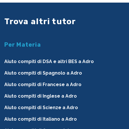
Trova altri tutor
Per Materia
Aiuto compiti di DSA e altri BES a Adro
Aiuto compiti di Spagnolo a Adro
Aiuto compiti di Francese a Adro
Aiuto compiti di Inglese a Adro
Aiuto compiti di Scienze a Adro
Aiuto compiti di Italiano a Adro