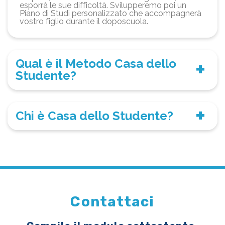
esporrà le sue difficoltà. Svilupperemo poi un
Piano di Studi personalizzato che accompagnerà
vostro figlio durante il doposcuola.
Qual è il Metodo Casa dello
Studente?
Chi è Casa dello Studente?
Contattaci