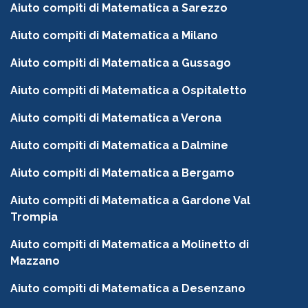
Aiuto compiti di Matematica a Sarezzo
Aiuto compiti di Matematica a Milano
Aiuto compiti di Matematica a Gussago
Aiuto compiti di Matematica a Ospitaletto
Aiuto compiti di Matematica a Verona
Aiuto compiti di Matematica a Dalmine
Aiuto compiti di Matematica a Bergamo
Aiuto compiti di Matematica a Gardone Val
Trompia
Aiuto compiti di Matematica a Molinetto di
Mazzano
Aiuto compiti di Matematica a Desenzano