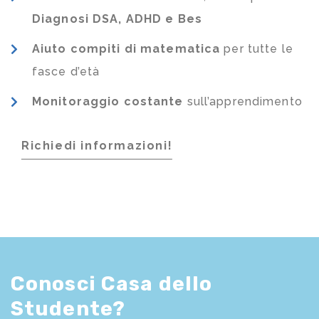
Diagnosi DSA, ADHD e Bes
Aiuto compiti di matematica
per tutte le
fasce d’età
Monitoraggio costante
sull’apprendimento
Richiedi informazioni!
Conosci Casa dello
Studente?