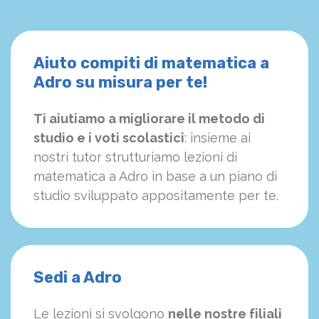
Aiuto compiti di matematica a
Adro su misura per te!
Ti aiutiamo a migliorare il metodo di
studio e i voti scolastici
: insieme ai
nostri tutor strutturiamo
le
zioni di
matematica a Adro in base a un piano di
studio sviluppato appositamente per te.
Sedi a Adro
Le lezioni si svolgono
nelle nostre filiali