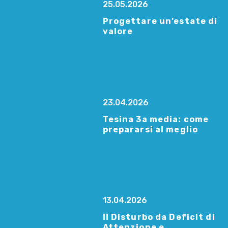
25.05.2026
Progettare un’estate di
valore
23.04.2026
Tesina 3a media: come
prepararsi al meglio
13.04.2026
Il Disturbo da Deficit di
Attenzione e