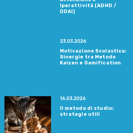
Iperattività (ADHD /
DDAI)
23.03.2026
Motivazione Scolastica:
Sinergie tra Metodo
Kaizen e Gamification
16.03.2026
Il metodo di studio:
strategie utili