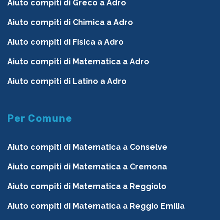
Aiuto compiti di Greco a Adro
Aiuto compiti di Chimica a Adro
Aiuto compiti di Fisica a Adro
Aiuto compiti di Matematica a Adro
Aiuto compiti di Latino a Adro
Per Comune
Aiuto compiti di Matematica a Conselve
Aiuto compiti di Matematica a Cremona
Aiuto compiti di Matematica a Reggiolo
Aiuto compiti di Matematica a Reggio Emilia