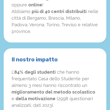
oppure
online
!
Abbiamo
più di 40 centri distribuiti
nelle
città di Bergamo, Brescia, Milano,
Padova, Verona, Torino, Treviso e relative
province.
Il nostro impatto
L’
84%
degli studenti
che hanno
frequentato Casa dello Studente per
almeno 3 mesi hanno riscontrato un
miglioramento del metodo scolastico
e
della motivazione
(2998 questionari
analizzati, dati 2023).