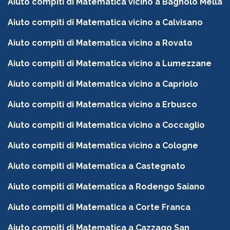
Aiuto compiti di Matematica vicino a Bagnolo Mella
Aiuto compiti di Matematica vicino a Calvisano
Aiuto compiti di Matematica vicino a Rovato
Aiuto compiti di Matematica vicino a Lumezzane
Aiuto compiti di Matematica vicino a Capriolo
Aiuto compiti di Matematica vicino a Erbusco
Aiuto compiti di Matematica vicino a Coccaglio
Aiuto compiti di Matematica vicino a Cologne
Aiuto compiti di Matematica a Castegnato
Aiuto compiti di Matematica a Rodengo Saiano
Aiuto compiti di Matematica a Corte Franca
Aiuto compiti di Matematica a Cazzago San