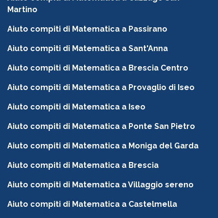
Martino
Aiuto compiti di Matematica a Passirano
Aiuto compiti di Matematica a Sant'Anna
Aiuto compiti di Matematica a Brescia Centro
Aiuto compiti di Matematica a Provaglio di Iseo
Aiuto compiti di Matematica a Iseo
Aiuto compiti di Matematica a Ponte San Pietro
Aiuto compiti di Matematica a Moniga del Garda
Aiuto compiti di Matematica a Brescia
Aiuto compiti di Matematica a Villaggio sereno
Aiuto compiti di Matematica a Castelmella