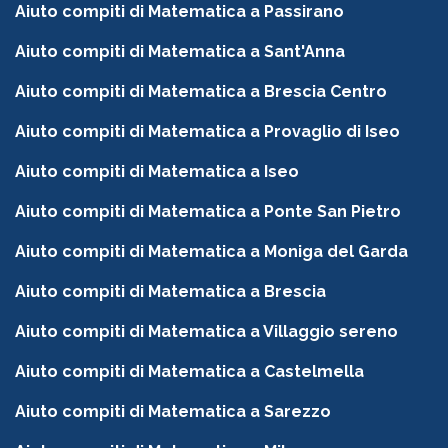
Aiuto compiti di Matematica a Passirano
Aiuto compiti di Matematica a Sant'Anna
Aiuto compiti di Matematica a Brescia Centro
Aiuto compiti di Matematica a Provaglio di Iseo
Aiuto compiti di Matematica a Iseo
Aiuto compiti di Matematica a Ponte San Pietro
Aiuto compiti di Matematica a Moniga del Garda
Aiuto compiti di Matematica a Brescia
Aiuto compiti di Matematica a Villaggio sereno
Aiuto compiti di Matematica a Castelmella
Aiuto compiti di Matematica a Sarezzo