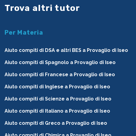
Trova altri tutor
Per Materia
Aiuto compiti di DSA e altri BES a Provaglio di Iseo
Aiuto compiti di Spagnolo a Provaglio di Iseo
Aiuto compiti di Francese a Provaglio di Iseo
Aiuto compiti di Inglese a Provaglio di Iseo
Aiuto compiti di Scienze a Provaglio di Iseo
Aiuto compiti di Italiano a Provaglio di Iseo
Aiuto compiti di Greco a Provaglio di Iseo
Aiuto compiti di Chimica a Provaglio di Iseo