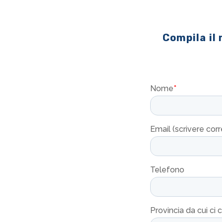
Compila il