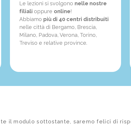
Le lezioni si svolgono
nelle nostre
filiali
oppure
online
!
Abbiamo
più di 40 centri distribuiti
nelle città di Bergamo, Brescia,
Milano, Padova, Verona, Torino,
Treviso e relative province.
te il modulo sottostante, saremo felici di risp