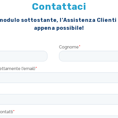
Contattaci
 modulo sottostante, l'Assistenza Clienti
appena possibile!