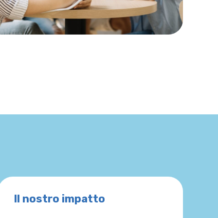
Il nostro impatto