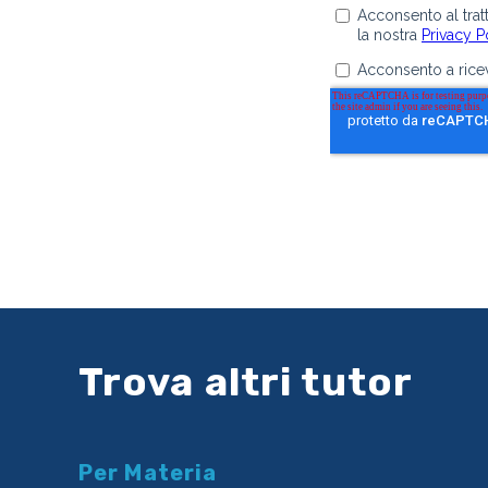
Trova altri tutor
Per Materia