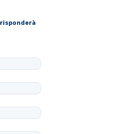
 risponderà