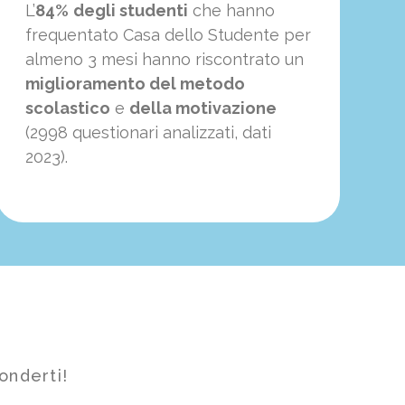
L’
84%
degli studenti
che hanno
frequentato Casa dello Studente per
almeno 3 mesi hanno riscontrato un
miglioramento del metodo
scolastico
e
della motivazione
(2998 questionari analizzati, dati
2023).
onderti!